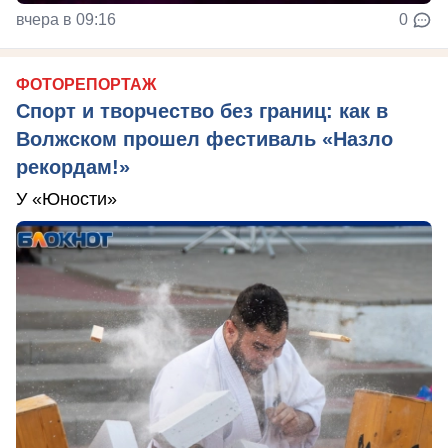
вчера в 09:16
0
ФОТОРЕПОРТАЖ
Спорт и творчество без границ: как в
Волжском прошел фестиваль «Назло
рекордам!»
У «Юности»