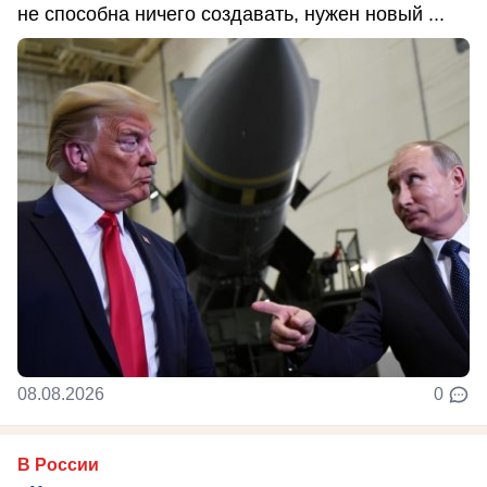
не способна ничего создавать, нужен новый ...
08.08.2026
0
В России