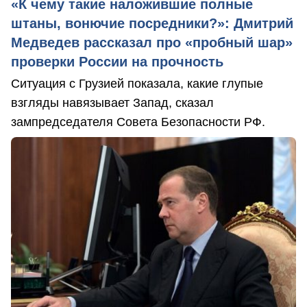
«К чему такие наложившие полные
штаны, вонючие посредники?»: Дмитрий
Медведев рассказал про «пробный шар»
проверки России на прочность
Ситуация с Грузией показала, какие глупые
взгляды навязывает Запад, сказал
зампредседателя Совета Безопасности РФ.