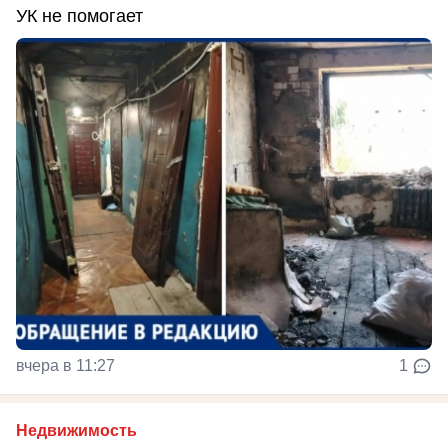
УК не помогает
вчера в 11:27
1
Недвижимость