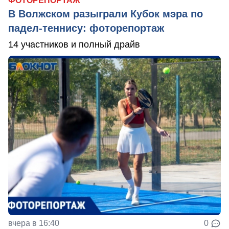
ФОТОРЕПОРТАЖ
В Волжском разыграли Кубок мэра по
падел-теннису: фоторепортаж
14 участников и полный драйв
вчера в 16:40
0