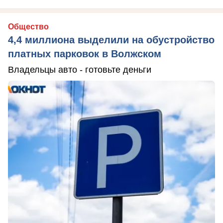
Общество
4,4 миллиона выделили на обустройство
платных парковок в Волжском
Владельцы авто - готовьте деньги