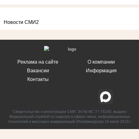
Новости СМИ2
Реклама на сайте
О компании
Вакансии
Информация
Контакты
Свидетельство о регистрации СМИ: Эл № ФС 77-76240, выдано
Федеральной службой по надзору в сфере связи, информационных
технологий и массовых коммуникаций (Роскомнадзор) 19 июля 2019 г.