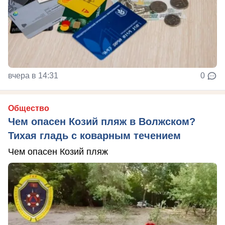
вчера в 14:31
0
Общество
Чем опасен Козий пляж в Волжском?
Тихая гладь с коварным течением
Чем опасен Козий пляж