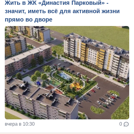
Жить в ЖК «Династия Парковый» -
значит, иметь всё для активной жизни
прямо во дворе
вчера в 10:30
0