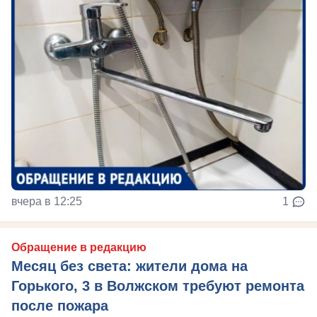
вчера в 12:25
1
Обращение в редакцию
Месяц без света: жители дома на
Горького, 3 в Волжском требуют ремонта
после пожара