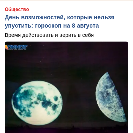
Общество
День возможностей, которые нельзя
упустить: гороскоп на 8 августа
Время действовать и верить в себя