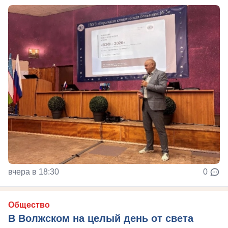
вчера в 18:30
0
Общество
В Волжском на целый день от света