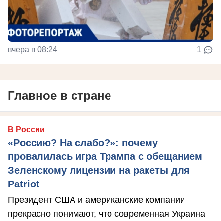
вчера в 08:24
1
Главное в стране
В России
«Россию? На слабо?»: почему
провалилась игра Трампа с обещанием
Зеленскому лицензии на ракеты для
Patriot
Президент США и американские компании
прекрасно понимают, что современная Украина