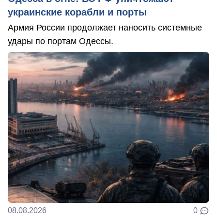
украинские корабли и порты
Армия России продолжает наносить системные
удары по портам Одессы.
08.08.2026
0