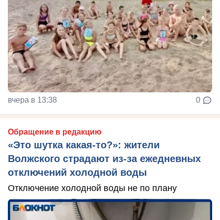
вчера в 13:38
0
Обращение в редакцию
«Это шутка какая-то?»: жители
Волжского страдают из‑за ежедневных
отключений холодной воды
Отключение холодной воды не по плану