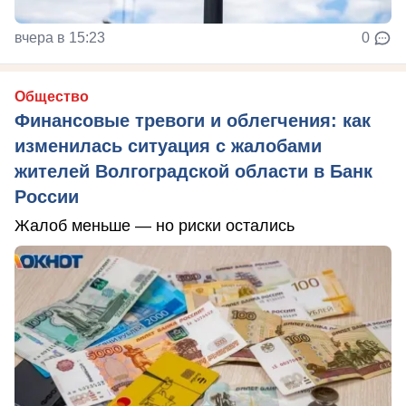
вчера в 15:23
0
Общество
Финансовые тревоги и облегчения: как
изменилась ситуация с жалобами
жителей Волгоградской области в Банк
России
Жалоб меньше — но риски остались