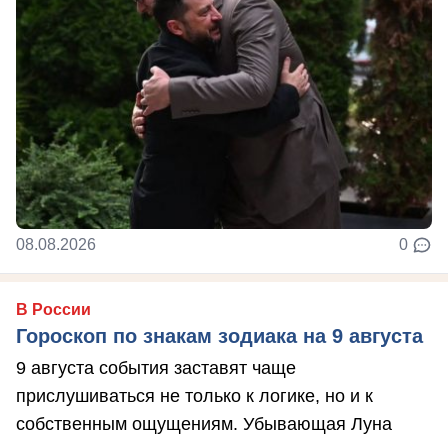
08.08.2026
0
В России
Гороскоп по знакам зодиака на 9 августа
9 августа события заставят чаще
прислушиваться не только к логике, но и к
собственным ощущениям. Убывающая Луна