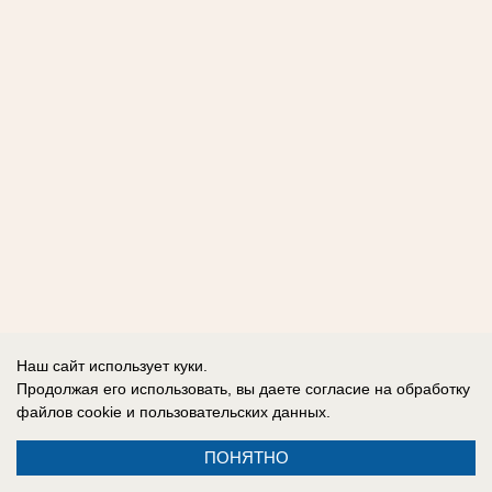
Наш сайт использует куки.
Продолжая его использовать, вы даете согласие на обработку
файлов cookie
и пользовательских данных.
ПОНЯТНО