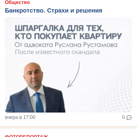
Общество
Банкротство. Страхи и решения
вчера в 17:00
0