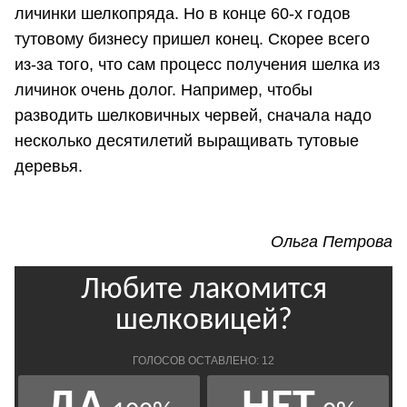
личинки шелкопряда. Но в конце 60-х годов
тутовому бизнесу пришел конец. Скорее всего
из-за того, что сам процесс получения шелка из
личинок очень долог. Например, чтобы
разводить шелковичных червей, сначала надо
несколько десятилетий выращивать тутовые
деревья.
Ольга Петрова