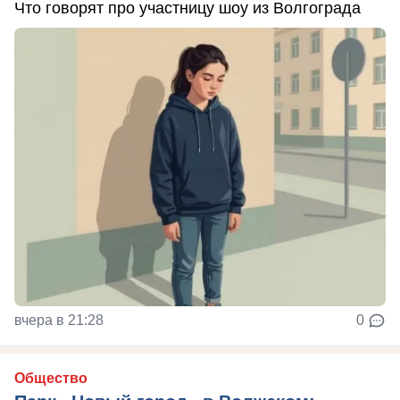
Что говорят про участницу шоу из Волгограда
вчера в 21:28
0
Общество