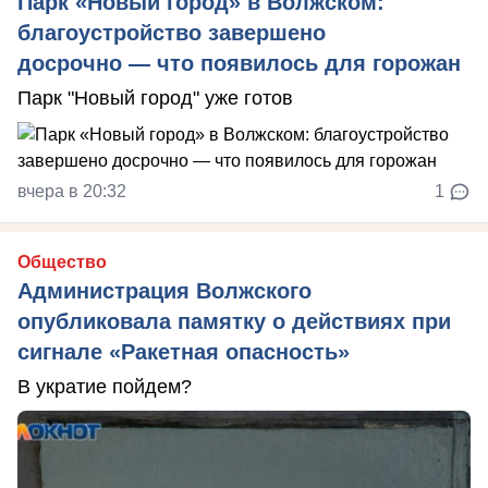
Парк «Новый город» в Волжском:
благоустройство завершено
досрочно — что появилось для горожан
Парк "Новый город" уже готов
вчера в 20:32
1
Общество
Администрация Волжского
опубликовала памятку о действиях при
сигнале «Ракетная опасность»
В укратие пойдем?