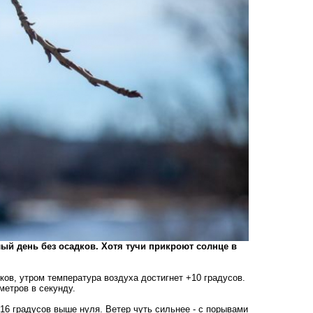
ый день без осадков. Хотя тучи прикроют солнце в
ов, утром температура воздуха достигнет +10 градусов.
метров в секунду.
 16 градусов выше нуля. Ветер чуть сильнее - с порывами