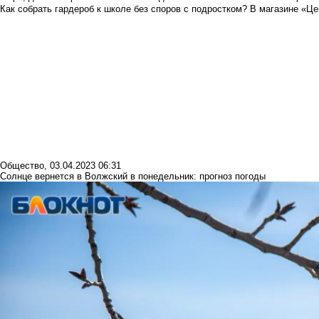
Как собрать гардероб к школе без споров с подростком? В магазине «Це
Общество
,
03.04.2023 06:31
Солнце вернется в Волжский в понедельник: прогноз погоды