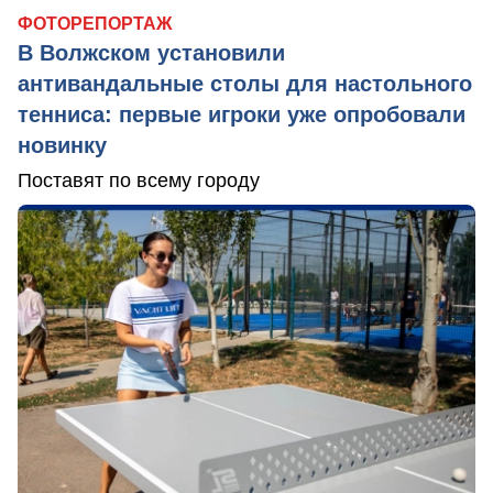
ФОТОРЕПОРТАЖ
В Волжском установили
антивандальные столы для настольного
тенниса: первые игроки уже опробовали
новинку
Поставят по всему городу