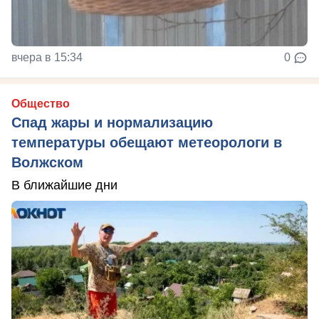
вчера в 15:34
0
Общество
Спад жары и нормализацию
температуры обещают метеорологи в
Волжском
В ближайшие дни