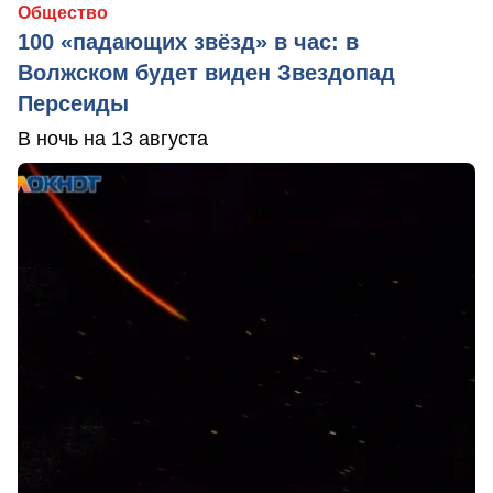
Общество
100 «падающих звёзд» в час: в
Волжском будет виден Звездопад
Персеиды
В ночь на 13 августа