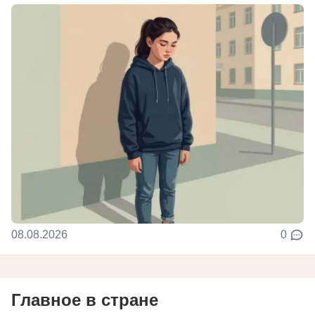
08.08.2026
0
Главное в стране