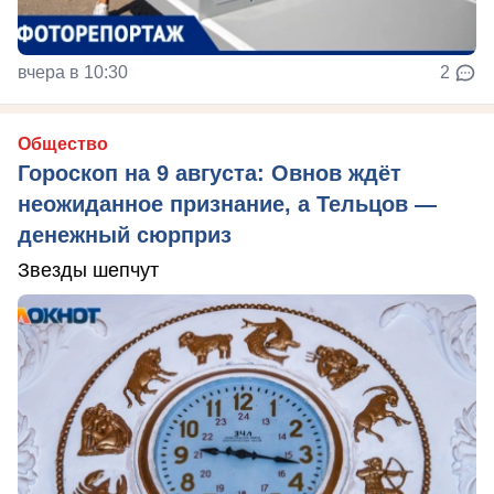
вчера в 10:30
2
Общество
Гороскоп на 9 августа: Овнов ждёт
неожиданное признание, а Тельцов —
денежный сюрприз
Звезды шепчут