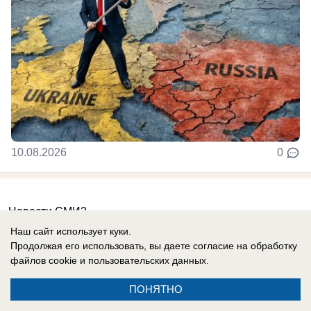
10.08.2026
0
Новости СМИ2
Наш сайт использует куки.
Продолжая его использовать, вы даете согласие на обработку
файлов cookie
и пользовательских данных.
ПОНЯТНО
Реклама на сайте
О компании