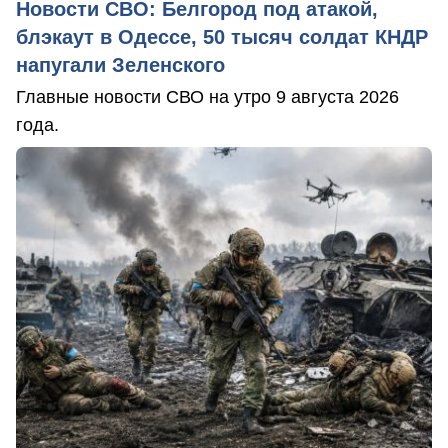
Новости СВО: Белгород под атакой,
блэкаут в Одессе, 50 тысяч солдат КНДР
напугали Зеленского
Главные новости СВО на утро 9 августа 2026
года.