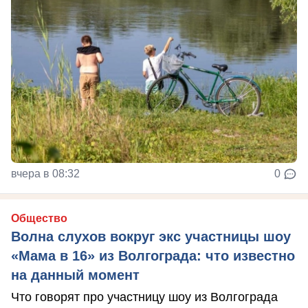
вчера в 08:32
0
Общество
Волна слухов вокруг экс участницы шоу
«Мама в 16» из Волгограда: что известно
на данный момент
Что говорят про участницу шоу из Волгограда