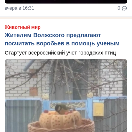
вчера в 16:31
0
Животный мир
Жителям Волжского предлагают
посчитать воробьев в помощь ученым
Стартует всероссийский учёт городских птиц