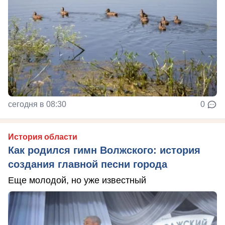
сегодня в 08:30
0
История области
Как родился гимн Волжского: история
создания главной песни города
Еще молодой, но уже известный