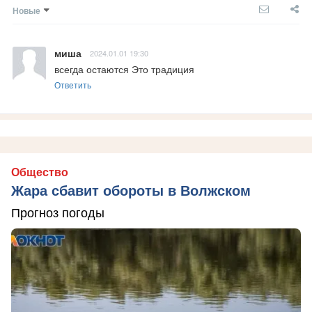
Новые
миша
2024.01.01 19:30
всегда остаются Это традиция
Ответить
Общество
Жара сбавит обороты в Волжском
Прогноз погоды