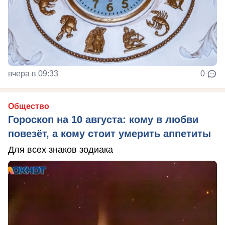
вчера в 09:33
0
Общество
Гороскоп на 10 августа: кому в любви
повезёт, а кому стоит умерить аппетиты
Для всех знаков зодиака