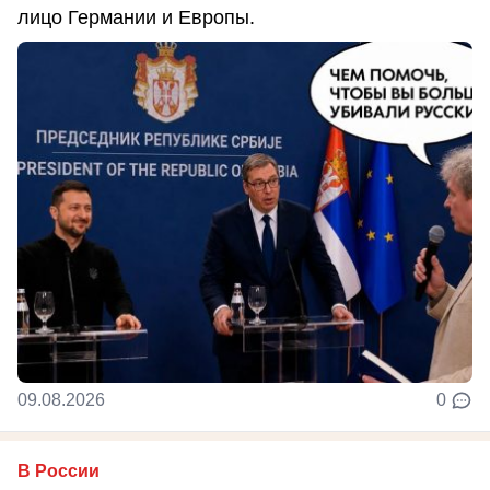
лицо Германии и Европы.
09.08.2026
0
В России