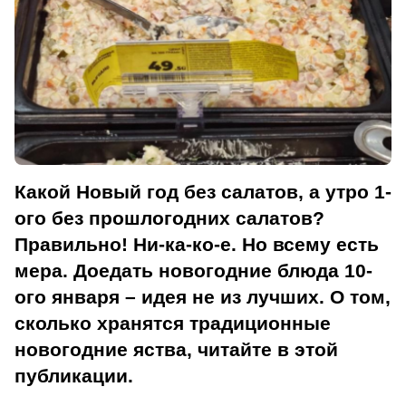
Какой Новый год без салатов, а утро 1-
ого без прошлогодних салатов?
Правильно! Ни-ка-ко-е. Но всему есть
мера. Доедать новогодние блюда 10-
ого января – идея не из лучших. О том,
сколько хранятся традиционные
новогодние яства, читайте в этой
публикации.