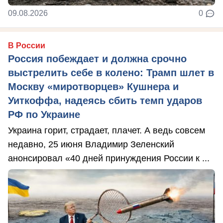
09.08.2026
0
В России
Россия побеждает и должна срочно
выстрелить себе в колено: Трамп шлет в
Москву «миротворцев» Кушнера и
Уиткоффа, надеясь сбить темп ударов
РФ по Украине
Украина горит, страдает, плачет. А ведь совсем
недавно, 25 июня Владимир Зеленский
анонсировал «40 дней принуждения России к ...