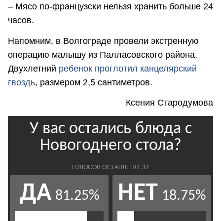
– Мясо по-французски нельзя хранить больше 24
часов.
Напомним, в Волгограде провели экстренную
операцию малышу из Палласовского района.
Двухлетний
ребенок проглотил канцелярский
гвоздь
, размером 2,5 сантиметров.
Ксения Стародумова