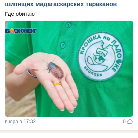
шипящих мадагаскарских тараканов
Где обитают
вчера в 17:32
0