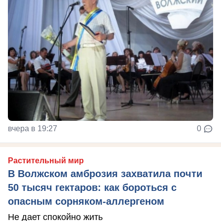
вчера в 19:27
0
Растительный мир
В Волжском амброзия захватила почти
50 тысяч гектаров: как бороться с
опасным сорняком-аллергеном
Не дает спокойно жить