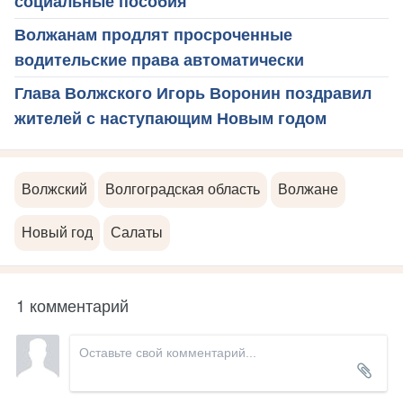
социальные пособия
Волжанам продлят просроченные
водительские права автоматически
Глава Волжского Игорь Воронин поздравил
жителей с наступающим Новым годом
Волжский
Волгоградская область
Волжане
Новый год
Салаты
1 комментарий