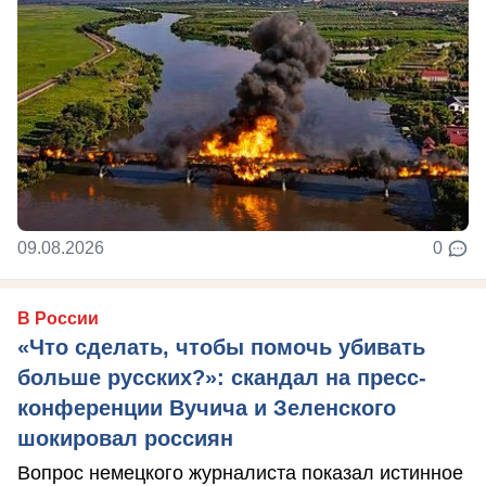
09.08.2026
0
В России
«Что сделать, чтобы помочь убивать
больше русских?»: скандал на пресс-
конференции Вучича и Зеленского
шокировал россиян
Вопрос немецкого журналиста показал истинное