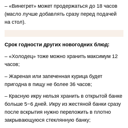
– «Винегрет» может продержаться до 18 часов
(масло лучше добавлять сразу перед подачей
на стол).
Срок годности других новогодних блюд:
– «Холодец» тоже можно хранить максимум 12
часов;
– Жареная или запеченная курица будет
пригодна в пищу не более 36 часов;
– Красную икру нельзя хранить в открытой банке
больше 5−6 дней. Икру из жестяной банки сразу
после вскрытия нужно переложить в плотно
закрывающуюся стеклянную банку;