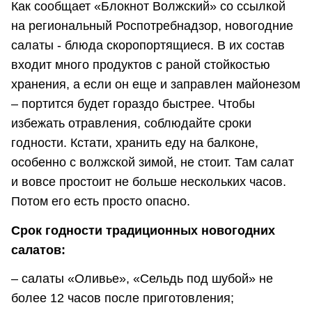
Как сообщает «Блокнот Волжский» со ссылкой
на региональный Роспотребнадзор, новогодние
салаты - блюда скоропортящиеся. В их состав
входит много продуктов с раной стойкостью
хранения, а если он еще и заправлен майонезом
– портится будет гораздо быстрее. Чтобы
избежать отравления, соблюдайте сроки
годности. Кстати, хранить еду на балконе,
особенно с волжской зимой, не стоит. Там салат
и вовсе простоит не больше нескольких часов.
Потом его есть просто опасно.
Срок годности традиционных новогодних
салатов:
– салаты «Оливье», «Сельдь под шубой» не
более 12 часов после приготовления;