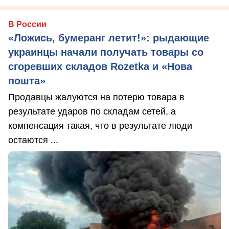
В России
«Ложись, бумеранг летит!»: рыдающие
украинцы начали получать товары со
сгоревших складов Rozetka и «Нова
пошта»
Продавцы жалуются на потерю товара в
результате ударов по складам сетей, а
компенсация такая, что в результате люди
остаются ...