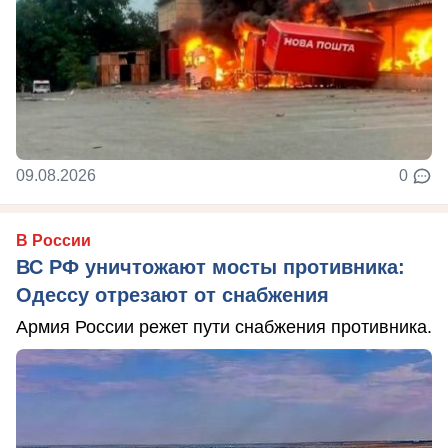
09.08.2026
0
В России
ВС РФ уничтожают мосты противника:
Одессу отрезают от снабжения
Армия России режет пути снабжения противника.