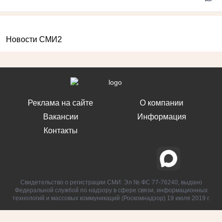
Новости СМИ2
Реклама на сайте
О компании
Вакансии
Информация
Контакты
Свидетельство о регистрации СМИ: Эл № ФС 77-76240, выдано
Федеральной службой по надзору в сфере связи, информационных
технологий и массовых коммуникаций (Роскомнадзор) 19 июля 2019 г.