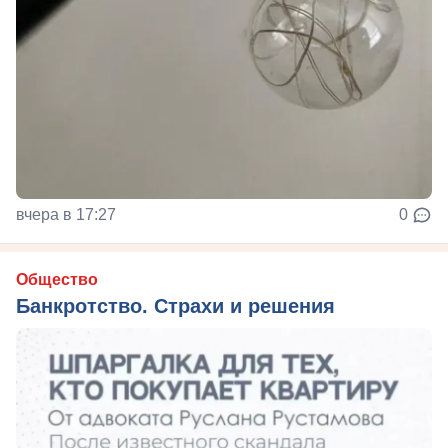
вчера в 17:27
0
Общество
Банкротство. Страхи и решения