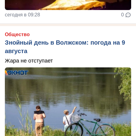
сегодня в 09:28
0
Общество
Знойный день в Волжском: погода на 9
августа
Жара не отступает