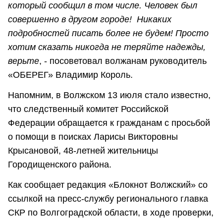
который сообщил в том числе. Человек был
совершенно в другом городе! Никаких
подробностей писать более не будем!
Просто
хотим сказать никогда не теряйте надежды,
верьте
, - посоветовал волжанам руководитель
«ОБЕРЕГ» Владимир Король.
Напомним, в Волжском 13 июля стало известно,
что следственный комитет Российской
Федерации обращается к гражданам с просьбой
о помощи в поисках Ларисы Викторовны
Крысановой, 48-летней жительницы
Городищенского района.
Как сообщает редакция «Блокнот Волжский» со
ссылкой на пресс-службу регионального главка
СКР по Волгоградской области, в ходе проверки,