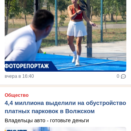
вчера в 16:40
0
Общество
4,4 миллиона выделили на обустройство
платных парковок в Волжском
Владельцы авто - готовьте деньги