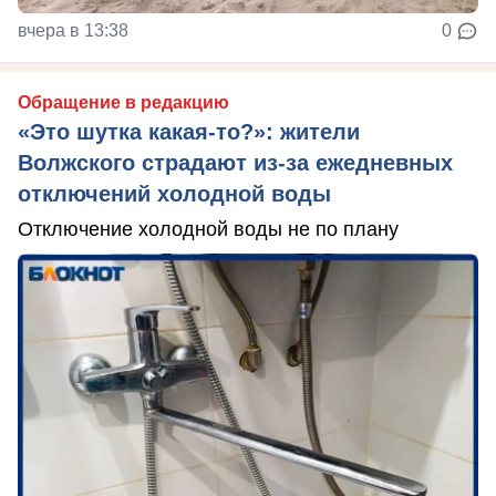
вчера в 13:38
0
Обращение в редакцию
«Это шутка какая-то?»: жители
Волжского страдают из‑за ежедневных
отключений холодной воды
Отключение холодной воды не по плану