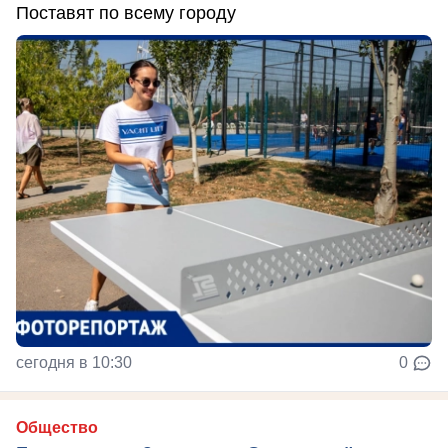
Поставят по всему городу
сегодня в 10:30
0
Общество