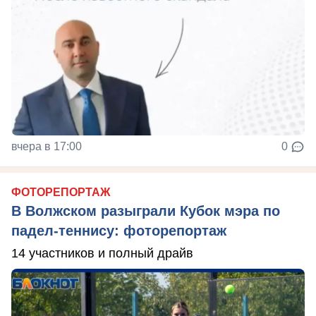
вчера в 17:00
0
ФОТОРЕПОРТАЖ
В Волжском разыграли Кубок мэра по
падел-теннису: фоторепортаж
14 участников и полный драйв