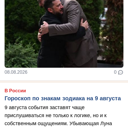
08.08.2026
0
В России
Гороскоп по знакам зодиака на 9 августа
9 августа события заставят чаще
прислушиваться не только к логике, но и к
собственным ощущениям. Убывающая Луна