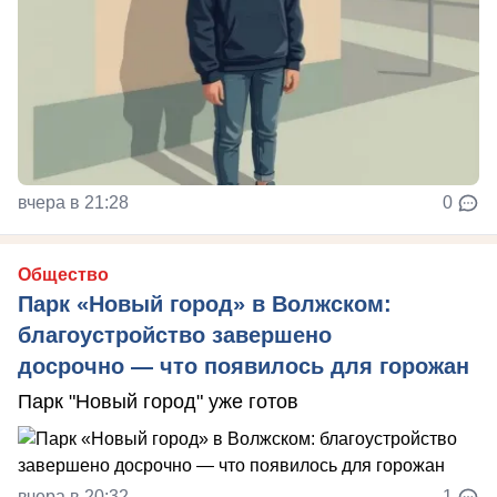
вчера в 21:28
0
Общество
Парк «Новый город» в Волжском:
благоустройство завершено
досрочно — что появилось для горожан
Парк "Новый город" уже готов
вчера в 20:32
1