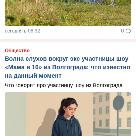
сегодня в 08:32
0
Общество
Волна слухов вокруг экс участницы шоу
«Мама в 16» из Волгограда: что известно
на данный момент
Что говорят про участницу шоу из Волгограда