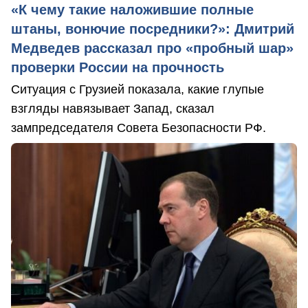
«К чему такие наложившие полные
штаны, вонючие посредники?»: Дмитрий
Медведев рассказал про «пробный шар»
проверки России на прочность
Ситуация с Грузией показала, какие глупые
взгляды навязывает Запад, сказал
зампредседателя Совета Безопасности РФ.