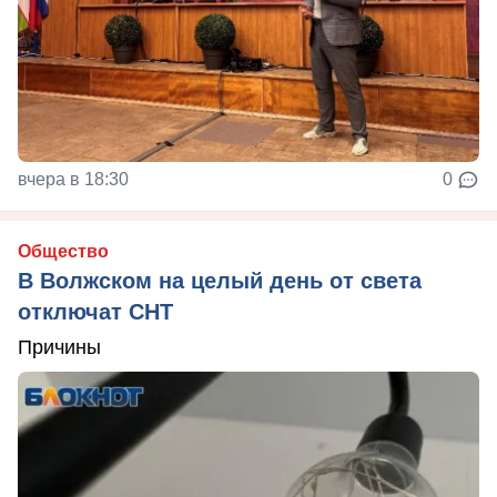
вчера в 18:30
0
Общество
В Волжском на целый день от света
отключат СНТ
Причины