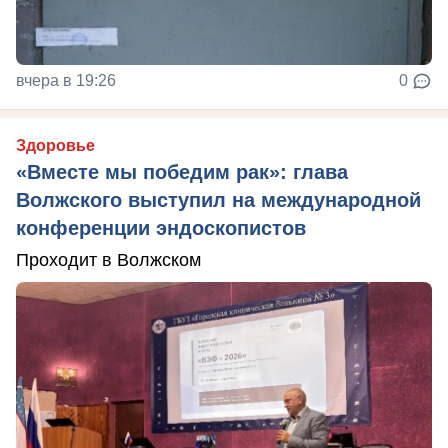
вчера в 19:26
0
Здоровье
«Вместе мы победим рак»: глава
Волжского выступил на международной
конференции эндоскопистов
Проходит в Волжском