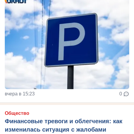
вчера в 15:23
0
Общество
Финансовые тревоги и облегчения: как
изменилась ситуация с жалобами