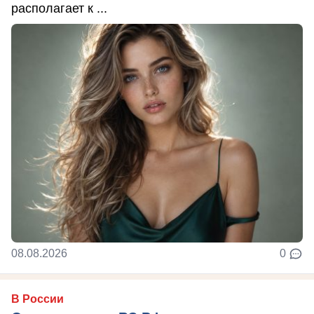
располагает к ...
08.08.2026
0
В России