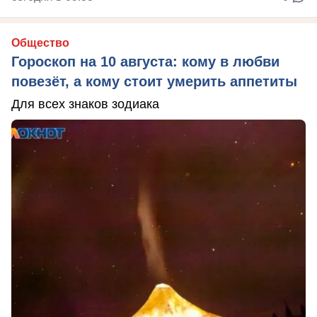
Общество
Гороскоп на 10 августа: кому в любви
повезёт, а кому стоит умерить аппетиты
Для всех знаков зодиака