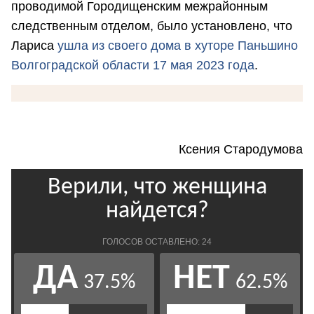
проводимой Городищенским межрайонным
следственным отделом, было установлено, что
Лариса
ушла из своего дома в хуторе Паньшино
Волгоградской области 17 мая 2023 года
.
Ксения Стародумова