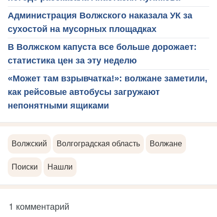
Администрация Волжского наказала УК за
сухостой на мусорных площадках
В Волжском капуста все больше дорожает:
статистика цен за эту неделю
«Может там взрывчатка!»: волжане заметили,
как рейсовые автобусы загружают
непонятными ящиками
Волжский
Волгоградская область
Волжане
Поиски
Нашли
1 комментарий