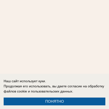
Наш сайт использует куки.
Продолжая его использовать, вы даете согласие на обработку
файлов cookie
и пользовательских данных.
ПОНЯТНО