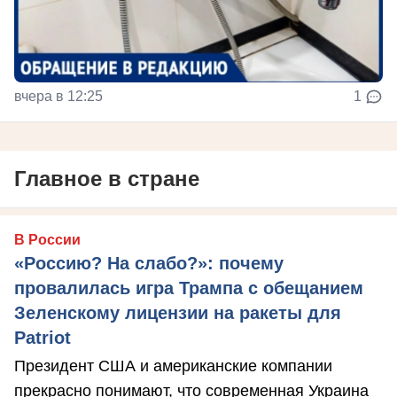
вчера в 12:25
1
Главное в стране
В России
«Россию? На слабо?»: почему
провалилась игра Трампа с обещанием
Зеленскому лицензии на ракеты для
Patriot
Президент США и американские компании
прекрасно понимают, что современная Украина