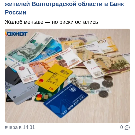
жителей Волгоградской области в Банк
России
Жалоб меньше — но риски остались
вчера в 14:31
0