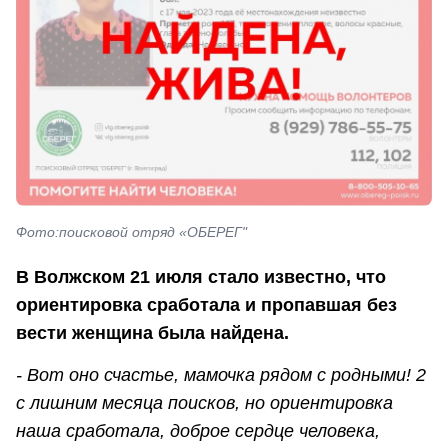
Фото:поисковой отряд «ОБЕРЕГ"
В Волжском 21 июля стало известно, что
ориентировка сработала и пропавшая без
вести женщина была найдена.
- Вот оно счастье, мамочка рядом с родными! 2
с лишним месяца поисков, но ориентировка
наша сработала, доброе сердце человека,