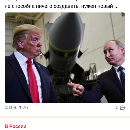
не способна ничего создавать, нужен новый ...
08.08.2026
0
В России