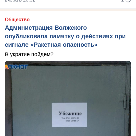
Общество
Администрация Волжского
опубликовала памятку о действиях при
сигнале «Ракетная опасность»
В укратие пойдем?