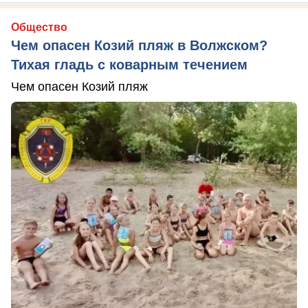
Общество
Чем опасен Козий пляж в Волжском?
Тихая гладь с коварным течением
Чем опасен Козий пляж