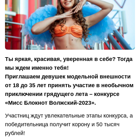
Ты яркая, красивая, уверенная в себе? Тогда
мы ждем именно тебя!
Приглашаем девушек модельной внешности
от 18 до 35 лет принять участие в необычном
приключении грядущего лета – конкурсе
«Мисс Блокнот Волжский-2023».
Участниц ждут увлекательные этапы конкурса, а
победительница получит корону и 50 тысяч
рублей!