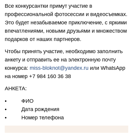
Все конкурсантки примут участие в
профессиональной фотосессии и видеосъемках.
Это будет незабываемое приключение, с яркими
впечатлениями, новыми друзьями и множеством
подарков от наших партнеров.
Чтобы принять участие, необходимо заполнить
анкету и отправить ее на электронную почту
конкурса:
miss-bloknot@yandex.ru
или WhatsApp
на номер +7 984 160 36 38
АНКЕТА:
• ФИО
• Дата рождения
• Номер телефона