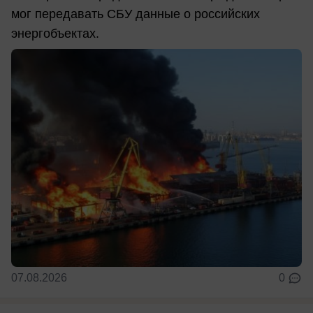
мог передавать СБУ данные о российских
энергобъектах.
07.08.2026
0