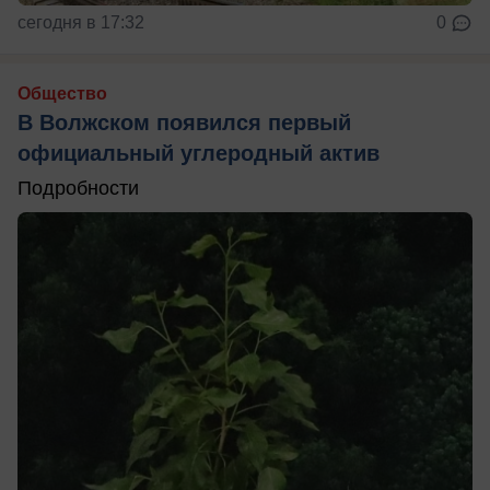
сегодня в 17:32
0
Общество
В Волжском появился первый
официальный углеродный актив
Подробности