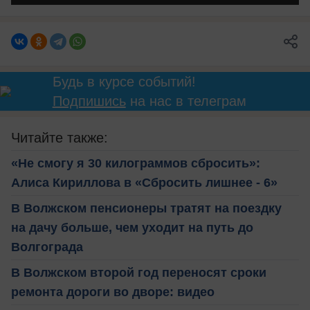
Будь в курсе событий!
Подпишись
на нас в телеграм
Читайте также:
«Не смогу я 30 килограммов сбросить»:
Алиса Кириллова в «Сбросить лишнее - 6»
В Волжском пенсионеры тратят на поездку
на дачу больше, чем уходит на путь до
Волгограда
В Волжском второй год переносят сроки
ремонта дороги во дворе: видео