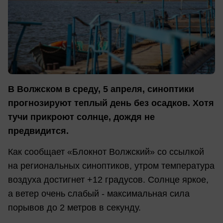
В Волжском в среду, 5 апреля, синоптики
прогнозируют теплый день без осадков. Хотя
тучи прикроют солнце, дождя не
предвидится.
Как сообщает «Блокнот Волжский» со ссылкой
на региональных синоптиков, утром температура
воздуха достигнет +12 градусов. Солнце яркое,
а ветер очень слабый - максимальная сила
порывов до 2 метров в секунду.