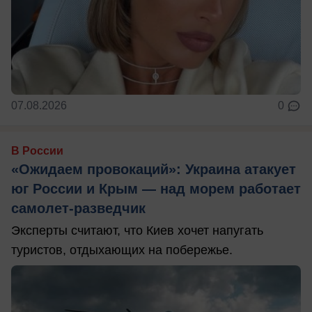
07.08.2026
0
В России
«Ожидаем провокаций»: Украина атакует
юг России и Крым — над морем работает
самолет-разведчик
Эксперты считают, что Киев хочет напугать
туристов, отдыхающих на побережье.