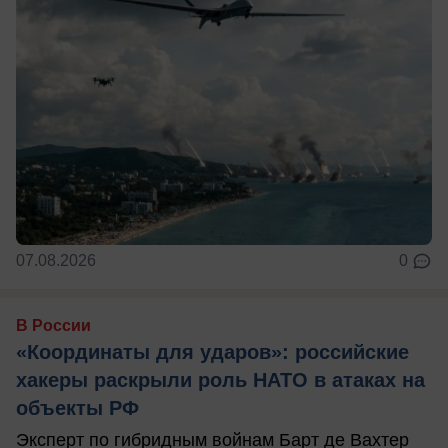
07.08.2026
0
В России
«Координаты для ударов»: российские
хакеры раскрыли роль НАТО в атаках на
объекты РФ
Эксперт по гибридным войнам Барт де Вахтер