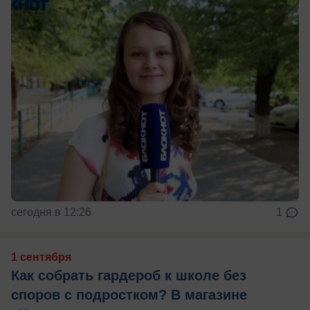
сегодня в 12:26
1
1 сентября
Как собрать гардероб к школе без
споров с подростком? В магазине