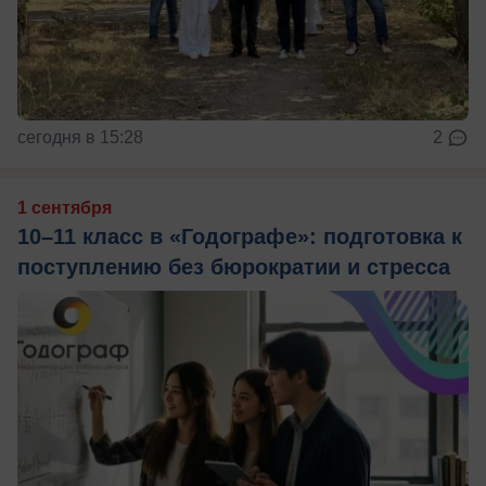
сегодня в 15:28
2
1 сентября
10–11 класс в «Годографе»: подготовка к
поступлению без бюрократии и стресса