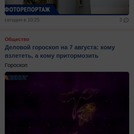
сегодня в 10:25
3
Общество
Деловой гороскоп на 7 августа: кому
взлететь, а кому притормозить
Гороскоп