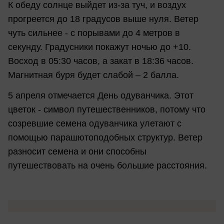
К обеду солнце выйдет из-за туч, и воздух
прогреется до 18 градусов выше нуля. Ветер
чуть сильнее - с порывами до 4 метров в
секунду. Градусники покажут ночью до +10.
Восход в 05:30 часов, а закат в 18:36 часов.
Магнитная буря будет слабой – 2 балла.
5 апреля отмечается День одуванчика. Этот
цветок - символ путешественников, потому что
созревшие семена одуванчика улетают с
помощью парашютоподобных структур. Ветер
разносит семена и они способны
путешествовать на очень большие расстояния.