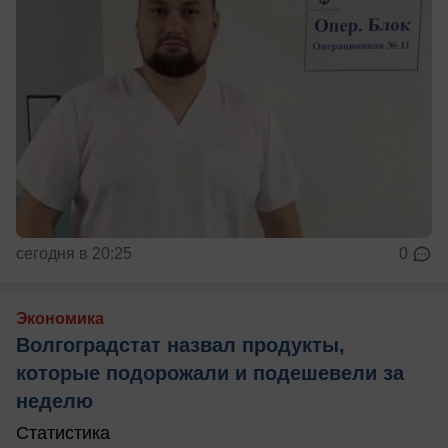
сегодня в 20:25
0
Экономика
Волгоградстат назвал продукты,
которые подорожали и подешевели за
неделю
Статистика