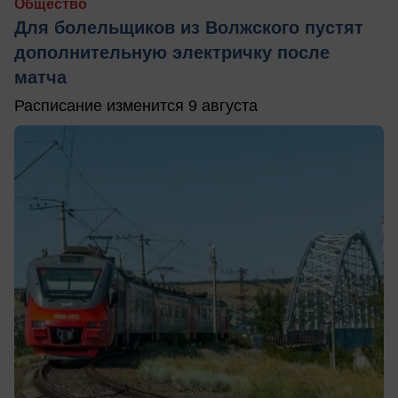
Общество
Для болельщиков из Волжского пустят
дополнительную электричку после
матча
Расписание изменится 9 августа