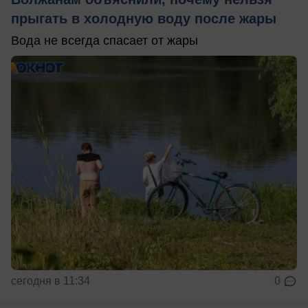
прыгать в холодную воду после жары
Вода не всегда спасает от жары
сегодня в 11:34
0