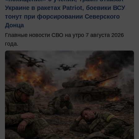
Украине в ракетах Patriot, боевики ВСУ
тонут при форсировании Северского
Донца
Главные новости СВО на утро 7 августа 2026
года.