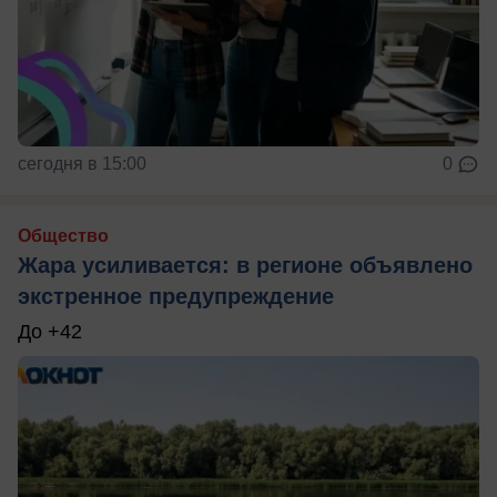
сегодня в 15:00
0
Общество
Жара усиливается: в регионе объявлено
экстренное предупреждение
До +42