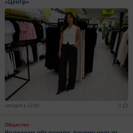
«Центр»
сегодня в 12:00
0
Общество
Волжанам объяснили, почему нельзя