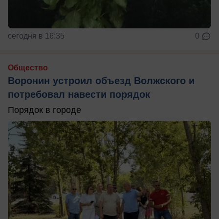
сегодня в 16:35
0
Общество
Воронин устроил объезд Волжского и
потребовал навести порядок
Порядок в городе