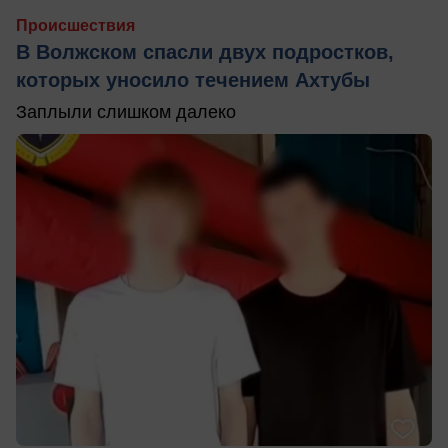
Происшествия
В Волжском спасли двух подростков,
которых уносило течением Ахтубы
Заплыли слишком далеко