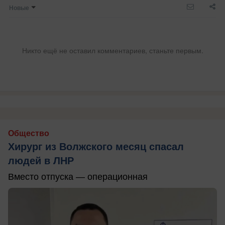
Новые
Никто ещё не оставил комментариев, станьте первым.
Общество
Хирург из Волжского месяц спасал
людей в ЛНР
Вместо отпуска — операционная