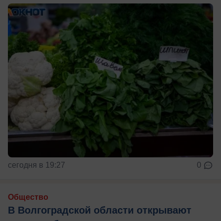
сегодня в 19:27
0
Общество
В Волгоградской области открывают