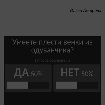
Ольга Петрова