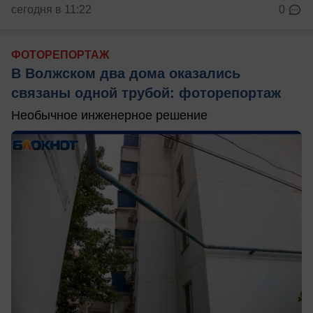
сегодня в 11:22
0
ФОТОРЕПОРТАЖ
В Волжском два дома оказались
связаны одной трубой: фоторепортаж
Необычное инженерное решение