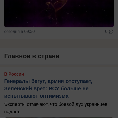
сегодня в 09:30
0
Главное в стране
В России
Генералы бегут, армия отступает,
Зеленский врет: ВСУ больше не
испытывают оптимизма
Эксперты отмечают, что боевой дух украинцев
падает.