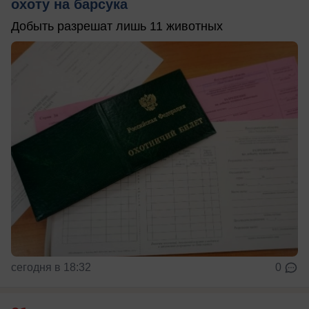
охоту на барсука
Добыть разрешат лишь 11 животных
сегодня в 18:32
0