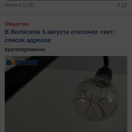
вчера в 11:30
0
Общество
В Волжском 5 августа отключат свет:
список адресов
Кратковременно