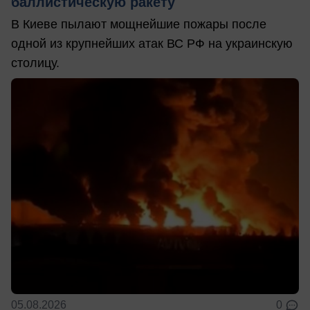
баллистическую ракету
В Киеве пылают мощнейшие пожары после
одной из крупнейших атак ВС РФ на украинскую
столицу.
05.08.2026
0