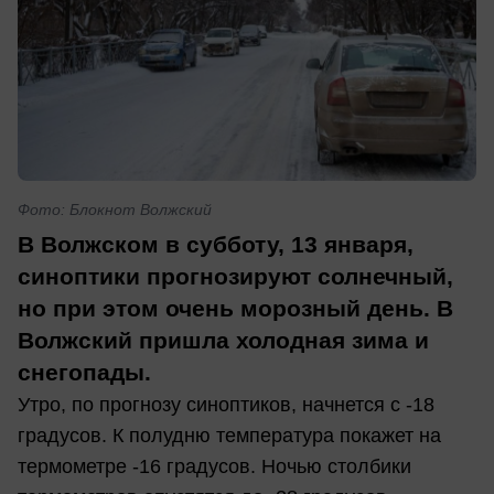
Фото: Блокнот Волжский
В Волжском в субботу, 13 января,
синоптики прогнозируют солнечный,
но при этом очень морозный день. В
Волжский пришла холодная зима и
снегопады.
Утро, по прогнозу синоптиков, начнется с -18
градусов. К полудню температура покажет на
термометре -16 градусов. Ночью столбики