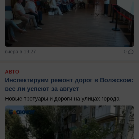
вчера в 19:27
0
АВТО
Инспектируем ремонт дорог в Волжском:
все ли успеют за август
Новые тротуары и дороги на улицах города