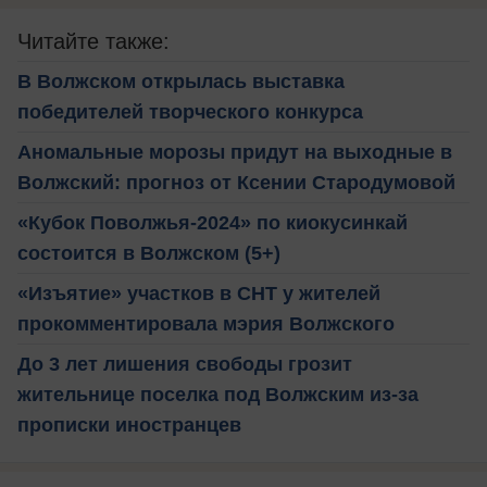
Читайте также:
В Волжском открылась выставка
победителей творческого конкурса
Аномальные морозы придут на выходные в
Волжский: прогноз от Ксении Стародумовой
«Кубок Поволжья-2024» по киокусинкай
состоится в Волжском (5+)
«Изъятие» участков в СНТ у жителей
прокомментировала мэрия Волжского
До 3 лет лишения свободы грозит
жительнице поселка под Волжским из-за
прописки иностранцев