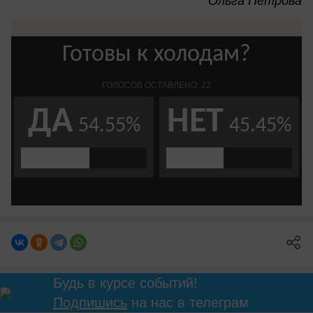
Ольга Петрова
Будь в курсе событий!
Подпишись
на нас в телеграм