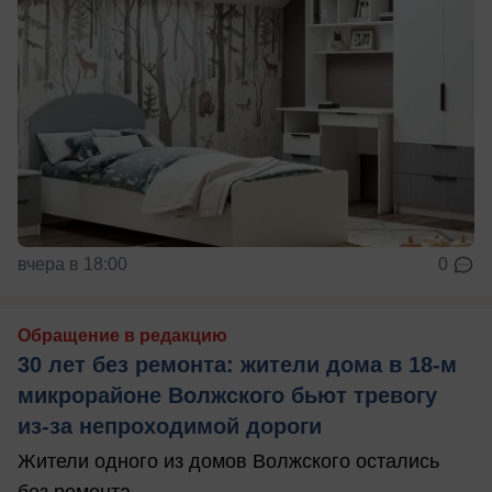
вчера в 18:00
0
Обращение в редакцию
30 лет без ремонта: жители дома в 18‑м
микрорайоне Волжского бьют тревогу
из‑за непроходимой дороги
Жители одного из домов Волжского остались