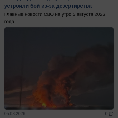
устроили бой из-за дезертирства
Главные новости СВО на утро 5 августа 2026
года.
05.08.2026
0