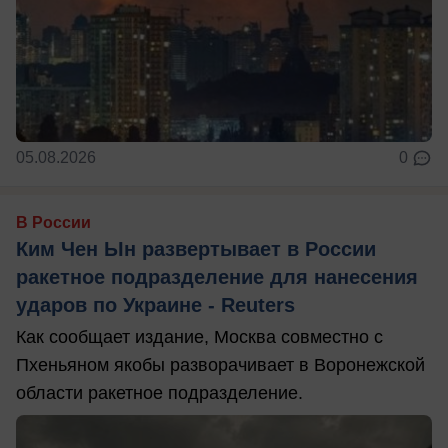
05.08.2026
0
В России
Ким Чен Ын развертывает в России
ракетное подразделение для нанесения
ударов по Украине - Reuters
Как сообщает издание, Москва совместно с
Пхеньяном якобы разворачивает в Воронежской
области ракетное подразделение.