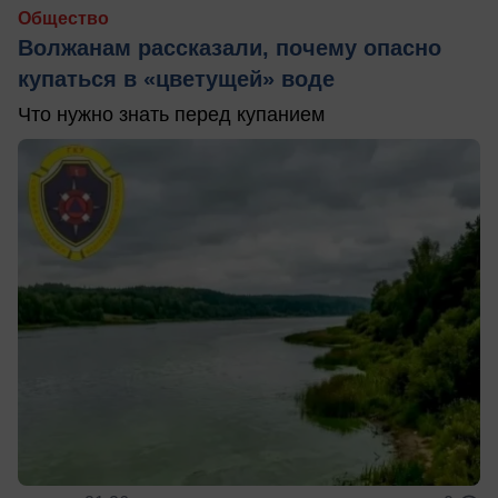
Общество
Волжанам рассказали, почему опасно
купаться в «цветущей» воде
Что нужно знать перед купанием