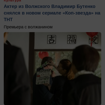
Культура
Актер из Волжского Владимир Бутенко
снялся в новом сериале «Коп-звезда» на
ТНТ
Премьера с волжанином