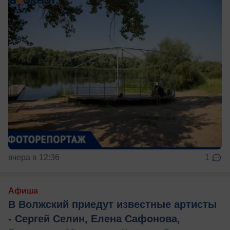
вчера в 12:36
1
Афиша
В Волжский приедут известные артисты
- Сергей Селин, Елена Сафонова,