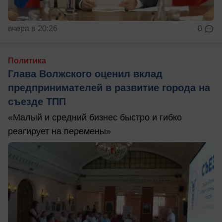
вчера в 20:26
0
Политика
Глава Волжского оценил вклад
предпринимателей в развитие города на
съезде ТПП
«Малый и средний бизнес быстро и гибко
реагирует на перемены»