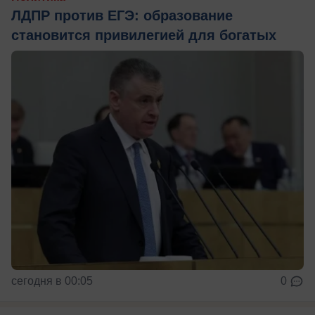
ЛДПР против ЕГЭ: образование
становится привилегией для богатых
сегодня в 00:05
0