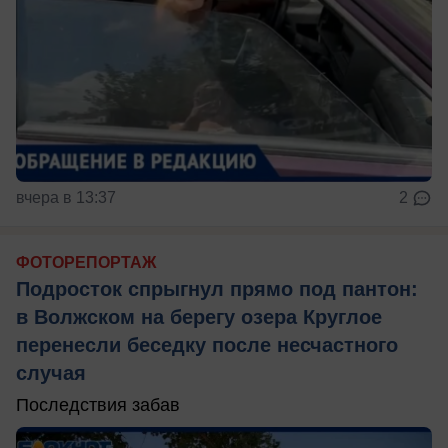
вчера в 13:37
2
ФОТОРЕПОРТАЖ
Подросток спрыгнул прямо под пантон:
в Волжском на берегу озера Круглое
перенесли беседку после несчастного
случая
Последствия забав