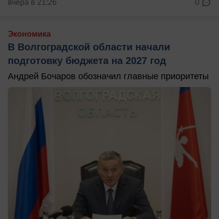
вчера в 21:26
0
Экономика
В Волгоградской области начали
подготовку бюджета на 2027 год
Андрей Бочаров обозначил главные приоритеты