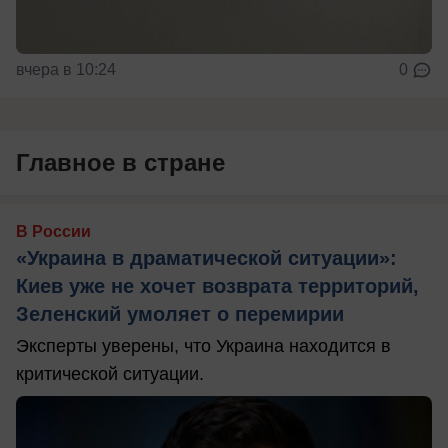
вчера в 10:24
0
Главное в стране
В России
«Украина в драматической ситуации»:
Киев уже не хочет возврата территорий,
Зеленский умоляет о перемирии
Эксперты уверены, что Украина находится в
критической ситуации.