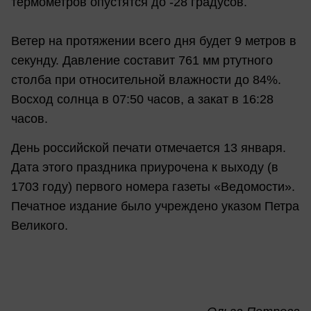
термометров опустятся до -28 градусов.
Ветер на протяжении всего дня будет 9 метров в
секунду. Давление составит 761 мм ртутного
столба при относительной влажности до 84%.
Восход солнца в 07:50 часов, а закат в 16:28
часов.
День российской печати отмечается 13 января.
Дата этого праздника приурочена к выходу (в
1703 году) первого номера газеты «Ведомости».
Печатное издание было учреждено указом Петра
Великого.