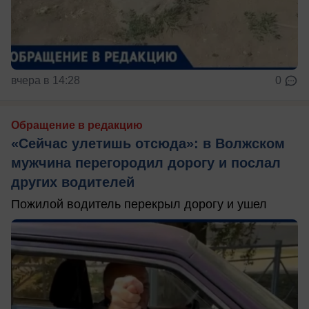
вчера в 14:28
0
Обращение в редакцию
«Сейчас улетишь отсюда»: в Волжском
мужчина перегородил дорогу и послал
других водителей
Пожилой водитель перекрыл дорогу и ушел