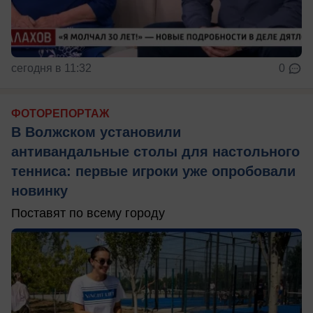
сегодня в 11:32
0
ФОТОРЕПОРТАЖ
В Волжском установили
антивандальные столы для настольного
тенниса: первые игроки уже опробовали
новинку
Поставят по всему городу