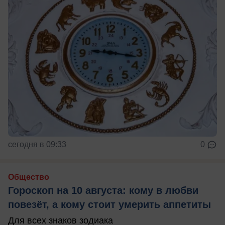
сегодня в 09:33
0
Общество
Гороскоп на 10 августа: кому в любви
повезёт, а кому стоит умерить аппетиты
Для всех знаков зодиака