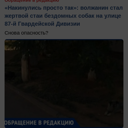
Обращение в редакцию
«Накинулись просто так»: волжанин стал
жертвой стаи бездомных собак на улице
87-й Гвардейской Дивизии
Снова опасность?