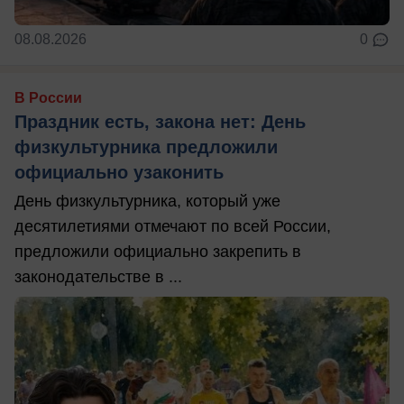
08.08.2026
0
В России
Праздник есть, закона нет: День
физкультурника предложили
официально узаконить
День физкультурника, который уже
десятилетиями отмечают по всей России,
предложили официально закрепить в
законодательстве в ...