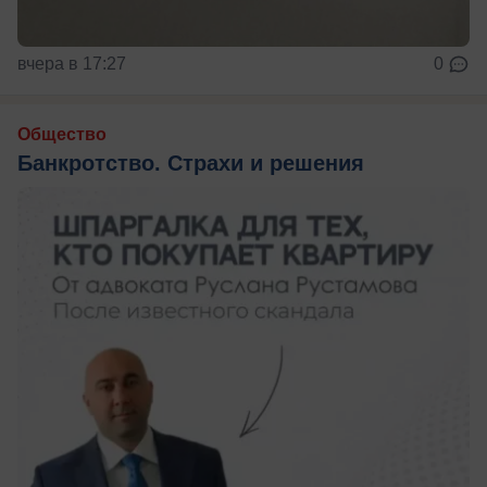
вчера в 17:27
0
Общество
Банкротство. Страхи и решения