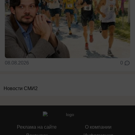
08.08.2026
0
Новости СМИ2
Реклама на сайте
О компании