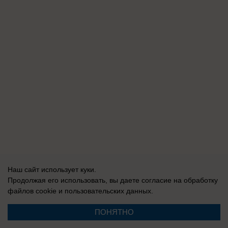
Наш сайт использует куки.
Продолжая его использовать, вы даете согласие на обработку
файлов cookie
и пользовательских данных.
ПОНЯТНО