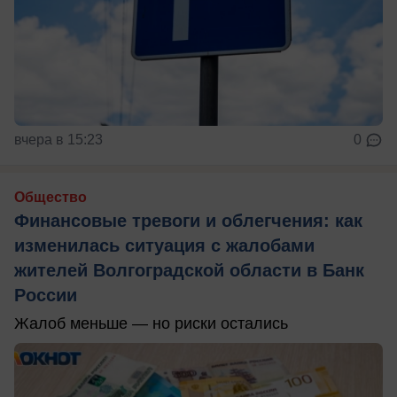
вчера в 15:23
0
Общество
Финансовые тревоги и облегчения: как
изменилась ситуация с жалобами
жителей Волгоградской области в Банк
России
Жалоб меньше — но риски остались