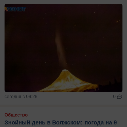
сегодня в 09:28
0
Общество
Знойный день в Волжском: погода на 9