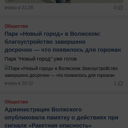
вчера в 21:28
0
Общество
Парк «Новый город» в Волжском:
благоустройство завершено
досрочно — что появилось для горожан
Парк "Новый город" уже готов
вчера в 20:32
1
Общество
Администрация Волжского
опубликовала памятку о действиях при
сигнале «Ракетная опасность»