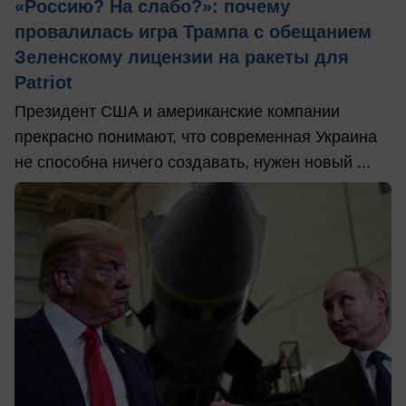
«Россию? На слабо?»: почему
провалилась игра Трампа с обещанием
Зеленскому лицензии на ракеты для
Patriot
Президент США и американские компании
прекрасно понимают, что современная Украина
не способна ничего создавать, нужен новый ...