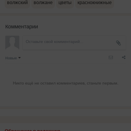
волжский
волжане
цветы
краснокнижные
Комментарии
Новые
Никто ещё не оставил комментариев, станьте первым.