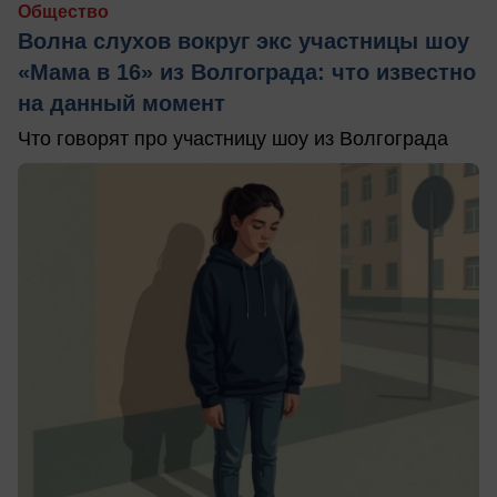
Общество
Волна слухов вокруг экс участницы шоу
«Мама в 16» из Волгограда: что известно
на данный момент
Что говорят про участницу шоу из Волгограда