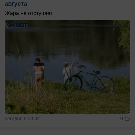
августа
Жара не отступает
сегодня в 08:32
0