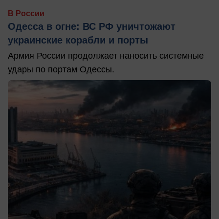
В России
Одесса в огне: ВС РФ уничтожают
украинские корабли и порты
Армия России продолжает наносить системные
удары по портам Одессы.