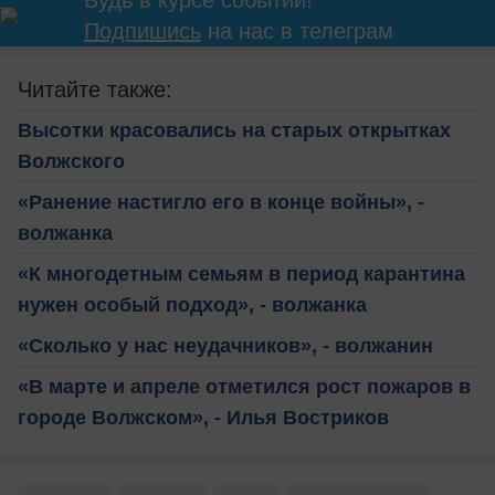
Будь в курсе событий!
Подпишись
на нас в телеграм
Читайте также:
Высотки красовались на старых открытках
Волжского
«Ранение настигло его в конце войны», -
волжанка
«К многодетным семьям в период карантина
нужен особый подход», - волжанка
«Сколько у нас неудачников», - волжанин
«В марте и апреле отметился рост пожаров в
городе Волжском», - Илья Востриков