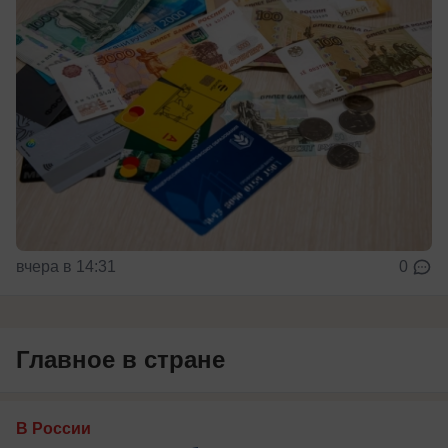
вчера в 14:31
0
Главное в стране
В России