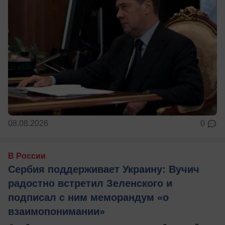
08.08.2026
0
В России
Сербия поддерживает Украину: Вучич
радостно встретил Зеленского и
подписал с ним меморандум «о
взаимопонимании»