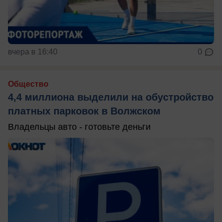
вчера в 16:40
0
Общество
4,4 миллиона выделили на обустройство
платных парковок в Волжском
Владельцы авто - готовьте деньги