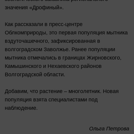
значения «Дрофиный».
Как рассказали в пресс-центре
Облкомприроды, это первая популяция мытника
вздуточашечного, зафиксированная в
волгоградском Заволжье. Ранее популяции
мытника отмечались в границах Жирновского,
Камышинского и Нехаевского районов
Волгоградской области.
Добавим, что растение – многолетник. Новая
популяция взята специалистами под
наблюдение.
Ольга Петрова