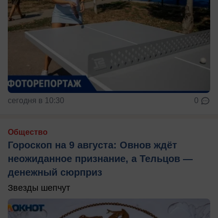
сегодня в 10:30
0
Общество
Гороскоп на 9 августа: Овнов ждёт
неожиданное признание, а Тельцов —
денежный сюрприз
Звезды шепчут