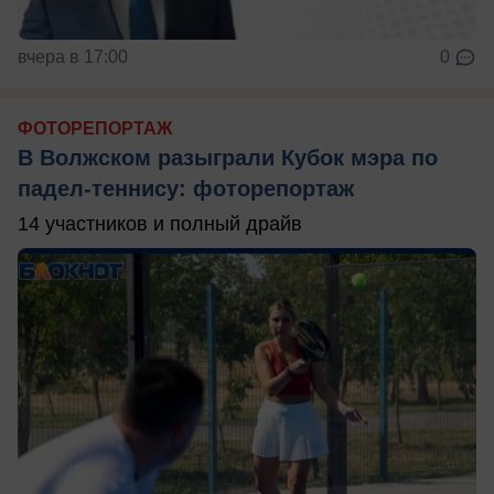
вчера в 17:00
0
ФОТОРЕПОРТАЖ
В Волжском разыграли Кубок мэра по
падел-теннису: фоторепортаж
14 участников и полный драйв