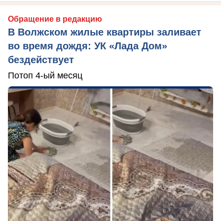
Обращение в редакцию
В Волжском жилые квартиры заливает
во время дождя: УК «Лада Дом»
бездействует
Потоп 4-ый месяц