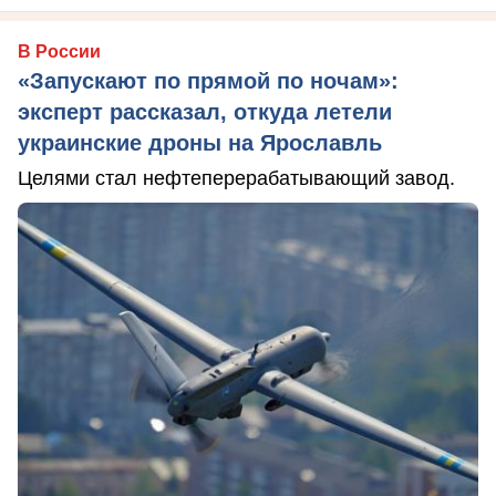
В России
«Запускают по прямой по ночам»:
эксперт рассказал, откуда летели
украинские дроны на Ярославль
Целями стал нефтеперерабатывающий завод.