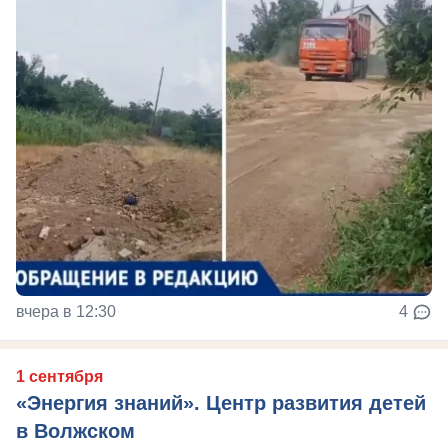
вчера в 12:30
4
1 сентября
«Энергия знаний». Центр развития детей
в Волжском