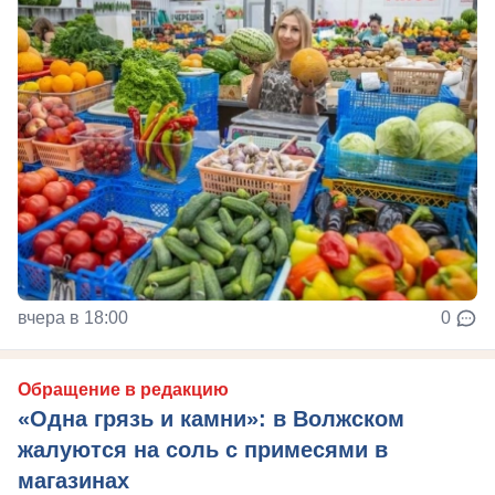
вчера в 18:00
0
Обращение в редакцию
«Одна грязь и камни»: в Волжском
жалуются на соль с примесями в
магазинах