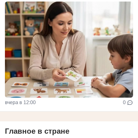
вчера в 12:00
0
Главное в стране