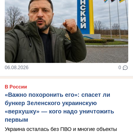
06.08.2026
0
В России
«Важно похоронить его»: спасет ли
бункер Зеленского украинскую
«верхушку» — кого надо уничтожить
первым
Украина осталась без ПВО и многие объекты