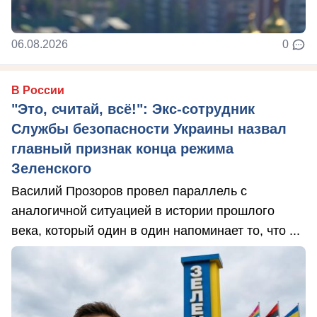
06.08.2026
0
В России
"Это, считай, всё!": Экс-сотрудник
Службы безопасности Украины назвал
главный признак конца режима
Зеленского
Василий Прозоров провел параллель с
аналогичной ситуацией в истории прошлого
века, который один в один напоминает то, что ...