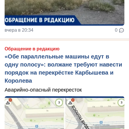
вчера в 20:34
0
Обращение в редакцию
«Обе параллельные машины едут в
одну полосу»: волжане требуют навести
порядок на перекрёстке Карбышева и
Королева
Аварийно-опасный перекресток