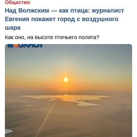
Общество
Над Волжским — как птица: журналист
Евгения покажет город с воздушного
шара
Как оно, на высоте птичьего полета?