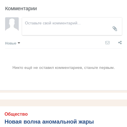
Комментарии
Новые
Никто ещё не оставил комментариев, станьте первым.
Общество
Новая волна аномальной жары