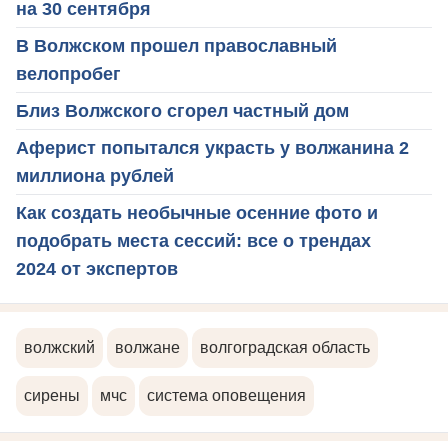
на 30 сентября
В Волжском прошел православный
велопробег
Близ Волжского сгорел частный дом
Аферист попытался украсть у волжанина 2
миллиона рублей
Как создать необычные осенние фото и
подобрать места сессий: все о трендах
2024 от экспертов
волжский
волжане
волгоградская область
сирены
мчс
система оповещения