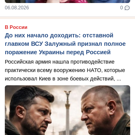
06.08.2026
0
В России
До них начало доходить: отставной
главком ВСУ Залужный признал полное
поражение Украины перед Россией
Российская армия нашла противодействие
практически всему вооружению НАТО, которые
использовал Киев в зоне боевых действий, ...