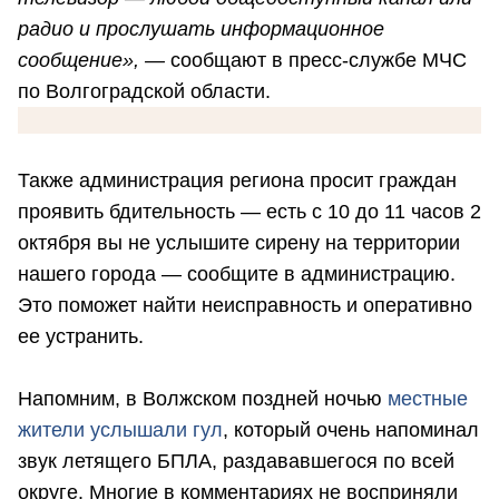
радио и прослушать информационное
сообщение», —
сообщают в пресс-службе МЧС
по Волгоградской области.
Также администрация региона просит граждан
проявить бдительность — есть с 10 до 11 часов 2
октября вы не услышите сирену на территории
нашего города — сообщите в администрацию.
Это поможет найти неисправность и оперативно
ее устранить.
Напомним, в Волжском поздней ночью
местные
жители услышали гул
, который очень напоминал
звук летящего БПЛА, раздававшегося по всей
округе. Многие в комментариях не восприняли