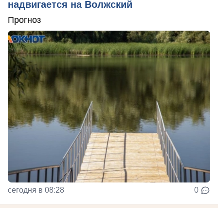
надвигается на Волжский
Прогноз
сегодня в 08:28
0