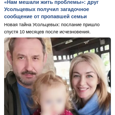
«Нам мешали жить проблемы»: друг
Усольцевых получил загадочное
сообщение от пропавшей семьи
Новая тайна Усольцевых: послание пришло
спустя 10 месяцев после исчезновения.