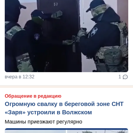
вчера в 12:32
1
Обращение в редакцию
Огромную свалку в береговой зоне СНТ
«Заря» устроили в Волжском
Машины приезжают регулярно