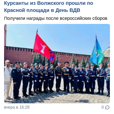
Курсанты из Волжского прошли по
Красной площади в День ВДВ
Получили награды после всероссийских сборов
вчера в 16:28
0