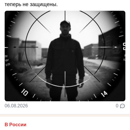
теперь не защищены.
06.08.2026
0
В России