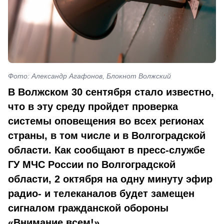
Фото: Александр Агафонов, Блокнот Волжский
В Волжском 30 сентября стало известно,
что в эту среду пройдет проверка
системы оповещения во всех регионах
страны, в том числе и в Волгоградской
области. Как сообщают в пресс-службе
ГУ МЧС России по Волгоградской
области, 2 октября на одну минуту эфир
радио- и телеканалов будет замещен
сигналом гражданской обороны
«Внимание всем!».