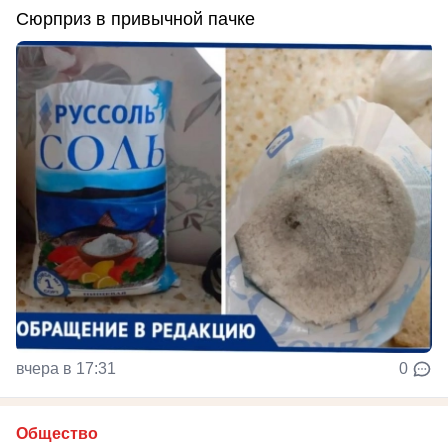
Сюрприз в привычной пачке
вчера в 17:31
0
Общество