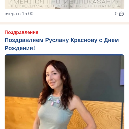
вчера в 15:00
0
Поздравления
Поздравляем Руслану Краснову с Днем
Рождения!