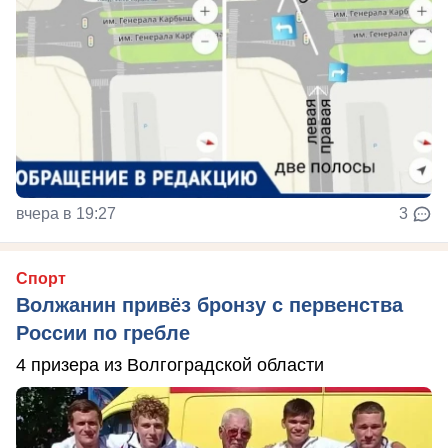
вчера в 19:27
3
Спорт
Волжанин привёз бронзу с первенства
России по гребле
4 призера из Волгоградской области