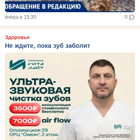
вчера в 15:30
0
Здоровье
Не ждите, пока зуб заболит