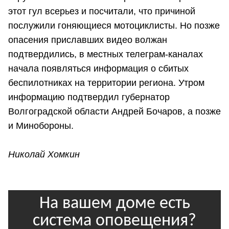
этот гул всерьез и посчитали, что причиной
послужили гоняющиеся мотоциклисты. Но позже
опасения приславших видео волжан
подтвердились, в местных телеграм-каналах
начала появляться информация о сбитых
беспилотниках на территории региона. Утром
информацию подтвердил губернатор
Волгоградской области Андрей Бочаров, а позже
и Минобороны.
Николай Хомкин