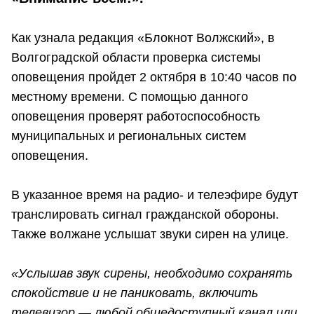
Как узнала редакция «Блокнот Волжский», в
Волгоградской области проверка системы
оповещения пройдет 2 октября в 10:40 часов по
местному времени. С помощью данного
оповещения проверят работоспособность
муниципальных и региональных систем
оповещения.
В указанное время на радио- и телеэфире будут
транслировать сигнал гражданской обороны.
Также волжане услышат звуки сирен на улице.
«Услышав звук сирены, необходимо сохранять
спокойствие и не паниковать, включить
телевизор — любой общедоступный канал или