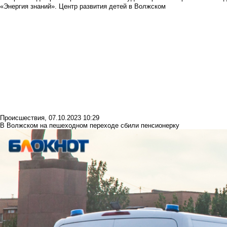
«Энергия знаний». Центр развития детей в Волжском
Происшествия
,
07.10.2023 10:29
В Волжском на пешеходном переходе сбили пенсионерку