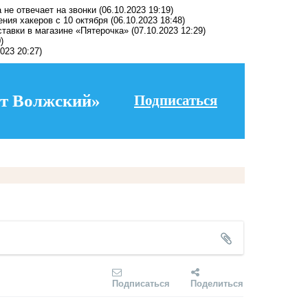
 не отвечает на звонки
(06.10.2023 19:19)
ния хакеров с 10 октября
(06.10.2023 18:48)
ставки в магазине «Пятерочка»
(07.10.2023 12:29)
)
2023 20:27)
т Волжский»
Подписаться
Подписаться
Поделиться