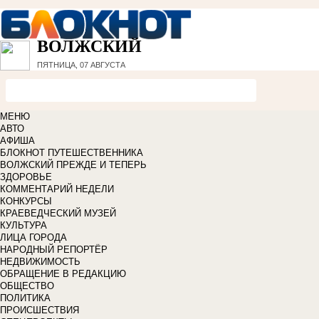
ВОЛЖСКИЙ
ПЯТНИЦА, 07 АВГУСТА
МЕНЮ
АВТО
АФИША
БЛОКНОТ ПУТЕШЕСТВЕННИКА
ВОЛЖСКИЙ ПРЕЖДЕ И ТЕПЕРЬ
ЗДОРОВЬЕ
КОММЕНТАРИЙ НЕДЕЛИ
КОНКУРСЫ
КРАЕВЕДЧЕСКИЙ МУЗЕЙ
КУЛЬТУРА
ЛИЦА ГОРОДА
НАРОДНЫЙ РЕПОРТЁР
НЕДВИЖИМОСТЬ
ОБРАЩЕНИЕ В РЕДАКЦИЮ
ОБЩЕСТВО
ПОЛИТИКА
ПРОИСШЕСТВИЯ