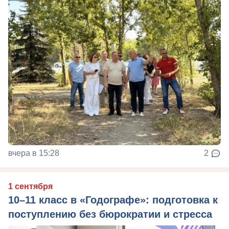
вчера в 15:28
2
1 сентября
10–11 класс в «Годографе»: подготовка к
поступлению без бюрократии и стресса