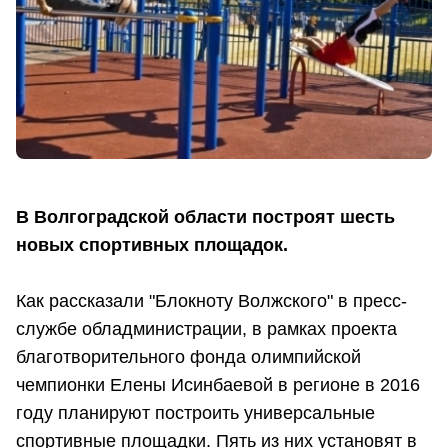
В Волгоградской области построят шесть
новых спортивных площадок.
Как рассказали "Блокноту Волжского" в пресс-
службе обладминистрации, в рамках проекта
благотворительного фонда олимпийской
чемпионки Елены Исинбаевой в регионе в 2016
году планируют построить универсальные
спортивные площадки. Пять из них установят в