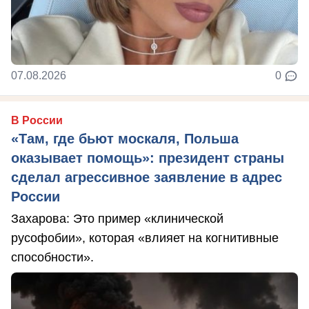
07.08.2026
0
В России
«Там, где бьют москаля, Польша
оказывает помощь»: президент страны
сделал агрессивное заявление в адрес
России
Захарова: Это пример «клинической
русофобии», которая «влияет на когнитивные
способности».