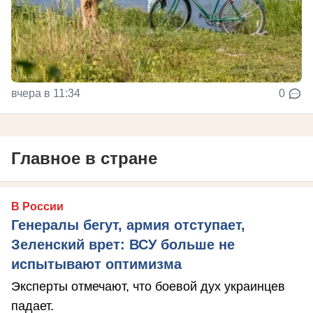
вчера в 11:34
0
Главное в стране
В России
Генералы бегут, армия отступает,
Зеленский врет: ВСУ больше не
испытывают оптимизма
Эксперты отмечают, что боевой дух украинцев
падает.