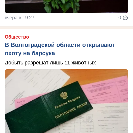
вчера в 19:27
0
Общество
В Волгоградской области открывают
охоту на барсука
Добыть разрешат лишь 11 животных