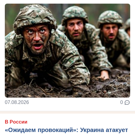
07.08.2026
0
В России
«Ожидаем провокаций»: Украина атакует