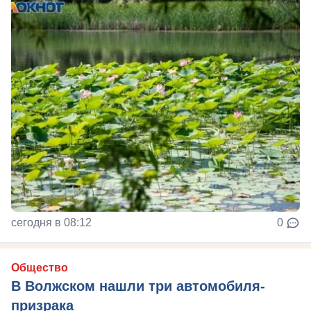
сегодня в 08:12
0
Общество
В Волжском нашли три автомобиля-
призрака