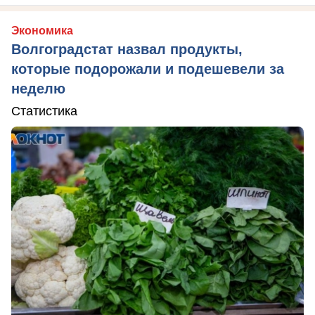
Экономика
Волгоградстат назвал продукты,
которые подорожали и подешевели за
неделю
Статистика