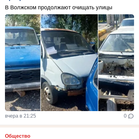
В Волжском продолжают очищать улицы
вчера в 21:25
0
Общество