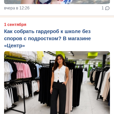
вчера в 12:26
1
1 сентября
Как собрать гардероб к школе без
споров с подростком? В магазине
«Центр»