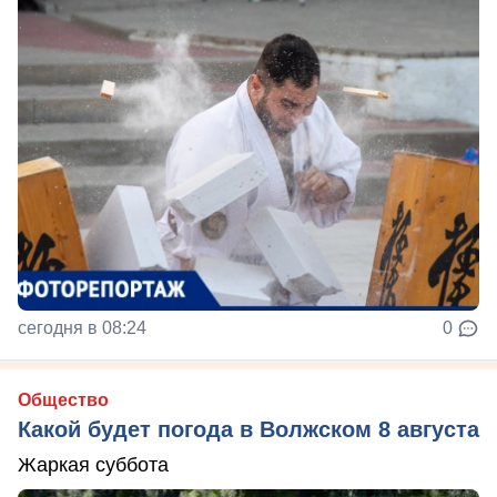
сегодня в 08:24
0
Общество
Какой будет погода в Волжском 8 августа
Жаркая суббота