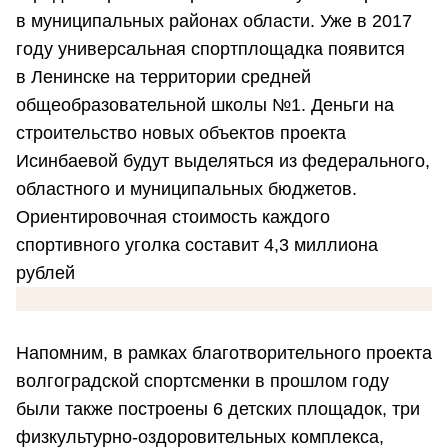
в муниципальных районах области. Уже в 2017
году универсальная спортплощадка появится
в Ленинске на территории средней
общеобразовательной школы №1. Деньги на
строительство новых объектов проекта
Исинбаевой будут выделяться из федерального,
областного и муниципальных бюджетов.
Ориентировочная стоимость каждого
спортивного уголка составит 4,3 миллиона
рублей
Напомним, в рамках благотворительного проекта
волгоградской спортсменки в прошлом году
были также построены 6 детских площадок, три
физкультурно-оздоровительных комплекса,