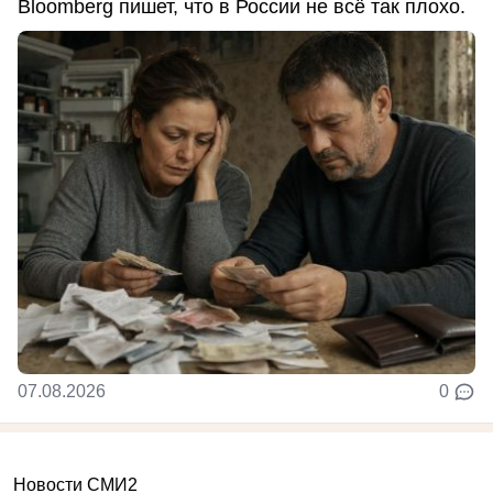
Bloomberg пишет, что в России не всё так плохо.
07.08.2026
0
Новости СМИ2