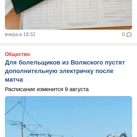
вчера в 18:32
0
Общество
Для болельщиков из Волжского пустят
дополнительную электричку после
матча
Расписание изменится 9 августа