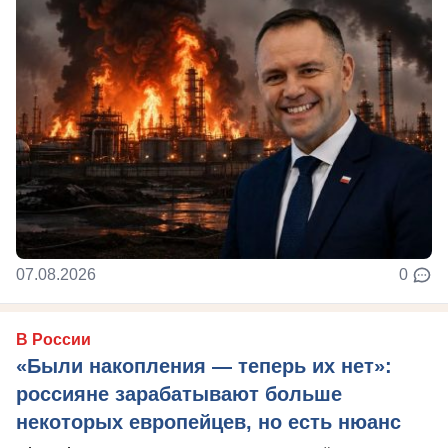
07.08.2026
0
В России
«Были накопления — теперь их нет»:
россияне зарабатывают больше
некоторых европейцев, но есть нюанс