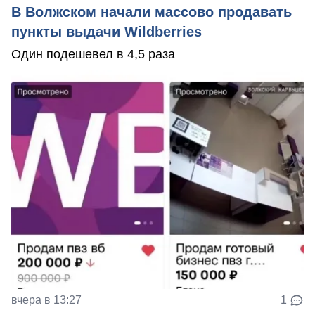
В Волжском начали массово продавать
пункты выдачи Wildberries
Один подешевел в 4,5 раза
вчера в 13:27
1