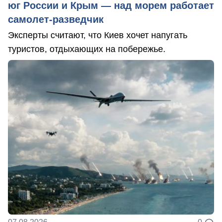
юг России и Крым — над морем работает
самолет-разведчик
Эксперты считают, что Киев хочет напугать
туристов, отдыхающих на побережье.