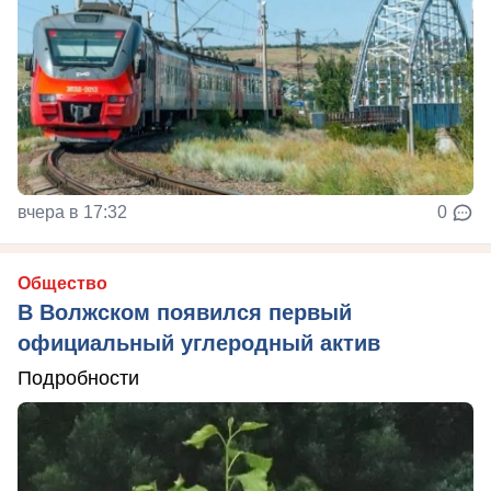
вчера в 17:32
0
Общество
В Волжском появился первый
официальный углеродный актив
Подробности