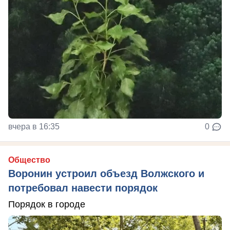
вчера в 16:35
0
Общество
Воронин устроил объезд Волжского и
потребовал навести порядок
Порядок в городе