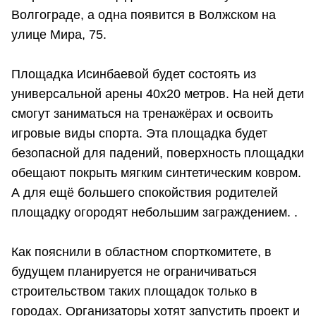
Волгограде, а одна появится в Волжском на
улице Мира, 75.
Площадка Исинбаевой будет состоять из
универсальной арены 40х20 метров. На ней дети
смогут заниматься на тренажёрах и освоить
игровые виды спорта. Эта площадка будет
безопасной для падений, поверхность площадки
обещают покрыть мягким синтетическим ковром.
А для ещё большего спокойствия родителей
площадку огородят небольшим заграждением. .
Как пояснили в областном спорткомитете, в
будущем планируется не ограничиваться
строительством таких площадок только в
городах. Организаторы хотят запустить проект и