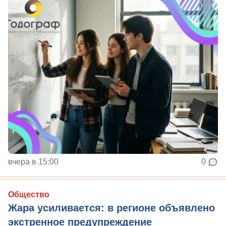
вчера в 15:00
0
Общество
Жара усиливается: в регионе объявлено
экстренное предупреждение