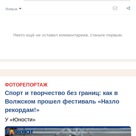
Новые
Никто ещё не оставил комментариев, станьте первым.
ФОТОРЕПОРТАЖ
Спорт и творчество без границ: как в
Волжском прошел фестиваль «Назло
рекордам!»
У «Юности»