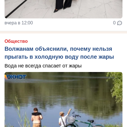
вчера в 12:00
0
Общество
Волжанам объяснили, почему нельзя
прыгать в холодную воду после жары
Вода не всегда спасает от жары