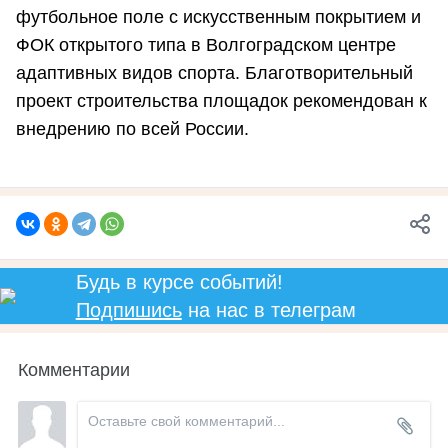
футбольное поле с искусственным покрытием и
ФОК открытого типа в Волгоградском центре
адаптивных видов спорта. Благотворительный
проект строительства площадок рекомендован к
внедрению по всей России.
Будь в курсе событий!
Подпишись
на нас в телеграм
Комментарии