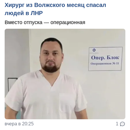
Хирург из Волжского месяц спасал
людей в ЛНР
Вместо отпуска — операционная
вчера в 20:25
1