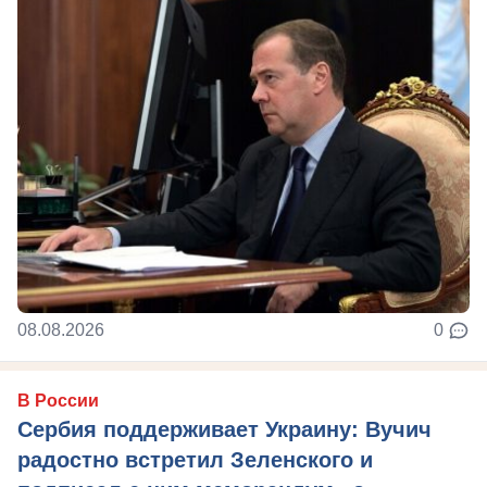
08.08.2026
0
В России
Сербия поддерживает Украину: Вучич
радостно встретил Зеленского и