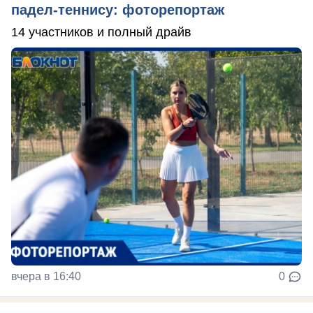
падел-теннису: фоторепортаж
14 участников и полный драйв
вчера в 16:40
0