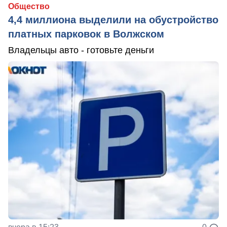
Общество
4,4 миллиона выделили на обустройство
платных парковок в Волжском
Владельцы авто - готовьте деньги