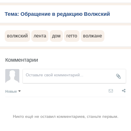
Тема: Обращение в редакцию Волжский
волжский
лента
дом
гетто
волжане
Комментарии
Новые
Никто ещё не оставил комментариев, станьте первым.