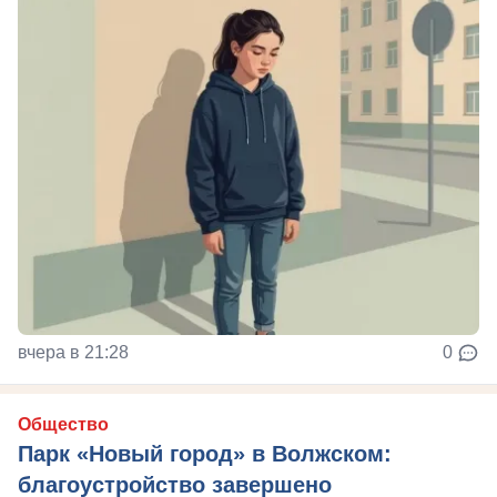
вчера в 21:28
0
Общество
Парк «Новый город» в Волжском:
благоустройство завершено