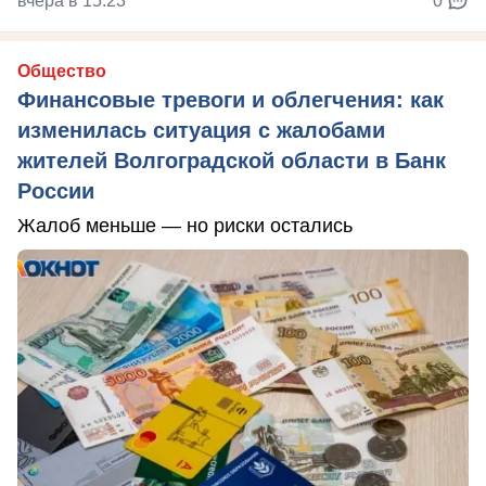
вчера в 15:23
0
Общество
Финансовые тревоги и облегчения: как
изменилась ситуация с жалобами
жителей Волгоградской области в Банк
России
Жалоб меньше — но риски остались