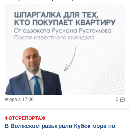
вчера в 17:00
0
ФОТОРЕПОРТАЖ
В Волжском разыграли Кубок мэра по