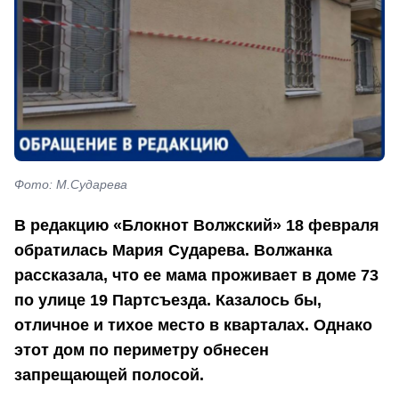
Фото: М.Сударева
В редакцию «Блокнот Волжский» 18 февраля
обратилась Мария Сударева. Волжанка
рассказала, что ее мама проживает в доме 73
по улице 19 Партсъезда. Казалось бы,
отличное и тихое место в кварталах. Однако
этот дом по периметру обнесен
запрещающей полосой.