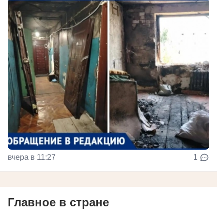
вчера в 11:27
1
Главное в стране