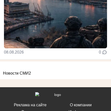
08.08.2026
0
Новости СМИ2
Реклама на сайте
О компании