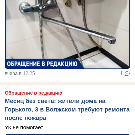
вчера в 12:25
1
Обращение в редакцию
Месяц без света: жители дома на
Горького, 3 в Волжском требуют ремонта
после пожара
УК не помогает