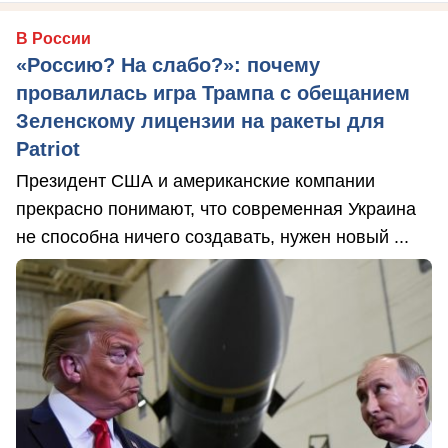
В России
«Россию? На слабо?»: почему
провалилась игра Трампа с обещанием
Зеленскому лицензии на ракеты для
Patriot
Президент США и американские компании
прекрасно понимают, что современная Украина
не способна ничего создавать, нужен новый ...