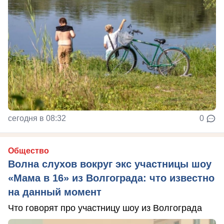
сегодня в 08:32
0
Общество
Волна слухов вокруг экс участницы шоу
«Мама в 16» из Волгограда: что известно
на данный момент
Что говорят про участницу шоу из Волгограда