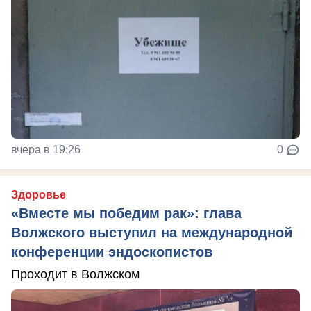
вчера в 19:26
0
Здоровье
«Вместе мы победим рак»: глава
Волжского выступил на международной
конференции эндоскопистов
Проходит в Волжском