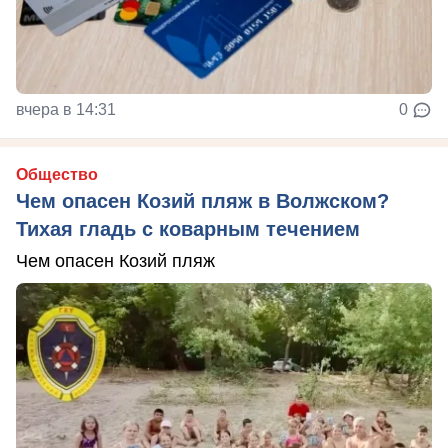
вчера в 14:31
0
Общество
Чем опасен Козий пляж в Волжском?
Тихая гладь с коварным течением
Чем опасен Козий пляж