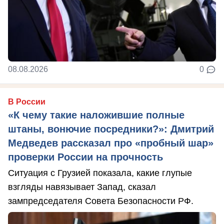
08.08.2026
0
В России
«К чему такие наложившие полные
штаны, вонючие посредники?»: Дмитрий
Медведев рассказал про «пробный шар»
проверки России на прочность
Ситуация с Грузией показала, какие глупые
взгляды навязывает Запад, сказал
зампредседателя Совета Безопасности РФ.