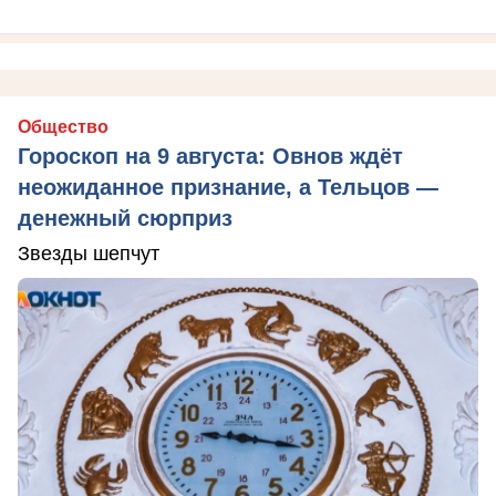
Общество
Гороскоп на 9 августа: Овнов ждёт
неожиданное признание, а Тельцов —
денежный сюрприз
Звезды шепчут