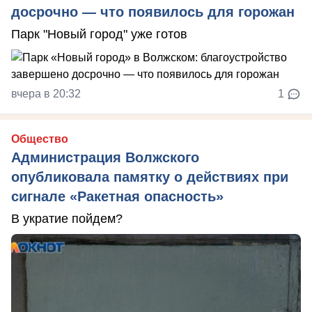
досрочно — что появилось для горожан
Парк "Новый город" уже готов
вчера в 20:32
1
Общество
Администрация Волжского
опубликовала памятку о действиях при
сигнале «Ракетная опасность»
В укратие пойдем?