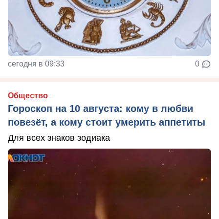
сегодня в 09:33
0
Общество
Гороскоп на 10 августа: кому в любви
повезёт, а кому стоит умерить аппетиты
Для всех знаков зодиака