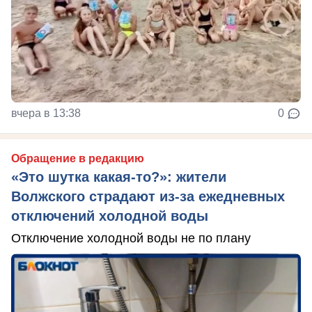
вчера в 13:38
0
Обращение в редакцию
«Это шутка какая-то?»: жители
Волжского страдают из‑за ежедневных
отключений холодной воды
Отключение холодной воды не по плану