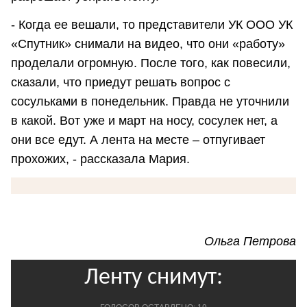
- Когда ее вешали, то представители УК ООО УК
«Спутник» снимали на видео, что они «работу»
проделали огромную. После того, как повесили,
сказали, что приедут решать вопрос с
сосульками в понедельник. Правда не уточнили
в какой. Вот уже и март на носу, сосулек нет, а
они все едут. А лента на месте – отпугивает
прохожих, - рассказала Мария.
Ольга Петрова