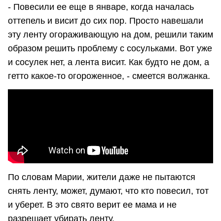
- Повесили ее еще в январе, когда началась
оттепель и висит до сих пор. Просто навешали
эту ленту огораживающую на дом, решили таким
образом решить проблему с сосульками. Вот уже
и сосулек нет, а лента висит. Как будто не дом, а
гетто какое-то огороженное, - смеется волжанка.
По словам Марии, жители даже не пытаются
снять ленту, может, думают, что кто повесил, тот
и уберет. В это свято верит ее мама и не
разрешает убирать ленту.