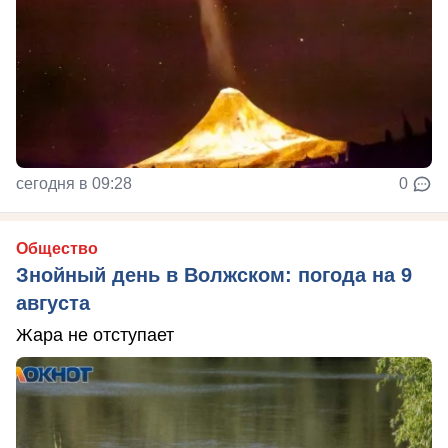
сегодня в 09:28
0
Общество
Знойный день в Волжском: погода на 9
августа
Жара не отступает