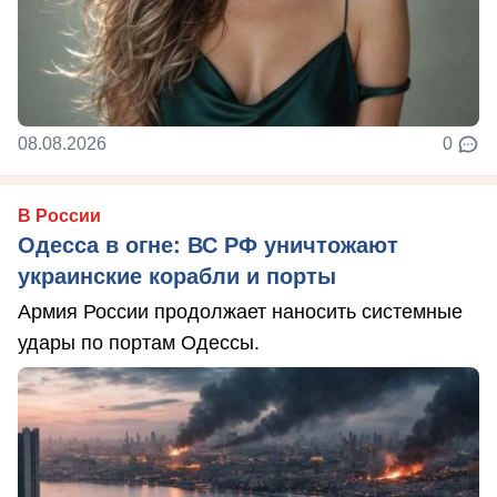
08.08.2026
0
В России
Одесса в огне: ВС РФ уничтожают
украинские корабли и порты
Армия России продолжает наносить системные
удары по портам Одессы.