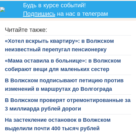
Будь в курсе событий!
Подпишись
на нас в телеграм
Читайте также:
«Хотел вскрыть квартиру»: в Волжском
неизвестный перепугал пенсионерку
«Мама оставила в больнице»: в Волжском
собирают вещи для маленьких сестер
В Волжском подписывают петицию против
изменений в маршрутах до Волгограда
В Волжском проверят отремонтированные за
3 миллиарда рублей дороги
На застекление остановок в Волжском
выделили почти 400 тысяч рублей