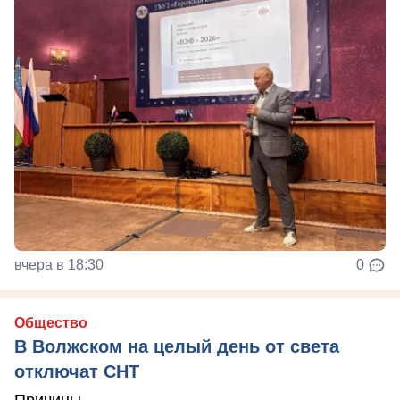
вчера в 18:30
0
Общество
В Волжском на целый день от света
отключат СНТ