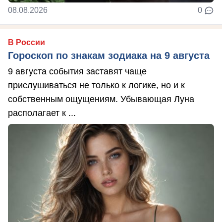
08.08.2026
0
В России
Гороскоп по знакам зодиака на 9 августа
9 августа события заставят чаще
прислушиваться не только к логике, но и к
собственным ощущениям. Убывающая Луна
располагает к ...