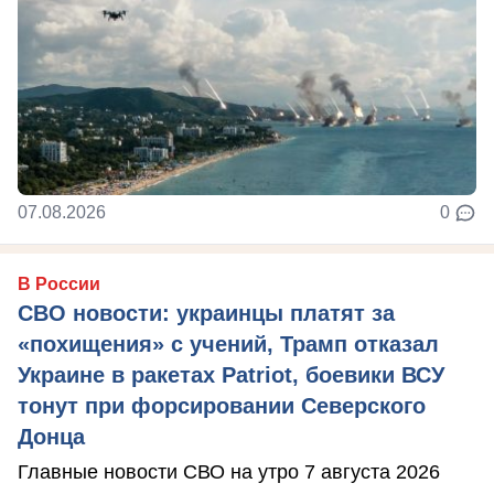
07.08.2026
0
В России
СВО новости: украинцы платят за
«похищения» с учений, Трамп отказал
Украине в ракетах Patriot, боевики ВСУ
тонут при форсировании Северского
Донца
Главные новости СВО на утро 7 августа 2026