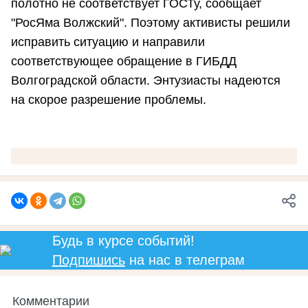
полотно не соответствует ГОСТу, сообщает
"РосЯма Волжский". Поэтому активисты решили
исправить ситуацию и направили
соответствующее обращение в ГИБДД
Волгоградской области. Энтузиасты надеются
на скорое разрешение проблемы.
Будь в курсе событий!
Подпишись
на нас в телеграм
Комментарии