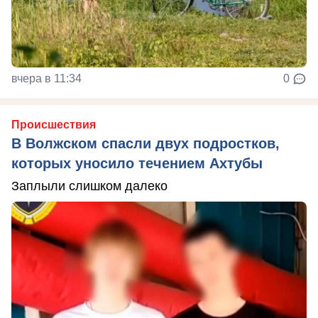
вчера в 11:34
0
Происшествия
В Волжском спасли двух подростков,
которых уносило течением Ахтубы
Заплыли слишком далеко