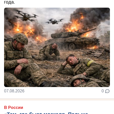
года.
07.08.2026
0
В России