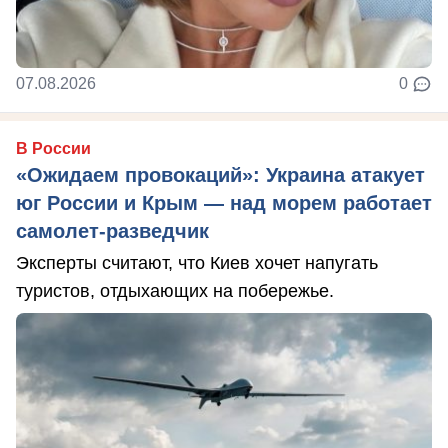
07.08.2026
0
В России
«Ожидаем провокаций»: Украина атакует
юг России и Крым — над морем работает
самолет-разведчик
Эксперты считают, что Киев хочет напугать
туристов, отдыхающих на побережье.