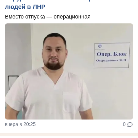
людей в ЛНР
Вместо отпуска — операционная
вчера в 20:25
0