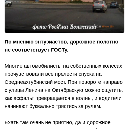
По мнению энтузиастов, дорожное полотно
не соответствует ГОСТу.
Многие автомобилисты на собственных колесах
прочувствовали все прелести спуска на
Среднеахтубинский мост. При повороте направо
с улицы Ленина на Октябрьскую можно ощутить,
как асфальт превращается в волны, и водители
начинают буквально трястись за рулем.
Ехать там очень не приятно, да и дорожное