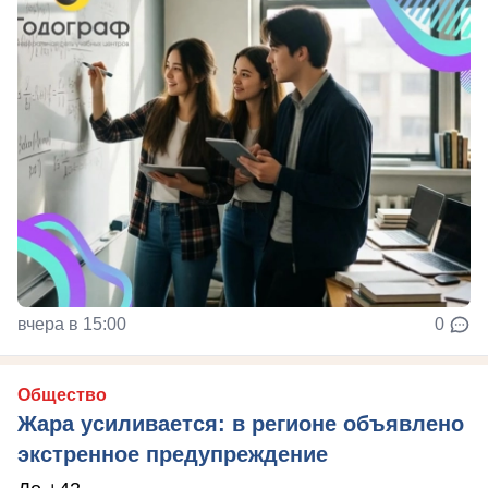
вчера в 15:00
0
Общество
Жара усиливается: в регионе объявлено
экстренное предупреждение