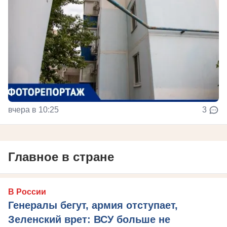
вчера в 10:25
3
Главное в стране
В России
Генералы бегут, армия отступает,
Зеленский врет: ВСУ больше не