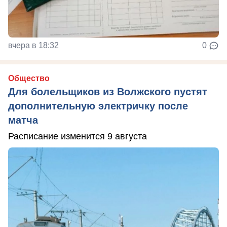
вчера в 18:32
0
Общество
Для болельщиков из Волжского пустят
дополнительную электричку после
матча
Расписание изменится 9 августа