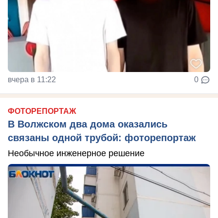
вчера в 11:22
0
ФОТОРЕПОРТАЖ
В Волжском два дома оказались
связаны одной трубой: фоторепортаж
Необычное инженерное решение