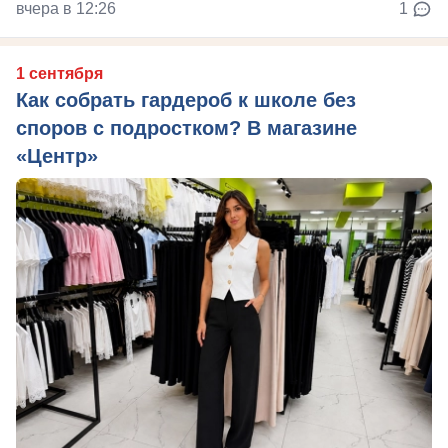
вчера в 12:26
1
1 сентября
Как собрать гардероб к школе без
споров с подростком? В магазине
«Центр»