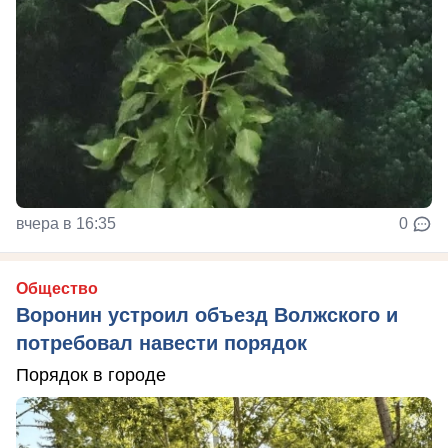
вчера в 16:35
0
Общество
Воронин устроил объезд Волжского и
потребовал навести порядок
Порядок в городе