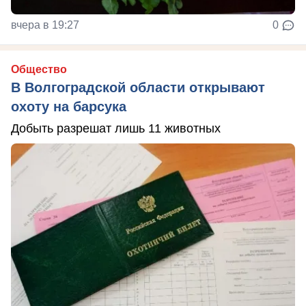
вчера в 19:27
0
Общество
В Волгоградской области открывают
охоту на барсука
Добыть разрешат лишь 11 животных