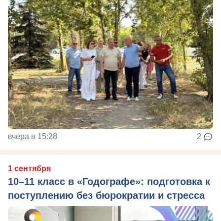
вчера в 15:28
2
1 сентября
10–11 класс в «Годографе»: подготовка к
поступлению без бюрократии и стресса