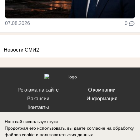
07.08.2026
0
Новости СМИ2
Реклама на сайте
О компании
Вакансии
Информация
Контакты
Наш сайт использует куки.
Продолжая его использовать, вы даете согласие на обработку
файлов cookie
и пользовательских данных.