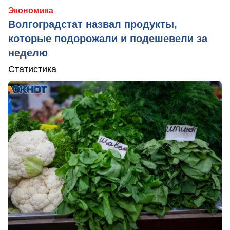
Экономика
Волгоградстат назвал продукты,
которые подорожали и подешевели за
неделю
Статистика