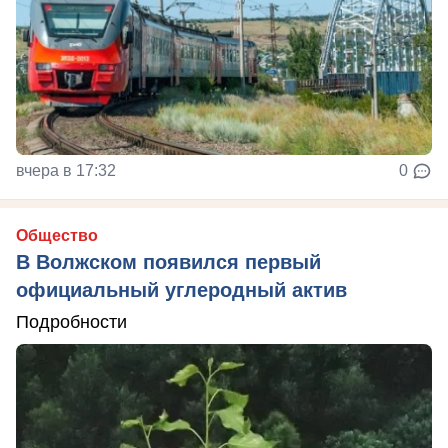
вчера в 17:32
0
Общество
В Волжском появился первый
официальный углеродный актив
Подробности