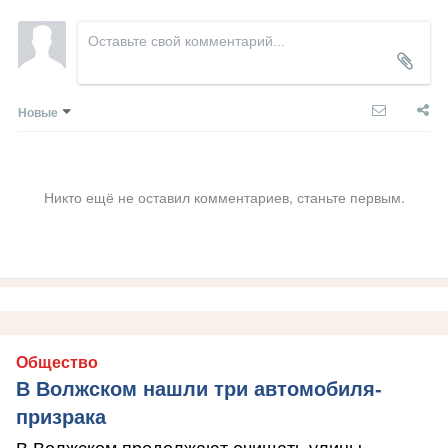
Новые
Никто ещё не оставил комментариев, станьте первым.
Общество
В Волжском нашли три автомобиля-
призрака