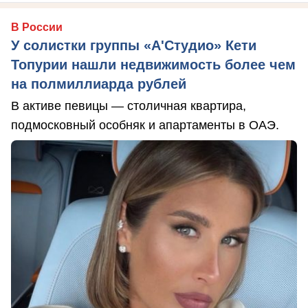
В России
У солистки группы «А'Студио» Кети
Топурии нашли недвижимость более чем
на полмиллиарда рублей
В активе певицы — столичная квартира,
подмосковный особняк и апартаменты в ОАЭ.