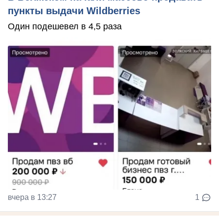
пункты выдачи Wildberries
Один подешевел в 4,5 раза
вчера в 13:27
1