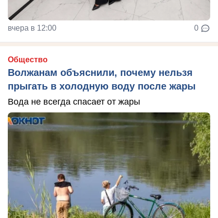
вчера в 12:00
0
Общество
Волжанам объяснили, почему нельзя
прыгать в холодную воду после жары
Вода не всегда спасает от жары