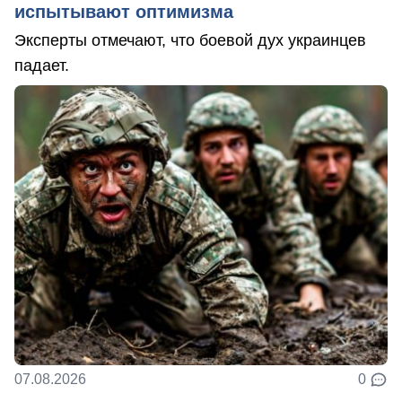
испытывают оптимизма
Эксперты отмечают, что боевой дух украинцев
падает.
07.08.2026
0