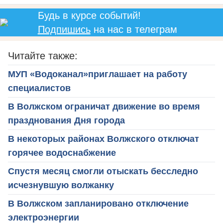
Будь в курсе событий!
Подпишись
на нас в телеграм
Читайте также:
МУП «Водоканал»приглашает на работу
специалистов
В Волжском ограничат движение во время
празднования Дня города
В некоторых районах Волжского отключат
горячее водоснабжение
Спустя месяц смогли отыскать бесследно
исчезнувшую волжанку
В Волжском запланировано отключение
электроэнергии