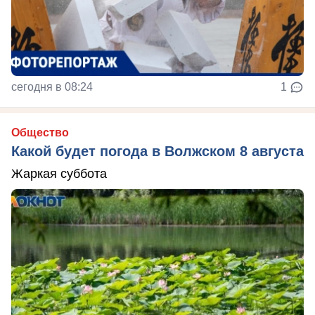
сегодня в 08:24
1
Общество
Какой будет погода в Волжском 8 августа
Жаркая суббота