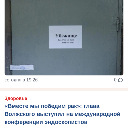
сегодня в 19:26
0
Здоровье
«Вместе мы победим рак»: глава
Волжского выступил на международной
конференции эндоскопистов