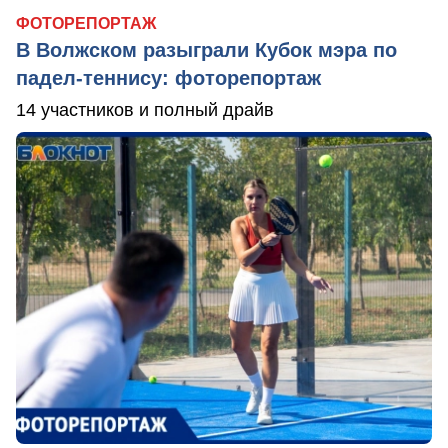
ФОТОРЕПОРТАЖ
В Волжском разыграли Кубок мэра по
падел-теннису: фоторепортаж
14 участников и полный драйв