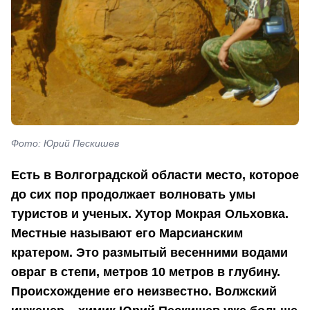
Фото: Юрий Пескишев
Есть в Волгоградской области место, которое
до сих пор продолжает волновать умы
туристов и ученых. Хутор Мокрая Ольховка.
Местные называют его Марсианским
кратером. Это размытый весенними водами
овраг в степи, метров 10 метров в глубину.
Происхождение его неизвестно. Волжский