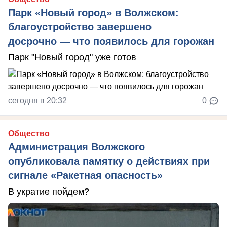
Парк «Новый город» в Волжском:
благоустройство завершено
досрочно — что появилось для горожан
Парк "Новый город" уже готов
сегодня в 20:32
0
Общество
Администрация Волжского
опубликовала памятку о действиях при
сигнале «Ракетная опасность»
В укратие пойдем?