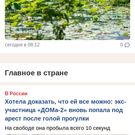
сегодня в 08:12
0
Главное в стране
В России
Хотела доказать, что ей все можно: экс-
участница «ДОМа-2» вновь попала под
арест после голой прогулки
На свободе она пробыла всего 10 секунд