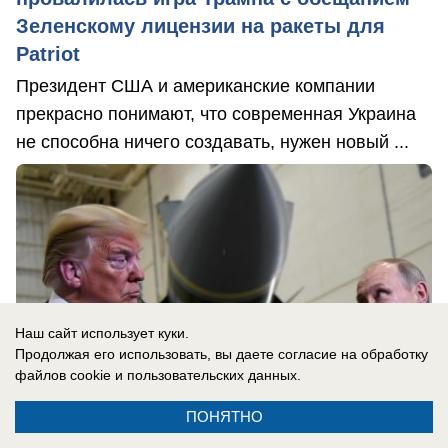
Зеленскому лицензии на ракеты для
Patriot
Президент США и американские компании
прекрасно понимают, что современная Украина
не способна ничего создавать, нужен новый ...
Наш сайт использует куки.
Продолжая его использовать, вы даете согласие на обработку
файлов cookie
и пользовательских данных.
ПОНЯТНО