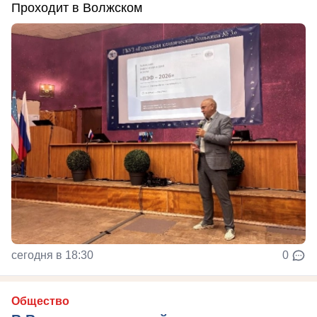
Проходит в Волжском
сегодня в 18:30
0
Общество