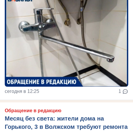
сегодня в 12:25
1
Обращение в редакцию
Месяц без света: жители дома на
Горького, 3 в Волжском требуют ремонта