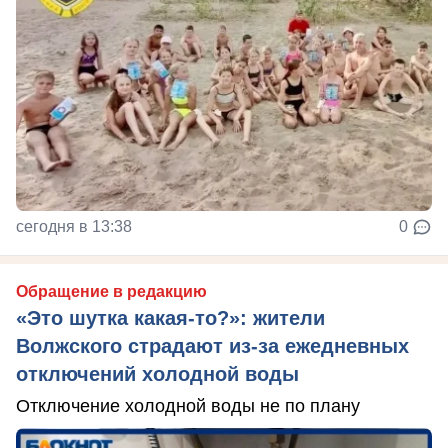
сегодня в 13:38
0
Обращение в редакцию
«Это шутка какая-то?»: жители
Волжского страдают из‑за ежедневных
отключений холодной воды
Отключение холодной воды не по плану