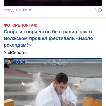
сегодня в 09:16
0
ФОТОРЕПОРТАЖ
Спорт и творчество без границ: как в
Волжском прошел фестиваль «Назло
рекордам!»
У «Юности»