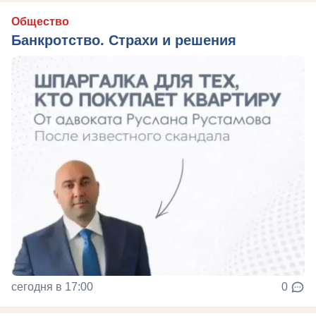
Общество
Банкротство. Страхи и решения
сегодня в 17:00
0