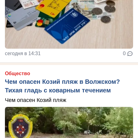
сегодня в 14:31
0
Общество
Чем опасен Козий пляж в Волжском?
Тихая гладь с коварным течением
Чем опасен Козий пляж