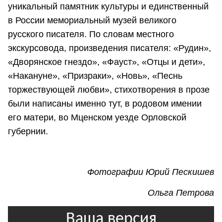
уникальный памятник культуры и единственный
в России мемориальный музей великого
русского писателя. По словам местного
экскурсовода, произведения писателя: «Рудин»,
«Дворянское гнездо», «Фауст», «Отцы и дети»,
«Накануне», «Призраки», «Новь», «Песнь
торжествующей любви», стихотворения в прозе
были написаны именно тут, в родовом имении
его матери, во Мценском уезде Орловской
губернии.
Фотографии Юрий Пескишев
Ольга Петрова