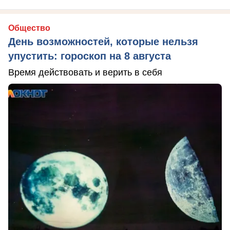
Общество
День возможностей, которые нельзя
упустить: гороскоп на 8 августа
Время действовать и верить в себя