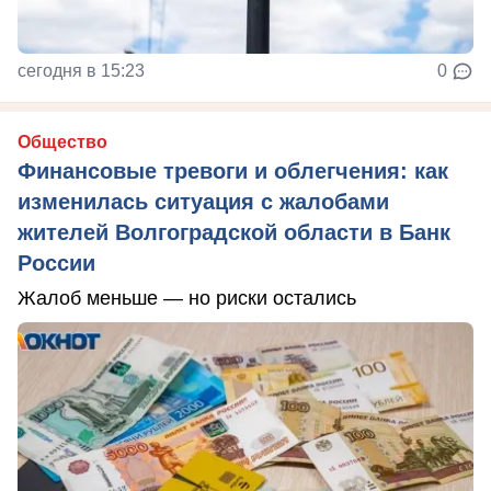
сегодня в 15:23
0
Общество
Финансовые тревоги и облегчения: как
изменилась ситуация с жалобами
жителей Волгоградской области в Банк
России
Жалоб меньше — но риски остались