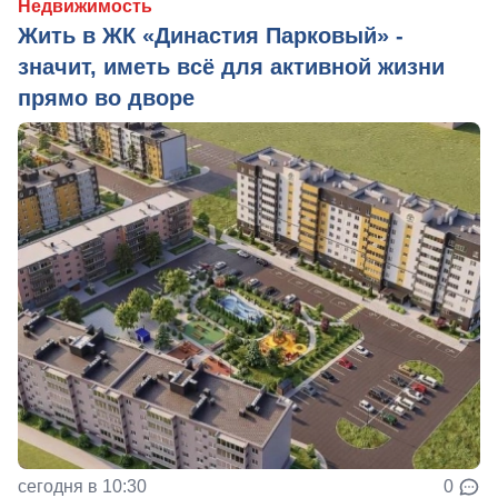
Недвижимость
Жить в ЖК «Династия Парковый» -
значит, иметь всё для активной жизни
прямо во дворе
сегодня в 10:30
0