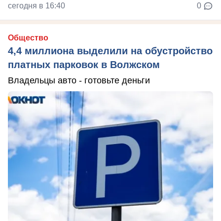
сегодня в 16:40
0
Общество
4,4 миллиона выделили на обустройство
платных парковок в Волжском
Владельцы авто - готовьте деньги