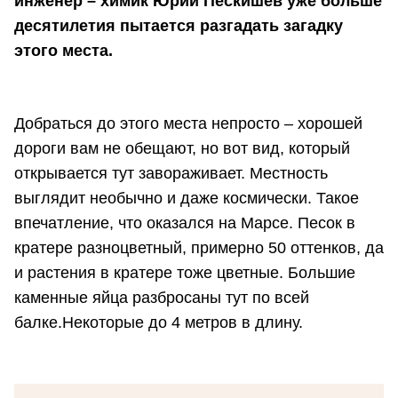
инженер – химик Юрий Пескишев уже больше
десятилетия пытается разгадать загадку
этого места.
Добраться до этого места непросто – хорошей
дороги вам не обещают, но вот вид, который
открывается тут завораживает. Местность
выглядит необычно и даже космически. Такое
впечатление, что оказался на Марсе. Песок в
кратере разноцветный, примерно 50 оттенков, да
и растения в кратере тоже цветные. Большие
каменные яйца разбросаны тут по всей
балке.Некоторые до 4 метров в длину.