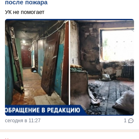
после пожара
УК не помогает
сегодня в 11:27
1