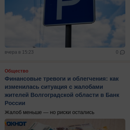
вчера в 15:23
0
Общество
Финансовые тревоги и облегчения: как
изменилась ситуация с жалобами
жителей Волгоградской области в Банк
России
Жалоб меньше — но риски остались