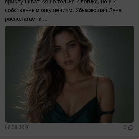
прислушиваться не только к логике, но и к
собственным ощущениям. Убывающая Луна
располагает к ...
08.08.2026
0