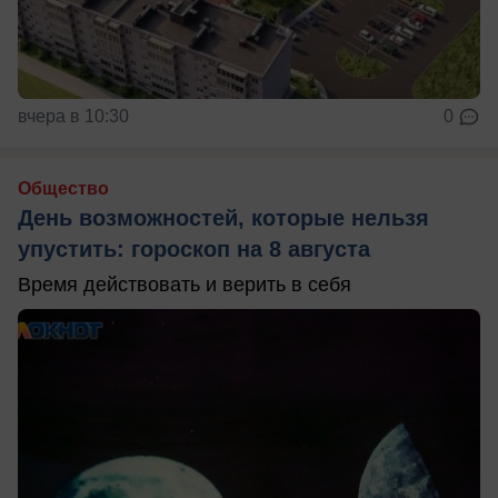
вчера в 10:30
0
Общество
День возможностей, которые нельзя
упустить: гороскоп на 8 августа
Время действовать и верить в себя