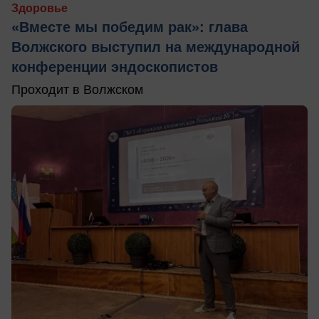
Здоровье
«Вместе мы победим рак»: глава
Волжского выступил на международной
конференции эндоскопистов
Проходит в Волжском