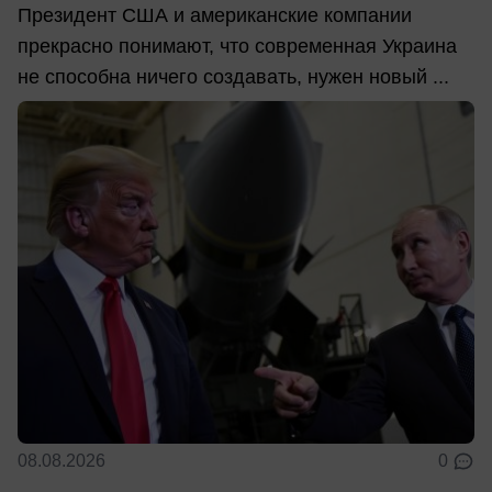
Президент США и американские компании
прекрасно понимают, что современная Украина
не способна ничего создавать, нужен новый ...
08.08.2026
0