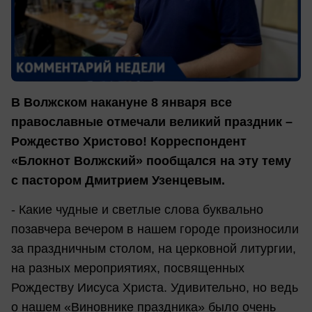
В Волжском накануне 8 января все
православные отмечали великий праздник –
Рождество Христово! Корреспондент
«Блокнот Волжский» пообщался на эту тему
с пастором Дмитрием Узенцевым.
- Какие чудные и светлые слова буквально
позавчера вечером в нашем городе произносили
за праздничным столом, на церковной литургии,
на разных мероприятиях, посвященных
Рождеству Иисуса Христа. Удивительно, но ведь
о нашем «Виновнике праздника» было очень