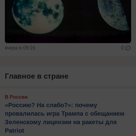
вчера в 09:16
0
Главное в стране
В России
«Россию? На слабо?»: почему
провалилась игра Трампа с обещанием
Зеленскому лицензии на ракеты для
Patriot