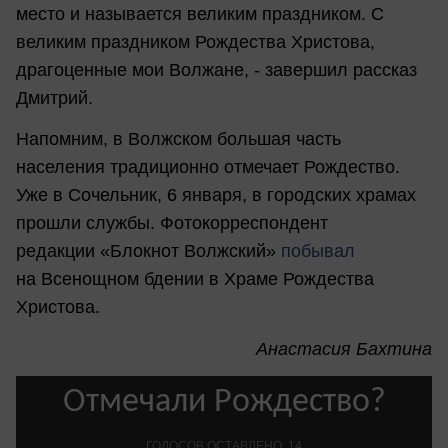
место и называется великим праздником. С
великим праздником Рождества Христова,
драгоценные мои Волжане, - завершил рассказ
Дмитрий.
Напомним, в Волжском большая часть
населения традиционно отмечает Рождество.
Уже в Сочельник, 6 января, в городских храмах
прошли службы. Фотокорреспондент
редакции «Блокнот Волжский»
побывал
на Всенощном бдении в Храме Рождества
Христова.
Анастасия Бахтина