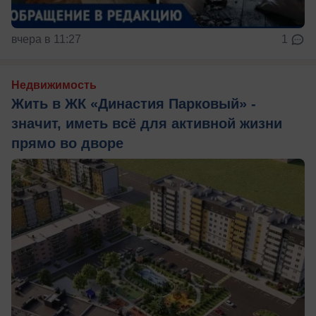
вчера в 11:27
1
Недвижимость
Жить в ЖК «Династия Парковый» -
значит, иметь всё для активной жизни
прямо во дворе