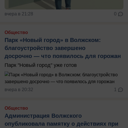
вчера в 21:28
0
Общество
Парк «Новый город» в Волжском:
благоустройство завершено
досрочно — что появилось для горожан
Парк "Новый город" уже готов
вчера в 20:32
1
Общество
Администрация Волжского
опубликовала памятку о действиях при