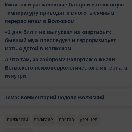
Кипяток и раскаленные батареи в плюсовую
температуру приводят к многотысячным
перерасчетам в Волжском
«3 дня бил и не выпускал из квартиры»:
бывший муж преследует и терроризирует
мать 4 детей в Волжском
А что там, за забором? Репортаж о жизни
Волжского психоневрологического интерната
изнутри
Тема: Комментарий недели Волжский
волжский
волжане
пастор
узенцев