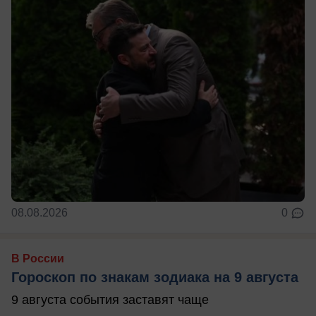
08.08.2026
0
В России
Гороскоп по знакам зодиака на 9 августа
9 августа события заставят чаще