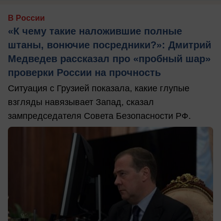
В России
«К чему такие наложившие полные
штаны, вонючие посредники?»: Дмитрий
Медведев рассказал про «пробный шар»
проверки России на прочность
Ситуация с Грузией показала, какие глупые
взгляды навязывает Запад, сказал
зампредседателя Совета Безопасности РФ.