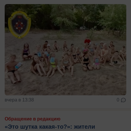
вчера в 13:38
0
Обращение в редакцию
«Это шутка какая-то?»: жители