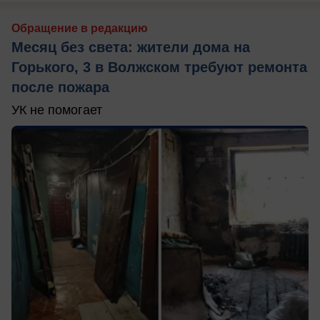
Обращение в редакцию
Месяц без света: жители дома на
Горького, 3 в Волжском требуют ремонта
после пожара
УК не помогает