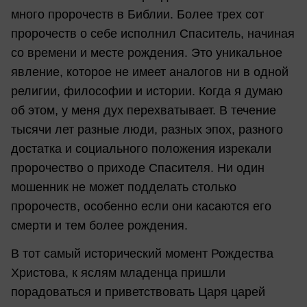
много пророчеств в Библии. Более трех сот
пророчеств о себе исполнил Спаситель, начиная
со времени и месте рождения. Это уникальное
явление, которое не имеет аналогов ни в одной
религии, философии и истории. Когда я думаю
об этом, у меня дух перехватывает. В течение
тысячи лет разные люди, разных эпох, разного
достатка и социального положения изрекали
пророчество о приходе Спасителя. Ни один
мошенник не может подделать столько
пророчеств, особенно если они касаются его
смерти и тем более рождения.
В тот самый исторический момент Рождества
Христова, к яслям младенца пришли
порадоваться и приветствовать Царя царей