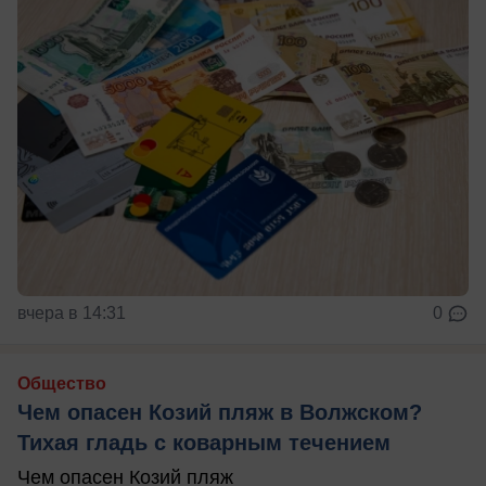
вчера в 14:31
0
Общество
Чем опасен Козий пляж в Волжском?
Тихая гладь с коварным течением
Чем опасен Козий пляж