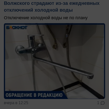
Волжского страдают из‑за ежедневных
отключений холодной воды
Отключение холодной воды не по плану
вчера в 12:25
1