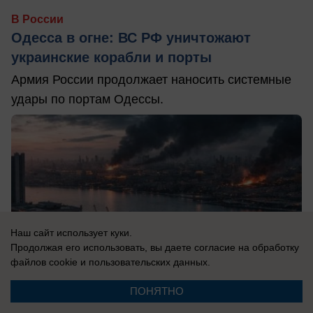
В России
Одесса в огне: ВС РФ уничтожают
украинские корабли и порты
Армия России продолжает наносить системные
удары по портам Одессы.
Наш сайт использует куки.
Продолжая его использовать, вы даете согласие на обработку
файлов cookie
и пользовательских данных.
ПОНЯТНО