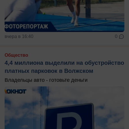
вчера в 16:40
0
Общество
4,4 миллиона выделили на обустройство
платных парковок в Волжском
Владельцы авто - готовьте деньги