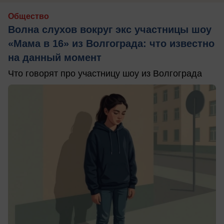
Общество
Волна слухов вокруг экс участницы шоу
«Мама в 16» из Волгограда: что известно
на данный момент
Что говорят про участницу шоу из Волгограда