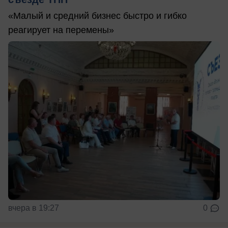
«Малый и средний бизнес быстро и гибко
реагирует на перемены»
вчера в 19:27
0