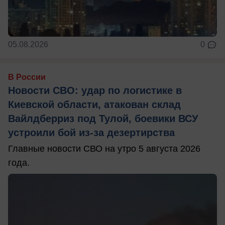
05.08.2026
0
В России
Новости СВО: удар по логистике в
Киевской области, атакован склад
Вайлдберриз под Тулой, боевики ВСУ
устроили бой из-за дезертирства
Главные новости СВО на утро 5 августа 2026
года.