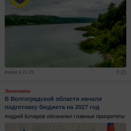
вчера в 21:26
0
Экономика
В Волгоградской области начали
подготовку бюджета на 2027 год
Андрей Бочаров обозначил главные приоритеты