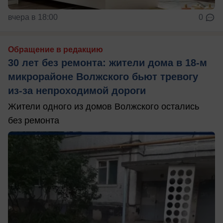
вчера в 18:00
0
Обращение в редакцию
30 лет без ремонта: жители дома в 18‑м
микрорайоне Волжского бьют тревогу
из‑за непроходимой дороги
Жители одного из домов Волжского остались
без ремонта