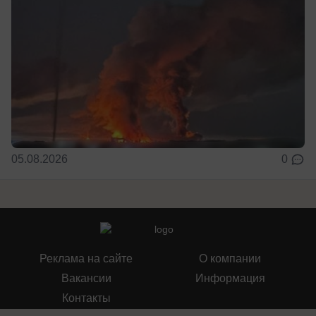
05.08.2026
0
Реклама на сайте
О компании
Вакансии
Информация
Контакты