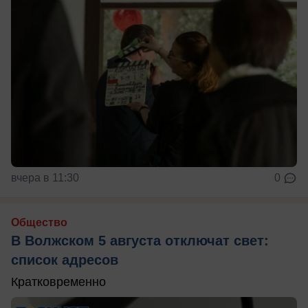
вчера в 11:30
0
Общество
В Волжском 5 августа отключат свет:
список адресов
Кратковременно