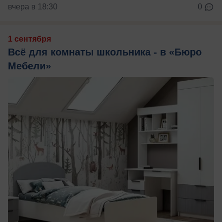
вчера в 18:30
0
1 сентября
Всё для комнаты школьника - в «Бюро
Мебели»