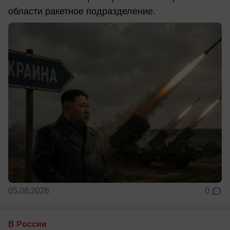
области ракетное подразделение.
05.08.2026
0
В России