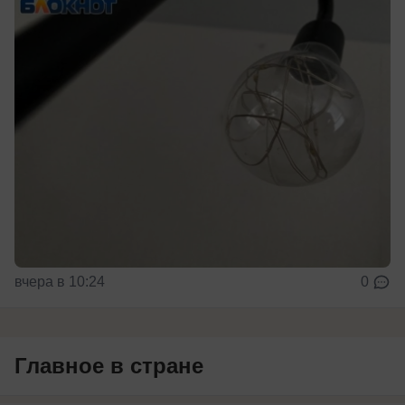
вчера в 10:24
0
Главное в стране