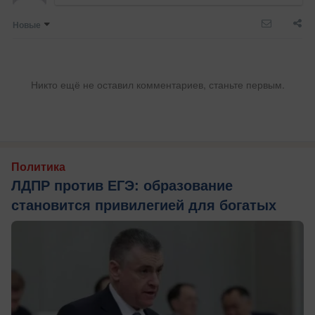
Новые
Никто ещё не оставил комментариев, станьте первым.
Политика
ЛДПР против ЕГЭ: образование
становится привилегией для богатых