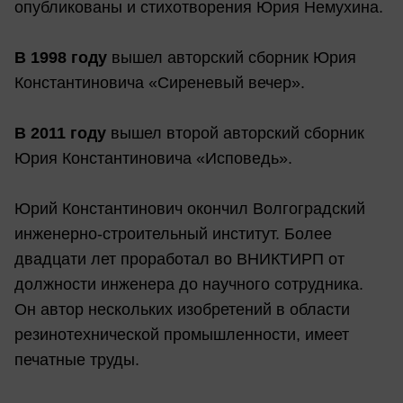
опубликованы и стихотворения Юрия Немухина.
В 1998 году
вышел авторский сборник Юрия
Константиновича «Сиреневый вечер».
В 2011 году
вышел второй авторский сборник
Юрия Константиновича «Исповедь».
Юрий Константинович окончил Волгоградский
инженерно-строительный институт. Более
двадцати лет проработал во ВНИКТИРП от
должности инженера до научного сотрудника.
Он автор нескольких изобретений в области
резинотехнической промышленности, имеет
печатные труды.