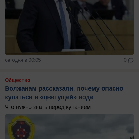
сегодня в 00:05
0
Общество
Волжанам рассказали, почему опасно
купаться в «цветущей» воде
Что нужно знать перед купанием