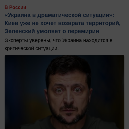
В России
«Украина в драматической ситуации»:
Киев уже не хочет возврата территорий,
Зеленский умоляет о перемирии
Эксперты уверены, что Украина находится в
критической ситуации.