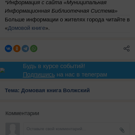
*Информация с сайта «Муниципальная
Информационная Библиотечная Система»
Больше информации о жителях города читайте в
«
Домовой книге
».
Будь в курсе событий!
Подпишись
на нас в телеграм
Тема: Домовая книга Волжский
Комментарии