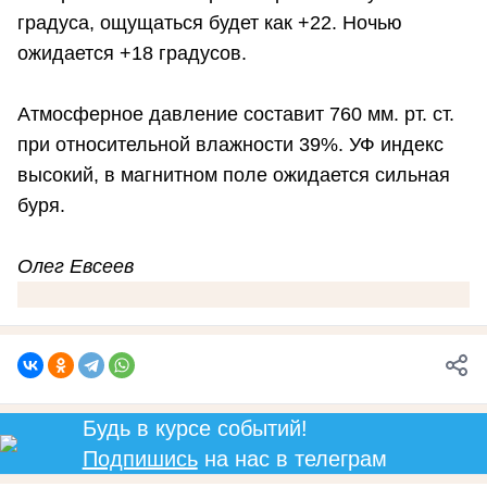
градуса, ощущаться будет как +22. Ночью
ожидается +18 градусов.
Атмосферное давление составит 760 мм. рт. ст.
при относительной влажности 39%. УФ индекс
высокий, в магнитном поле ожидается сильная
буря.
Олег Евсеев
Будь в курсе событий!
Подпишись
на нас в телеграм