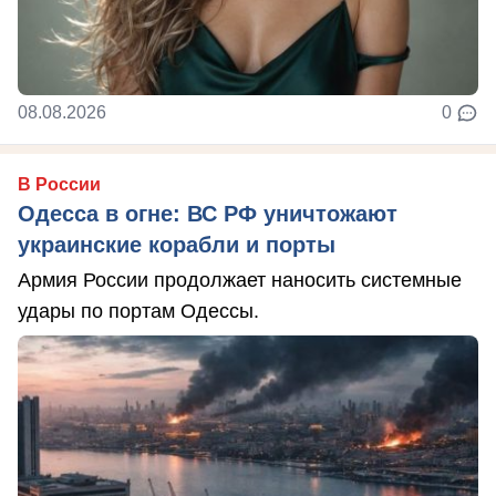
08.08.2026
0
В России
Одесса в огне: ВС РФ уничтожают
украинские корабли и порты
Армия России продолжает наносить системные
удары по портам Одессы.