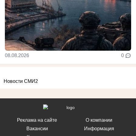
08.08.2026
0
Новости СМИ2
Реклама на сайте
О компании
Вакансии
Информация