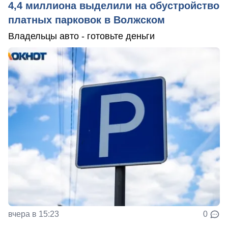
4,4 миллиона выделили на обустройство
платных парковок в Волжском
Владельцы авто - готовьте деньги
вчера в 15:23
0