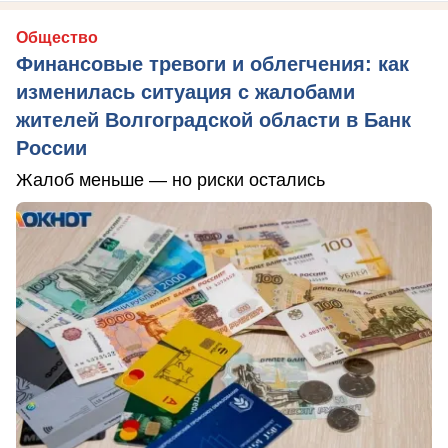
Общество
Финансовые тревоги и облегчения: как
изменилась ситуация с жалобами
жителей Волгоградской области в Банк
России
Жалоб меньше — но риски остались