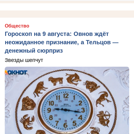
Общество
Гороскоп на 9 августа: Овнов ждёт
неожиданное признание, а Тельцов —
денежный сюрприз
Звезды шепчут