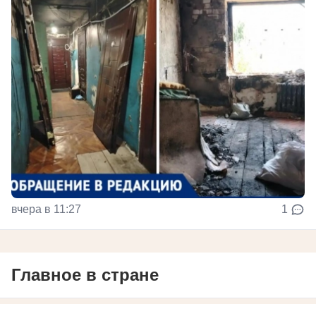
вчера в 11:27
1
Главное в стране