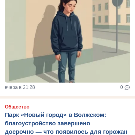
вчера в 21:28
0
Общество
Парк «Новый город» в Волжском:
благоустройство завершено
досрочно — что появилось для горожан