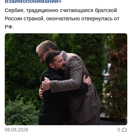
взаимопонимании»
Сербия, традиционно считающаяся братской
России страной, окончательно отвернулась от
РФ.
08.08.2026
0