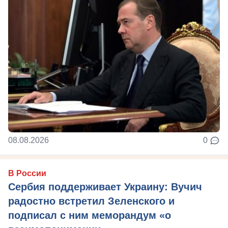
08.08.2026
0
В России
Сербия поддерживает Украину: Вучич
радостно встретил Зеленского и
подписал с ним меморандум «о