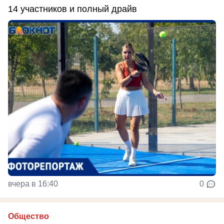
14 участников и полный драйв
вчера в 16:40
0
Общество