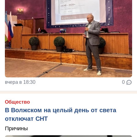
вчера в 18:30
0
Общество
В Волжском на целый день от света
отключат СНТ
Причины