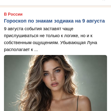
В России
Гороскоп по знакам зодиака на 9 августа
9 августа события заставят чаще
прислушиваться не только к логике, но и к
собственным ощущениям. Убывающая Луна
располагает к ...