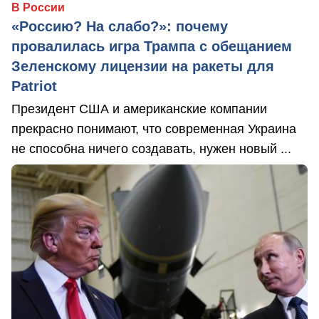
В России
«Россию? На слабо?»: почему
провалилась игра Трампа с обещанием
Зеленскому лицензии на ракеты для
Patriot
Президент США и американские компании
прекрасно понимают, что современная Украина
не способна ничего создавать, нужен новый ...