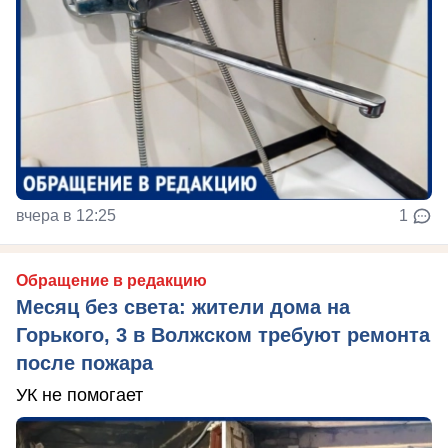
вчера в 12:25
1
Обращение в редакцию
Месяц без света: жители дома на
Горького, 3 в Волжском требуют ремонта
после пожара
УК не помогает