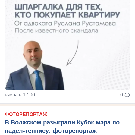
вчера в 17:00
0
ФОТОРЕПОРТАЖ
В Волжском разыграли Кубок мэра по
падел-теннису: фоторепортаж