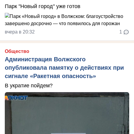
Парк "Новый город" уже готов
вчера в 20:32
1
Общество
Администрация Волжского
опубликовала памятку о действиях при
сигнале «Ракетная опасность»
В укратие пойдем?