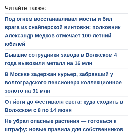
Читайте также:
Под огнем восстанавливал мосты и бил
врага из снайперской винтовки: полковник
Александр Медков отмечает 100-летний
юбилей
Бывшие сотрудники завода в Волжском 4
года вывозили металл на 16 млн
В Москве задержан курьер, забравший у
волгоградского пенсионера коллекционное
золото на 31 млн
От йоги до Фестиваля света: куда сходить в
Волжском с 8 по 14 июня
Не убрал опасные растения — готовься к
штрафу: новые правила для собственников