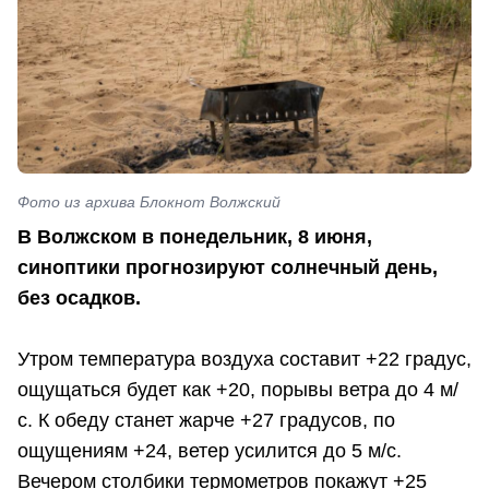
Фото из архива Блокнот Волжский
В Волжском в понедельник, 8 июня,
синоптики прогнозируют солнечный день,
без осадков.
Утром температура воздуха составит +22 градус,
ощущаться будет как +20, порывы ветра до 4 м/
с. К обеду станет жарче +27 градусов, по
ощущениям +24, ветер усилится до 5 м/с.
Вечером столбики термометров покажут +25