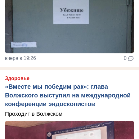
вчера в 19:26
0
Здоровье
«Вместе мы победим рак»: глава
Волжского выступил на международной
конференции эндоскопистов
Проходит в Волжском