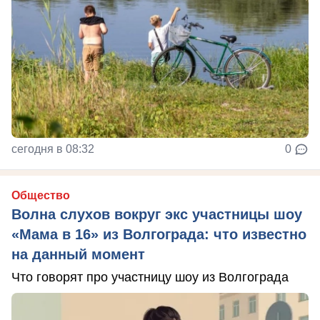
сегодня в 08:32
0
Общество
Волна слухов вокруг экс участницы шоу
«Мама в 16» из Волгограда: что известно
на данный момент
Что говорят про участницу шоу из Волгограда