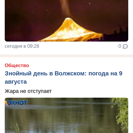
сегодня в 09:28
0
Общество
Знойный день в Волжском: погода на 9
августа
Жара не отступает