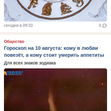
сегодня в 09:33
0
Общество
Гороскоп на 10 августа: кому в любви
повезёт, а кому стоит умерить аппетиты
Для всех знаков зодиака