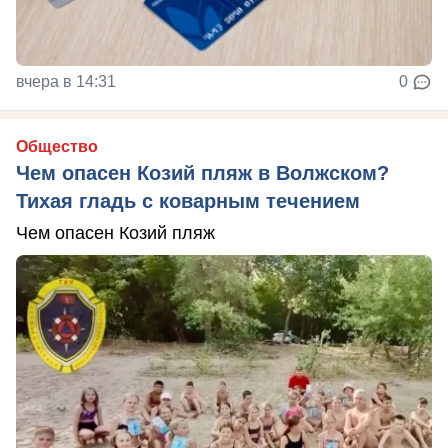
вчера в 14:31
0
Общество
Чем опасен Козий пляж в Волжском?
Тихая гладь с коварным течением
Чем опасен Козий пляж