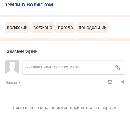
земли в Волжском
волжский
волжане
погода
понедельник
Комментарии
Новые
Никто ещё не оставил комментариев, станьте первым.