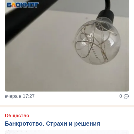
вчера в 17:27
0
Общество
Банкротство. Страхи и решения