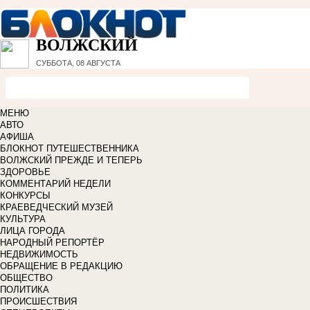
ВОЛЖСКИЙ
СУББОТА, 08 АВГУСТА
МЕНЮ
АВТО
АФИША
БЛОКНОТ ПУТЕШЕСТВЕННИКА
ВОЛЖСКИЙ ПРЕЖДЕ И ТЕПЕРЬ
ЗДОРОВЬЕ
КОММЕНТАРИЙ НЕДЕЛИ
КОНКУРСЫ
КРАЕВЕДЧЕСКИЙ МУЗЕЙ
КУЛЬТУРА
ЛИЦА ГОРОДА
НАРОДНЫЙ РЕПОРТЁР
НЕДВИЖИМОСТЬ
ОБРАЩЕНИЕ В РЕДАКЦИЮ
ОБЩЕСТВО
ПОЛИТИКА
ПРОИСШЕСТВИЯ