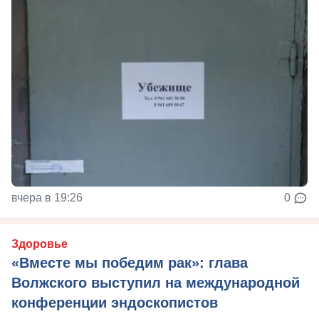
вчера в 19:26
0
Здоровье
«Вместе мы победим рак»: глава
Волжского выступил на международной
конференции эндоскопистов