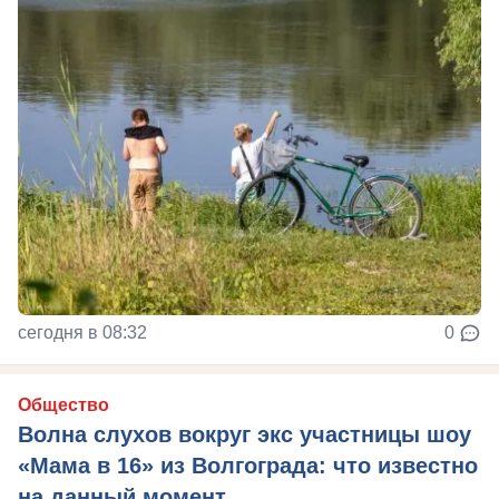
сегодня в 08:32
0
Общество
Волна слухов вокруг экс участницы шоу
«Мама в 16» из Волгограда: что известно
на данный момент