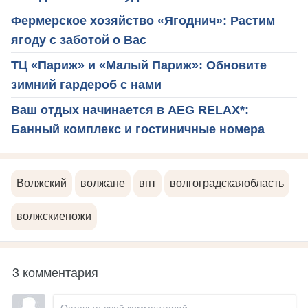
Фермерское хозяйство «Ягоднич»: Растим
ягоду с заботой о Вас
ТЦ «Париж» и «Малый Париж»: Обновите
зимний гардероб с нами
Ваш отдых начинается в AEG RELAX*:
Банный комплекс и гостиничные номера
Волжский
волжане
впт
волгоградскаяобласть
волжскиеножи
3 комментария