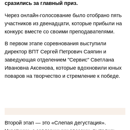
сразились за главный приз.
Через онлайн-голосование было отобрано пять
участников из двенадцати, которые прибыли на
конкурс вместе со своими преподавателями.
В первом этапе соревнования выступили
директор ВПТ Сергей Петрович Саяпин и
заведующая отделением "Сервис" Светлана
Ивановна Аксенова, которые вдохновили юных
поваров на творчество и стремление к победе.
Второй этап — это «Слепая дегустация».