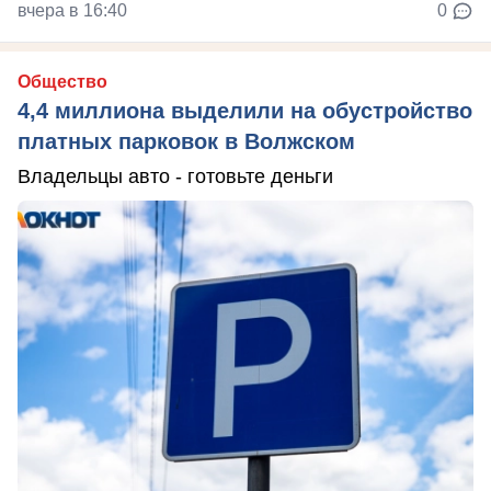
вчера в 16:40
0
Общество
4,4 миллиона выделили на обустройство
платных парковок в Волжском
Владельцы авто - готовьте деньги