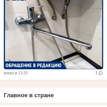
вчера в 12:25
1
Главное в стране