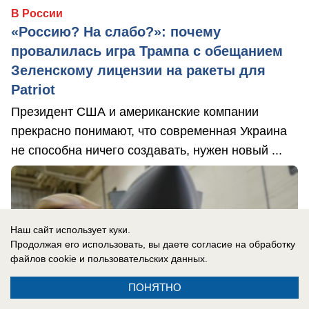
В России
«Россию? На слабо?»: почему
провалилась игра Трампа с обещанием
Зеленскому лицензии на ракеты для
Patriot
Президент США и американские компании
прекрасно понимают, что современная Украина
не способна ничего создавать, нужен новый ...
Наш сайт использует куки.
Продолжая его использовать, вы даете согласие на обработку
файлов cookie
и пользовательских данных.
ПОНЯТНО