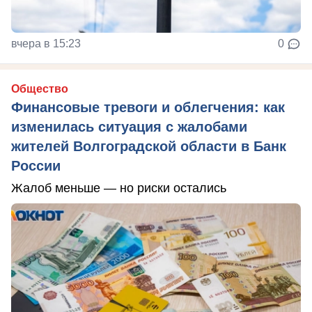
вчера в 15:23
0
Общество
Финансовые тревоги и облегчения: как
изменилась ситуация с жалобами
жителей Волгоградской области в Банк
России
Жалоб меньше — но риски остались