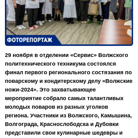
29 ноября в отделении «Сервис» Волжского
политехнического техникума состоялся
финал первого регионального состязания по
поварскому и кондитерскому делу «Волжские
ножи-2024». Это захватывающее
мероприятие собрало самых талантливых
молодых поваров из разных уголков
региона. Участники из Волжского, Камышина,
Волгограда, Краснослободска и Дубовки
представили свои кулинарные шедевры и