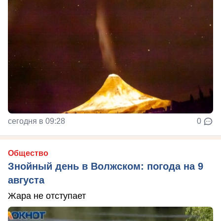
сегодня в 09:28
0
Общество
Знойный день в Волжском: погода на 9
августа
Жара не отступает