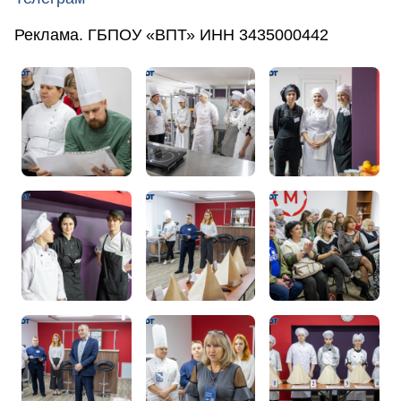
Реклама. ГБПОУ «ВПТ» ИНН 3435000442