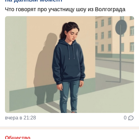
Что говорят про участницу шоу из Волгограда
вчера в 21:28
0
Общество