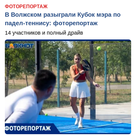
ФОТОРЕПОРТАЖ
В Волжском разыграли Кубок мэра по
падел-теннису: фоторепортаж
14 участников и полный драйв