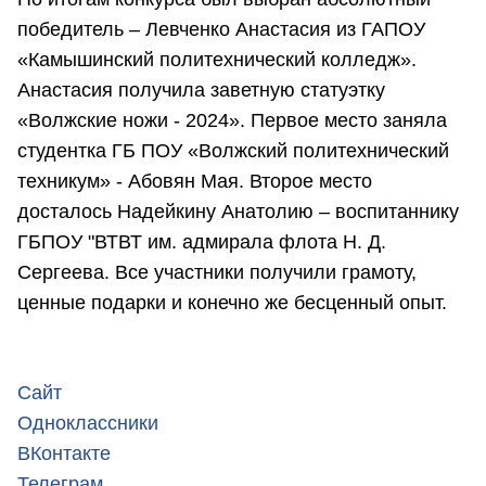
победитель – Левченко Анастасия из ГАПОУ
«Камышинский политехнический колледж».
Анастасия получила заветную статуэтку
«Волжские ножи - 2024». Первое место заняла
студентка ГБ ПОУ «Волжский политехнический
техникум» - Абовян Мая. Второе место
досталось Надейкину Анатолию – воспитаннику
ГБПОУ "ВТВТ им. адмирала флота Н. Д.
Сергеева. Все участники получили грамоту,
ценные подарки и конечно же бесценный опыт.
Сайт
Одноклассники
ВКонтакте
Телеграм