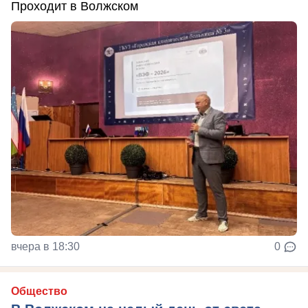
Проходит в Волжском
вчера в 18:30
0
Общество