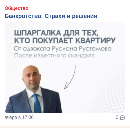
Общество
Банкротство. Страхи и решения
вчера в 17:00
0