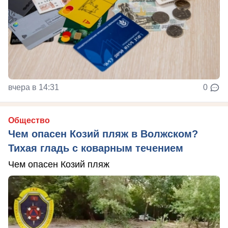
вчера в 14:31
0
Общество
Чем опасен Козий пляж в Волжском?
Тихая гладь с коварным течением
Чем опасен Козий пляж