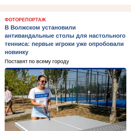
ФОТОРЕПОРТАЖ
В Волжском установили
антивандальные столы для настольного
тенниса: первые игроки уже опробовали
новинку
Поставят по всему городу