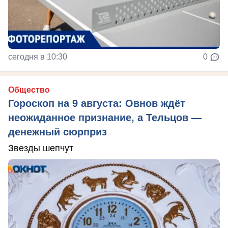
сегодня в 10:30
0
Общество
Гороскоп на 9 августа: Овнов ждёт
неожиданное признание, а Тельцов —
денежный сюрприз
Звезды шепчут