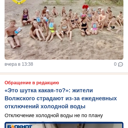
вчера в 13:38
0
Обращение в редакцию
«Это шутка какая-то?»: жители
Волжского страдают из‑за ежедневных
отключений холодной воды
Отключение холодной воды не по плану