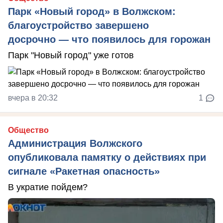
Парк «Новый город» в Волжском:
благоустройство завершено
досрочно — что появилось для горожан
Парк "Новый город" уже готов
вчера в 20:32
1
Общество
Администрация Волжского
опубликовала памятку о действиях при
сигнале «Ракетная опасность»
В укратие пойдем?