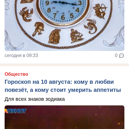
сегодня в 09:33
0
Общество
Гороскоп на 10 августа: кому в любви
повезёт, а кому стоит умерить аппетиты
Для всех знаков зодиака