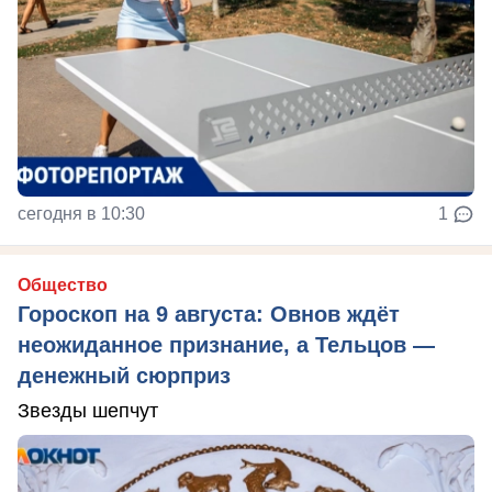
сегодня в 10:30
1
Общество
Гороскоп на 9 августа: Овнов ждёт
неожиданное признание, а Тельцов —
денежный сюрприз
Звезды шепчут