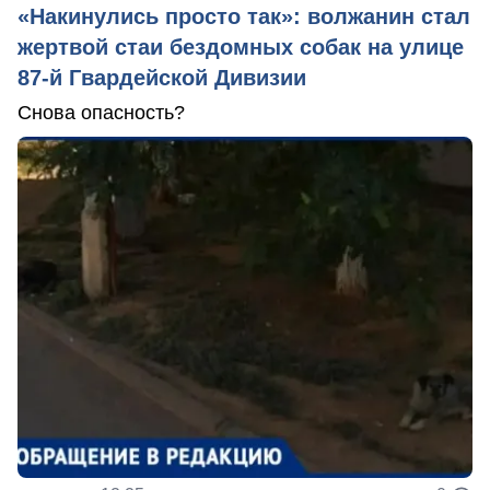
«Накинулись просто так»: волжанин стал
жертвой стаи бездомных собак на улице
87-й Гвардейской Дивизии
Снова опасность?