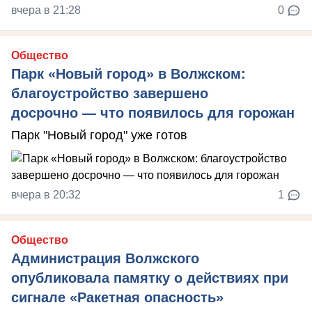
вчера в 21:28
0
Общество
Парк «Новый город» в Волжском:
благоустройство завершено
досрочно — что появилось для горожан
Парк "Новый город" уже готов
вчера в 20:32
1
Общество
Администрация Волжского
опубликовала памятку о действиях при
сигнале «Ракетная опасность»