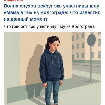
Волна слухов вокруг экс участницы шоу
«Мама в 16» из Волгограда: что известно
на данный момент
Что говорят про участницу шоу из Волгограда