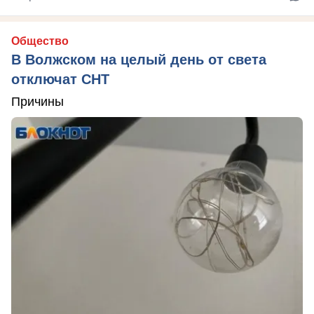
Общество
В Волжском на целый день от света
отключат СНТ
Причины