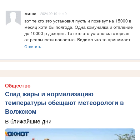
миша
2024.09.10 11:10
вот те кто это установил пусть и поживут на 15000 в 
месяц хотя бы полгода. Одна комуналка и отпление 
до 10000 р доходит. Тот кто это установил оторван 
от реальности поностью. Видимо что то принимает.
Ответить
Общество
Спад жары и нормализацию
температуры обещают метеорологи в
Волжском
В ближайшие дни