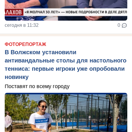
сегодня в 11:32
0
ФОТОРЕПОРТАЖ
В Волжском установили
антивандальные столы для настольного
тенниса: первые игроки уже опробовали
новинку
Поставят по всему городу