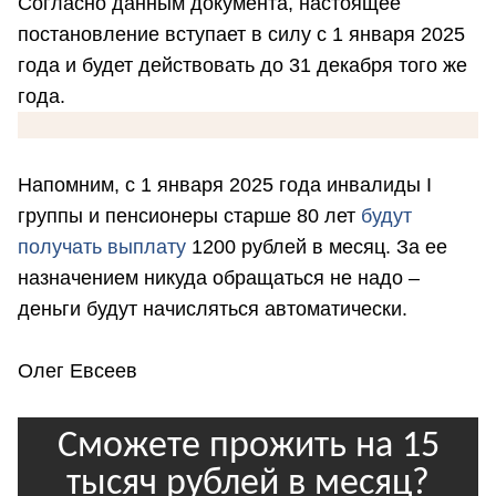
Согласно данным документа, настоящее
постановление вступает в силу с 1 января 2025
года и будет действовать до 31 декабря того же
года.
Напомним, с 1 января 2025 года инвалиды I
группы и пенсионеры старше 80 лет
будут
получать выплату
1200 рублей в месяц. За ее
назначением никуда обращаться не надо –
деньги будут начисляться автоматически.
Олег Евсеев