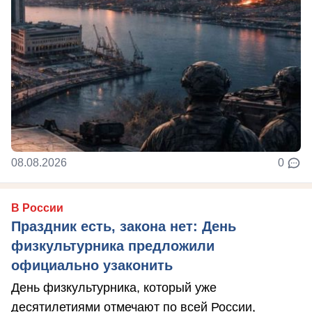
08.08.2026
0
В России
Праздник есть, закона нет: День
физкультурника предложили
официально узаконить
День физкультурника, который уже
десятилетиями отмечают по всей России,