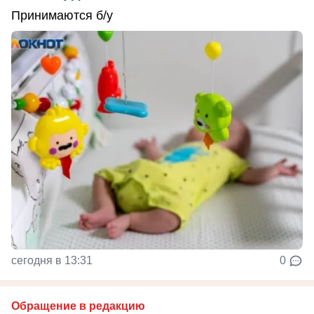
Принимаются б/у
сегодня в 13:31
0
Обращение в редакцию