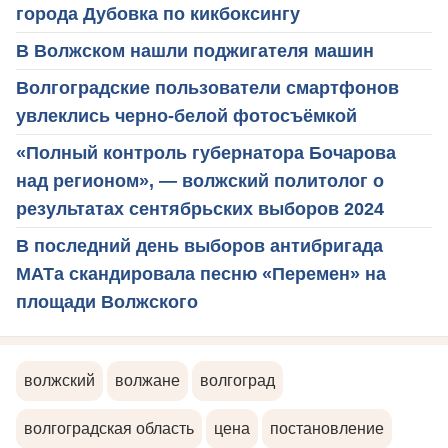
города Дубовка по кикбоксингу
В Волжском нашли поджигателя машин
Волгоградские пользователи смартфонов
увлеклись черно-белой фотосъёмкой
«Полный контроль губернатора Бочарова
над регионом», — волжский политолог о
результатах сентябрьских выборов 2024
В последний день выборов антибригада
МАТа скандировала песню «Перемен» на
площади Волжского
волжский
волжане
волгоград
волгоградская область
цена
постановление