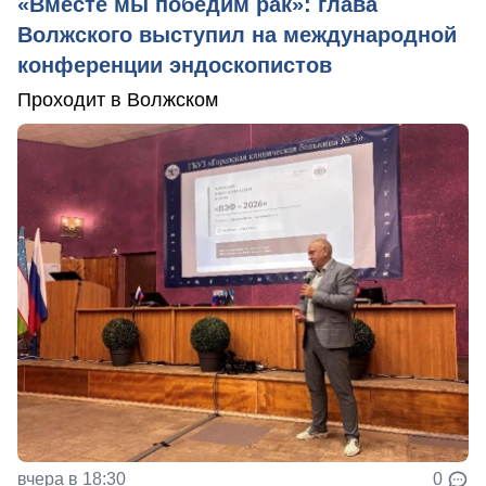
«Вместе мы победим рак»: глава
Волжского выступил на международной
конференции эндоскопистов
Проходит в Волжском
вчера в 18:30
0