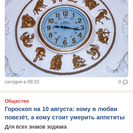
сегодня в 09:33
0
Общество
Гороскоп на 10 августа: кому в любви
повезёт, а кому стоит умерить аппетиты
Для всех знаков зодиака