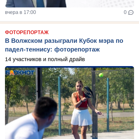
вчера в 17:00
0
ФОТОРЕПОРТАЖ
В Волжском разыграли Кубок мэра по
падел-теннису: фоторепортаж
14 участников и полный драйв