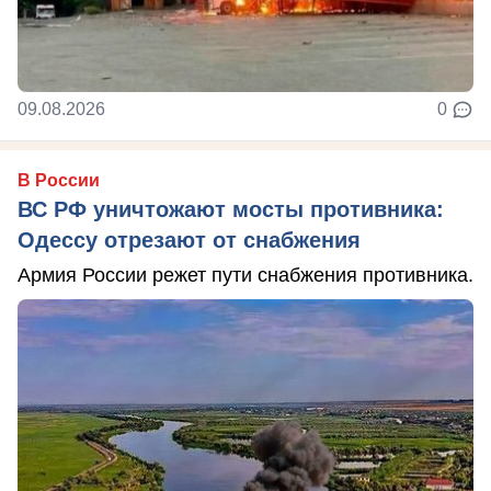
09.08.2026
0
В России
ВС РФ уничтожают мосты противника:
Одессу отрезают от снабжения
Армия России режет пути снабжения противника.