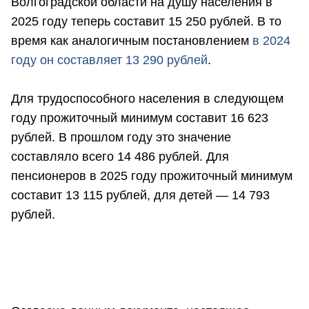
Волгоградской области на душу населения в
2025 году теперь составит 15 250 рублей. В то
время как аналогичным постановлением
в 2024
году он составляет 13 290 рублей
.
Для трудоспособного населения в следующем
году прожиточный минимум составит 16 623
рублей. В прошлом году это значение
составляло всего 14 486 рублей. Для
пенсионеров в 2025 году прожиточный минимум
составит 13 115 рублей, для детей — 14 793
рублей.