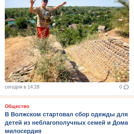
сегодня в 14:28
0
Общество
В Волжском стартовал сбор одежды для
детей из неблагополучных семей и Дома
милосердия