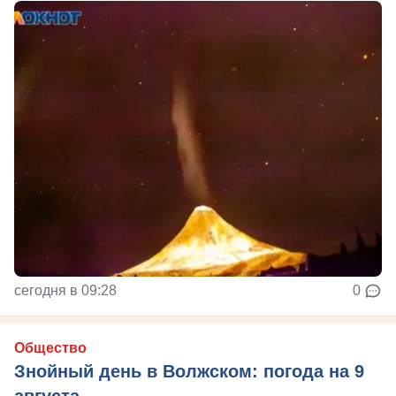
сегодня в 09:28
0
Общество
Знойный день в Волжском: погода на 9
августа