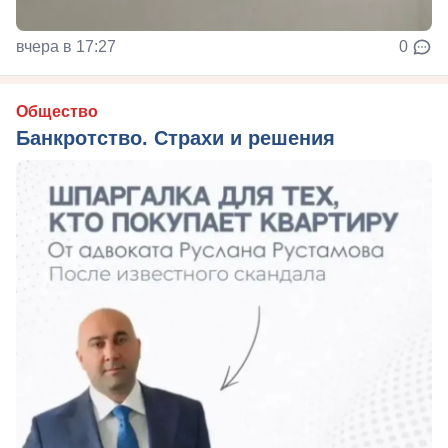
вчера в 17:27
0
Общество
Банкротство. Страхи и решения