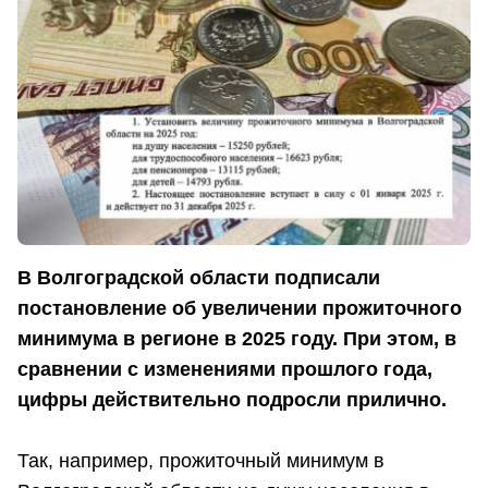
В Волгоградской области подписали
постановление об увеличении прожиточного
минимума в регионе в 2025 году. При этом, в
сравнении с изменениями прошлого года,
цифры действительно подросли прилично.
Так, например, прожиточный минимум в