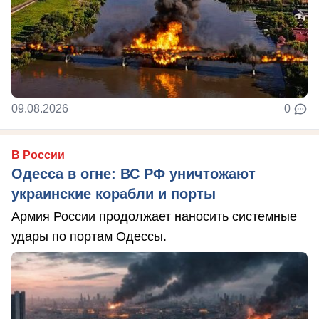
09.08.2026
0
В России
Одесса в огне: ВС РФ уничтожают
украинские корабли и порты
Армия России продолжает наносить системные
удары по портам Одессы.