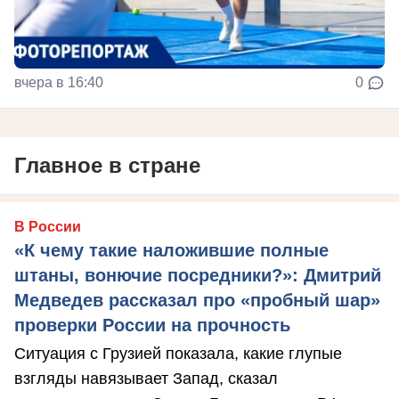
вчера в 16:40
0
Главное в стране
В России
«К чему такие наложившие полные
штаны, вонючие посредники?»: Дмитрий
Медведев рассказал про «пробный шар»
проверки России на прочность
Ситуация с Грузией показала, какие глупые
взгляды навязывает Запад, сказал