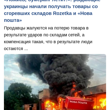
украинцы начали получать товары со
сгоревших складов Rozetka и «Нова
пошта»
Продавцы жалуются на потерю товара в
результате ударов по складам сетей, а
компенсация такая, что в результате люди
остаются ...