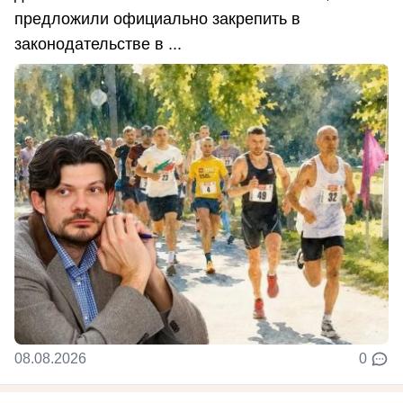
предложили официально закрепить в
законодательстве в ...
08.08.2026
0