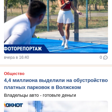
вчера в 16:40
0
Общество
4,4 миллиона выделили на обустройство
платных парковок в Волжском
Владельцы авто - готовьте деньги