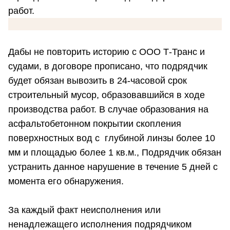
работ.
Дабы не повторить историю с ООО Т-Транс и
судами, в договоре прописано, что подрядчик
будет обязан вывозить в 24-часовой срок
строительный мусор, образовавшийся в ходе
производства работ. В случае образования на
асфальтобетонном покрытии скопления
поверхностных вод с глубиной линзы более 10
мм и площадью более 1 кв.м., Подрядчик обязан
устранить данное нарушение в течение 5 дней с
момента его обнаружения.
За каждый факт неисполнения или
ненадлежащего исполнения подрядчиком