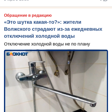
Обращение в редакцию
«Это шутка какая-то?»: жители
Волжского страдают из‑за ежедневных
отключений холодной воды
Отключение холодной воды не по плану