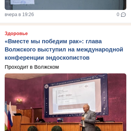
вчера в 19:26
0
Здоровье
«Вместе мы победим рак»: глава
Волжского выступил на международной
конференции эндоскопистов
Проходит в Волжском