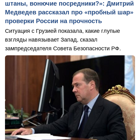
штаны, вонючие посредники?»: Дмитрий
Медведев рассказал про «пробный шар»
проверки России на прочность
Ситуация с Грузией показала, какие глупые
взгляды навязывает Запад, сказал
зампредседателя Совета Безопасности РФ.