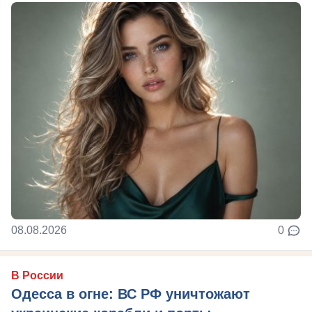
08.08.2026
0
В России
Одесса в огне: ВС РФ уничтожают