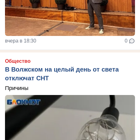
вчера в 18:30
0
Общество
В Волжском на целый день от света
отключат СНТ
Причины