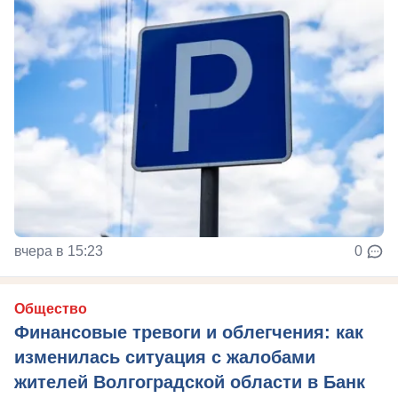
вчера в 15:23
0
Общество
Финансовые тревоги и облегчения: как
изменилась ситуация с жалобами
жителей Волгоградской области в Банк