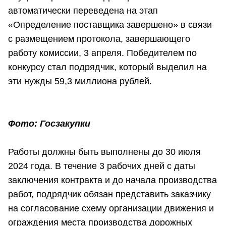
автоматически переведена на этап
«Определение поставщика завершено» в связи
с размещением протокола, завершающего
работу комиссии, 3 апреля. Победителем по
конкурсу стал подрядчик, который выделил на
эти нужды 59,3 миллиона рублей.
Фото: Госзакупки
Работы должны быть выполнены до 30 июля
2024 года. В течение 3 рабочих дней с даты
заключения контракта и до начала производства
работ, подрядчик обязан представить заказчику
на согласование схему организации движения и
ограждения места производства дорожных