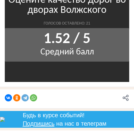
Будь в курсе событий!
Подпишись
на нас в телеграм