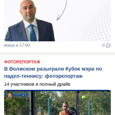
вчера в 17:00
0
ФОТОРЕПОРТАЖ
В Волжском разыграли Кубок мэра по
падел-теннису: фоторепортаж
14 участников и полный драйв