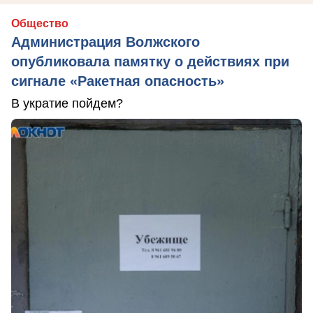
Общество
Администрация Волжского
опубликовала памятку о действиях при
сигнале «Ракетная опасность»
В укратие пойдем?