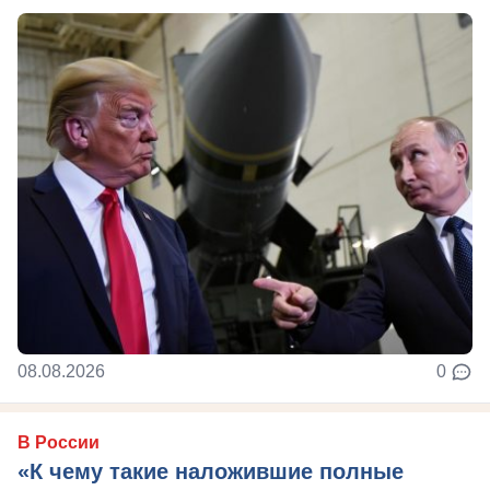
08.08.2026
0
В России
«К чему такие наложившие полные