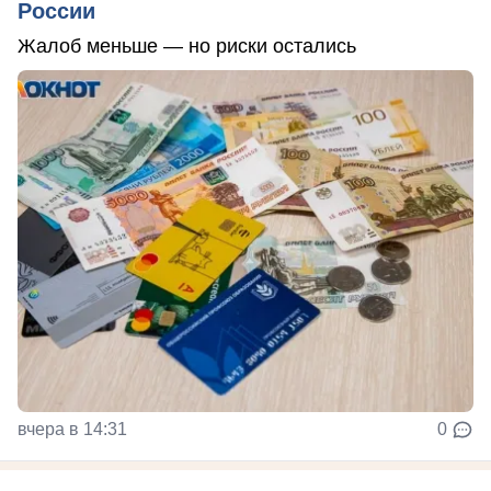
России
Жалоб меньше — но риски остались
вчера в 14:31
0