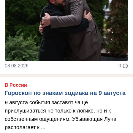
08.08.2026
0
В России
Гороскоп по знакам зодиака на 9 августа
9 августа события заставят чаще
прислушиваться не только к логике, но и к
собственным ощущениям. Убывающая Луна
располагает к ...