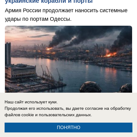
украинские корабли и порты
Армия России продолжает наносить системные
удары по портам Одессы.
Наш сайт использует куки.
Продолжая его использовать, вы даете согласие на обработку
файлов cookie
и пользовательских данных.
08.08.2026
0
ПОНЯТНО