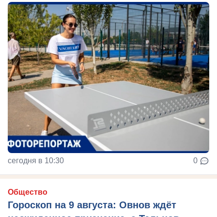
сегодня в 10:30
0
Общество
Гороскоп на 9 августа: Овнов ждёт