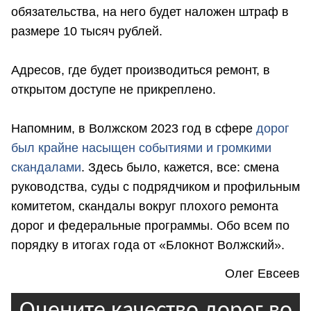
обязательства, на него будет наложен штраф в
размере 10 тысяч рублей.
Адресов, где будет производиться ремонт, в
открытом доступе не прикреплено.
Напомним, в Волжском 2023 год в сфере
дорог
был крайне насыщен событиями и громкими
скандалами
. Здесь было, кажется, все: смена
руководства, суды с подрядчиком и профильным
комитетом, скандалы вокруг плохого ремонта
дорог и федеральные программы. Обо всем по
порядку в итогах года от «Блокнот Волжский».
Олег Евсеев