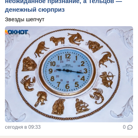
неожиданное признание, а Тельцов —
денежный сюрприз
Звезды шепчут
сегодня в 09:33
0