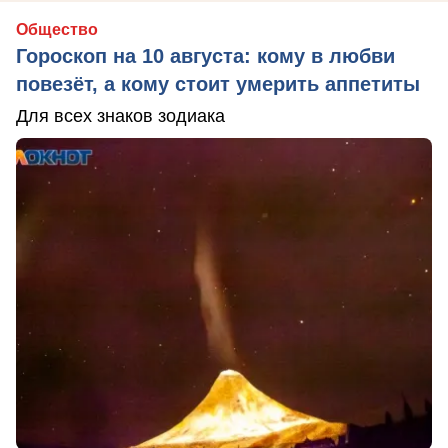
Общество
Гороскоп на 10 августа: кому в любви
повезёт, а кому стоит умерить аппетиты
Для всех знаков зодиака