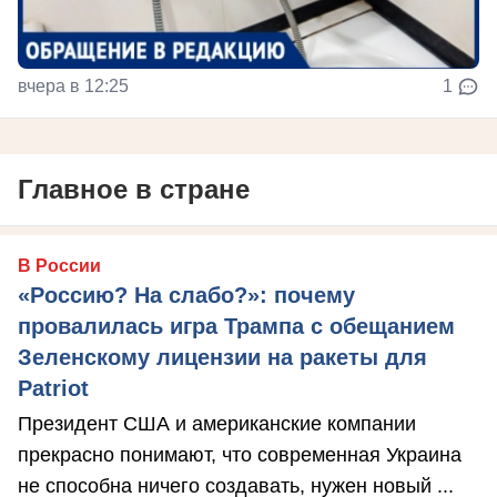
вчера в 12:25
1
Главное в стране
В России
«Россию? На слабо?»: почему
провалилась игра Трампа с обещанием
Зеленскому лицензии на ракеты для
Patriot
Президент США и американские компании
прекрасно понимают, что современная Украина
не способна ничего создавать, нужен новый ...