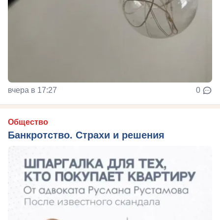
вчера в 17:27
0
Общество
Банкротство. Страхи и решения