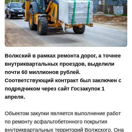
Волжский в рамках ремонта дорог, а точнее
внутриквартальных проездов, выделили
почти 60 миллионов рублей.
Соответствующий контракт был заключен с
подрядчиком через сайт Госзакупок 1
апреля.
Объектом закупки является выполнение работ
по ремонту асфальтобетонного покрытия
внутриквартальных территорий Волжского. Она