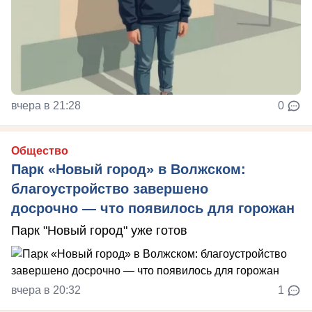
вчера в 21:28
0
Общество
Парк «Новый город» в Волжском:
благоустройство завершено
досрочно — что появилось для горожан
Парк "Новый город" уже готов
вчера в 20:32
1