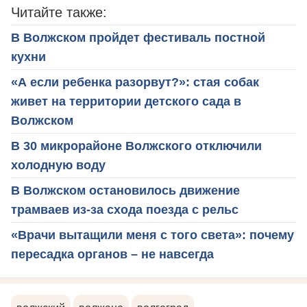
Читайте также:
В Волжском пройдет фестиваль постной
кухни
«А если ребенка разорвут?»: стая собак
живет на территории детского сада в
Волжском
В 30 микрорайоне Волжского отключили
холодную воду
В Волжском остановилось движение
трамваев из-за схода поезда с рельс
«Врачи вытащили меня с того света»: почему
пересадка органов – не навсегда