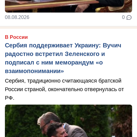
08.08.2026
0
В России
Сербия поддерживает Украину: Вучич
радостно встретил Зеленского и
подписал с ним меморандум «о
взаимопонимании»
Сербия, традиционно считающаяся братской
России страной, окончательно отвернулась от
РФ.