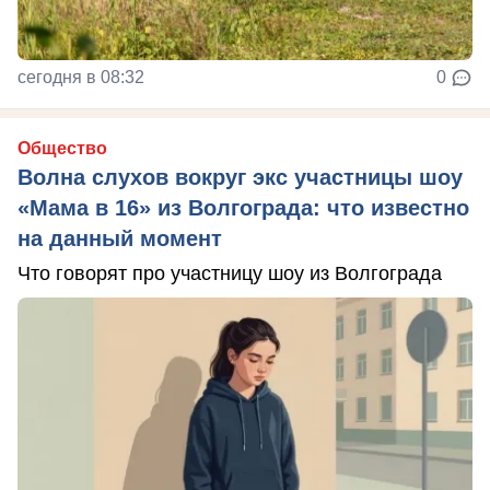
сегодня в 08:32
0
Общество
Волна слухов вокруг экс участницы шоу
«Мама в 16» из Волгограда: что известно
на данный момент
Что говорят про участницу шоу из Волгограда