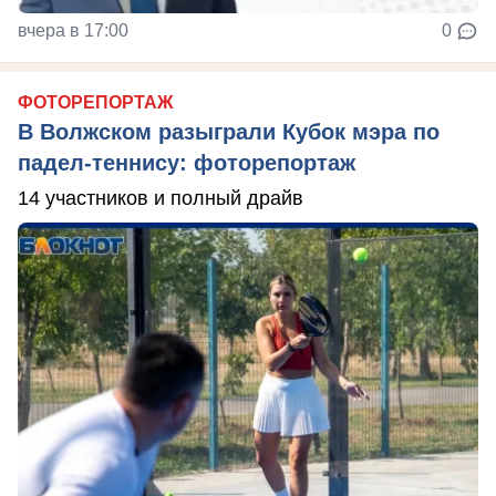
вчера в 17:00
0
ФОТОРЕПОРТАЖ
В Волжском разыграли Кубок мэра по
падел-теннису: фоторепортаж
14 участников и полный драйв