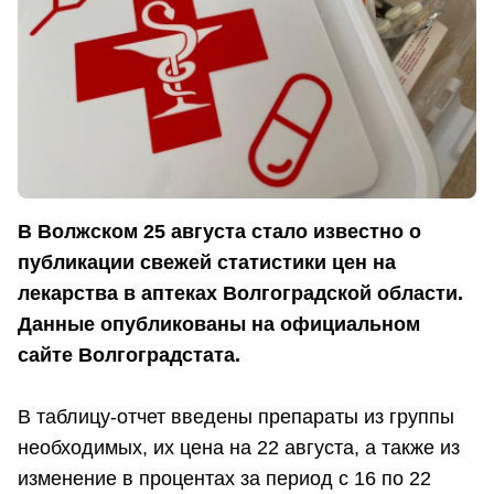
В Волжском 25 августа стало известно о
публикации свежей статистики цен на
лекарства в аптеках Волгоградской области.
Данные опубликованы на официальном
сайте Волгоградстата.
В таблицу-отчет введены препараты из группы
необходимых, их цена на 22 августа, а также из
изменение в процентах за период с 16 по 22