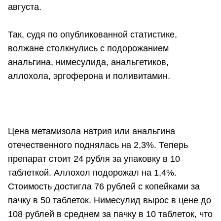
августа.
Так, судя по опубликованной статистике,
волжане столкнулись с подорожанием
анальгина, нимесулида, анальгетиков,
аллохола, эргоферона и поливитамин.
Цена метамизола натрия или анальгина
отечественного поднялась на 2,3%. Теперь
препарат стоит 24 рубля за упаковку в 10
таблеткой. Аллохол подорожал на 1,4%.
Стоимость достигла 76 рублей с копейками за
пачку в 50 таблеток. Нимесулид вырос в цене до
108 рублей в среднем за пачку в 10 таблеток, что