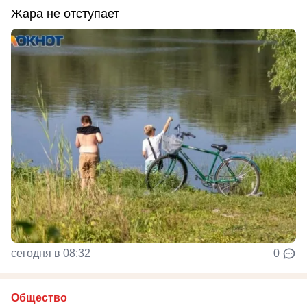
Жара не отступает
сегодня в 08:32
0
Общество