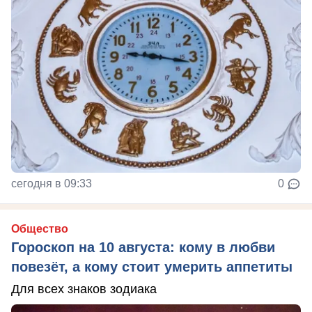
сегодня в 09:33
0
Общество
Гороскоп на 10 августа: кому в любви
повезёт, а кому стоит умерить аппетиты
Для всех знаков зодиака