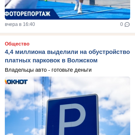
вчера в 16:40
0
Общество
4,4 миллиона выделили на обустройство
платных парковок в Волжском
Владельцы авто - готовьте деньги