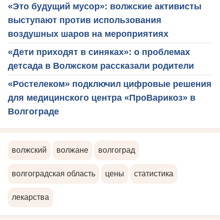
«Это будущий мусор»: волжские активисты
выступают против использования
воздушных шаров на мероприятиях
«Дети приходят в синяках»: о проблемах
детсада в Волжском рассказали родители
«Ростелеком» подключил цифровые решения
для медицинского центра «ПроВарикоз» в
Волгограде
волжский
волжане
волгоград
волгоградская область
цены
статистика
лекарства