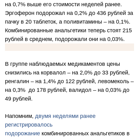
на 0,7% выше его стоимости неделей ранее.
Эргоферон подорожал на 0,2% до 436 рублей за
пачку в 20 таблеток, а поливитамины – на 0,1%.
Комбинированные анальгетики теперь стоят 215
рублей в среднем, подорожали они на 0,03%.
В группе наблюдаемых медикаментов цены
снизились на корвалол – на 2,0% до 33 рублей,
ренгалин – на 1,4% до 122 рублей, левомеколь –
на 0,3% до 178 рублей, валидол – на 0,03% до
49 рублей.
Напомним,
двумя неделями ранее
регистрировалось
подорожание
комбинированных анальгетиков в