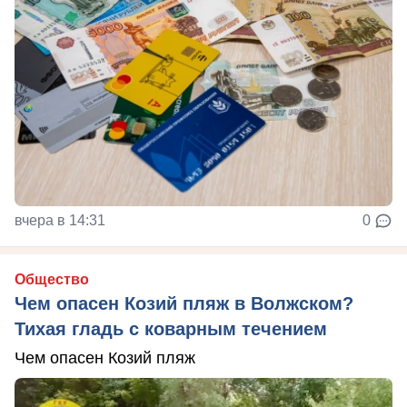
вчера в 14:31
0
Общество
Чем опасен Козий пляж в Волжском?
Тихая гладь с коварным течением
Чем опасен Козий пляж