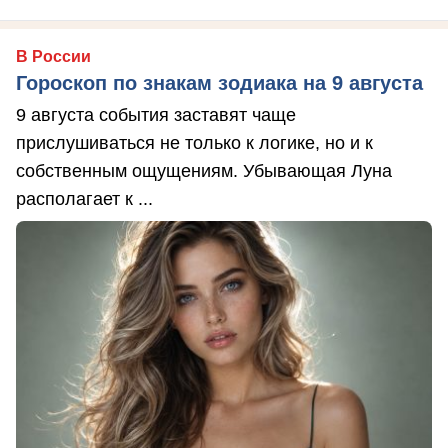
В России
Гороскоп по знакам зодиака на 9 августа
9 августа события заставят чаще
прислушиваться не только к логике, но и к
собственным ощущениям. Убывающая Луна
располагает к ...