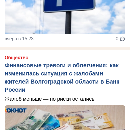
вчера в 15:23
0
Общество
Финансовые тревоги и облегчения: как
изменилась ситуация с жалобами
жителей Волгоградской области в Банк
России
Жалоб меньше — но риски остались