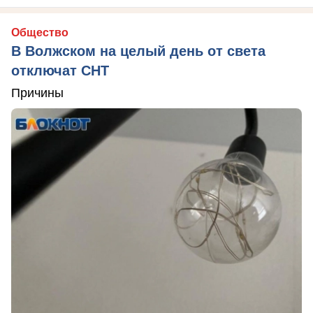
Общество
В Волжском на целый день от света
отключат СНТ
Причины