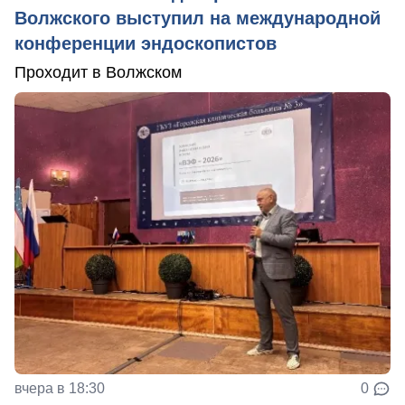
Волжского выступил на международной
конференции эндоскопистов
Проходит в Волжском
вчера в 18:30
0