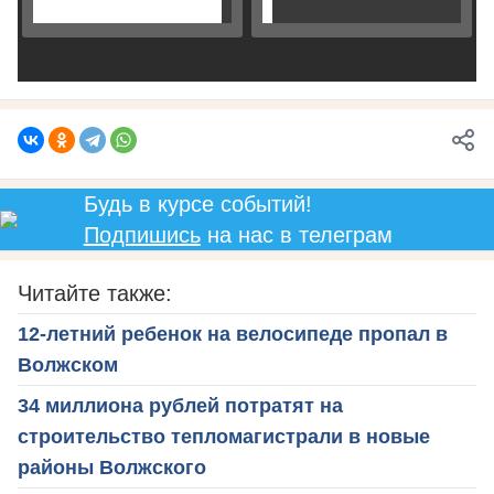
Будь в курсе событий!
Подпишись
на нас в телеграм
Читайте также:
12-летний ребенок на велосипеде пропал в
Волжском
34 миллиона рублей потратят на
строительство тепломагистрали в новые
районы Волжского