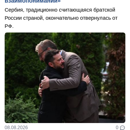
взаимопонимании»
Сербия, традиционно считающаяся братской
России страной, окончательно отвернулась от
РФ.
08.08.2026
0