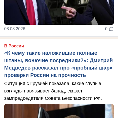
08.08.2026
0
В России
«К чему такие наложившие полные
штаны, вонючие посредники?»: Дмитрий
Медведев рассказал про «пробный шар»
проверки России на прочность
Ситуация с Грузией показала, какие глупые
взгляды навязывает Запад, сказал
зампредседателя Совета Безопасности РФ.