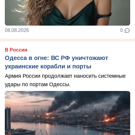
08.08.2026
0
В России
Одесса в огне: ВС РФ уничтожают
украинские корабли и порты
Армия России продолжает наносить системные
удары по портам Одессы.