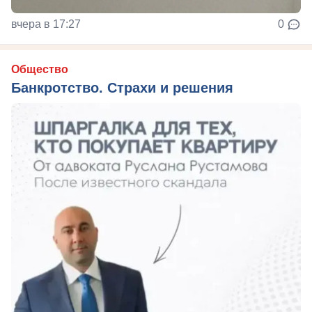
вчера в 17:27
0
Общество
Банкротство. Страхи и решения