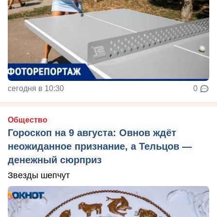
сегодня в 10:30
0
Общество
Гороскоп на 9 августа: Овнов ждёт
неожиданное признание, а Тельцов —
денежный сюрприз
Звезды шепчут