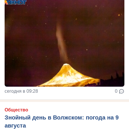
сегодня в 09:28
0
Общество
Знойный день в Волжском: погода на 9
августа