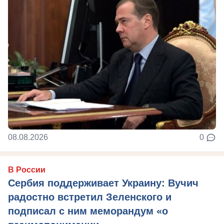
08.08.2026
0
В России
Сербия поддерживает Украину: Вучич
радостно встретил Зеленского и
подписал с ним меморандум «о