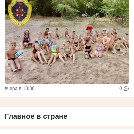
вчера в 13:38
0
Главное в стране