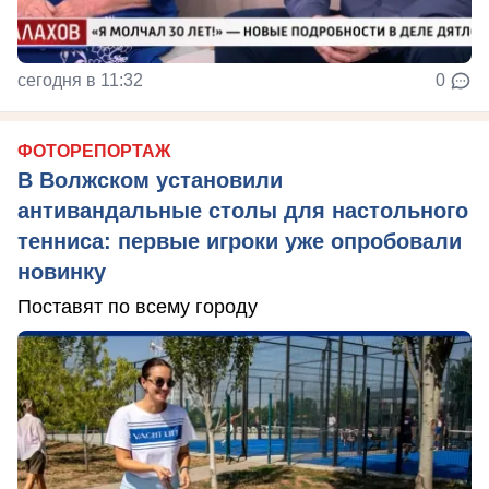
сегодня в 11:32
0
ФОТОРЕПОРТАЖ
В Волжском установили
антивандальные столы для настольного
тенниса: первые игроки уже опробовали
новинку
Поставят по всему городу