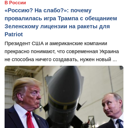
В России
«Россию? На слабо?»: почему
провалилась игра Трампа с обещанием
Зеленскому лицензии на ракеты для
Patriot
Президент США и американские компании
прекрасно понимают, что современная Украина
не способна ничего создавать, нужен новый ...