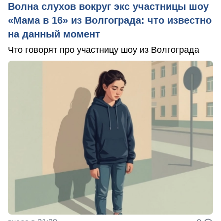
Волна слухов вокруг экс участницы шоу
«Мама в 16» из Волгограда: что известно
на данный момент
Что говорят про участницу шоу из Волгограда