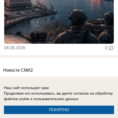
08.08.2026
0
Новости СМИ2
Наш сайт использует куки.
Продолжая его использовать, вы даете согласие на обработку
файлов cookie
и пользовательских данных.
Реклама на сайте
О компании
ПОНЯТНО
Вакансии
Информация