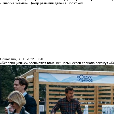
«Энергия знаний». Центр развития детей в Волжском
Общество
,
30.11.2022 10:20
«Беспринципные» расширяют влияние: новый сезон сериала покажут «К