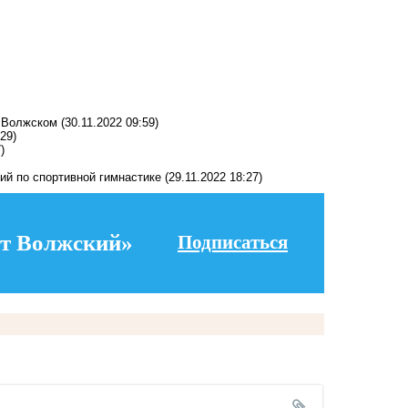
в Волжском
(30.11.2022 09:59)
:29)
)
ий по спортивной гимнастике
(29.11.2022 18:27)
т Волжский»
Подписаться