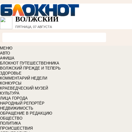
ВОЛЖСКИЙ
ПЯТНИЦА, 07 АВГУСТА
МЕНЮ
АВТО
АФИША
БЛОКНОТ ПУТЕШЕСТВЕННИКА
ВОЛЖСКИЙ ПРЕЖДЕ И ТЕПЕРЬ
ЗДОРОВЬЕ
КОММЕНТАРИЙ НЕДЕЛИ
КОНКУРСЫ
КРАЕВЕДЧЕСКИЙ МУЗЕЙ
КУЛЬТУРА
ЛИЦА ГОРОДА
НАРОДНЫЙ РЕПОРТЁР
НЕДВИЖИМОСТЬ
ОБРАЩЕНИЕ В РЕДАКЦИЮ
ОБЩЕСТВО
ПОЛИТИКА
ПРОИСШЕСТВИЯ