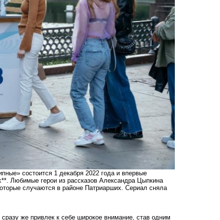
ипные»
состоится 1 декабря 2022 года и впервые
k**. Любимые герои из рассказов Александра Цыпкина
которые случаются в районе Патриарших. Сериал сняла
 сразу же привлек к себе широкое внимание, став одним