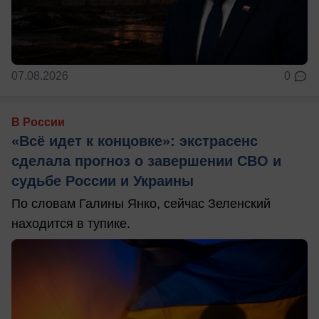
07.08.2026
0
В России
«Всё идет к концовке»: экстрасенс
сделала прогноз о завершении СВО и
судьбе России и Украины
По словам Галины Янко, сейчас Зеленский
находится в тупике.