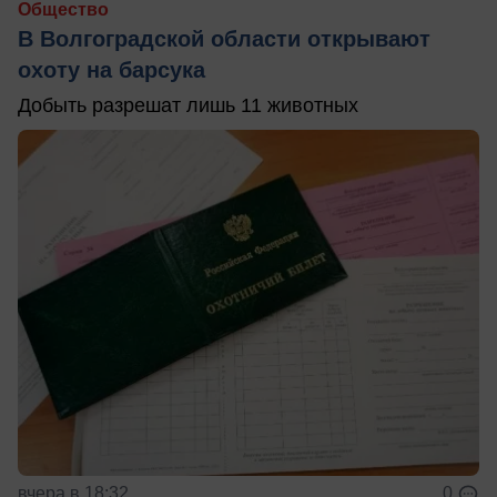
Общество
В Волгоградской области открывают
охоту на барсука
Добыть разрешат лишь 11 животных
вчера в 18:32
0