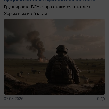
Группировка ВСУ скоро окажется в котле в
Харьковской области.
07.08.2026
0