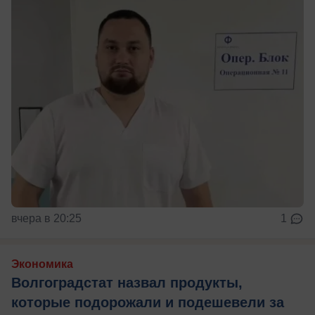
вчера в 20:25
1
Экономика
Волгоградстат назвал продукты,
которые подорожали и подешевели за