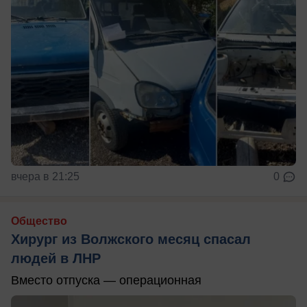
вчера в 21:25
0
Общество
Хирург из Волжского месяц спасал
людей в ЛНР
Вместо отпуска — операционная