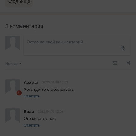
Кладбище
3 комментария
Новые
Азамат
2023.04.08 13:03
Хоть где-то стабильность
Ответить
Край
2023.04.08 12:59
Ого места у нас
Ответить