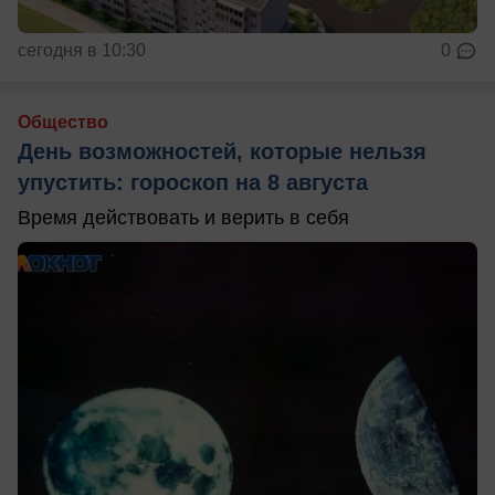
сегодня в 10:30
0
Общество
День возможностей, которые нельзя
упустить: гороскоп на 8 августа
Время действовать и верить в себя