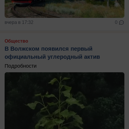
вчера в 17:32
0
Общество
В Волжском появился первый
официальный углеродный актив
Подробности