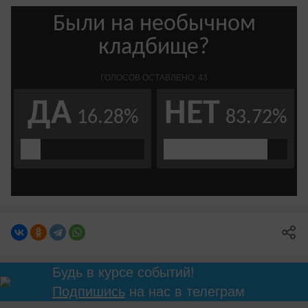
Будь в курсе событий!
Подпишись
на нас в телеграм