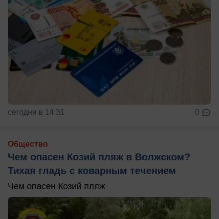
сегодня в 14:31
0
Общество
Чем опасен Козий пляж в Волжском?
Тихая гладь с коварным течением
Чем опасен Козий пляж