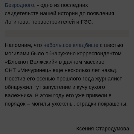
Безродного
, - одно из последних
свидетельств нашей истории до появления
Логинова, первостроителей и ГЭС.
Напомним, что
небольшое кладбище
с шестью
могилами было обнаружено корреспондентом
«Блокнот Волжский» в дачном массиве
СНТ «Мичуринец» еще несколько лет назад.
Посетив его осенью прошлого года журналист
обнаружил тут запустение и кучу сухого
валежника. В этом году его уже привели в
порядок – могилы ухожены, оградки покрашены.
Ксения Стародумова