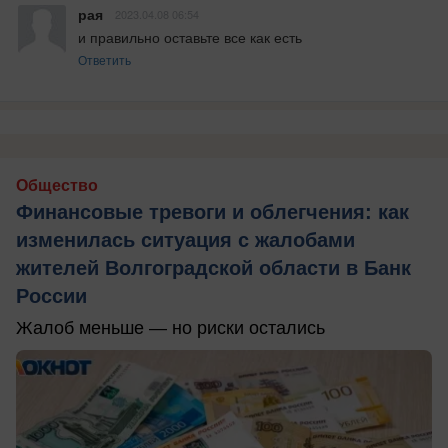
рая
2023.04.08 06:54
и правильно оставьте все как есть
Ответить
Общество
Финансовые тревоги и облегчения: как
изменилась ситуация с жалобами
жителей Волгоградской области в Банк
России
Жалоб меньше — но риски остались