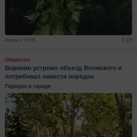
вчера в 16:35
0
Общество
Воронин устроил объезд Волжского и
потребовал навести порядок
Порядок в городе