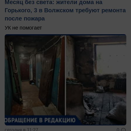
Месяц без света: жители дома на
Горького, 3 в Волжском требуют ремонта
после пожара
УК не помогает
сегодня в 11:27
0