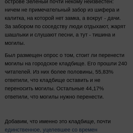
острове Зеленый почти некому неизвестен:
ничем не примечательный забор из шифера и
калитка, на которой нет замка, а вокруг - дачи.
За забором по соседству люди отдыхают, жарят
шашлыки и слушают песни, а тут - тишина и
могилы.
Был размещен опрос о том, стоит ли перенести
могилы на городское кладбище. Его прошли 240
читателей. Из них более половины, 55,83%
ответили, что кладбище оставить и не
переносить могилы. Остальные 44,17%
ответили, что могилы нужно перенести.
Добавим, что именно это кладбище, почти
единственное, уцелевшее со времен