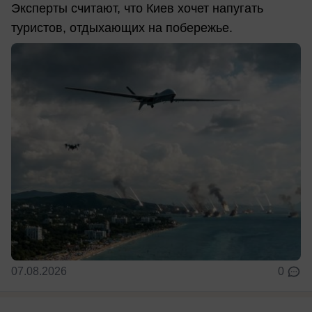
Эксперты считают, что Киев хочет напугать
туристов, отдыхающих на побережье.
07.08.2026
0