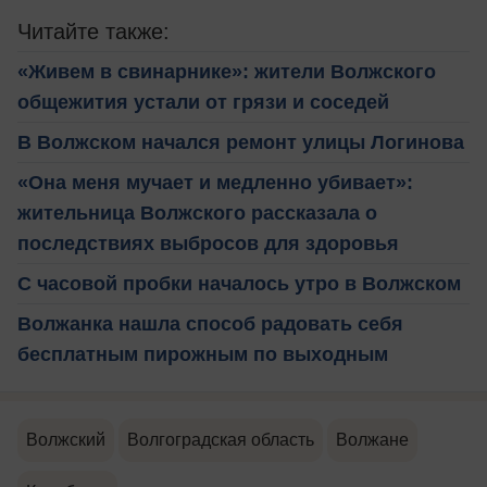
Читайте также:
«Живем в свинарнике»: жители Волжского
общежития устали от грязи и соседей
В Волжском начался ремонт улицы Логинова
«Она меня мучает и медленно убивает»:
жительница Волжского рассказала о
последствиях выбросов для здоровья
С часовой пробки началось утро в Волжском
Волжанка нашла способ радовать себя
бесплатным пирожным по выходным
Волжский
Волгоградская область
Волжане