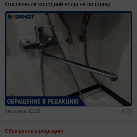
Отключение холодной воды не по плану
сегодня в 12:25
0
Обращение в редакцию