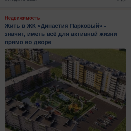
Недвижимость
Жить в ЖК «Династия Парковый» -
значит, иметь всё для активной жизни
прямо во дворе