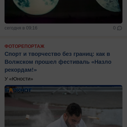
сегодня в 09:16
0
ФОТОРЕПОРТАЖ
Спорт и творчество без границ: как в
Волжском прошел фестиваль «Назло
рекордам!»
У «Юности»