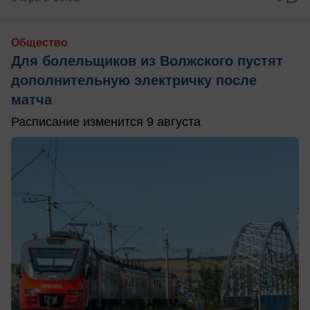
Общество
Для болельщиков из Волжского пустят
дополнительную электричку после
матча
Расписание изменится 9 августа