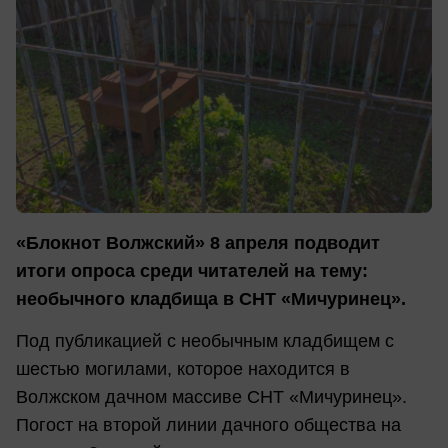
«Блокнот Волжский» 8 апреля подводит
итоги опроса среди читателей на тему:
необычного кладбища в СНТ «Мичуринец».
Под публикацией с необычным кладбищем с
шестью могилами, которое находится в
Волжском дачном массиве СНТ «Мичуринец».
Погост на второй линии дачного общества на