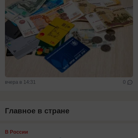
вчера в 14:31
0
Главное в стране
В России