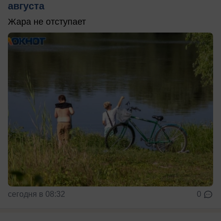
августа
Жара не отступает
сегодня в 08:32
0