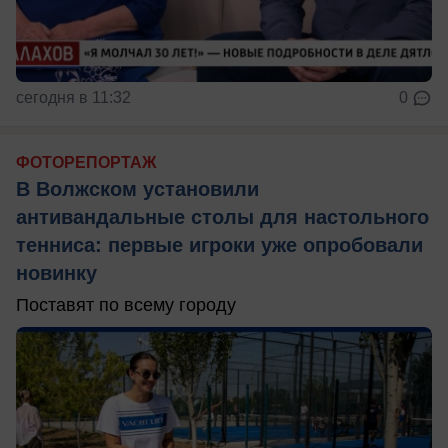
сегодня в 11:32
0
ФОТОРЕПОРТАЖ
В Волжском установили
антивандальные столы для настольного
тенниса: первые игроки уже опробовали
новинку
Поставят по всему городу