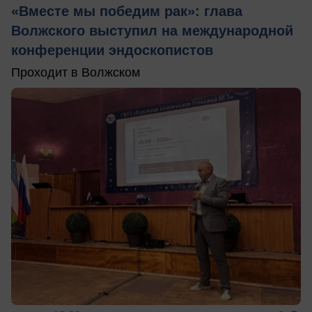
«Вместе мы победим рак»: глава
Волжского выступил на международной
конференции эндоскопистов
Проходит в Волжском