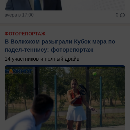
вчера в 17:00
0
ФОТОРЕПОРТАЖ
В Волжском разыграли Кубок мэра по
падел-теннису: фоторепортаж
14 участников и полный драйв