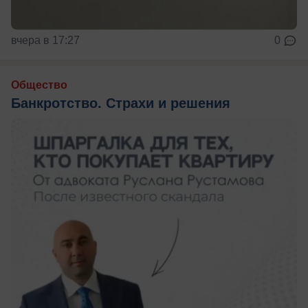
вчера в 17:27
0
Общество
Банкротство. Страхи и решения