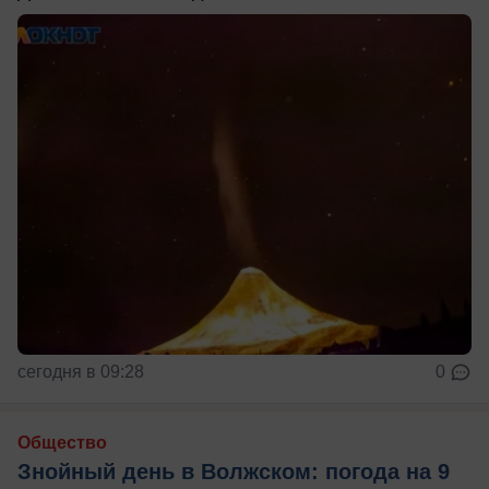
сегодня в 09:28
0
Общество
Знойный день в Волжском: погода на 9