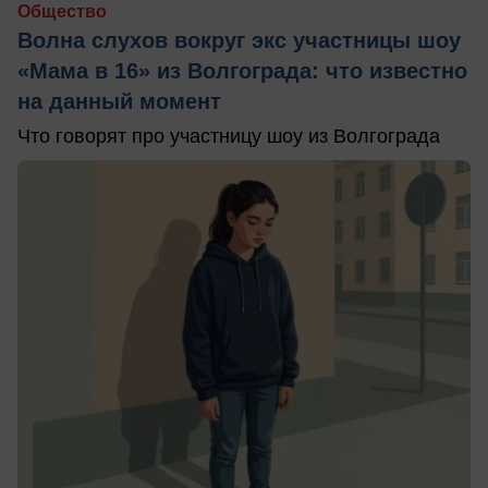
Общество
Волна слухов вокруг экс участницы шоу
«Мама в 16» из Волгограда: что известно
на данный момент
Что говорят про участницу шоу из Волгограда