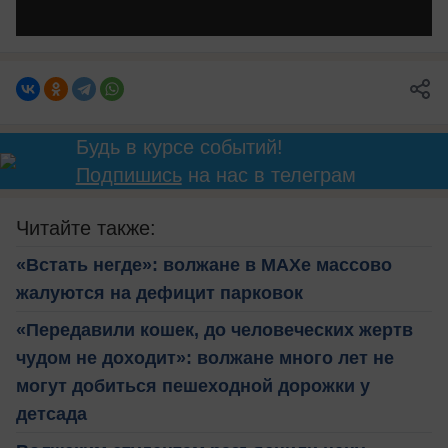
Будь в курсе событий!
Подпишись
на нас в телеграм
Читайте также:
«Встать негде»: волжане в MAXе массово
жалуются на дефицит парковок
«Передавили кошек, до человеческих жертв
чудом не доходит»: волжане много лет не
могут добиться пешеходной дорожки у
детсада