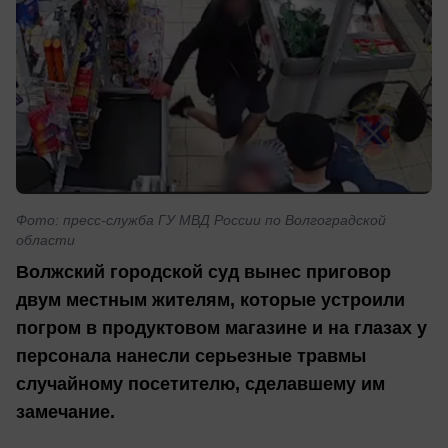
Фото: пресс-служба ГУ МВД России по Волгоградской
области
Волжский городской суд вынес приговор
двум местным жителям, которые устроили
погром в продуктовом магазине и на глазах у
персонала нанесли серьезные травмы
случайному посетителю, сделавшему им
замечание.