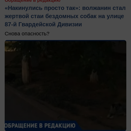
Обращение в редакцию
«Накинулись просто так»: волжанин стал
жертвой стаи бездомных собак на улице
87-й Гвардейской Дивизии
Снова опасность?