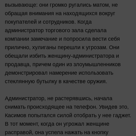
вызывающе: они громко ругались матом, не
обращая внимания на находящихся вокруг
покупателей и сотрудников. Когда
администратор торгового зала сделала
компании замечание и попросила вести себя
прилично, хулиганы перешли к угрозам. Они
обещали избить женщину-администратора и
продавца, причем один из злоумышленников
демонстрировал намерение использовать
стеклянную бутылку в качестве оружия.
Администратор, не растерявшись, начала
снимать происходящее на телефон. Увидев это,
Касимов попытался силой отобрать у нее гаджет.
В тот момент, когда он угрожал женщине
расправой, она успела нажать на кнопку