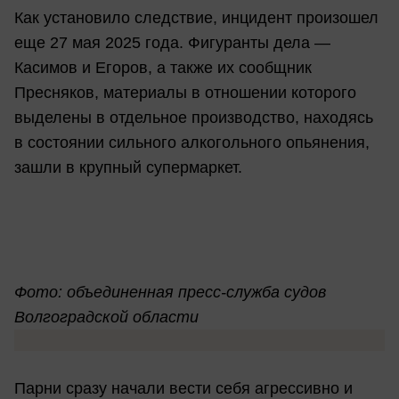
Как установило следствие, инцидент произошел
еще 27 мая 2025 года. Фигуранты дела —
Касимов и Егоров, а также их сообщник
Пресняков, материалы в отношении которого
выделены в отдельное производство, находясь
в состоянии сильного алкогольного опьянения,
зашли в крупный супермаркет.
Фото: объединенная пресс-служба судов
Волгоградской области
Парни сразу начали вести себя агрессивно и