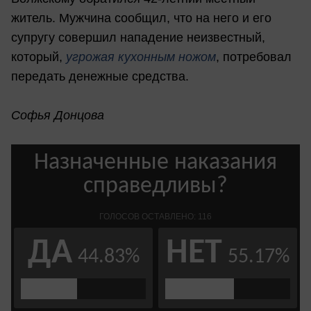
житель. Мужчина сообщил, что на него и его
супругу совершил нападение неизвестный,
который,
угрожая кухонным ножом
, потребовал
передать денежные средства.
Софья Донцова