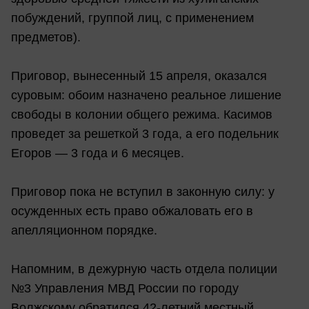
побуждений, группой лиц, с применением
предметов).
Приговор, вынесенный 15 апреля, оказался
суровым: обоим назначено реальное лишение
свободы в колонии общего режима. Касимов
проведет за решеткой 3 года, а его подельник
Егоров — 3 года и 6 месяцев.
Приговор пока не вступил в законную силу: у
осужденных есть право обжаловать его в
апелляционном порядке.
Напомним, в дежурную часть отдела полиции
№3 Управления МВД России по городу
Волжскому обратился 42-летний местный