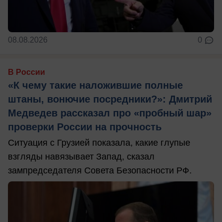
08.08.2026
0
В России
«К чему такие наложившие полные
штаны, вонючие посредники?»: Дмитрий
Медведев рассказал про «пробный шар»
проверки России на прочность
Ситуация с Грузией показала, какие глупые
взгляды навязывает Запад, сказал
зампредседателя Совета Безопасности РФ.