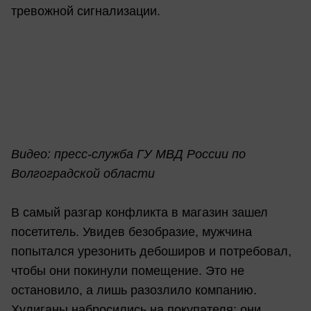
тревожной сигнализации.
Видео: пресс-служба ГУ МВД России по
Волгоградской области
В самый разгар конфликта в магазин зашел
посетитель. Увидев безобразие, мужчина
попытался урезонить дебоширов и потребовал,
чтобы они покинули помещение. Это не
остановило, а лишь разозлило компанию.
Хулиганы набросились на покупателя: они