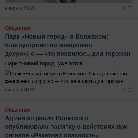
вчера в 21:28
0
Общество
Парк «Новый город» в Волжском:
благоустройство завершено
досрочно — что появилось для горожан
Парк "Новый город" уже готов
вчера в 20:32
1
Общество
Администрация Волжского
опубликовала памятку о действиях при
сигнале «Ракетная опасность»