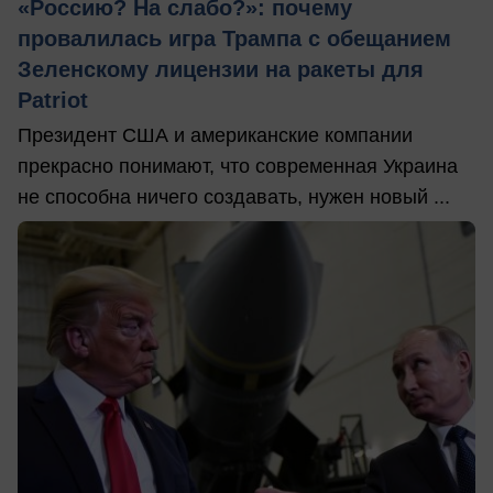
«Россию? На слабо?»: почему
провалилась игра Трампа с обещанием
Зеленскому лицензии на ракеты для
Patriot
Президент США и американские компании
прекрасно понимают, что современная Украина
не способна ничего создавать, нужен новый ...