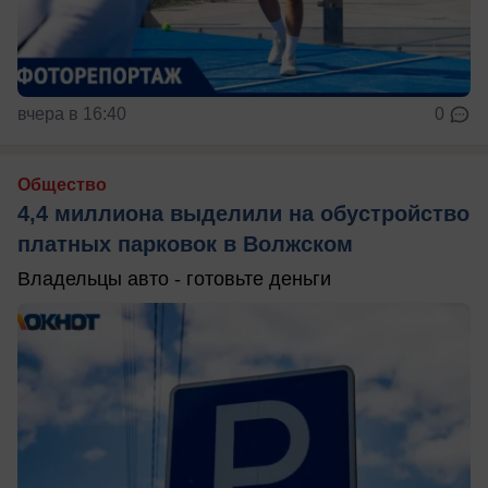
вчера в 16:40
0
Общество
4,4 миллиона выделили на обустройство
платных парковок в Волжском
Владельцы авто - готовьте деньги