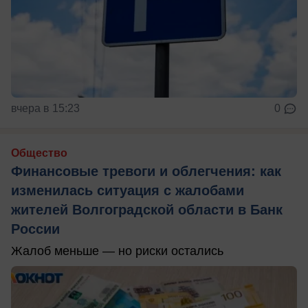
вчера в 15:23
0
Общество
Финансовые тревоги и облегчения: как
изменилась ситуация с жалобами
жителей Волгоградской области в Банк
России
Жалоб меньше — но риски остались