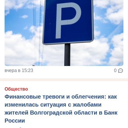
вчера в 15:23
0
Общество
Финансовые тревоги и облегчения: как
изменилась ситуация с жалобами
жителей Волгоградской области в Банк
России