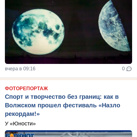
вчера в 09:16
0
ФОТОРЕПОРТАЖ
Спорт и творчество без границ: как в
Волжском прошел фестиваль «Назло
рекордам!»
У «Юности»