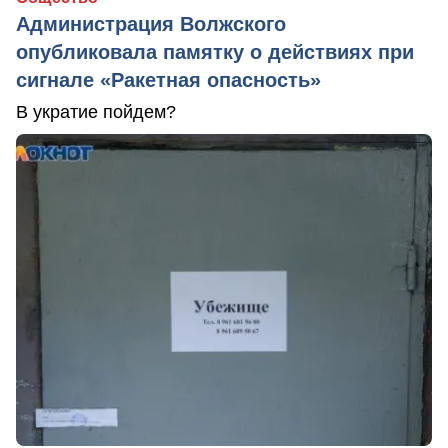
Администрация Волжского
опубликовала памятку о действиях при
сигнале «Ракетная опасность»
В укратие пойдем?