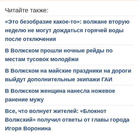
Читайте также:
«Это безобразие какое-то»: волжане вторую
неделю не могут дождаться горячей воды
после отключения
В Волжском прошли ночные рейды по
местам тусовок молодёжи
В Волжском на майские праздники на дороги
выйдут дополнительные экипажи ГАИ
В Волжском женщина нанесла ножевое
ранение мужу
Все, что волнует жителей: «Блокнот
Волжский» получил ответы от главы города
Игоря Воронина