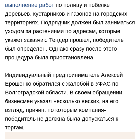
выполнение работ
по поливу и побелке
деревьев, кустарников и газонов на городских
территориях. Подрядчик должен был заниматься
уходом за растениями по адресам, которые
укажет заказчик. Тендер прошел, победитель
был определен. Однако сразу после этого
процедура была приостановлена.
Индивидуальный предприниматель Алексей
Ерошенко обратился с жалобой в УФАС по
Волгоградской области. В своем обращении
бизнесмен указал несколько веских, на его
взгляд, причин, по которым компания-
победитель не должна была допускаться к
торгам.