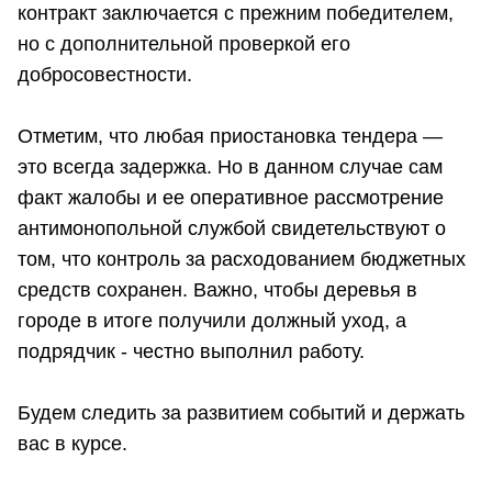
контракт заключается с прежним победителем,
но с дополнительной проверкой его
добросовестности.
Отметим, что любая приостановка тендера —
это всегда задержка. Но в данном случае сам
факт жалобы и ее оперативное рассмотрение
антимонопольной службой свидетельствуют о
том, что контроль за расходованием бюджетных
средств сохранен. Важно, чтобы деревья в
городе в итоге получили должный уход, а
подрядчик - честно выполнил работу.
Будем следить за развитием событий и держать
вас в курсе.