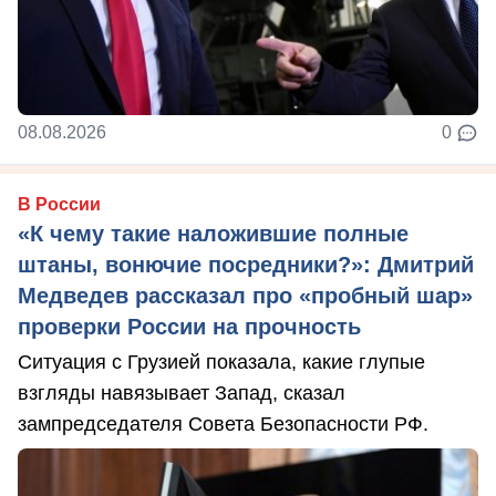
08.08.2026
0
В России
«К чему такие наложившие полные
штаны, вонючие посредники?»: Дмитрий
Медведев рассказал про «пробный шар»
проверки России на прочность
Ситуация с Грузией показала, какие глупые
взгляды навязывает Запад, сказал
зампредседателя Совета Безопасности РФ.