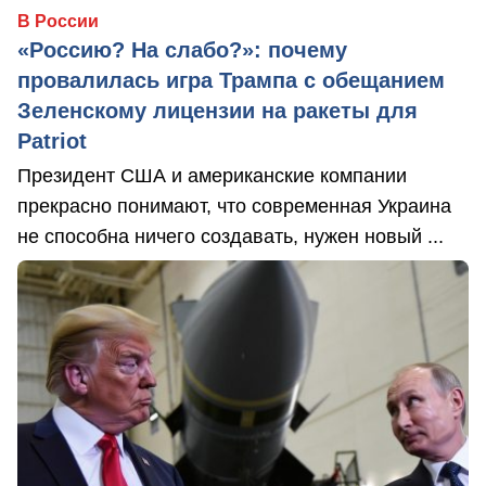
В России
«Россию? На слабо?»: почему
провалилась игра Трампа с обещанием
Зеленскому лицензии на ракеты для
Patriot
Президент США и американские компании
прекрасно понимают, что современная Украина
не способна ничего создавать, нужен новый ...