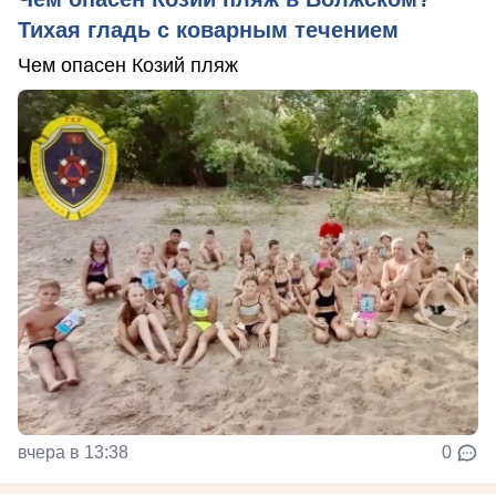
Тихая гладь с коварным течением
Чем опасен Козий пляж
вчера в 13:38
0