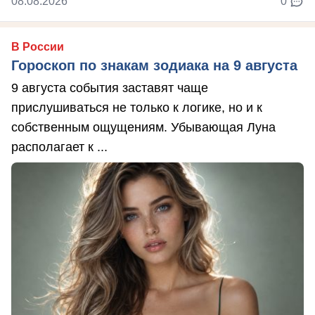
08.08.2026
0
В России
Гороскоп по знакам зодиака на 9 августа
9 августа события заставят чаще
прислушиваться не только к логике, но и к
собственным ощущениям. Убывающая Луна
располагает к ...