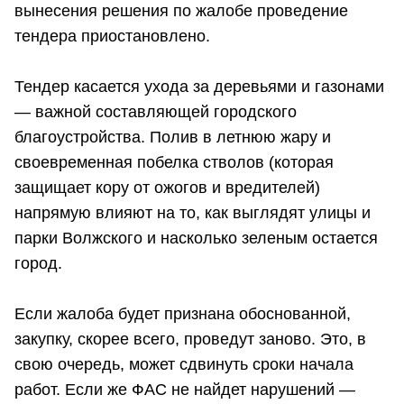
вынесения решения по жалобе проведение
тендера приостановлено.
Тендер касается ухода за деревьями и газонами
— важной составляющей городского
благоустройства. Полив в летнюю жару и
своевременная побелка стволов (которая
защищает кору от ожогов и вредителей)
напрямую влияют на то, как выглядят улицы и
парки Волжского и насколько зеленым остается
город.
Если жалоба будет признана обоснованной,
закупку, скорее всего, проведут заново. Это, в
свою очередь, может сдвинуть сроки начала
работ. Если же ФАС не найдет нарушений —