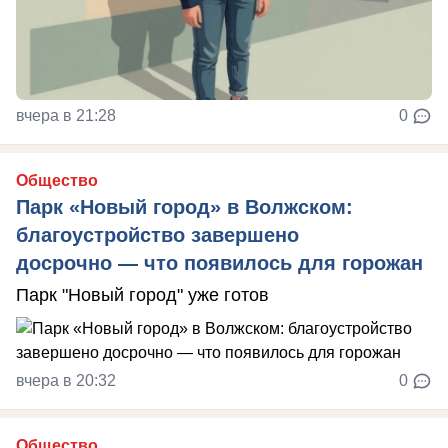
вчера в 21:28
0
Общество
Парк «Новый город» в Волжском:
благоустройство завершено
досрочно — что появилось для горожан
Парк "Новый город" уже готов
вчера в 20:32
0
Общество