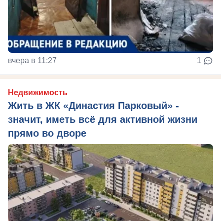
вчера в 11:27
1
Недвижимость
Жить в ЖК «Династия Парковый» -
значит, иметь всё для активной жизни
прямо во дворе