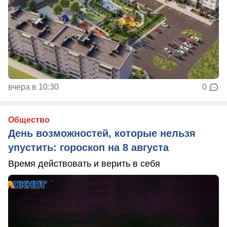
вчера в 10:30
0
Общество
День возможностей, которые нельзя
упустить: гороскоп на 8 августа
Время действовать и верить в себя