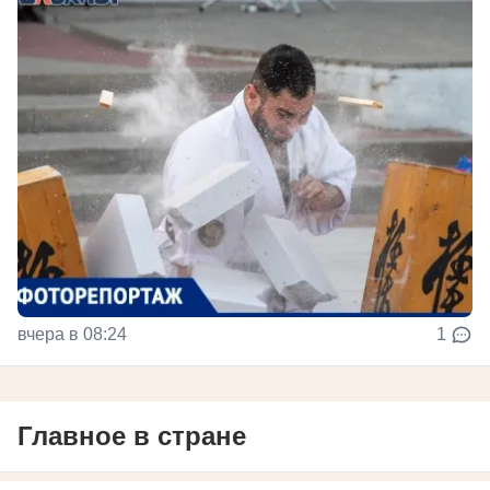
вчера в 08:24
1
Главное в стране