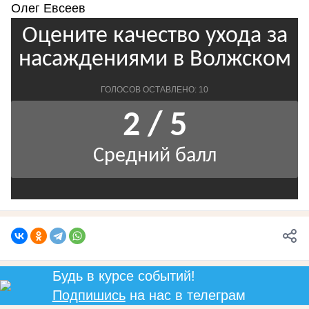
Олег Евсеев
Будь в курсе событий!
Подпишись
на нас в телеграм