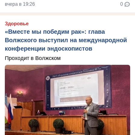
вчера в 19:26
0
Здоровье
«Вместе мы победим рак»: глава
Волжского выступил на международной
конференции эндоскопистов
Проходит в Волжском