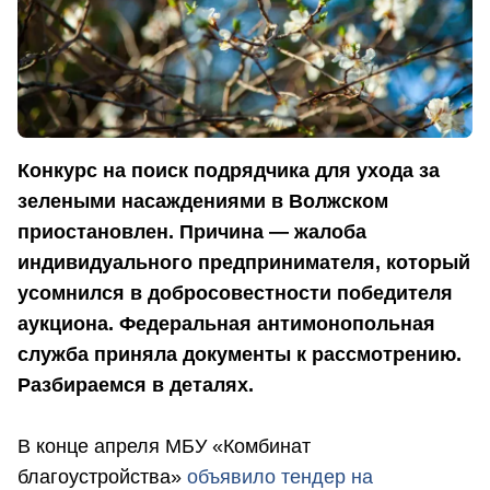
Конкурс на поиск подрядчика для ухода за
зелеными насаждениями в Волжском
приостановлен. Причина — жалоба
индивидуального предпринимателя, который
усомнился в добросовестности победителя
аукциона. Федеральная антимонопольная
служба приняла документы к рассмотрению.
Разбираемся в деталях.
В конце апреля МБУ «Комбинат
благоустройства»
объявило тендер на