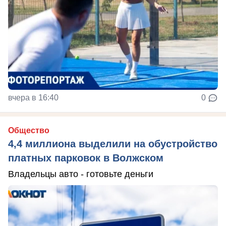
вчера в 16:40
0
Общество
4,4 миллиона выделили на обустройство
платных парковок в Волжском
Владельцы авто - готовьте деньги