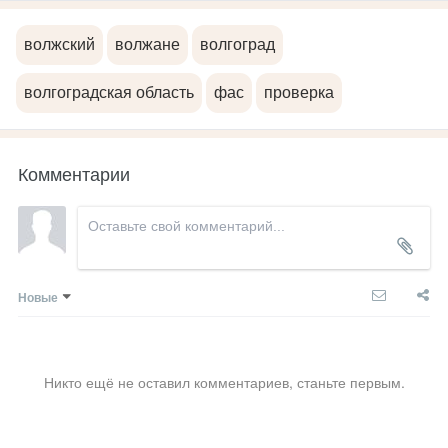
волжский
волжане
волгоград
волгоградская область
фас
проверка
Комментарии
Новые
Никто ещё не оставил комментариев, станьте первым.