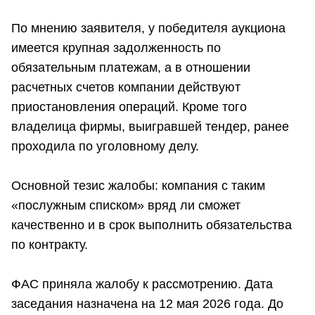
По мнению заявителя, у победителя аукциона
имеется крупная задолженность по
обязательным платежам, а в отношении
расчетных счетов компании действуют
приостановления операций. Кроме того
владелица фирмы, выигравшей тендер, ранее
проходила по уголовному делу.
Основной тезис жалобы: компания с таким
«послужным списком» вряд ли сможет
качественно и в срок выполнить обязательства
по контракту.
ФАС приняла жалобу к рассмотрению. Дата
заседания назначена на 12 мая 2026 года. До