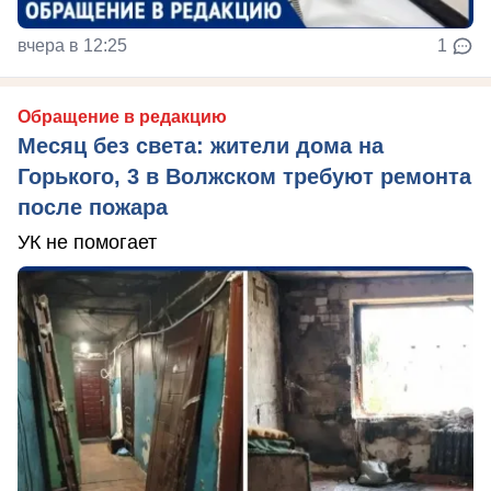
вчера в 12:25
1
Обращение в редакцию
Месяц без света: жители дома на
Горького, 3 в Волжском требуют ремонта
после пожара
УК не помогает