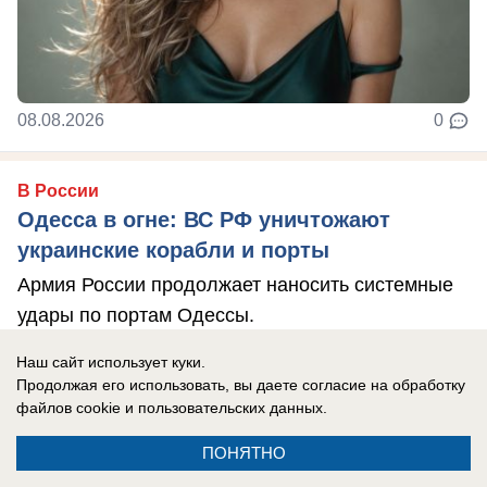
08.08.2026
0
В России
Одесса в огне: ВС РФ уничтожают
украинские корабли и порты
Армия России продолжает наносить системные
удары по портам Одессы.
Наш сайт использует куки.
Продолжая его использовать, вы даете согласие на обработку
файлов cookie
и пользовательских данных.
ПОНЯТНО