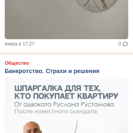
вчера в 17:27
0
Общество
Банкротство. Страхи и решения