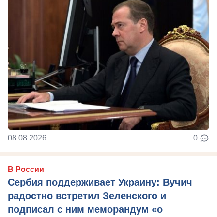
08.08.2026
0
В России
Сербия поддерживает Украину: Вучич
радостно встретил Зеленского и
подписал с ним меморандум «о