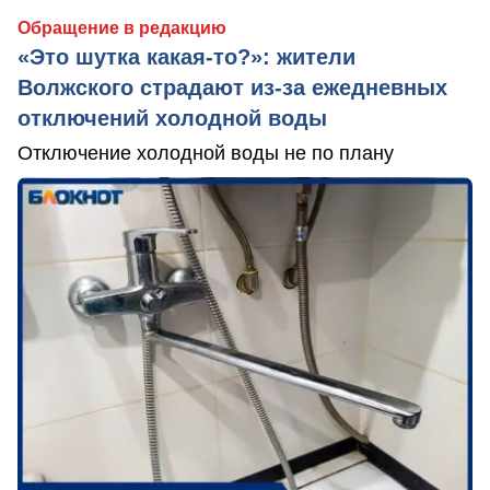
Обращение в редакцию
«Это шутка какая-то?»: жители
Волжского страдают из‑за ежедневных
отключений холодной воды
Отключение холодной воды не по плану