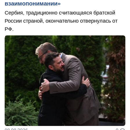
взаимопонимании»
Сербия, традиционно считающаяся братской
России страной, окончательно отвернулась от
РФ.