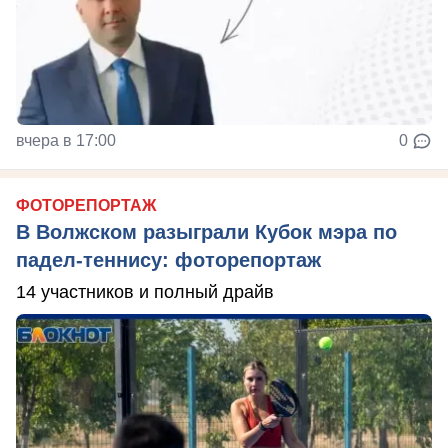
вчера в 17:00
0
ФОТОРЕПОРТАЖ
В Волжском разыграли Кубок мэра по
падел-теннису: фоторепортаж
14 участников и полный драйв