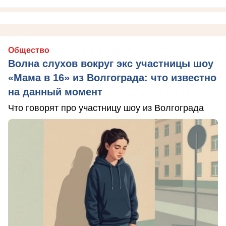
Общество
Волна слухов вокруг экс участницы шоу
«Мама в 16» из Волгограда: что известно
на данный момент
Что говорят про участницу шоу из Волгограда