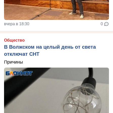
вчера в 18:30
0
Общество
В Волжском на целый день от света
отключат СНТ
Причины