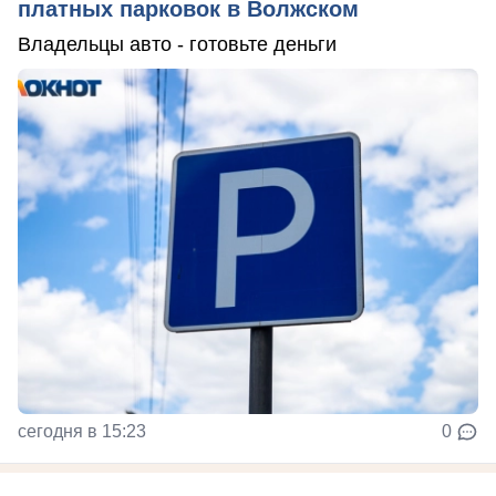
платных парковок в Волжском
Владельцы авто - готовьте деньги
сегодня в 15:23
0