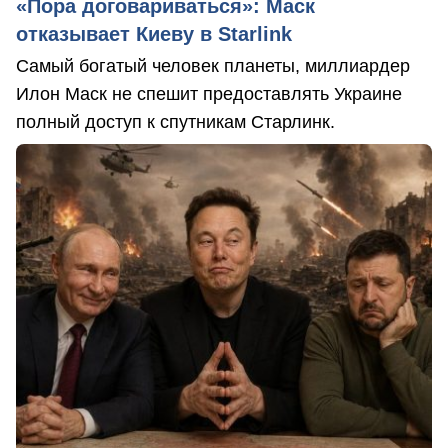
«Пора договариваться»: Маск
отказывает Киеву в Starlink
Самый богатый человек планеты, миллиардер
Илон Маск не спешит предоставлять Украине
полный доступ к спутникам Старлинк.