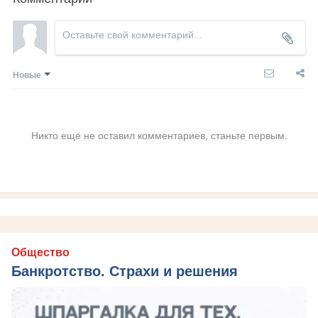
Новые
Никто ещё не оставил комментариев, станьте первым.
Общество
Банкротство. Страхи и решения