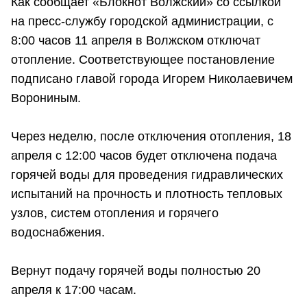
Как сообщает «Блокнот Волжский» со ссылкой
на пресс-службу городской администрации, с
8:00 часов 11 апреля в Волжском отключат
отопление. Соответствующее постановление
подписано главой города Игорем Николаевичем
Ворониным.
Через неделю, после отключения отопления, 18
апреля с 12:00 часов будет отключена подача
горячей воды для проведения гидравлических
испытаний на прочность и плотность тепловых
узлов, систем отопления и горячего
водоснабжения.
Вернут подачу горячей воды полностью 20
апреля к 17:00 часам.