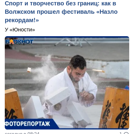
Спорт и творчество без границ: как в
Волжском прошел фестиваль «Назло
рекордам!»
У «Юности»