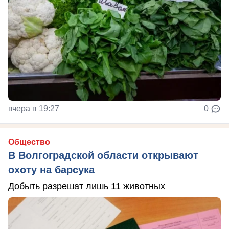
вчера в 19:27
0
Общество
В Волгоградской области открывают
охоту на барсука
Добыть разрешат лишь 11 животных