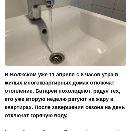
В Волжском уже 11 апреля с 8 часов утра в
жилых многоквартирных домах отключат
отопление. Батареи похолодеют, радуя тех,
кто уже вторую неделю ратуют на жару в
квартирах. После завершения сезона на день
отключат горячую воду.