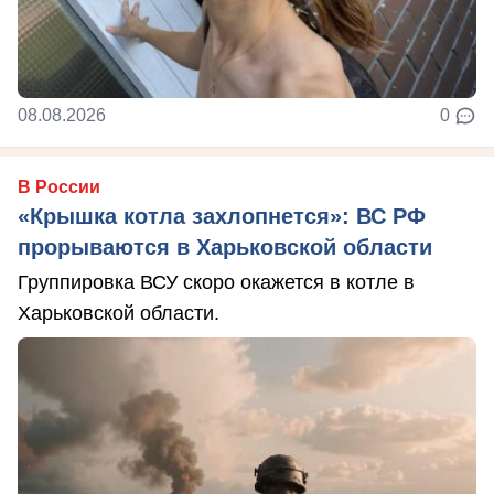
08.08.2026
0
В России
«Крышка котла захлопнется»: ВС РФ
прорываются в Харьковской области
Группировка ВСУ скоро окажется в котле в
Харьковской области.