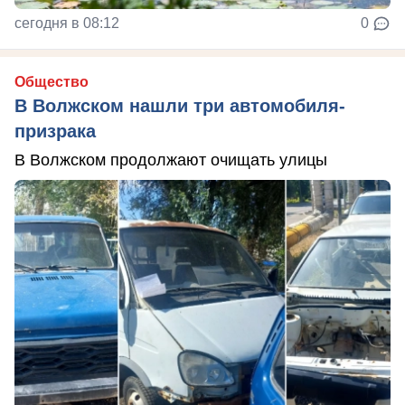
сегодня в 08:12
0
Общество
В Волжском нашли три автомобиля-
призрака
В Волжском продолжают очищать улицы