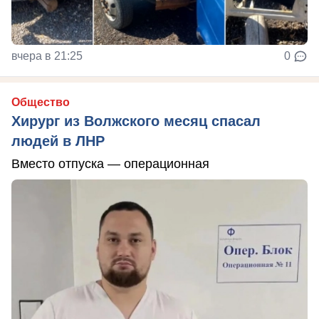
вчера в 21:25
0
Общество
Хирург из Волжского месяц спасал
людей в ЛНР
Вместо отпуска — операционная