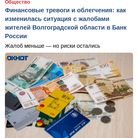
Общество
Финансовые тревоги и облегчения: как
изменилась ситуация с жалобами
жителей Волгоградской области в Банк
России
Жалоб меньше — но риски остались