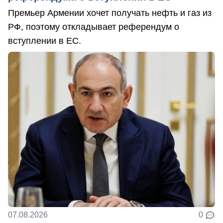
Премьер Армении хочет получать нефть и газ из
РФ, поэтому откладывает референдум о
вступлении в ЕС.
07.08.2026
0