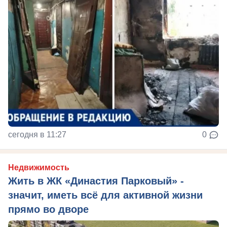
сегодня в 11:27
0
Недвижимость
Жить в ЖК «Династия Парковый» -
значит, иметь всё для активной жизни
прямо во дворе