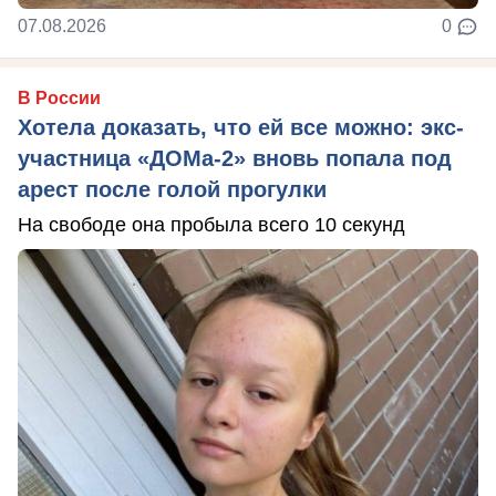
07.08.2026
0
В России
Хотела доказать, что ей все можно: экс-
участница «ДОМа-2» вновь попала под
арест после голой прогулки
На свободе она пробыла всего 10 секунд