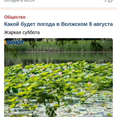
сегодня в 08:24
1
Общество
Какой будет погода в Волжском 8 августа
Жаркая суббота