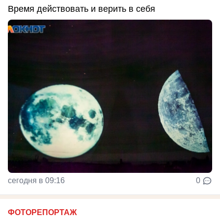
Время действовать и верить в себя
сегодня в 09:16
0
ФОТОРЕПОРТАЖ