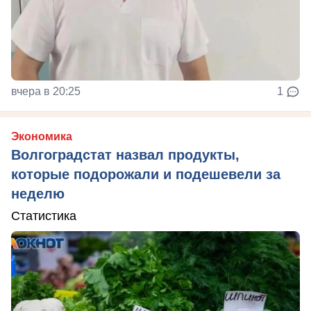
вчера в 20:25
1
Экономика
Волгоградстат назвал продукты,
которые подорожали и подешевели за
неделю
Статистика