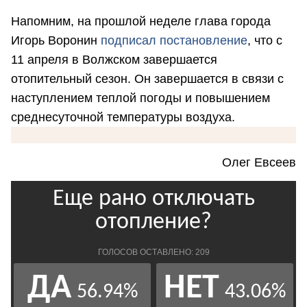
Напомним, на прошлой неделе глава города
Игорь Воронин
подписал постановление
, что с
11 апреля в Волжском завершается
отопительный сезон. Он завершается в связи с
наступлением теплой погоды и повышением
среднесуточной температуры воздуха.
Олег Евсеев