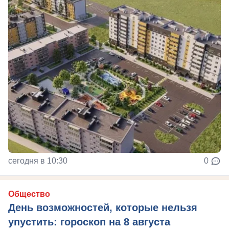
сегодня в 10:30
0
Общество
День возможностей, которые нельзя
упустить: гороскоп на 8 августа