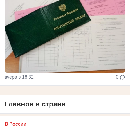
вчера в 18:32
0
Главное в стране
В России