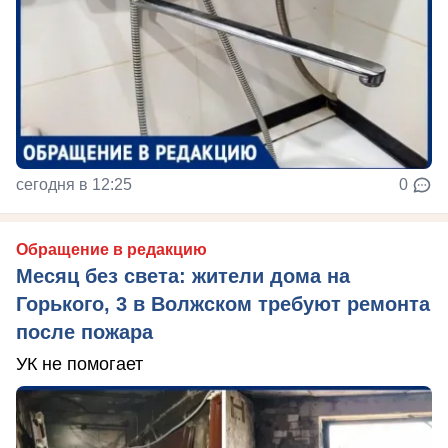
сегодня в 12:25
0
Обращение в редакцию
Месяц без света: жители дома на
Горького, 3 в Волжском требуют ремонта
после пожара
УК не помогает