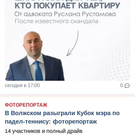
сегодня в 17:00
0
ФОТОРЕПОРТАЖ
В Волжском разыграли Кубок мэра по
падел-теннису: фоторепортаж
14 участников и полный драйв