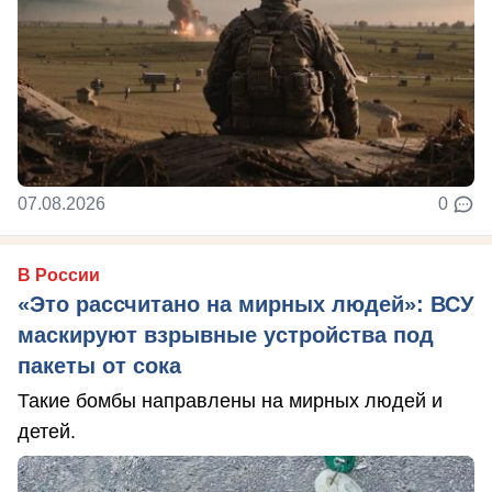
07.08.2026
0
В России
«Это рассчитано на мирных людей»: ВСУ
маскируют взрывные устройства под
пакеты от сока
Такие бомбы направлены на мирных людей и
детей.