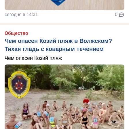
сегодня в 14:31
0
Общество
Чем опасен Козий пляж в Волжском?
Тихая гладь с коварным течением
Чем опасен Козий пляж