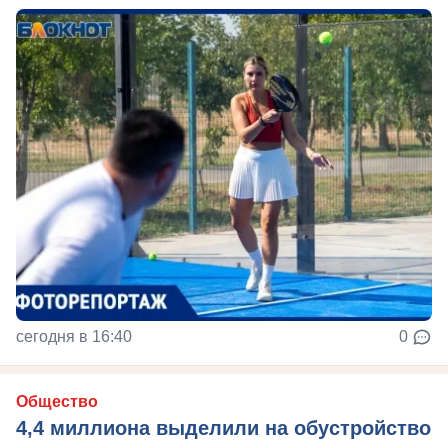
сегодня в 16:40
0
Общество
4,4 миллиона выделили на обустройство