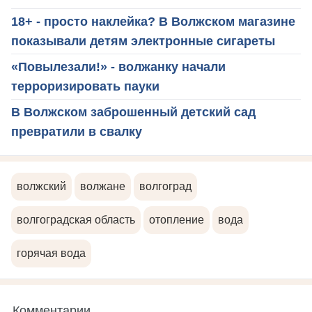
18+ - просто наклейка? В Волжском магазине
показывали детям электронные сигареты
«Повылезали!» - волжанку начали
терроризировать пауки
В Волжском заброшенный детский сад
превратили в свалку
волжский
волжане
волгоград
волгоградская область
отопление
вода
горячая вода
Комментарии