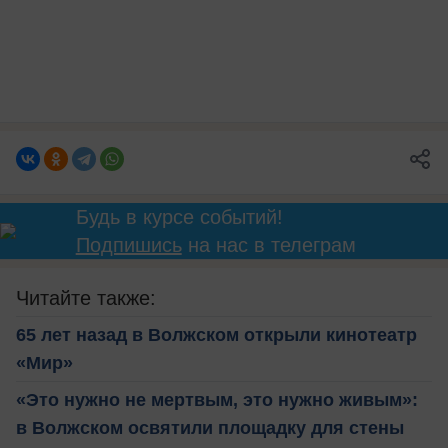
Будь в курсе событий!
Подпишись
на нас в телеграм
Читайте также:
65 лет назад в Волжском открыли кинотеатр
«Мир»
«Это нужно не мертвым, это нужно живым»:
в Волжском освятили площадку для стены