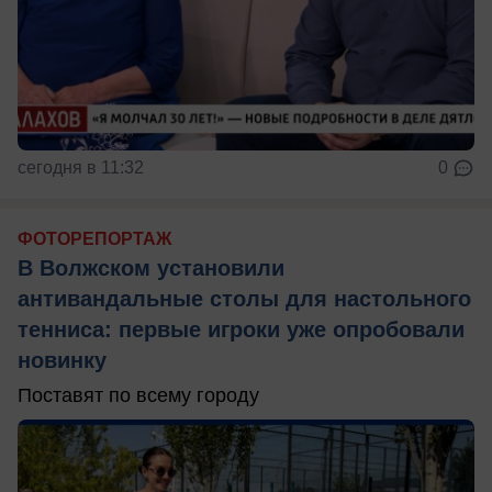
сегодня в 11:32
0
ФОТОРЕПОРТАЖ
В Волжском установили
антивандальные столы для настольного
тенниса: первые игроки уже опробовали
новинку
Поставят по всему городу