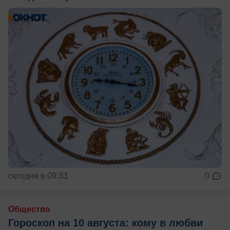
сегодня в 09:33
0
Общество
Гороскоп на 10 августа: кому в любви