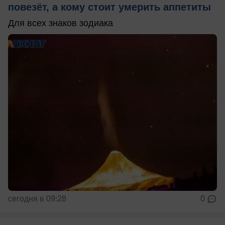
повезёт, а кому стоит умерить аппетиты
Для всех знаков зодиака
сегодня в 09:28
0