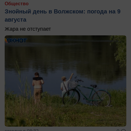
Общество
Знойный день в Волжском: погода на 9
августа
Жара не отступает