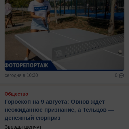
сегодня в 10:30
0
Общество
Гороскоп на 9 августа: Овнов ждёт
неожиданное признание, а Тельцов —
денежный сюрприз
Звезды шепчут