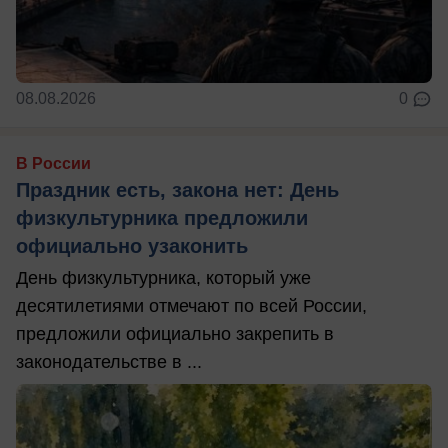
08.08.2026
0
В России
Праздник есть, закона нет: День
физкультурника предложили
официально узаконить
День физкультурника, который уже
десятилетиями отмечают по всей России,
предложили официально закрепить в
законодательстве в ...