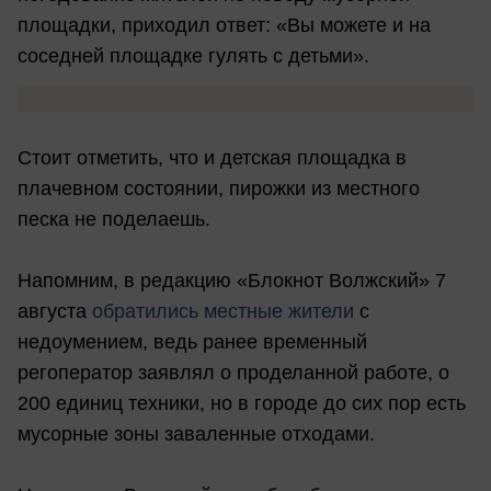
площадки, приходил ответ: «Вы можете и на
соседней площадке гулять с детьми».
Стоит отметить, что и детская площадка в
плачевном состоянии, пирожки из местного
песка не поделаешь.
Напомним, в редакцию «Блокнот Волжский» 7
августа
обратились местные жители
с
недоумением, ведь ранее временный
регоператор заявлял о проделанной работе, о
200 единиц техники, но в городе до сих пор есть
мусорные зоны заваленные отходами.