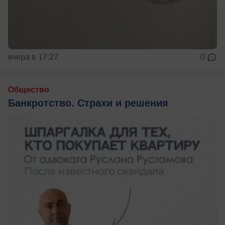
вчера в 17:27
0
Общество
Банкротство. Страхи и решения