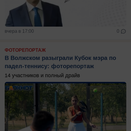
вчера в 17:00
0
ФОТОРЕПОРТАЖ
В Волжском разыграли Кубок мэра по
падел-теннису: фоторепортаж
14 участников и полный драйв