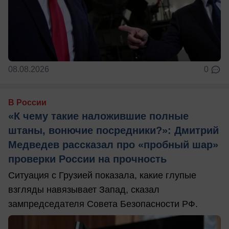
08.08.2026
0
В России
«К чему такие наложившие полные
штаны, вонючие посредники?»: Дмитрий
Медведев рассказал про «пробный шар»
проверки России на прочность
Ситуация с Грузией показала, какие глупые
взгляды навязывает Запад, сказал
зампредседателя Совета Безопасности РФ.