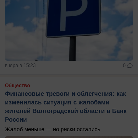
вчера в 15:23
0
Общество
Финансовые тревоги и облегчения: как
изменилась ситуация с жалобами
жителей Волгоградской области в Банк
России
Жалоб меньше — но риски остались