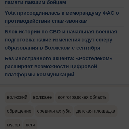
памяти павшим бойцам
Yota присоединилась к меморандуму ФАС о
противодействии спам-звонкам
Блок истории по СВО и начальная военная
подготовка: какие изменения ждут сферу
образования в Волжском с сентября
Без иностранного акцента: «Ростелеком»
расширяет возможности цифровой
платформы коммуникаций
волжский
волжане
волгоградская область
обращение
средняя ахтуба
детская площадка
мусор
дети