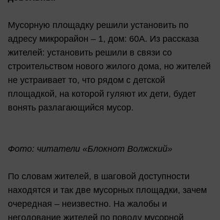
Мусорную площадку решили установить по
адресу микрорайон – 1, дом: 60А. Из рассказа
жителей: установить решили в связи со
строительством нового жилого дома, но жителей
не устраивает то, что рядом с детской
площадкой, на которой гуляют их дети, будет
вонять разлагающийся мусор.
Фото: читатели «Блокнот Волжский»
По словам жителей, в шаговой доступности
находятся и так две мусорных площадки, зачем
очередная – неизвестно. На жалобы и
негодование жителей по поводу мусорной