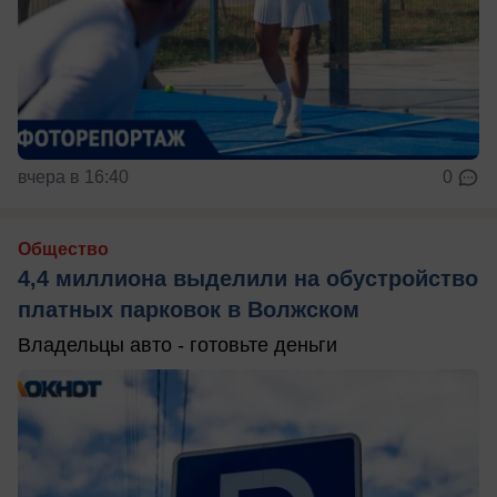
вчера в 16:40
0
Общество
4,4 миллиона выделили на обустройство
платных парковок в Волжском
Владельцы авто - готовьте деньги