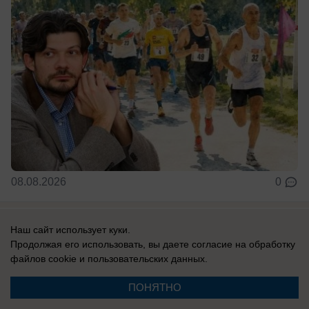
08.08.2026
0
Наш сайт использует куки.
Новости СМИ2
Продолжая его использовать, вы даете согласие на обработку
файлов cookie
и пользовательских данных.
ПОНЯТНО