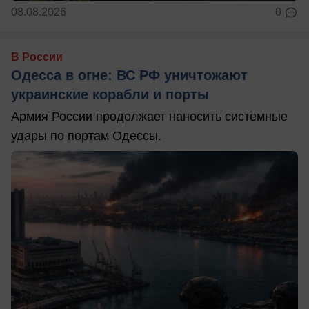
08.08.2026
0
В России
Одесса в огне: ВС РФ уничтожают
украинские корабли и порты
Армия России продолжает наносить системные
удары по портам Одессы.