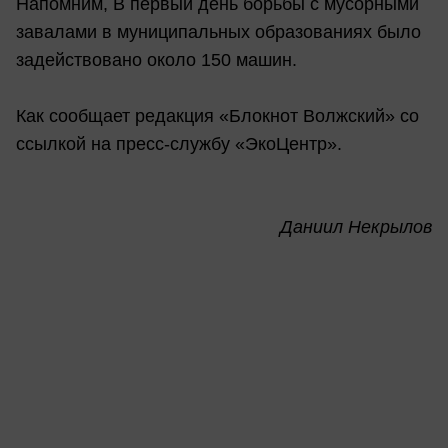
Напомним, В первый день борьбы с мусорными
завалами в муниципальных образованиях было
задействовано около 150 машин.
Как сообщает редакция «Блокнот Волжский» со
ссылкой на пресс-службу «ЭкоЦентр».
Даниил Некрылов