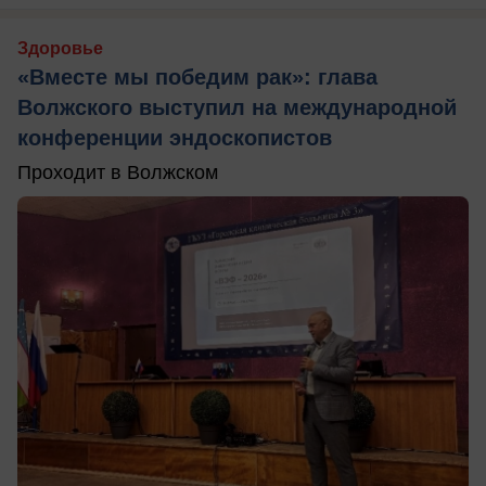
Здоровье
«Вместе мы победим рак»: глава
Волжского выступил на международной
конференции эндоскопистов
Проходит в Волжском