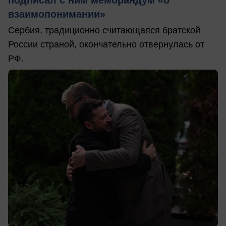
взаимопонимании»
Сербия, традиционно считающаяся братской
России страной, окончательно отвернулась от
РФ.