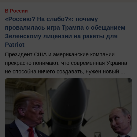
В России
«Россию? На слабо?»: почему
провалилась игра Трампа с обещанием
Зеленскому лицензии на ракеты для
Patriot
Президент США и американские компании
прекрасно понимают, что современная Украина
не способна ничего создавать, нужен новый ...