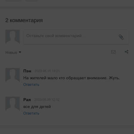
2 комментария
Новые
Пэн
2023.08.15 19:21
На жителей мало кто обращает внимание. Жуть.
Ответить
Рая
2023.08.09 12:52
все для детей
Ответить