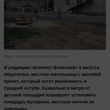
Фото: читатели «Блокнот Волжский»
В редакцию «Блокнот Волжский» 9 августа
обратилась местная жительница с жалобой
проект, который хотят реализовать в
Средней Ахтубе. Буквально в метре от
детской площадки планируют установить
площадку мусорную, местные жители не
довольны.