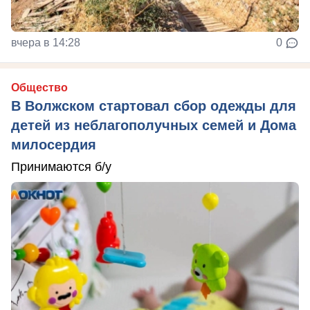
вчера в 14:28
0
Общество
В Волжском стартовал сбор одежды для
детей из неблагополучных семей и Дома
милосердия
Принимаются б/у