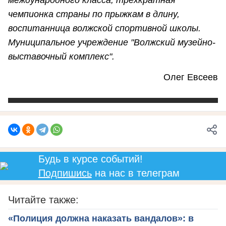
международного класса, трёхкратная
чемпионка страны по прыжкам в длину,
воспитанница волжской спортивной школы.
Муниципальное учреждение "Волжский музейно-
выставочный комплекс".
Олег Евсеев
Будь в курсе событий!
Подпишись
на нас в телеграм
Читайте также:
«Полиция должна наказать вандалов»: в