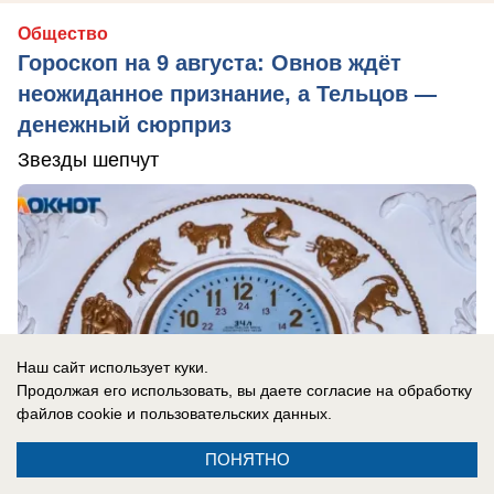
Общество
Гороскоп на 9 августа: Овнов ждёт
неожиданное признание, а Тельцов —
денежный сюрприз
Звезды шепчут
Наш сайт использует куки.
Продолжая его использовать, вы даете согласие на обработку
файлов cookie
и пользовательских данных.
ПОНЯТНО