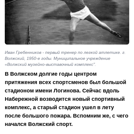
Иван Гребенников - первый тренер по легкой атлетике. г.
Волжский, 1950-е годы. Муниципальное учреждение
«Волжский музейно-выставочный комплекс".
В Волжском долгие годы центром
притяжения всех спортсменов был большой
стадионом имени Логинова. Сейчас вдоль
Набережной возводится новый спортивный
комплекс, а старый стадион ушел в лету
после большого пожара. Вспомним же, с чего
начался Волжский спорт.