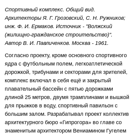
Спортивный комплекс. Общий вид.
Архитекторы Я. Г. Грозовский, С. Н. Ружников;
инж. Ф. И. Ермаков. Источник - "Волжский
(жилищно-гражданское строительство)".
Автор В. И. Павличенков. Москва - 1961.
Согласно проекту, кроме основного спортивного
ядра с футбольным полем, легкоатлетической
дорожкой, трибунами и секторами для зрителей,
комплекс включал в себя ещё и закрытый
плавательный бассейн с пятью дорожками
длиной 25 метров, двумя трамплинами и вышкой
для прыжков в воду, спортивный павильон с
большим залом. Разрабатывал проект коллектив
архитектурного бюро «Гипрогора» во главе со
знаменитым архитектором Вениамином Гугелем