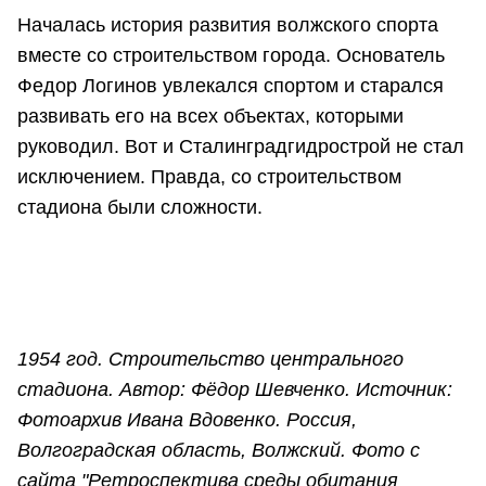
Началась история развития волжского спорта
вместе со строительством города. Основатель
Федор Логинов увлекался спортом и старался
развивать его на всех объектах, которыми
руководил. Вот и Сталинградгидрострой не стал
исключением. Правда, со строительством
стадиона были сложности.
1954 год. Строительство центрального
стадиона. Автор: Фёдор Шевченко. Источник:
Фотоархив Ивана Вдовенко. Россия,
Волгоградская область, Волжский. Фото с
сайта "Ретроспектива среды обитания