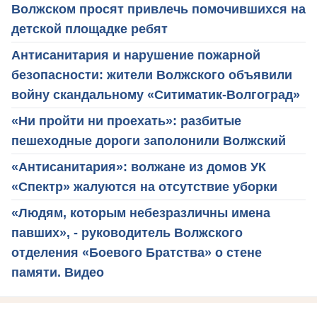
Волжском просят привлечь помочившихся на
детской площадке ребят
Антисанитария и нарушение пожарной
безопасности: жители Волжского объявили
войну скандальному «Ситиматик-Волгоград»
«Ни пройти ни проехать»: разбитые
пешеходные дороги заполонили Волжский
«Антисанитария»: волжане из домов УК
«Спектр» жалуются на отсутствие уборки
«Людям, которым небезразличны имена
павших», - руководитель Волжского
отделения «Боевого Братства» о стене
памяти. Видео