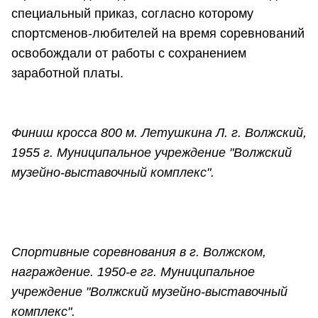
специальный приказ, согласно которому
спортсменов-любителей на время соревнований
освобождали от работы с сохранением
заработной платы.
Финиш кросса 800 м. Летушкина Л. г. Волжский,
1955 г. Муниципальное учреждение "Волжский
музейно-выставочный комплекс".
Спортивные соревнования в г. Волжском,
награждение. 1950-е гг. Муниципальное
учреждение "Волжский музейно-выставочный
комплекс".