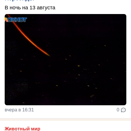
В ночь на 13 августа
вчера в 16:31
0
Животный мир