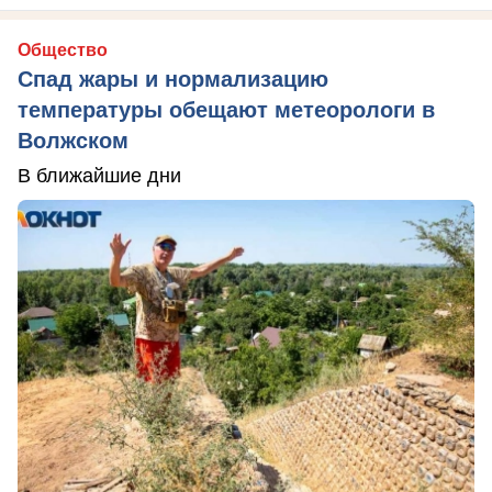
Общество
Спад жары и нормализацию
температуры обещают метеорологи в
Волжском
В ближайшие дни