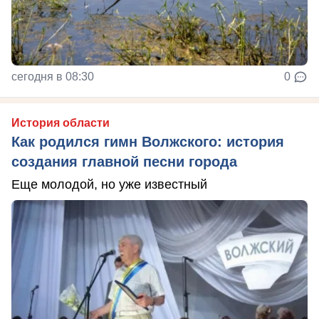
сегодня в 08:30
0
История области
Как родился гимн Волжского: история
создания главной песни города
Еще молодой, но уже известный