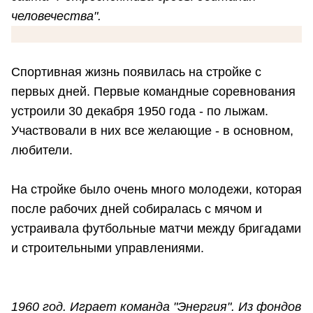
человечества".
Спортивная жизнь появилась на стройке с
первых дней. Первые командные соревнования
устроили 30 декабря 1950 года - по лыжам.
Участвовали в них все желающие - в основном,
любители.
На стройке было очень много молодежи, которая
после рабочих дней собиралась с мячом и
устраивала футбольные матчи между бригадами
и строительными управлениями.
1960 год. Играет команда "Энергия". Из фондов