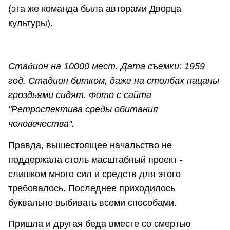
(эта же команда была авторами Дворца
культуры).
Стадион на 10000 мест. Дата съемки: 1959
год. Стадион битком, даже на столбах пацаны
гроздьями сидят. Фото с сайта
"Ретроспектива среды обитания
человечества".
Правда, вышестоящее начальство не
поддержала столь масштабный проект -
слишком много сил и средств для этого
требовалось. Последнее приходилось
буквально выбивать всеми способами.
Пришла и другая беда вместе со смертью