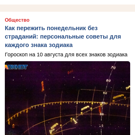
Общество
Как пережить понедельник без
страданий: персональные советы для
каждого знака зодиака
Гороскоп на 10 августа для всех знаков зодиака