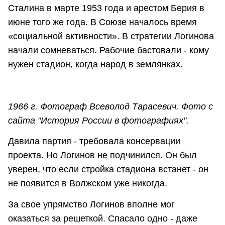
Сталина в марте 1953 года и арестом Берия в
июне того же года. В Союзе началось время
«социальной активности». В стратегии Логинова
начали сомневаться. Рабочие бастовали - кому
нужен стадион, когда народ в землянках.
1966 г. Фотограф Всеволод Тарасевич. Фото с
сайта "История России в фотографиях".
Давила партия - требовала консервации
проекта. Но Логинов не подчинился. Он был
уверен, что если стройка стадиона встанет - он
не появится в Волжском уже никогда.
За свое упрямство Логинов вполне мог
оказаться за решеткой. Спасало одно - даже