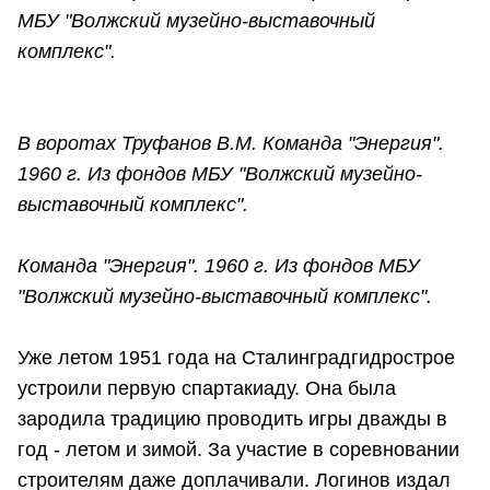
МБУ "Волжский музейно-выставочный
комплекс".
В воротах Труфанов В.М. Команда "Энергия".
1960 г. Из фондов МБУ "Волжский музейно-
выставочный комплекс".
Команда "Энергия". 1960 г. Из фондов МБУ
"Волжский музейно-выставочный комплекс".
Уже летом 1951 года на Сталинградгидрострое
устроили первую спартакиаду. Она была
зародила традицию проводить игры дважды в
год - летом и зимой. За участие в соревновании
строителям даже доплачивали. Логинов издал