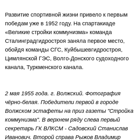
Развитие спортивной жизни привело к первым
победам уже в 1952 году. На спартакиаде
«Великие стройки коммунизма» команда
Сталинградгидростроя заняла первое место,
обойдя команды СГС, Куйбышевгидростроя,
Цимлянской ГЭС, Волго-Донского судоходного
канала, Туркменского канала.
2 мая 1955 года. г. Волжский. Фотография
чёрно-белая. Победители первой в городе
Волжском эстафеты на приз газеты "Стройка
коммунизма". В верхнем ряду слева первый
секретарь ГК ВЛКСМ - Садовский Станислав
Иванович. Второй справа Рыжов Владимир