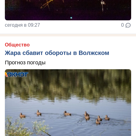
сегодня в 09:27
0
Общество
Жара сбавит обороты в Волжском
Прогноз погоды