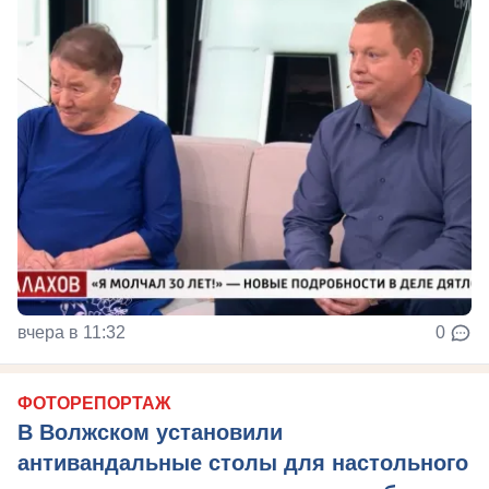
вчера в 11:32
0
ФОТОРЕПОРТАЖ
В Волжском установили
антивандальные столы для настольного