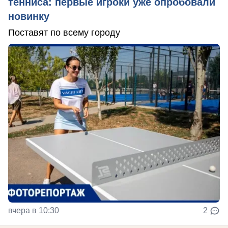
тенниса: первые игроки уже опробовали
новинку
Поставят по всему городу
вчера в 10:30
2