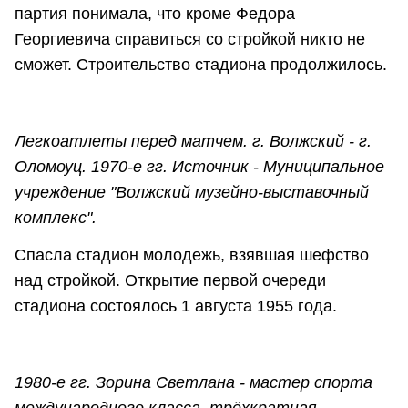
партия понимала, что кроме Федора
Георгиевича справиться со стройкой никто не
сможет. Строительство стадиона продолжилось.
Легкоатлеты перед матчем. г. Волжский - г.
Оломоуц. 1970-е гг. Источник - Муниципальное
учреждение "Волжский музейно-выставочный
комплекс".
Спасла стадион молодежь, взявшая шефство
над стройкой. Открытие первой очереди
стадиона состоялось 1 августа 1955 года.
1980-е гг. Зорина Светлана - мастер спорта