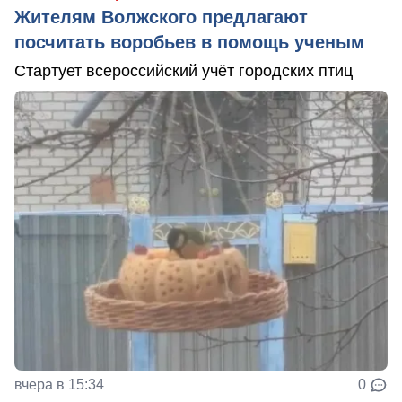
Жителям Волжского предлагают
посчитать воробьев в помощь ученым
Стартует всероссийский учёт городских птиц
вчера в 15:34
0