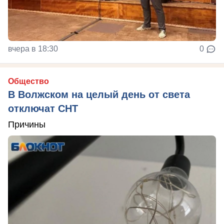
вчера в 18:30
0
Общество
В Волжском на целый день от света
отключат СНТ
Причины