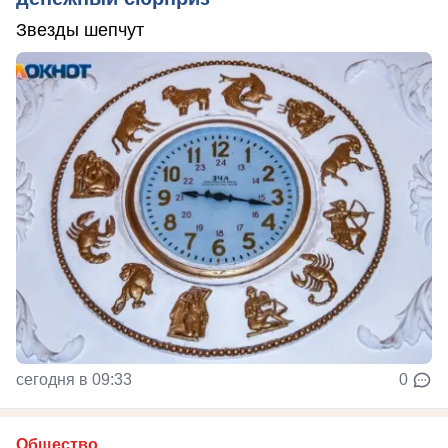
Звезды шепчут
сегодня в 09:33
0
Общество