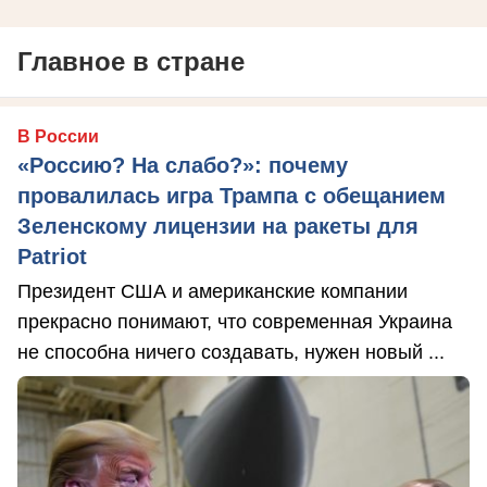
Главное в стране
В России
«Россию? На слабо?»: почему
провалилась игра Трампа с обещанием
Зеленскому лицензии на ракеты для
Patriot
Президент США и американские компании
прекрасно понимают, что современная Украина
не способна ничего создавать, нужен новый ...