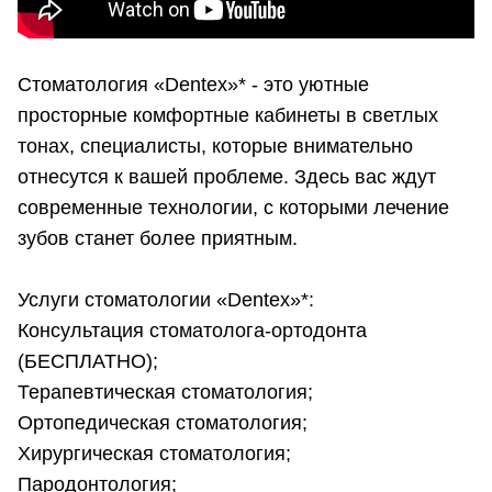
Стоматология «Dentex»* - это уютные
просторные комфортные кабинеты в светлых
тонах, специалисты, которые внимательно
отнесутся к вашей проблеме. Здесь вас ждут
современные технологии, с которыми лечение
зубов станет более приятным.
Услуги стоматологии «Dentex»*:
Консультация стоматолога-ортодонта
(БЕСПЛАТНО);
Терапевтическая стоматология;
Ортопедическая стоматология;
Хирургическая стоматология;
Пародонтология;