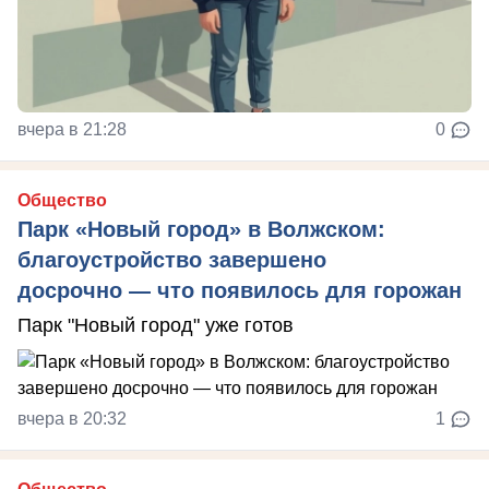
вчера в 21:28
0
Общество
Парк «Новый город» в Волжском:
благоустройство завершено
досрочно — что появилось для горожан
Парк "Новый город" уже готов
вчера в 20:32
1