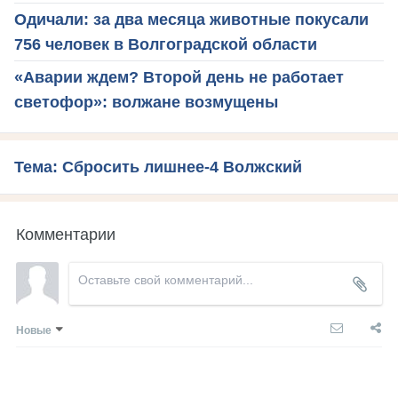
Одичали: за два месяца животные покусали
756 человек в Волгоградской области
«Аварии ждем? Второй день не работает
светофор»: волжане возмущены
Тема: Сбросить лишнее-4 Волжский
Комментарии
Новые