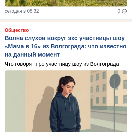
сегодня в 08:32
0
Общество
Волна слухов вокруг экс участницы шоу
«Мама в 16» из Волгограда: что известно
на данный момент
Что говорят про участницу шоу из Волгограда