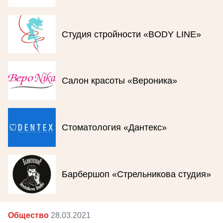
Студия стройности «BODY LINE»
Салон красоты «Вероника»
Стоматология «Дантекс»
Барбершоп «Стрельникова студия»
Общество
28.03.2021