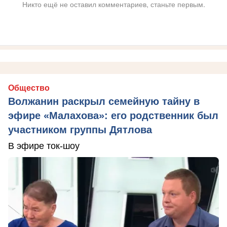
Никто ещё не оставил комментариев, станьте первым.
Общество
Волжанин раскрыл семейную тайну в
эфире «Малахова»: его родственник был
участником группы Дятлова
В эфире ток-шоу