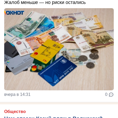
Жалоб меньше — но риски остались
вчера в 14:31
0
Общество