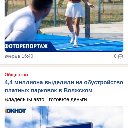
вчера в 16:40
0
Общество
4,4 миллиона выделили на обустройство
платных парковок в Волжском
Владельцы авто - готовьте деньги