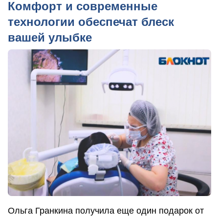
Комфорт и современные
технологии обеспечат блеск
вашей улыбке
Ольга Гранкина получила еще один подарок от