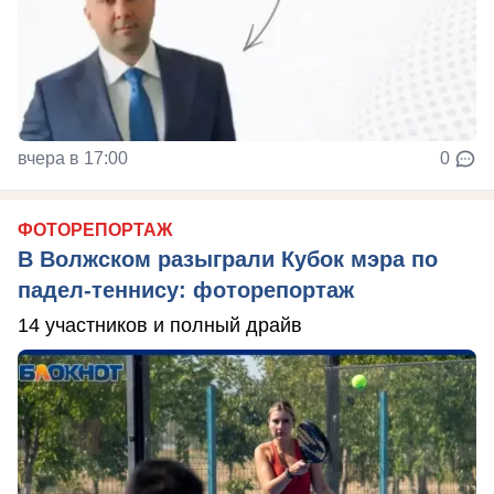
вчера в 17:00
0
ФОТОРЕПОРТАЖ
В Волжском разыграли Кубок мэра по
падел-теннису: фоторепортаж
14 участников и полный драйв