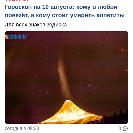
Гороскоп на 10 августа: кому в любви
повезёт, а кому стоит умерить аппетиты
Для всех знаков зодиака
сегодня в 09:28
0