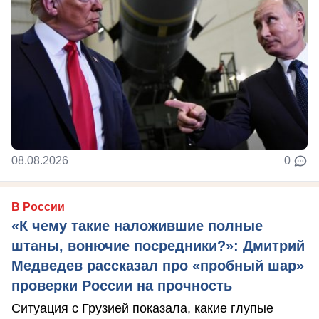
08.08.2026
0
В России
«К чему такие наложившие полные
штаны, вонючие посредники?»: Дмитрий
Медведев рассказал про «пробный шар»
проверки России на прочность
Ситуация с Грузией показала, какие глупые