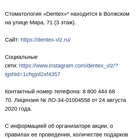
Стоматология «Dentex»* находится в Волжском
на улице Мира, 71 (3 этаж).
Сайт:
https://dentex-vlz.ru/
Социальные
сети:
https://www.instagram.com/dentex_vlz/?
igshid=1chgyd2xf4357
Контактный номер телефона: 8 800 444 68
70. Лицензия № ЛО-34-01004556 от 24 августа
2020 года.
С информацией об организаторе акции, о
правилах ее проведения, количестве подарков