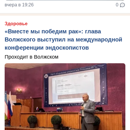
вчера в 19:26
0
Здоровье
«Вместе мы победим рак»: глава
Волжского выступил на международной
конференции эндоскопистов
Проходит в Волжском