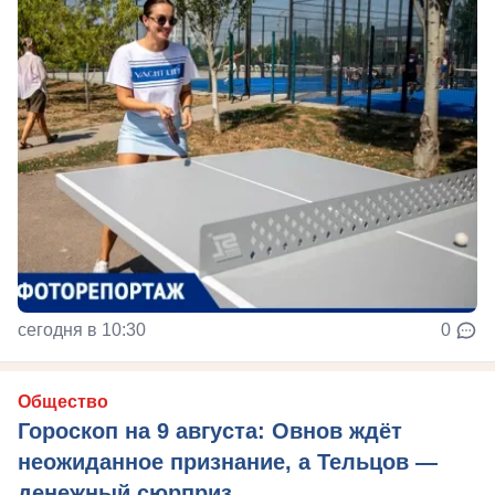
сегодня в 10:30
0
Общество
Гороскоп на 9 августа: Овнов ждёт
неожиданное признание, а Тельцов —
денежный сюрприз