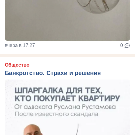
вчера в 17:27
0
Общество
Банкротство. Страхи и решения