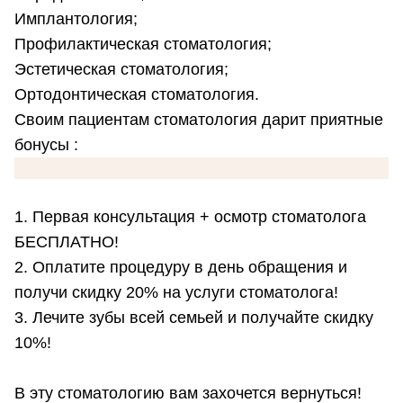
Имплантология;
Профилактическая стоматология;
Эстетическая стоматология;
Ортодонтическая стоматология.
Своим пациентам стоматология дарит приятные
бонусы :
1. Первая консультация + осмотр стоматолога
БЕСПЛАТНО!
2. Оплатите процедуру в день обращения и
получи скидку 20% на услуги стоматолога!
3. Лечите зубы всей семьей и получайте скидку
10%!
В эту стоматологию вам захочется вернуться!