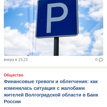
вчера в 15:23
0
Общество
Финансовые тревоги и облегчения: как
изменилась ситуация с жалобами
жителей Волгоградской области в Банк
России