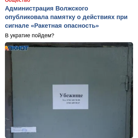
Общество
Администрация Волжского
опубликовала памятку о действиях при
сигнале «Ракетная опасность»
В укратие пойдем?