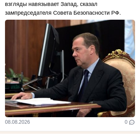
взгляды навязывает Запад, сказал
зампредседателя Совета Безопасности РФ.
08.08.2026
0