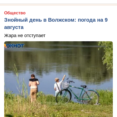
Общество
Знойный день в Волжском: погода на 9
августа
Жара не отступает