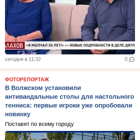
сегодня в 11:32
0
ФОТОРЕПОРТАЖ
В Волжском установили
антивандальные столы для настольного
тенниса: первые игроки уже опробовали
новинку
Поставят по всему городу