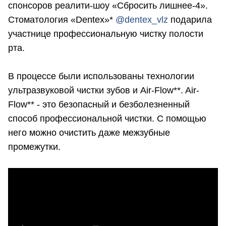
спонсоров реалити-шоу «Сбросить лишнее-4».
Стоматология «Dentex»*
@dentex_vlz
подарила
участнице профессиональную чистку полости
рта.
В процессе были использованы технологии
ультразвуковой чистки зубов и Air-Flow**. Air-
Flow** - это безопасный и безболезненный
способ профессиональной чистки. С помощью
него можно очистить даже межзубные
промежутки.