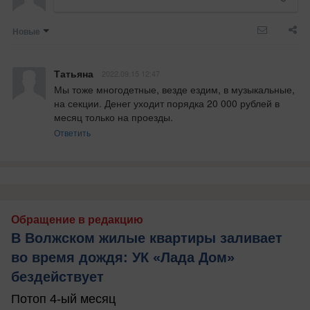
Новые
Татьяна
2022.09.15 12:47
Мы тоже многодетные, везде ездим, в музыкальные, 
на секции. Денег уходит порядка 20 000 рублей в 
месяц только на проезды.
Ответить
Обращение в редакцию
В Волжском жилые квартиры заливает
во время дождя: УК «Лада Дом»
бездействует
Потоп 4-ый месяц