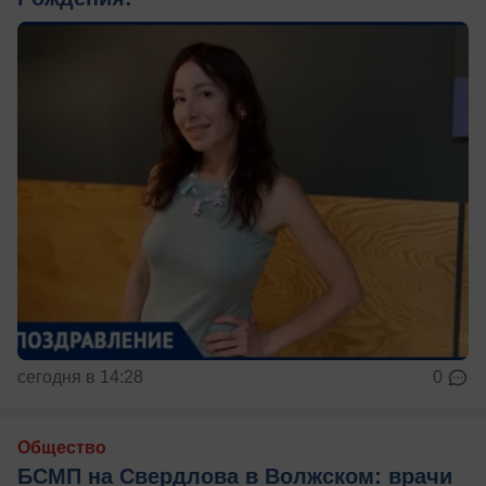
сегодня в 14:28
0
Общество
БСМП на Свердлова в Волжском: врачи