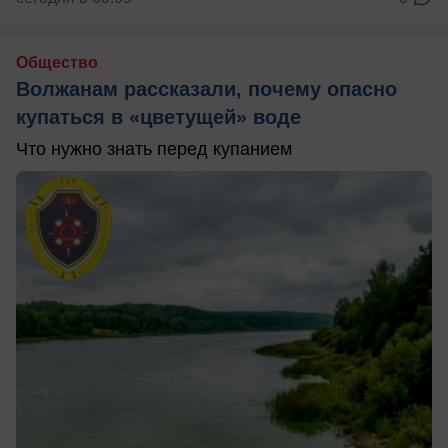
Общество
Волжанам рассказали, почему опасно
купаться в «цветущей» воде
Что нужно знать перед купанием