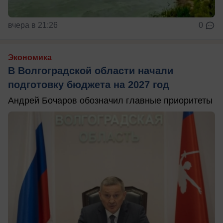
вчера в 21:26
0
Экономика
В Волгоградской области начали
подготовку бюджета на 2027 год
Андрей Бочаров обозначил главные приоритеты