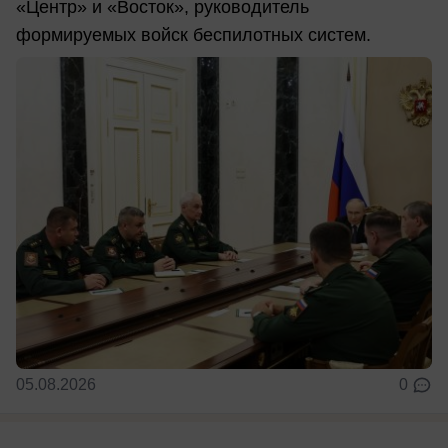
«Центр» и «Восток», руководитель
формируемых войск беспилотных систем.
05.08.2026
0