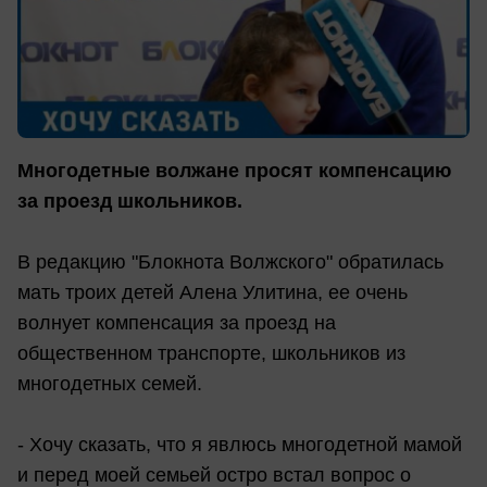
Многодетные волжане просят компенсацию
за проезд школьников.
В редакцию "Блокнота Волжского" обратилась
мать троих детей Алена Улитина, ее очень
волнует компенсация за проезд на
общественном транспорте, школьников из
многодетных семей.
- Хочу сказать, что я явлюсь многодетной мамой
и перед моей семьей остро встал вопрос о