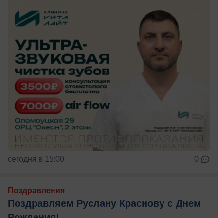
сегодня в 15:00
0
Поздравления
Поздравляем Руслану Краснову с Днем
Рождения!