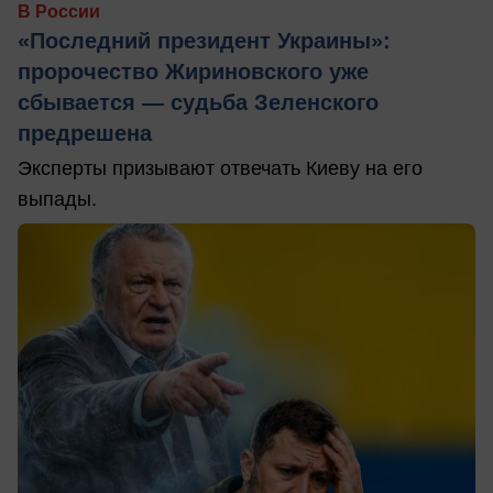
В России
«Последний президент Украины»:
пророчество Жириновского уже
сбывается — судьба Зеленского
предрешена
Эксперты призывают отвечать Киеву на его
выпады.