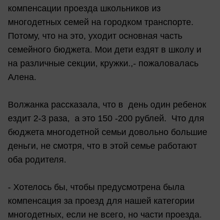
компенсации проезда школьников из
многодетных семей на городком транспорте.
Потому, что на это, уходит основная часть
семейного бюджета. Мои дети ездят в школу и
на различные секции, кружки.,- пожаловалась
Алена.
Волжанка рассказала, что в день один ребенок
ездит 2-3 раза, а это 150 -200 рублей. Что для
бюджета многодетной семьи довольно большие
деньги, не смотря, что в этой семье работают
оба родителя.
- Хотелось бы, чтобы предусмотрена была
компенсация за проезд для нашей категории
многодетных, если не всего, но части проезда.