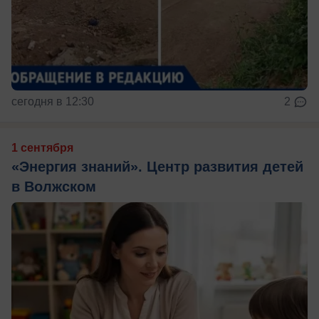
сегодня в 12:30
2
1 сентября
«Энергия знаний». Центр развития детей
в Волжском