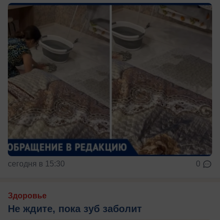
сегодня в 15:30
0
Здоровье
Не ждите, пока зуб заболит