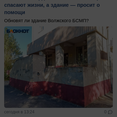
спасают жизни, а здание — просит о
помощи
Обновят ли здание Волжского БСМП?
сегодня в 13:24
0