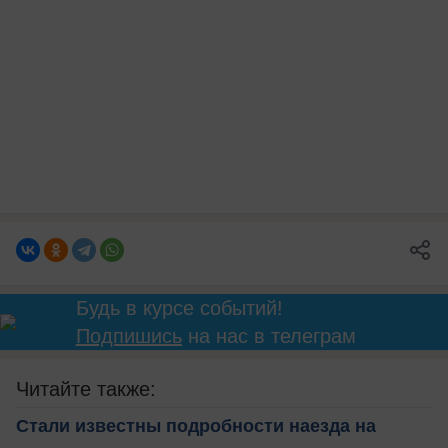
Будь в курсе событий!
Подпишись
на нас в телеграм
Читайте также:
Стали известны подробности наезда на