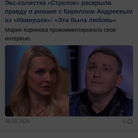
Экс-солистка «Стрелок» раскрыла
правду о романе с Кириллом Андреевым
из «Иванушек»: «Эта была любовь»
Мария Корнеева прокомментировала свое
интервью.
05.08.2026
0