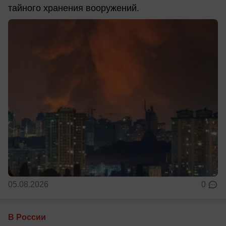
тайного хранения вооружений.
05.08.2026
0
В России