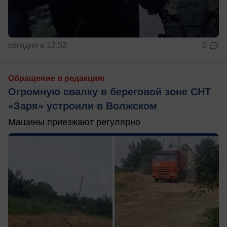
сегодня в 12:32
0
Обращение в редакцию
Огромную свалку в береговой зоне СНТ
«Заря» устроили в Волжском
Машины приезжают регулярно