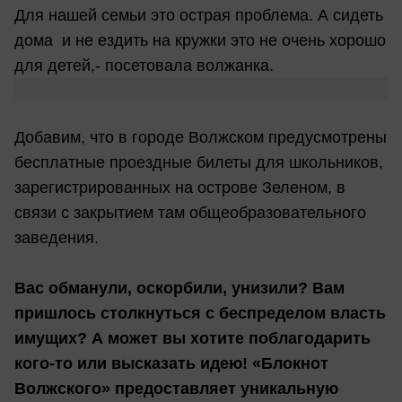
Для нашей семьи это острая проблема. А сидеть
дома и не ездить на кружки это не очень хорошо
для детей,- посетовала волжанка.
Добавим, что в городе Волжском предусмотрены
бесплатные проездные билеты для школьников,
зарегистрированных на острове Зеленом, в
связи с закрытием там общеобразовательного
заведения.
Вас обманули, оскорбили, унизили? Вам
пришлось столкнуться с беспределом власть
имущих? А может вы хотите поблагодарить
кого-то или высказать идею! «Блокнот
Волжского» предоставляет уникальную