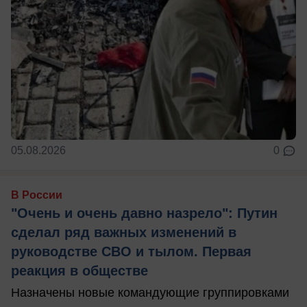
05.08.2026
0
В России
"Очень и очень давно назрело": Путин
сделал ряд важных изменений в
руководстве СВО и тылом. Первая
реакция в обществе
Назначены новые командующие группировками