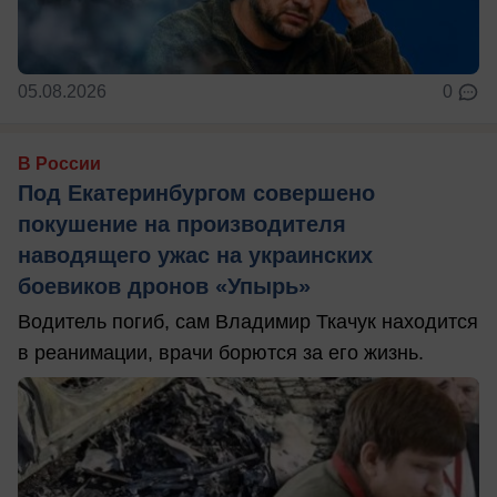
05.08.2026
0
В России
Под Екатеринбургом совершено
покушение на производителя
наводящего ужас на украинских
боевиков дронов «Упырь»
Водитель погиб, сам Владимир Ткачук находится
в реанимации, врачи борются за его жизнь.