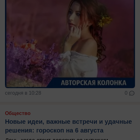
сегодня в 10:28
0
Общество
Новые идеи, важные встречи и удачные
решения: гороскоп на 6 августа