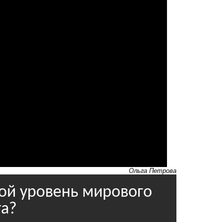
Ольга Петрова