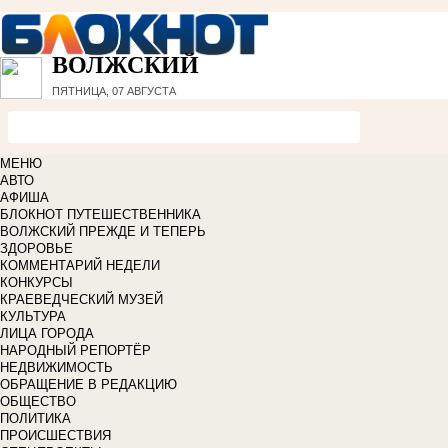
ВОЛЖСКИЙ
ПЯТНИЦА, 07 АВГУСТА
МЕНЮ
АВТО
АФИША
БЛОКНОТ ПУТЕШЕСТВЕННИКА
ВОЛЖСКИЙ ПРЕЖДЕ И ТЕПЕРЬ
ЗДОРОВЬЕ
КОММЕНТАРИЙ НЕДЕЛИ
КОНКУРСЫ
КРАЕВЕДЧЕСКИЙ МУЗЕЙ
КУЛЬТУРА
ЛИЦА ГОРОДА
НАРОДНЫЙ РЕПОРТЁР
НЕДВИЖИМОСТЬ
ОБРАЩЕНИЕ В РЕДАКЦИЮ
ОБЩЕСТВО
ПОЛИТИКА
ПРОИСШЕСТВИЯ