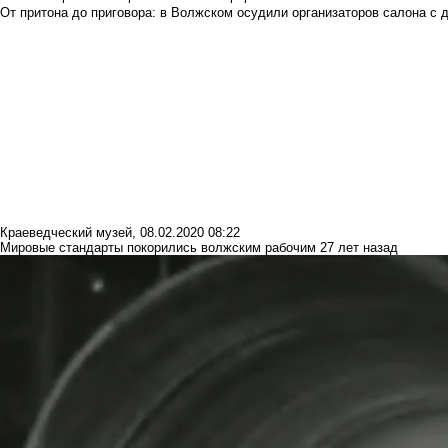
От притона до приговора: в Волжском осудили организаторов салона с 
Краеведческий музей
,
08.02.2020 08:22
Мировые стандарты покорились волжским рабочим 27 лет назад