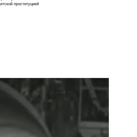
детской проституцией