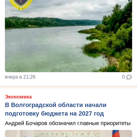
вчера в 21:26
0
Экономика
В Волгоградской области начали
подготовку бюджета на 2027 год
Андрей Бочаров обозначил главные приоритеты