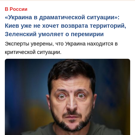
В России
«Украина в драматической ситуации»:
Киев уже не хочет возврата территорий,
Зеленский умоляет о перемирии
Эксперты уверены, что Украина находится в
критической ситуации.