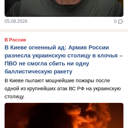
05.08.2026
0
В России
В Киеве огненный ад: Армия России
разнесла украинскую столицу в клочья –
ПВО не смогла сбить ни одну
баллистическую ракету
В Киеве пылают мощнейшие пожары после
одной из крупнейших атак ВС РФ на украинскую
столицу.