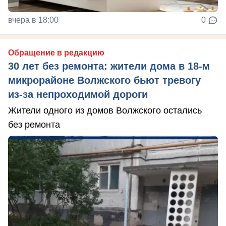
вчера в 18:00
0
Обращение в редакцию
30 лет без ремонта: жители дома в 18‑м
микрорайоне Волжского бьют тревогу
из‑за непроходимой дороги
Жители одного из домов Волжского остались
без ремонта