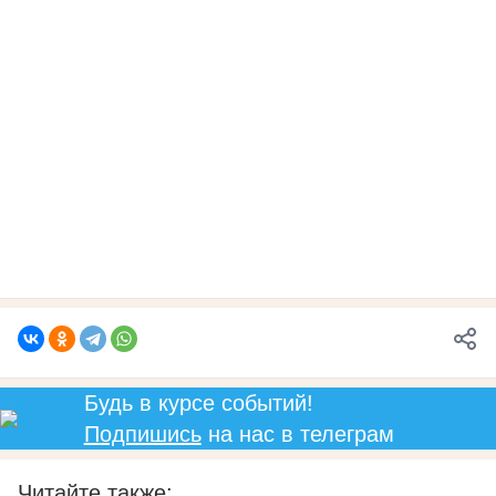
Будь в курсе событий!
Подпишись
на нас в телеграм
Читайте также: