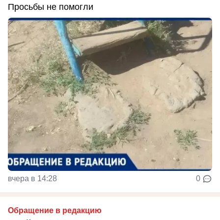
Просьбы не помогли
вчера в 14:28
0
Обращение в редакцию