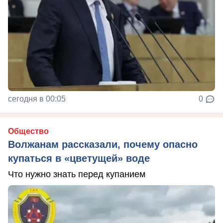
сегодня в 00:05
0
Общество
Волжанам рассказали, почему опасно
купаться в «цветущей» воде
Что нужно знать перед купанием