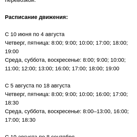
Расписание движения:
С 10 июня по 4 августа
Четверг, пятница: 8:00; 9:00; 10:00; 17:00; 18:00;
19:00
Среда, суббота, воскресенье: 8:00; 9:00; 10:00;
11:00; 12:00; 13:00; 16:00; 17:00; 18:00; 19:00
С 5 августа по 18 августа
Четверг, пятница: 8:00; 9:00; 10:00; 16:00; 17:00;
18:30
Среда, суббота, воскресенье: 8:00–13:00, 16:00;
17:00; 18:30
С 19 августа по 8 сентября