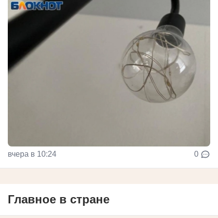
вчера в 10:24
0
Главное в стране