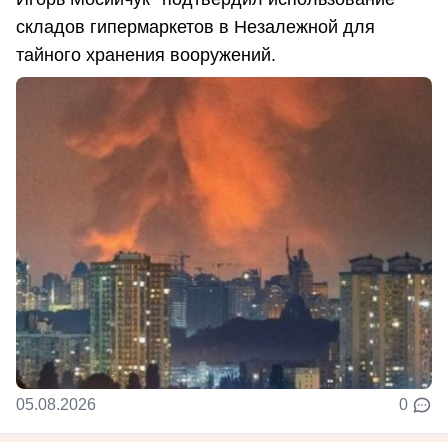
складов гипермаркетов в Незалежной для
тайного хранения вооружений.
05.08.2026
0