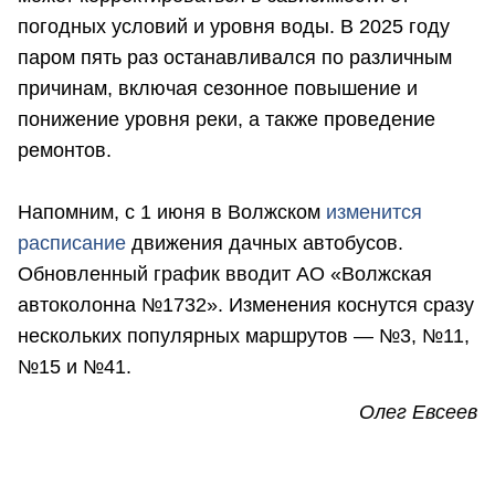
погодных условий и уровня воды. В 2025 году
паром пять раз останавливался по различным
причинам, включая сезонное повышение и
понижение уровня реки, а также проведение
ремонтов.
Напомним, с 1 июня в Волжском
изменится
расписание
движения дачных автобусов.
Обновленный график вводит АО «Волжская
автоколонна №1732». Изменения коснутся сразу
нескольких популярных маршрутов — №3, №11,
№15 и №41.
Олег Евсеев