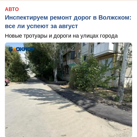
АВТО
Инспектируем ремонт дорог в Волжском:
все ли успеют за август
Новые тротуары и дороги на улицах города