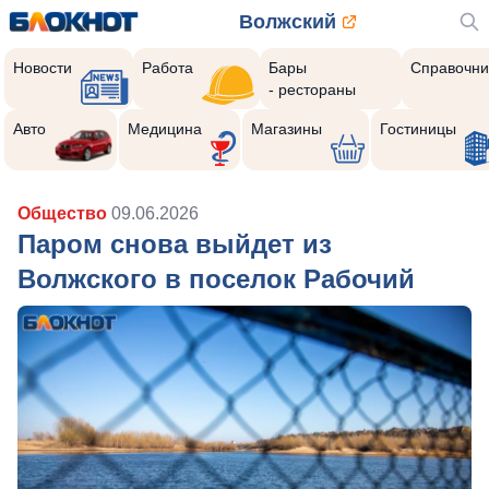
Волжский
Новости
Работа
Бары
Справочни
- рестораны
Авто
Медицина
Магазины
Гостиницы
Общество
09.06.2026
Паром снова выйдет из
Волжского в поселок Рабочий