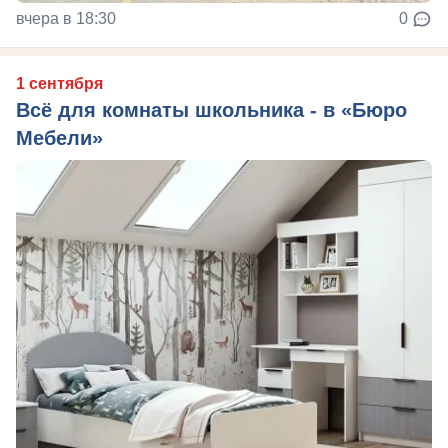
вчера в 18:30
0
1 сентября
Всё для комнаты школьника - в «Бюро
Мебели»