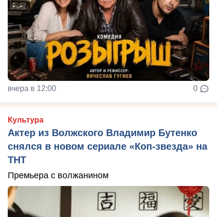
вчера в 12:00
0
Культура
Актер из Волжского Владимир Бутенко
снялся в новом сериале «Коп-звезда» на
ТНТ
Премьера с волжанином