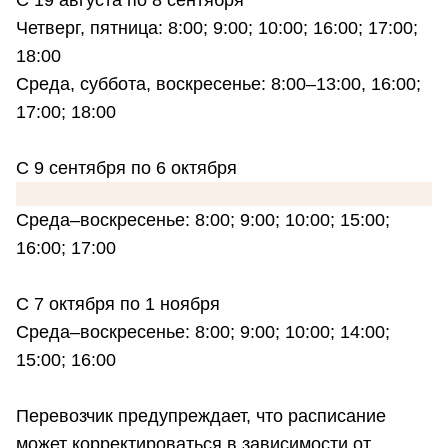
Четверг, пятница: 8:00; 9:00; 10:00; 16:00; 17:00;
18:00
Среда, суббота, воскресенье: 8:00–13:00, 16:00;
17:00; 18:00
С 9 сентября по 6 октября
Среда–воскресенье: 8:00; 9:00; 10:00; 15:00;
16:00; 17:00
С 7 октября по 1 ноября
Среда–воскресенье: 8:00; 9:00; 10:00; 14:00;
15:00; 16:00
Перевозчик предупреждает, что расписание
может корректироваться в зависимости от