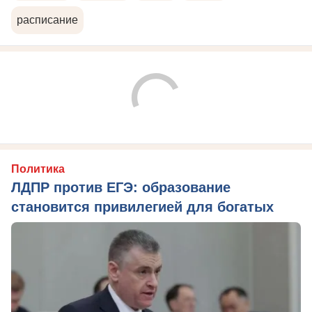
расписание
Политика
ЛДПР против ЕГЭ: образование
становится привилегией для богатых