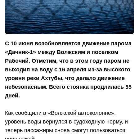
С 10 июня возобновляется движение парома
«Дачник-1» между Волжским и поселком
Рабочий. Отметим, что в этом году паром не
выходил на воду с 16 апреля из-за высокого
уровня реки Ахтубы, что делало движение
небезопасным. Всего стоянка продлилась 55
дней.
Как сообщили в «Волжской автоколонне»,
уровень воды вернулся в судоходную норму, и
теперь пассажиры снова смогут пользоваться
перевозкой.