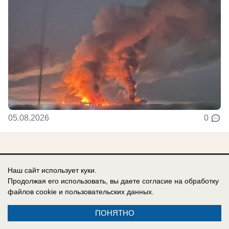
05.08.2026
0
Наш сайт использует куки.
Продолжая его использовать, вы даете согласие на обработку
Реклама на сайте
О компании
файлов cookie
и пользовательских данных.
Вакансии
Информация
ПОНЯТНО
Контакты