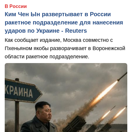
В России
Ким Чен Ын развертывает в России
ракетное подразделение для нанесения
ударов по Украине - Reuters
Как сообщает издание, Москва совместно с
Пхеньяном якобы разворачивает в Воронежской
области ракетное подразделение.