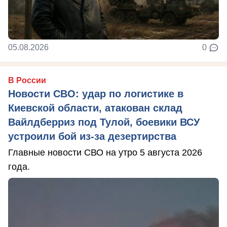
05.08.2026
0
В России
Новости СВО: удар по логистике в
Киевской области, атакован склад
Вайлдберриз под Тулой, боевики ВСУ
устроили бой из-за дезертирства
Главные новости СВО на утро 5 августа 2026
года.