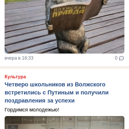
вчера в 16:33
0
Культура
Четверо школьников из Волжского
встретились с Путиным и получили
поздравления за успехи
Гордимся молодежью!