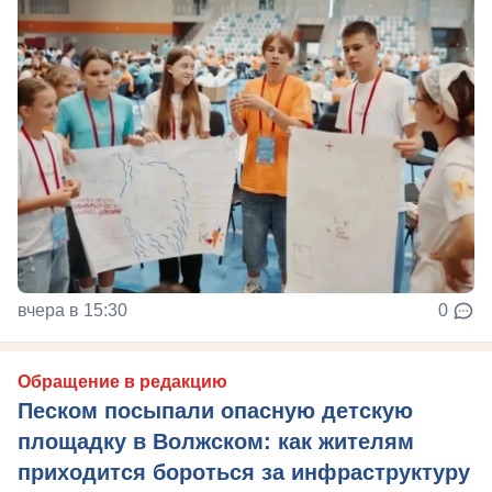
вчера в 15:30
0
Обращение в редакцию
Песком посыпали опасную детскую
площадку в Волжском: как жителям
приходится бороться за инфраструктуру