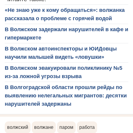
«Не знаю уже к кому обращаться»: волжанка
рассказала о проблеме с горячей водой
В Волжском задержали нарушителей в кафе и
гипермаркете
В Волжском автоинспекторы и ЮИДовцы
научили малышей видеть «ловушки»
В Волжском эвакуировали поликлинику №5
из-за ложной угрозы взрыва
В Волгоградской области прошли рейды по
выявлению нелегальных мигрантов: десятки
нарушителей задержаны
волжский
волжане
паром
работа