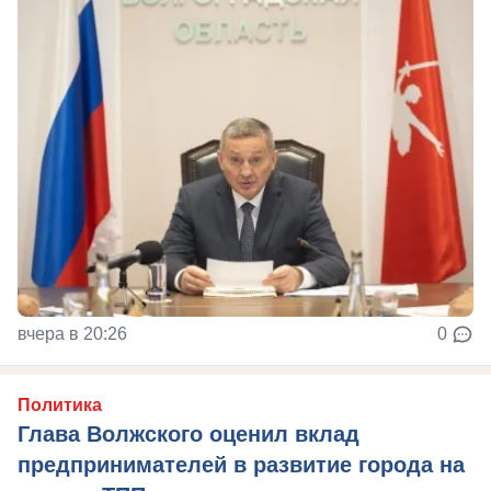
вчера в 20:26
0
Политика
Глава Волжского оценил вклад
предпринимателей в развитие города на