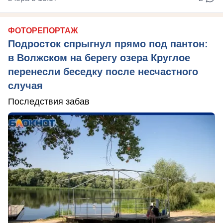
ФОТОРЕПОРТАЖ
Подросток спрыгнул прямо под пантон:
в Волжском на берегу озера Круглое
перенесли беседку после несчастного
случая
Последствия забав