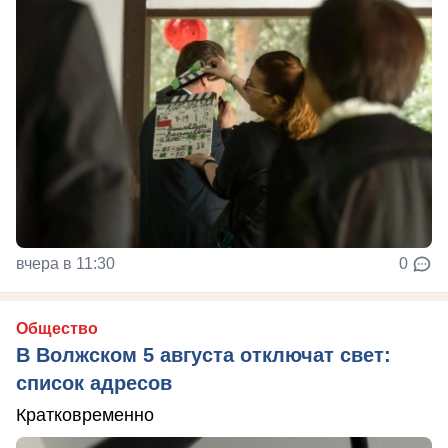
вчера в 11:30
0
Общество
В Волжском 5 августа отключат свет:
список адресов
Кратковременно