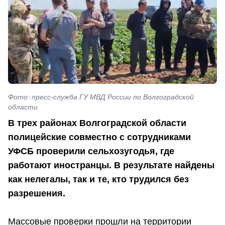
Фото: пресс-служба ГУ МВД России по Волгоградской
области
В трех районах Волгоградской области
полицейские совместно с сотрудниками
УФСБ проверили сельхозугодья, где
работают иностранцы. В результате найдены
как нелегалы, так и те, кто трудился без
разрешения.
Массовые проверки прошли на территории