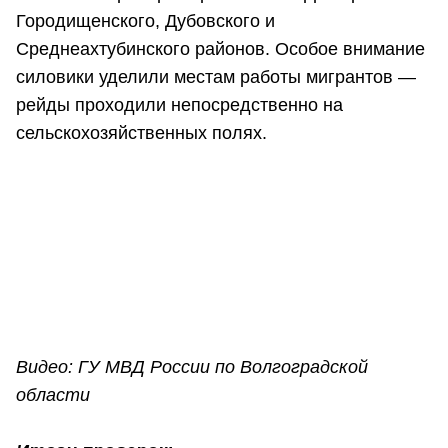
Городищенского, Дубовского и
Среднеахтубинского районов. Особое внимание
силовики уделили местам работы мигрантов —
рейды проходили непосредственно на
сельскохозяйственных полях.
Видео: ГУ МВД России по Волгоградской
области