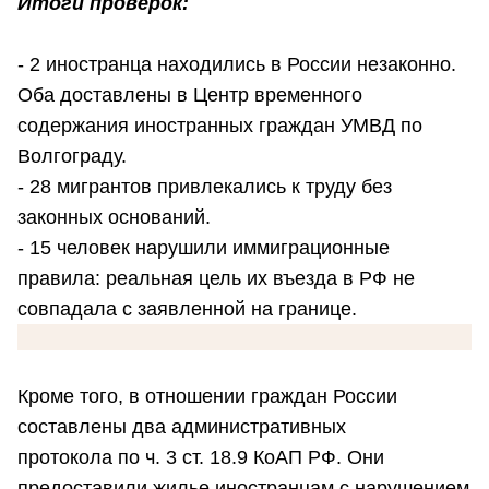
Итоги проверок:
- 2 иностранца находились в России незаконно.
Оба доставлены в Центр временного
содержания иностранных граждан УМВД по
Волгограду.
- 28 мигрантов привлекались к труду без
законных оснований.
- 15 человек нарушили иммиграционные
правила: реальная цель их въезда в РФ не
совпадала с заявленной на границе.
Кроме того, в отношении граждан России
составлены два административных
протокола по ч. 3 ст. 18.9 КоАП РФ. Они
предоставили жилье иностранцам с нарушением