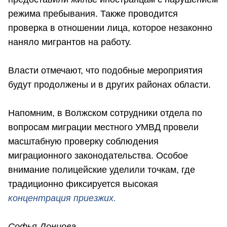
режима пребывания. Также проводится
проверка в отношении лица, которое незаконно
наняло мигрантов на работу.
Власти отмечают, что подобные мероприятия
будут продолжены и в других районах области.
Напомним, в Волжском сотрудники отдела по
вопросам миграции местного УМВД провели
масштабную проверку соблюдения
миграционного законодательства. Особое
внимание полицейские уделили точкам, где
традиционно фиксируется высокая
концентрация приезжих.
Софья Донцова