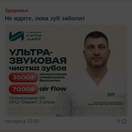
Здоровье
Не ждите, пока зуб заболит
сегодня в 15:00
0