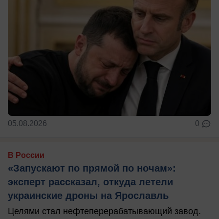
05.08.2026
0
В России
«Запускают по прямой по ночам»:
эксперт рассказал, откуда летели
украинские дроны на Ярославль
Целями стал нефтеперерабатывающий завод.