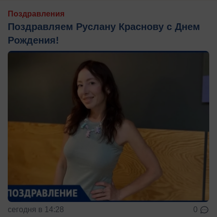
Поздравления
Поздравляем Руслану Краснову с Днем
Рождения!
сегодня в 14:28
0