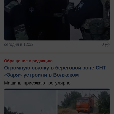
сегодня в 12:32
0
Обращение в редакцию
Огромную свалку в береговой зоне СНТ
«Заря» устроили в Волжском
Машины приезжают регулярно