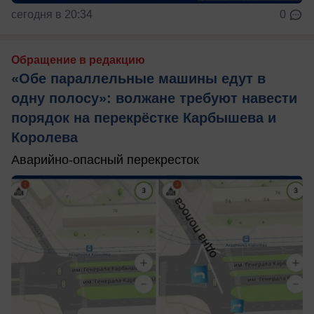
сегодня в 20:34
0
Обращение в редакцию
«Обе параллельные машины едут в
одну полосу»: волжане требуют навести
порядок на перекрёстке Карбышева и
Королева
Аварийно-опасный перекресток