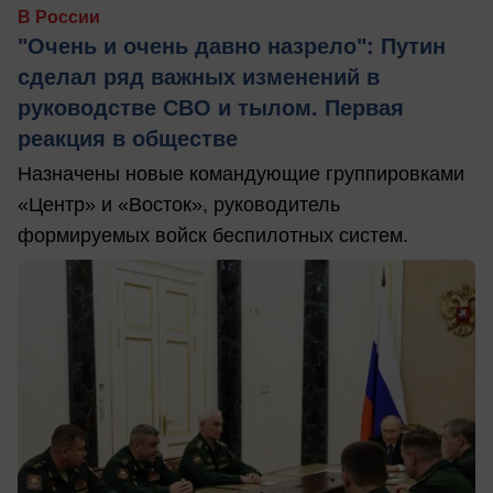
В России
"Очень и очень давно назрело": Путин
сделал ряд важных изменений в
руководстве СВО и тылом. Первая
реакция в обществе
Назначены новые командующие группировками
«Центр» и «Восток», руководитель
формируемых войск беспилотных систем.