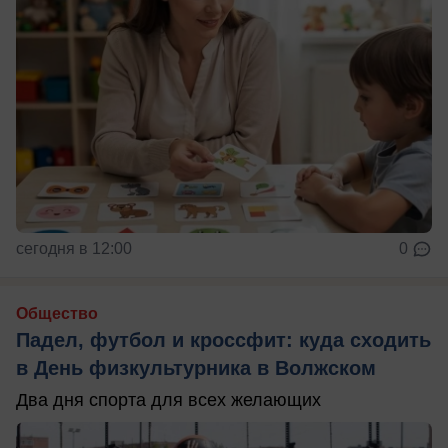
сегодня в 12:00
0
Общество
Падел, футбол и кроссфит: куда сходить
в День физкультурника в Волжском
Два дня спорта для всех желающих