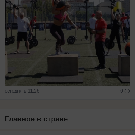
сегодня в 11:26
0
Главное в стране