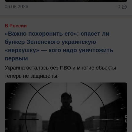
06.08.2026
0
В России
«Важно похоронить его»: спасет ли
бункер Зеленского украинскую
«верхушку» — кого надо уничтожить
первым
Украина осталась без ПВО и многие объекты
теперь не защищены.