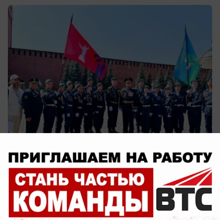
сегодня в 16:28
0
Обращение в редакцию
В Волжском жилые квартиры заливает