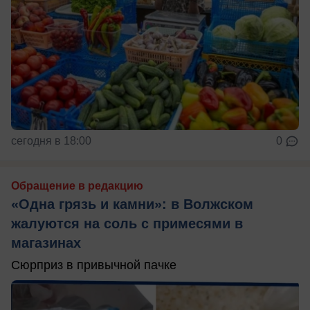
сегодня в 18:00
0
Обращение в редакцию
«Одна грязь и камни»: в Волжском
жалуются на соль с примесями в
магазинах
Сюрприз в привычной пачке