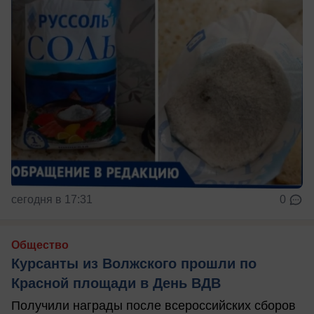
сегодня в 17:31
0
Общество
Курсанты из Волжского прошли по
Красной площади в День ВДВ
Получили награды после всероссийских сборов