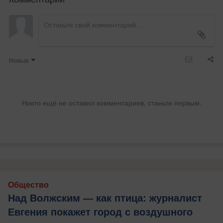
Новые
Никто ещё не оставил комментариев, станьте первым.
Общество
Над Волжским — как птица: журналист
Евгения покажет город с воздушного