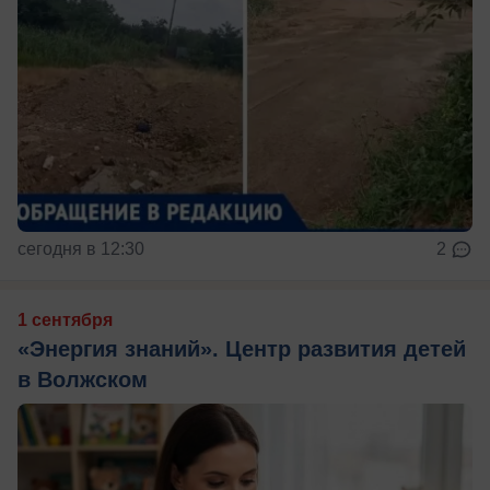
сегодня в 12:30
2
1 сентября
«Энергия знаний». Центр развития детей
в Волжском