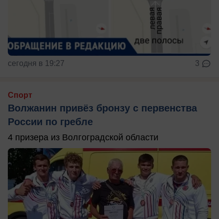
сегодня в 19:27
3
Спорт
Волжанин привёз бронзу с первенства
России по гребле
4 призера из Волгоградской области