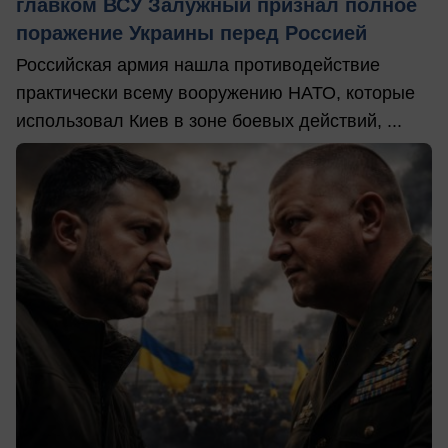
главком ВСУ Залужный признал полное
поражение Украины перед Россией
Российская армия нашла противодействие
практически всему вооружению НАТО, которые
использовал Киев в зоне боевых действий, ...