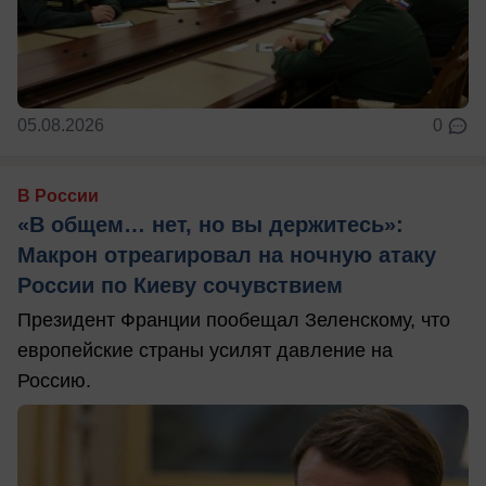
05.08.2026
0
В России
«В общем… нет, но вы держитесь»:
Макрон отреагировал на ночную атаку
России по Киеву сочувствием
Президент Франции пообещал Зеленскому, что
европейские страны усилят давление на
Россию.