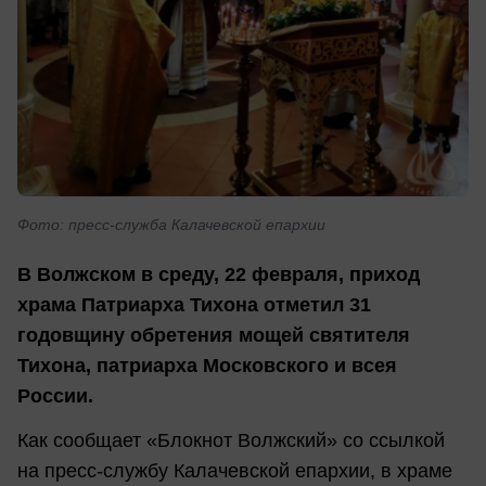
Фото: пресс-служба Калачевской епархии
В Волжском в среду, 22 февраля, приход
храма Патриарха Тихона отметил 31
годовщину обретения мощей святителя
Тихона, патриарха Московского и всея
России.
Как сообщает «Блокнот Волжский» со ссылкой
на пресс-службу Калачевской епархии, в храме