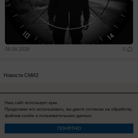
06.08.2026
0
Новости СМИ2
Наш сайт использует куки.
Продолжая его использовать, вы даете согласие на обработку
Реклама на сайте
О компании
файлов cookie
и пользовательских данных.
Вакансии
Информация
ПОНЯТНО
Контакты