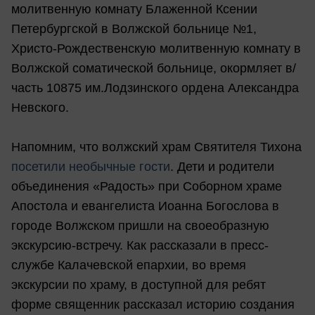
молитвенную комнату Блаженной Ксении
Петербургской в Волжской больнице №1,
Христо-Рождественскую молитвенную комнату в
Волжской соматической больнице, окормляет в/
часть 10875 им.Лодзинского ордена Александра
Невского.
Напомним, что волжский храм Святителя Тихона
посетили необычные гости
. Дети и родители
объединения «Радость» при Соборном храме
Апостола и евангелиста Иоанна Богослова в
городе Волжском пришли на своеобразную
экскурсию-встречу. Как рассказали в пресс-
службе Калачевской епархии, во время
экскурсии по храму, в доступной для ребят
форме священник рассказал историю создания