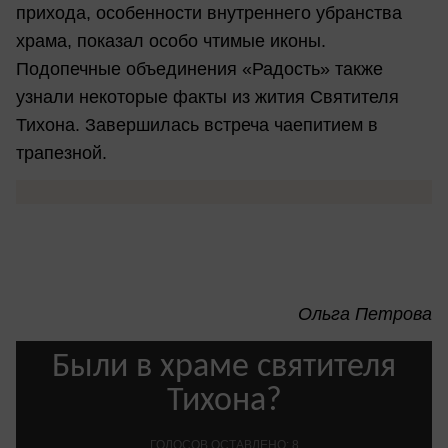
прихода, особенности внутреннего убранства
храма, показал особо чтимые иконы.
Подопечные объединения «Радость» также
узнали некоторые факты из жития Святителя
Тихона. Завершилась встреча чаепитием в
трапезной.
Ольга Петрова