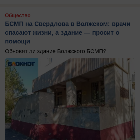
Общество
БСМП на Свердлова в Волжском: врачи
спасают жизни, а здание — просит о
помощи
Обновят ли здание Волжского БСМП?