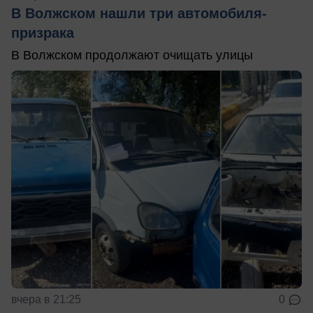
В Волжском нашли три автомобиля-
призрака
В Волжском продолжают очищать улицы
вчера в 21:25
0