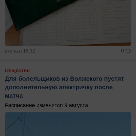
вчера в 18:32
0
Общество
Для болельщиков из Волжского пустят
дополнительную электричку после
матча
Расписание изменится 9 августа