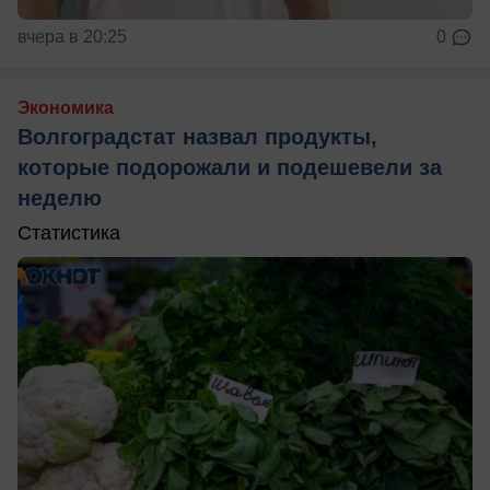
вчера в 20:25
0
Экономика
Волгоградстат назвал продукты,
которые подорожали и подешевели за
неделю
Статистика