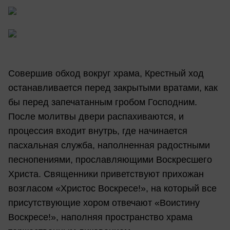
Совершив обход вокруг храма, Крестный ход
останавливается перед закрытыми вратами, как
бы перед запечатанным гробом Господним.
После молитвы двери распахиваются, и
процессия входит внутрь, где начинается
пасхальная служба, наполненная радостными
песнопениями, прославляющими Воскресшего
Христа. Священники приветствуют прихожан
возгласом «Христос Воскресе!», на который все
присутствующие хором отвечают «Воистину
Воскресе!», наполняя пространство храма