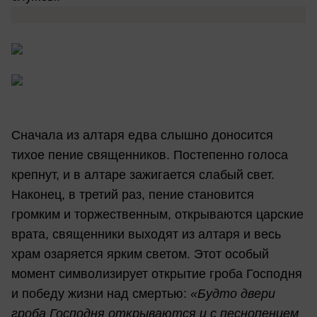
Сначала из алтаря едва слышно доносится
тихое пение священников. Постепенно голоса
крепнут, и в алтаре зажигается слабый свет.
Наконец, в третий раз, пение становится
громким и торжественным, открываются царские
врата, священники выходят из алтаря и весь
храм озаряется ярким светом. Этот особый
момент символизирует открытие гроба Господня
и победу жизни над смертью:
«Будто двери
гроба Господня открываются и с песнопением