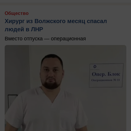
Общество
Хирург из Волжского месяц спасал
людей в ЛНР
Вместо отпуска — операционная