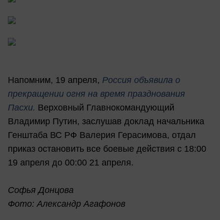
Напомним, 19 апреля,
Россия объявила о
прекращении огня на время празднования
Пасхи.
Верховный Главнокомандующий
Владимир Путин, заслушав доклад начальника
Генштаба ВС РФ Валерия Герасимова, отдал
приказ остановить все боевые действия с 18:00
19 апреля до 00:00 21 апреля.
Софья Донцова
Фото: Александр Агафонов