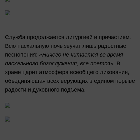
Служба продолжается литургией и причастием.
Всю пасхальную ночь звучат лишь радостные
песнопения:
«Ничего не читается во время
пасхального богослужения, все поется»
. В
храме царит атмосфера всеобщего ликования,
объединяющая всех верующих в едином порыве
радости и духовного подъема.