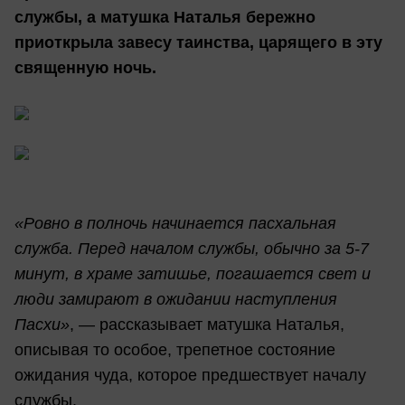
службы, а матушка Наталья бережно
приоткрыла завесу таинства, царящего в эту
священную ночь.
«Ровно в полночь начинается пасхальная
служба. Перед началом службы, обычно за 5-7
минут, в храме затишье, погашается свет и
люди замирают в ожидании наступления
Пасхи»
, — рассказывает матушка Наталья,
описывая то особое, трепетное состояние
ожидания чуда, которое предшествует началу
службы.