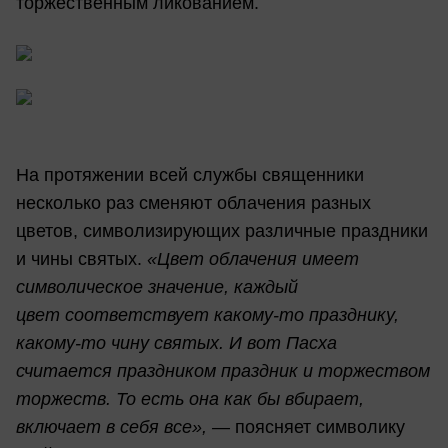
торжественным ликованием.
На протяжении всей службы священники
несколько раз сменяют облачения разных
цветов, символизирующих различные праздники
и чины святых.
«Цвет облачения имеет
символическое значение, каждый
цвет соответствует какому-то празднику,
какому-то чину святых. И вот Пасха
считается праздником праздник и торжеством
торжеств. То есть она как бы вбирает,
включает в себя все», —
поясняет символику