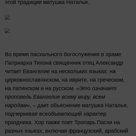
этой традиции матушка Наталья.
Во время пасхального богослужения в храме
Патриарха Тихона священник отец Александр
читает Евангелие на нескольких языках: на
церковнославянском, на иврите, на греческом,
на латинском и на русском.
«Это означает
проповедь Евангелие всему миру, всем
народам»
, – дает объяснение матушка Наталья,
подчеркивая всеобъемлющий характер
праздника. Хор также поет Тропарь Пасхи на
разных языках, включая французский, арабский