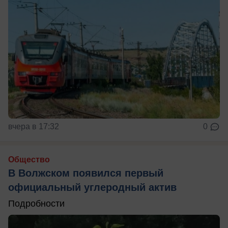
вчера в 17:32
0
Общество
В Волжском появился первый
официальный углеродный актив
Подробности