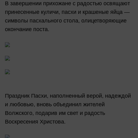
В завершении прихожане с радостью освящают
принесенные куличи, пасхи и крашеные яйца —
символы пасхального стола, олицетворяющие
окончание поста.
Праздник Пасхи, наполненный верой, надеждой
и любовью, вновь объединил жителей
Волжского, подарив им свет и радость
Воскресения Христова.