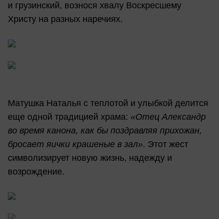
и грузинский, вознося хвалу Воскресшему
Христу на разных наречиях.
Матушка Наталья с теплотой и улыбкой делится
еще одной традицией храма:
«Отец Александр
во время канона, как бы поздравляя прихожан,
бросает яички крашеные в зал»
. Этот жест
символизирует новую жизнь, надежду и
возрождение.