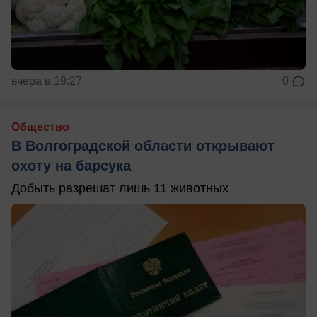
вчера в 19:27
0
Общество
В Волгоградской области открывают
охоту на барсука
Добыть разрешат лишь 11 животных