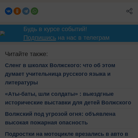
Будь в курсе событий!
Подпишись
на нас в телеграм
Читайте также:
Сленг в школах Волжского: что об этом
думает учительница русского языка и
литературы
«Аты-баты, шли солдаты» : выездгные
исторические выставки для детей Волжского
Волжский под угрозой огня: объявлена
высокая пожарная опасность
Подростки на мотоцикле врезались в авто в