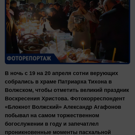
В ночь с 19 на 20 апреля сотни верующих
собрались в храме Патриарха Тихона в
Волжском, чтобы отметить великий праздник
Воскресения Христова. Фотокорреспондент
«Блокнот Волжский» Александр Агафонов
побывал на самом торжественном
богослужении в году и запечатлел
проникновенные моменты пасхальной