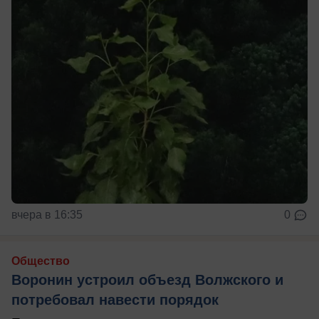
вчера в 16:35
0
Общество
Воронин устроил объезд Волжского и
потребовал навести порядок