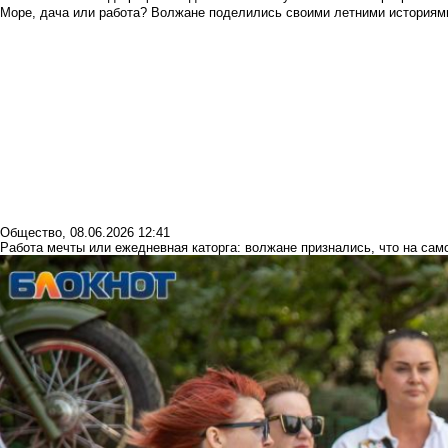
Море, дача или работа? Волжане поделились своими летними историям
Общество
,
08.06.2026 12:41
Работа мечты или ежедневная каторга: волжане признались, что на сам