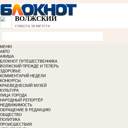
ВОЛЖСКИЙ
СУББОТА, 08 АВГУСТА
МЕНЮ
АВТО
АФИША
БЛОКНОТ ПУТЕШЕСТВЕННИКА
ВОЛЖСКИЙ ПРЕЖДЕ И ТЕПЕРЬ
ЗДОРОВЬЕ
КОММЕНТАРИЙ НЕДЕЛИ
КОНКУРСЫ
КРАЕВЕДЧЕСКИЙ МУЗЕЙ
КУЛЬТУРА
ЛИЦА ГОРОДА
НАРОДНЫЙ РЕПОРТЁР
НЕДВИЖИМОСТЬ
ОБРАЩЕНИЕ В РЕДАКЦИЮ
ОБЩЕСТВО
ПОЛИТИКА
ПРОИСШЕСТВИЯ