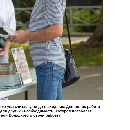
о-то уже считает дни до выходных. Для одних работа -
для других - необходимость, которая позволяет
тели Волжского о своей работе?