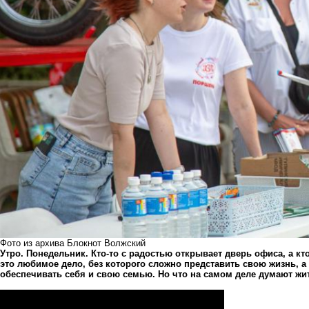
Фото из архива Блокнот Волжский
Утро. Понедельник. Кто-то с радостью открывает дверь офиса, а кт
это любимое дело, без которого сложно представить свою жизнь, а 
обеспечивать себя и свою семью. Но что на самом деле думают жи