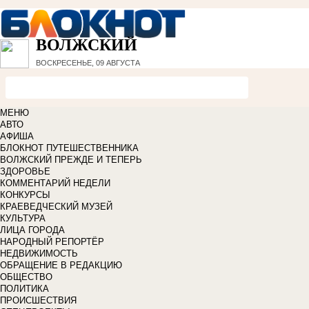
ВОЛЖСКИЙ
ВОСКРЕСЕНЬЕ, 09 АВГУСТА
МЕНЮ
АВТО
АФИША
БЛОКНОТ ПУТЕШЕСТВЕННИКА
ВОЛЖСКИЙ ПРЕЖДЕ И ТЕПЕРЬ
ЗДОРОВЬЕ
КОММЕНТАРИЙ НЕДЕЛИ
КОНКУРСЫ
КРАЕВЕДЧЕСКИЙ МУЗЕЙ
КУЛЬТУРА
ЛИЦА ГОРОДА
НАРОДНЫЙ РЕПОРТЁР
НЕДВИЖИМОСТЬ
ОБРАЩЕНИЕ В РЕДАКЦИЮ
ОБЩЕСТВО
ПОЛИТИКА
ПРОИСШЕСТВИЯ