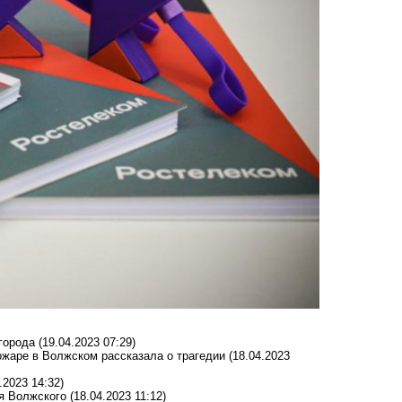
города
(19.04.2023 07:29)
пожаре в Волжском рассказала о трагедии
(18.04.2023
.2023 14:32)
ия Волжского
(18.04.2023 11:12)