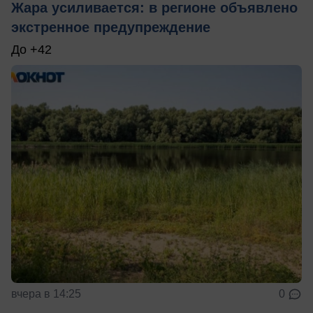
Жара усиливается: в регионе объявлено
экстренное предупреждение
До +42
вчера в 14:25
0