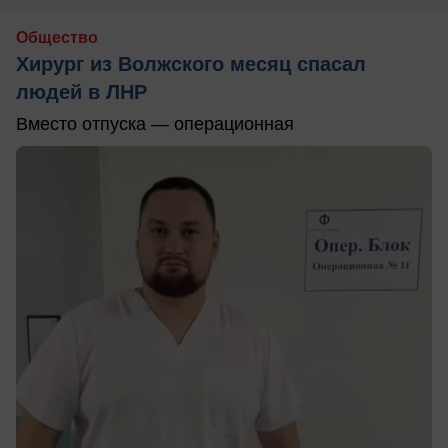
Общество
Хирург из Волжского месяц спасал
людей в ЛНР
Вместо отпуска — операционная