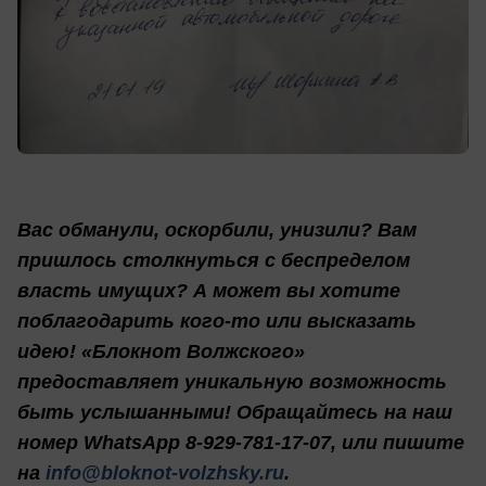
Вас обманули, оскорбили, унизили? Вам
пришлось столкнуться с беспределом
власть имущих? А может вы хотите
поблагодарить кого-то или высказать
идею! «Блокнот Волжского»
предоставляет уникальную возможность
быть услышанными! Обращайтесь на наш
номер WhatsApp 8-929-781-17-07, или пишите
на
info@bloknot-volzhsky.ru
.