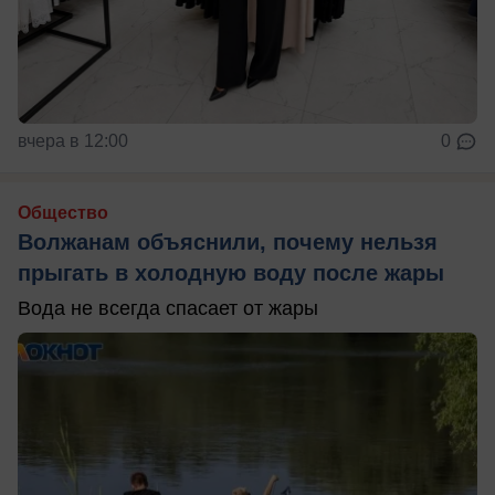
вчера в 12:00
0
Общество
Волжанам объяснили, почему нельзя
прыгать в холодную воду после жары
Вода не всегда спасает от жары