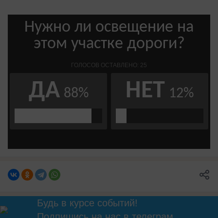
Будь в курсе событий!
Подпишись
на нас в телеграм