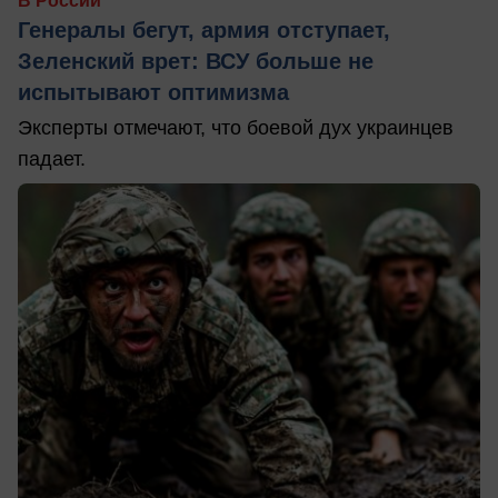
В России
Генералы бегут, армия отступает,
Зеленский врет: ВСУ больше не
испытывают оптимизма
Эксперты отмечают, что боевой дух украинцев
падает.