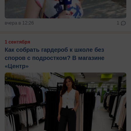
вчера в 12:26
1
1 сентября
Как собрать гардероб к школе без
споров с подростком? В магазине
«Центр»