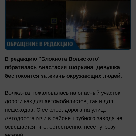
В редакцию "Блокнота Волжского"
обратилась Анастасия Шоркина. Девушка
беспокоится за жизнь окружающих людей.
Волжанка пожаловалась на опасный участок
дороги как для автомобилистов, так и для
пешеходов. С ее слов, дорога на улице
Автодорога № 7 в районе Трубного завода не
освещается, что, естественно, несет угрозу
аварий.