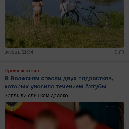
вчера в 11:34
0
Происшествия
В Волжском спасли двух подростков,
которых уносило течением Ахтубы
Заплыли слишком далеко