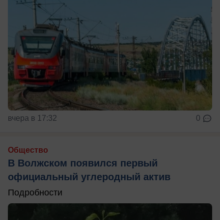
вчера в 17:32
0
Общество
В Волжском появился первый
официальный углеродный актив
Подробности