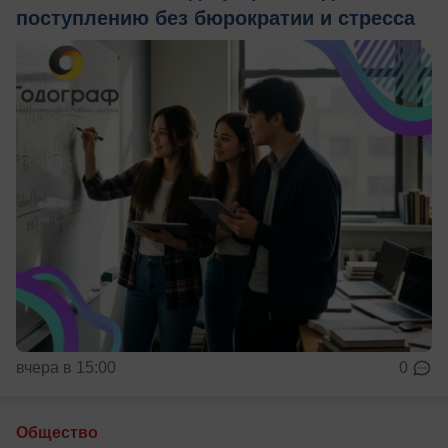
поступлению без бюрократии и стресса
вчера в 15:00
0
Общество