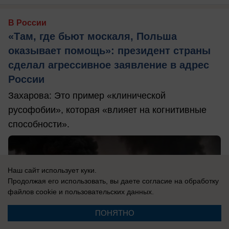
В России
«Там, где бьют москаля, Польша
оказывает помощь»: президент страны
сделал агрессивное заявление в адрес
России
Захарова: Это пример «клинической
русофобии», которая «влияет на когнитивные
способности».
Наш сайт использует куки.
Продолжая его использовать, вы даете согласие на обработку
файлов cookie
и пользовательских данных.
ПОНЯТНО