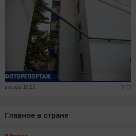
вчера в 10:25
3
Главное в стране