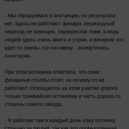
- Мы обращаемся в инстанции, но результата
нет. Здесь не работают фонари, пешеходный
переход не освещен, перекресток тоже, а ведь
людей здесь очень много и утром, и вечером: кто
идет со смены, кто на смену, - возмутилась
Анастасия.
При этом волжанка отметила, что сами
фонарные столбы стоят, но почему-то не
работают. Освещается на этом участке дороги
только трамвайная остановка и часть дороги со
стороны самого завода.
- Я работаю там и каждый день хожу потемну,
страшно за людей, так как это промышленная