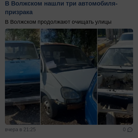
В Волжском нашли три автомобиля-
призрака
В Волжском продолжают очищать улицы
вчера в 21:25
0