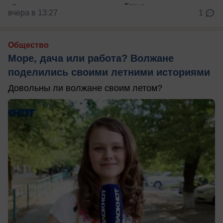
вчера в 13:27
1
Общество
Море, дача или работа? Волжане
поделились своими летними историями
Довольны ли волжане своим летом?