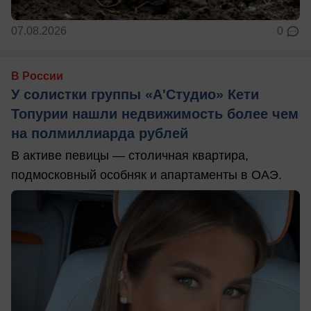
07.08.2026
0
В России
У солистки группы «А'Студио» Кети
Топурии нашли недвижимость более чем
на полмиллиарда рублей
В активе певицы — столичная квартира,
подмосковный особняк и апартаменты в ОАЭ.