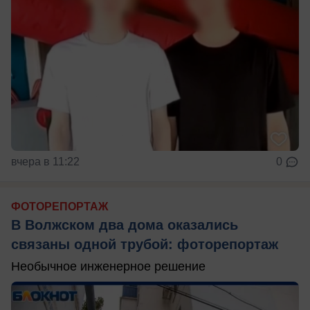
вчера в 11:22
0
ФОТОРЕПОРТАЖ
В Волжском два дома оказались
связаны одной трубой: фоторепортаж
Необычное инженерное решение