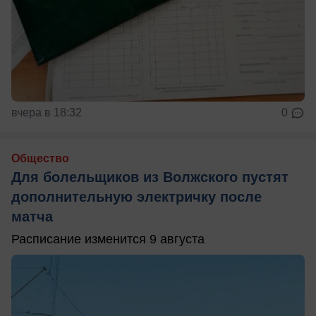
вчера в 18:32
0
Общество
Для болельщиков из Волжского пустят
дополнительную электричку после
матча
Расписание изменится 9 августа