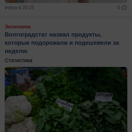
вчера в 20:25
0
Экономика
Волгоградстат назвал продукты,
которые подорожали и подешевели за
неделю
Статистика