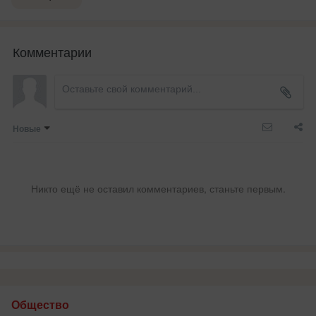
Комментарии
Новые
Никто ещё не оставил комментариев, станьте первым.
Общество