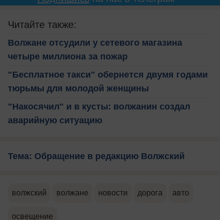
Читайте также:
Волжане отсудили у сетевого магазина
четыре миллиона за пожар
"Бесплатное такси" обернется двумя годами
тюрьмы для молодой женщины
"Накосячил" и в кусты: волжанин создал
аварийную ситуацию
Тема: Обращение в редакцию Волжский
волжский
волжане
новости
дорога
авто
освещение