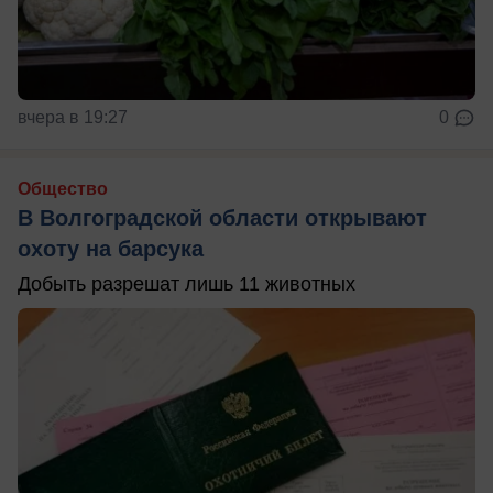
вчера в 19:27
0
Общество
В Волгоградской области открывают
охоту на барсука
Добыть разрешат лишь 11 животных