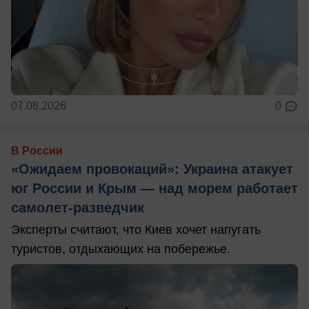
07.08.2026
0
В России
«Ожидаем провокаций»: Украина атакует
юг России и Крым — над морем работает
самолет-разведчик
Эксперты считают, что Киев хочет напугать
туристов, отдыхающих на побережье.