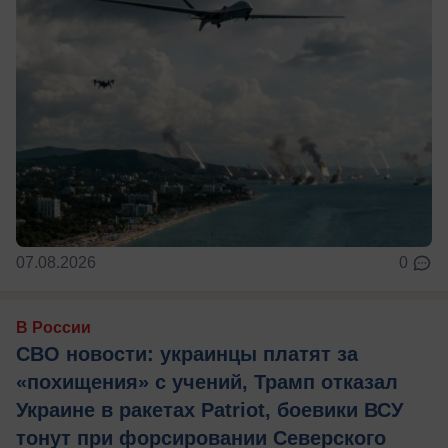
07.08.2026
0
В России
СВО новости: украинцы платят за
«похищения» с учений, Трамп отказал
Украине в ракетах Patriot, боевики ВСУ
тонут при форсировании Северского