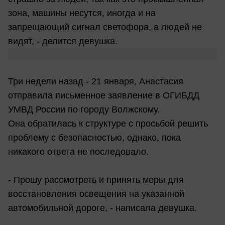
зона, машины несутся, иногда и на
запрещающий сигнал светофора, а людей не
видят, - делится девушка.
Три недели назад - 21 января, Анастасия
отправила письменное заявление в ОГИБДД
УМВД России по городу Волжскому.
Она обратилась к структуре с просьбой решить
проблему с безопасностью, однако, пока
никакого ответа не последовало.
- Прошу рассмотреть и принять меры для
восстановления освещения на указанной
автомобильной дороге, - написала девушка.