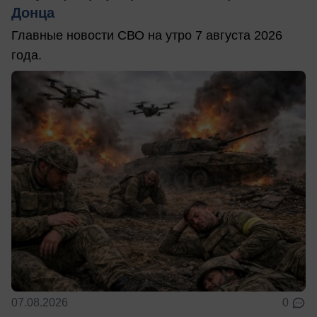
Донца
Главные новости СВО на утро 7 августа 2026
года.
07.08.2026
0