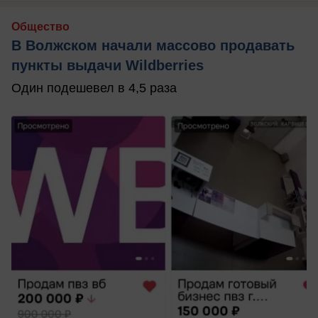
Общество
В Волжском начали массово продавать
пункты выдачи Wildberries
Один подешевел в 4,5 раза