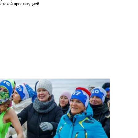
детской проституцией