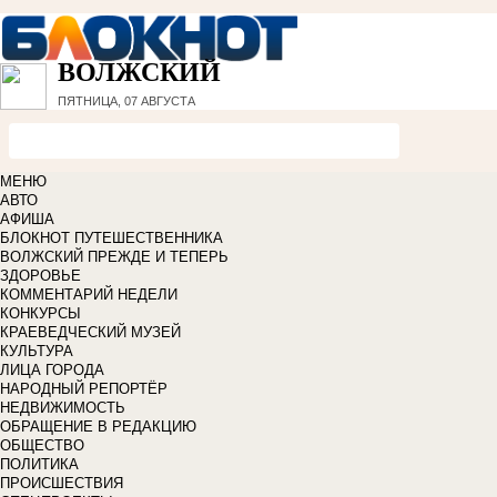
ВОЛЖСКИЙ
ПЯТНИЦА, 07 АВГУСТА
МЕНЮ
АВТО
АФИША
БЛОКНОТ ПУТЕШЕСТВЕННИКА
ВОЛЖСКИЙ ПРЕЖДЕ И ТЕПЕРЬ
ЗДОРОВЬЕ
КОММЕНТАРИЙ НЕДЕЛИ
КОНКУРСЫ
КРАЕВЕДЧЕСКИЙ МУЗЕЙ
КУЛЬТУРА
ЛИЦА ГОРОДА
НАРОДНЫЙ РЕПОРТЁР
НЕДВИЖИМОСТЬ
ОБРАЩЕНИЕ В РЕДАКЦИЮ
ОБЩЕСТВО
ПОЛИТИКА
ПРОИСШЕСТВИЯ