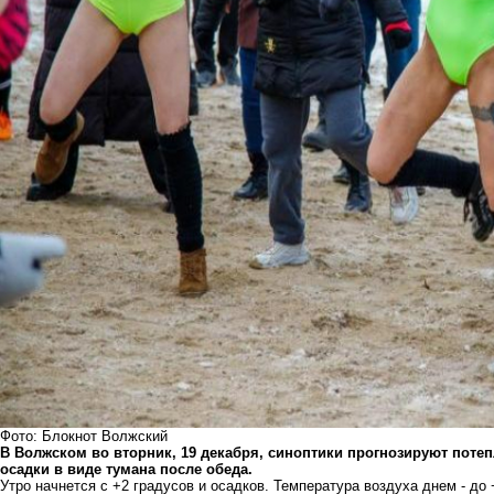
Фото: Блокнот Волжский
В Волжском во вторник, 19 декабря, синоптики прогнозируют поте
осадки в виде тумана после обеда.
Утро начнется с +2 градусов и осадков. Температура воздуха днем - до 