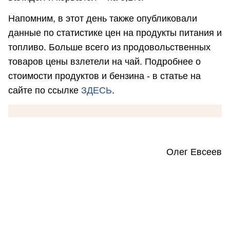
Напомним, в этот день также опубликовали
данные по статистике цен на продукты питания и
топливо. Больше всего из продовольственных
товаров цены взлетели на чай. Подробнее о
стоимости продуктов и бензина - в статье на
сайте по ссылке
ЗДЕСЬ
.
Олег Евсеев