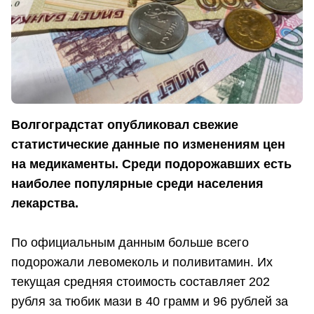
Волгоградстат опубликовал свежие
статистические данные по изменениям цен
на медикаменты. Среди подорожавших есть
наиболее популярные среди населения
лекарства.
По официальным данным больше всего
подорожали левомеколь и поливитамин. Их
текущая средняя стоимость составляет 202
рубля за тюбик мази в 40 грамм и 96 рублей за