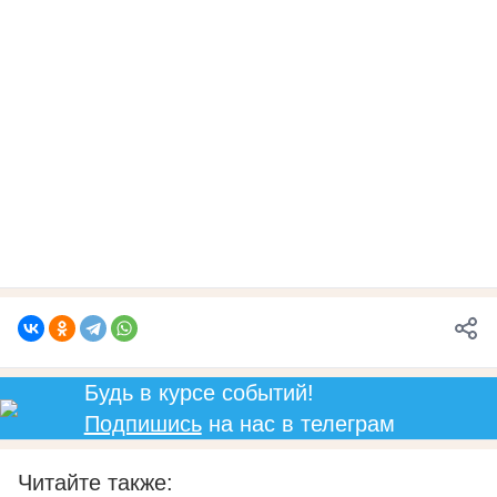
Будь в курсе событий!
Подпишись
на нас в телеграм
Читайте также: