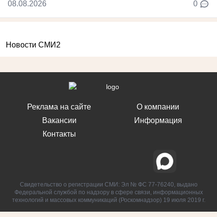
08.08.2026
0
Новости СМИ2
Реклама на сайте
О компании
Вакансии
Информация
Контакты
Свидетельство о регистрации СМИ: Эл № ФС 77-76240, выдано
Федеральной службой по надзору в сфере связи, информационных
технологий и массовых коммуникаций (Роскомнадзор) 19 июля 2019 г.