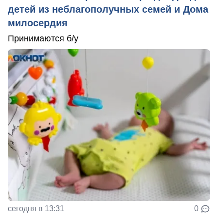
детей из неблагополучных семей и Дома
милосердия
Принимаются б/у
сегодня в 13:31
0