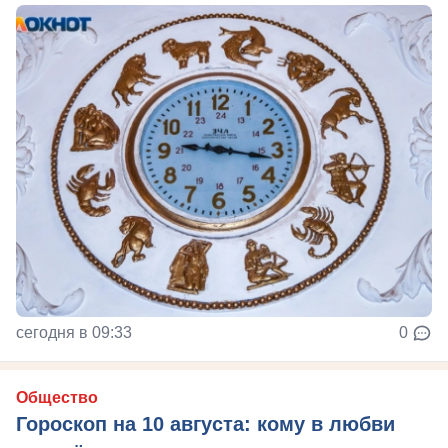
сегодня в 09:33
0
Общество
Гороскоп на 10 августа: кому в любви