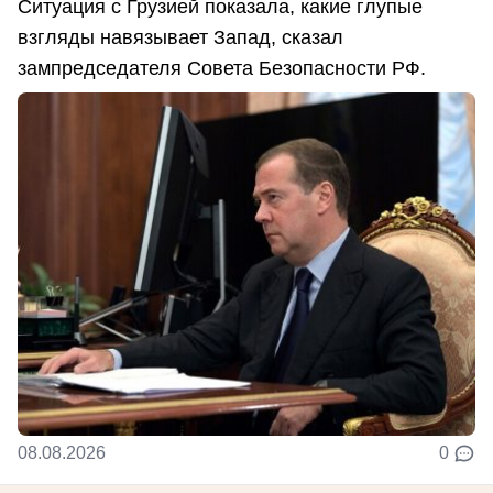
Ситуация с Грузией показала, какие глупые
взгляды навязывает Запад, сказал
зампредседателя Совета Безопасности РФ.
08.08.2026
0