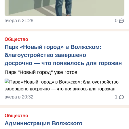
вчера в 21:28
0
Общество
Парк «Новый город» в Волжском:
благоустройство завершено
досрочно — что появилось для горожан
Парк "Новый город" уже готов
вчера в 20:32
1
Общество
Администрация Волжского