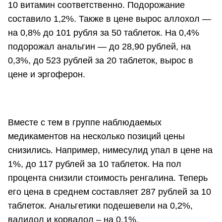
10 витамин соответственно. Подорожание
составило 1,2%. Также в цене вырос аллохол —
на 0,8% до 101 рубля за 50 таблеток. На 0,4%
подорожал анальгин — до 28,90 рублей, на
0,3%, до 523 рублей за 20 таблеток, вырос в
цене и эргоферон.
Вместе с тем в группе наблюдаемых
медикаментов на несколько позиций цены
снизились. Например, нимесулид упал в цене на
1%, до 117 рублей за 10 таблеток. На пол
процента снизили стоимость ренгалина. Теперь
его цена в среднем составляет 287 рублей за 10
таблеток. Анальгетики подешевели на 0,2%,
валидол и корвалол – на 0,1%.