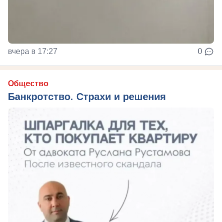
вчера в 17:27
0
Общество
Банкротство. Страхи и решения