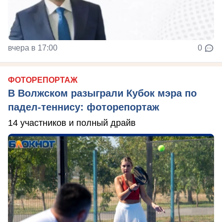
вчера в 17:00
0
ФОТОРЕПОРТАЖ
В Волжском разыграли Кубок мэра по
падел-теннису: фоторепортаж
14 участников и полный драйв