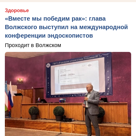
Здоровье
«Вместе мы победим рак»: глава
Волжского выступил на международной
конференции эндоскопистов
Проходит в Волжском