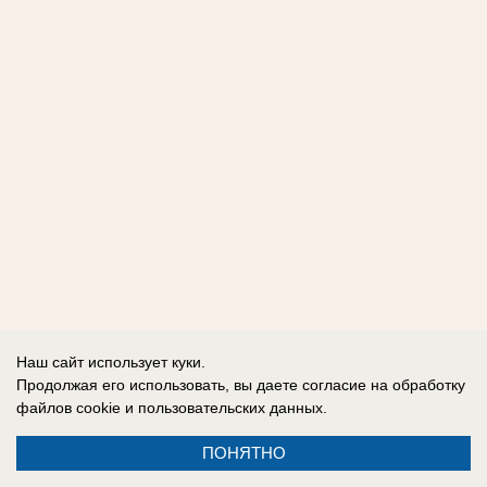
Наш сайт использует куки.
Продолжая его использовать, вы даете согласие на обработку
файлов cookie
и пользовательских данных.
ПОНЯТНО