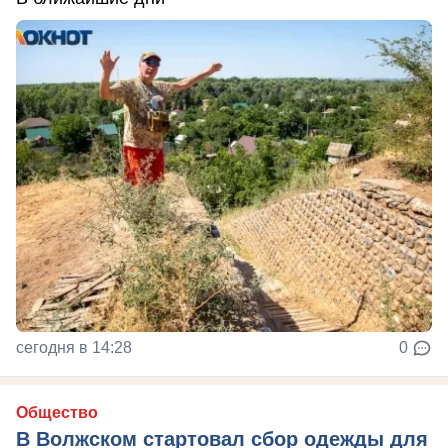
сегодня в 14:28
0
Общество
В Волжском стартовал сбор одежды для