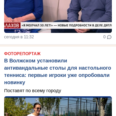
сегодня в 11:32
0
ФОТОРЕПОРТАЖ
В Волжском установили
антивандальные столы для настольного
тенниса: первые игроки уже опробовали
новинку
Поставят по всему городу