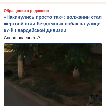
Обращение в редакцию
«Накинулись просто так»: волжанин стал
жертвой стаи бездомных собак на улице
87-й Гвардейской Дивизии
Снова опасность?