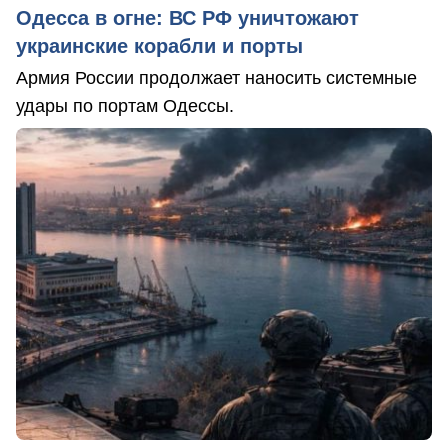
Одесса в огне: ВС РФ уничтожают
украинские корабли и порты
Армия России продолжает наносить системные
удары по портам Одессы.