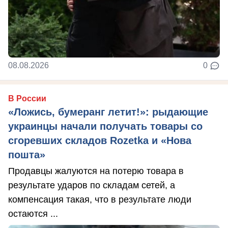
08.08.2026
0
В России
«Ложись, бумеранг летит!»: рыдающие
украинцы начали получать товары со
сгоревших складов Rozetka и «Нова
пошта»
Продавцы жалуются на потерю товара в
результате ударов по складам сетей, а
компенсация такая, что в результате люди
остаются ...