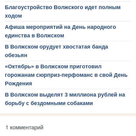
Благоустройство Волжского идет полным
ходом
Афиша мероприятий на День народного
единства в Волжском
В Волжском орудует хвостатая банда
обезьян
«Октябрь» в Волжском приготовил
горожанам сюрприз-перфоманс в свой День
Рождения
В Волжском выделят 3 миллиона рублей на
борьбу с бездомными собаками
1 комментарий