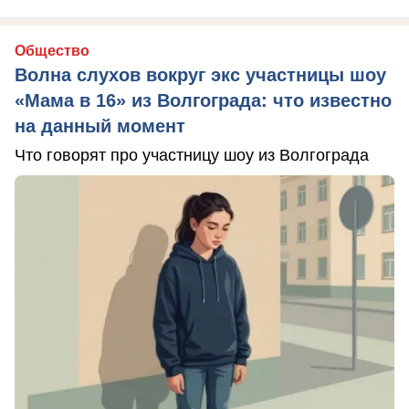
Общество
Волна слухов вокруг экс участницы шоу
«Мама в 16» из Волгограда: что известно
на данный момент
Что говорят про участницу шоу из Волгограда