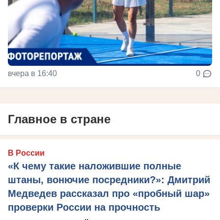
вчера в 16:40
0
Главное в стране
В России
«К чему такие наложившие полные
штаны, вонючие посредники?»: Дмитрий
Медведев рассказал про «пробный шар»
проверки России на прочность