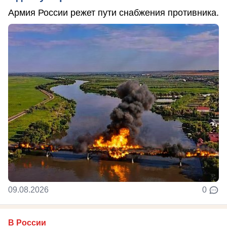
Армия России режет пути снабжения противника.
09.08.2026
0
В России