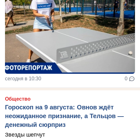
сегодня в 10:30
0
Общество
Гороскоп на 9 августа: Овнов ждёт
неожиданное признание, а Тельцов —
денежный сюрприз
Звезды шепчут