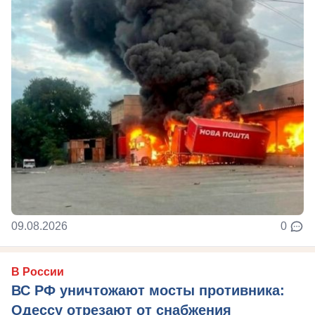
09.08.2026
0
В России
ВС РФ уничтожают мосты противника:
Одессу отрезают от снабжения