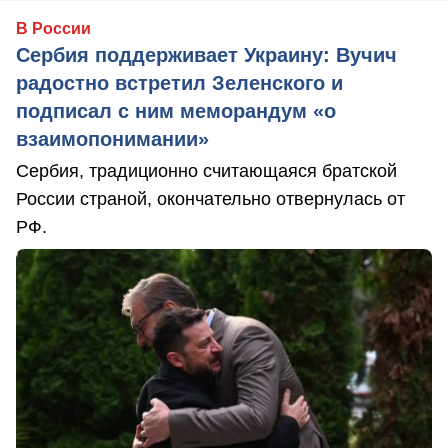
В России
Сербия поддерживает Украину: Вучич
радостно встретил Зеленского и
подписал с ним меморандум «о
взаимопонимании»
Сербия, традиционно считающаяся братской
России страной, окончательно отвернулась от
РФ.