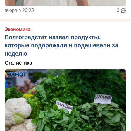
вчера в 20:25
0
Экономика
Волгоградстат назвал продукты,
которые подорожали и подешевели за
неделю
Статистика