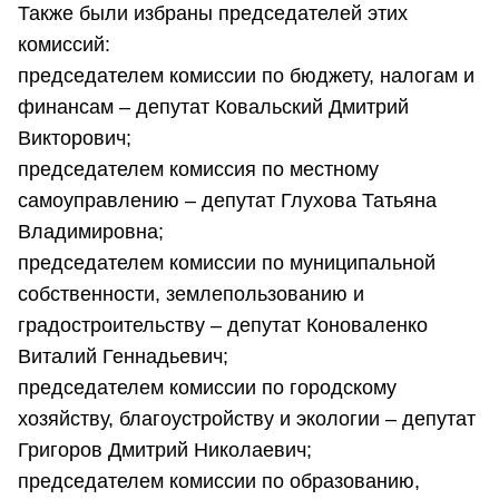
Также были избраны председателей этих
комиссий:
председателем комиссии по бюджету, налогам и
финансам – депутат Ковальский Дмитрий
Викторович;
председателем комиссия по местному
самоуправлению – депутат Глухова Татьяна
Владимировна;
председателем комиссии по муниципальной
собственности, землепользованию и
градостроительству – депутат Коноваленко
Виталий Геннадьевич;
председателем комиссии по городскому
хозяйству, благоустройству и экологии – депутат
Григоров Дмитрий Николаевич;
председателем комиссии по образованию,