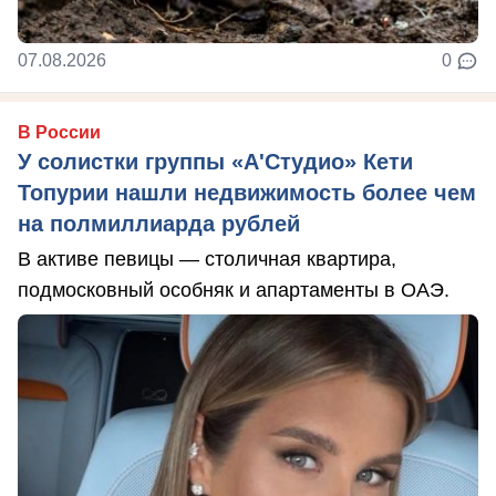
07.08.2026
0
В России
У солистки группы «А'Студио» Кети
Топурии нашли недвижимость более чем
на полмиллиарда рублей
В активе певицы — столичная квартира,
подмосковный особняк и апартаменты в ОАЭ.