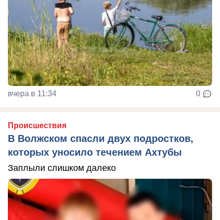
вчера в 11:34
0
Происшествия
В Волжском спасли двух подростков,
которых уносило течением Ахтубы
Заплыли слишком далеко