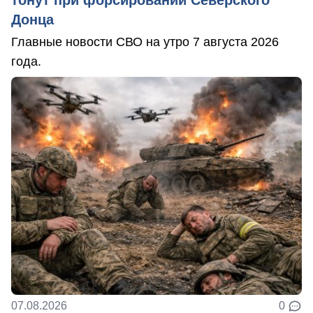
Донца
Главные новости СВО на утро 7 августа 2026
года.
07.08.2026
0