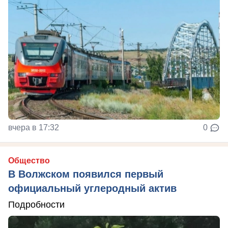
вчера в 17:32
0
Общество
В Волжском появился первый
официальный углеродный актив
Подробности