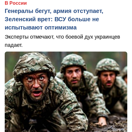
В России
Генералы бегут, армия отступает,
Зеленский врет: ВСУ больше не
испытывают оптимизма
Эксперты отмечают, что боевой дух украинцев
падает.