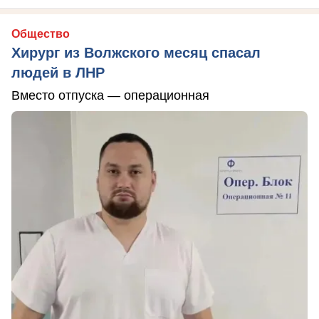
Общество
Хирург из Волжского месяц спасал
людей в ЛНР
Вместо отпуска — операционная