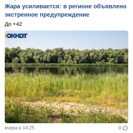
Жара усиливается: в регионе объявлено
экстренное предупреждение
До +42
вчера в 14:25
0