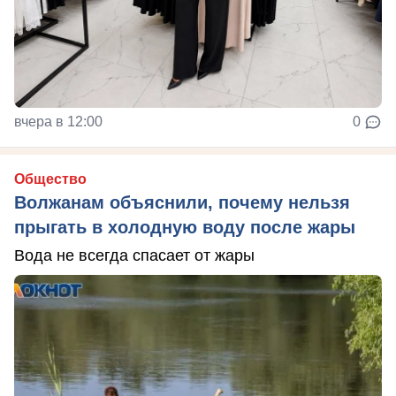
вчера в 12:00
0
Общество
Волжанам объяснили, почему нельзя
прыгать в холодную воду после жары
Вода не всегда спасает от жары