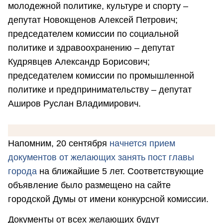
молодежной политике, культуре и спорту –
депутат Новокщенов Алексей Петрович;
председателем комиссии по социальной
политике и здравоохранению – депутат
Кудрявцев Александр Борисович;
председателем комиссии по промышленной
политике и предпринимательству – депутат
Аширов Руслан Владимирович.
Напомним, 20 сентября
начнется прием
документов от желающих занять пост главы
города
на ближайшие 5 лет. Соответствующие
объявление было размещено на сайте
городской Думы от имени конкурсной комиссии.
Документы от всех желающих будут