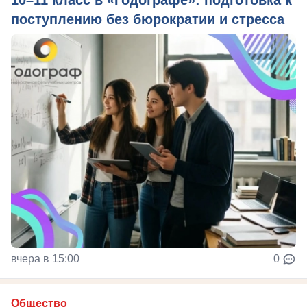
поступлению без бюрократии и стресса
вчера в 15:00
0
Общество