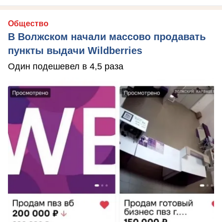
Общество
В Волжском начали массово продавать
пункты выдачи Wildberries
Один подешевел в 4,5 раза