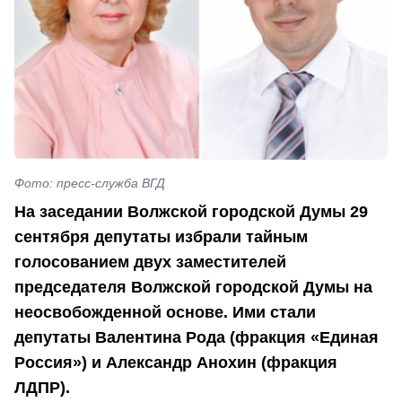
Фото: пресс-служба ВГД
На заседании Волжской городской Думы 29
сентября депутаты избрали тайным
голосованием двух заместителей
председателя Волжской городской Думы на
неосвобожденной основе. Ими стали
депутаты Валентина Рода (фракция «Единая
Россия») и Александр Анохин (фракция
ЛДПР).