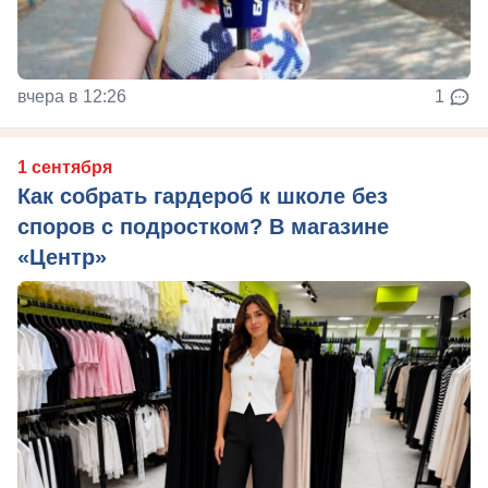
вчера в 12:26
1
1 сентября
Как собрать гардероб к школе без
споров с подростком? В магазине
«Центр»