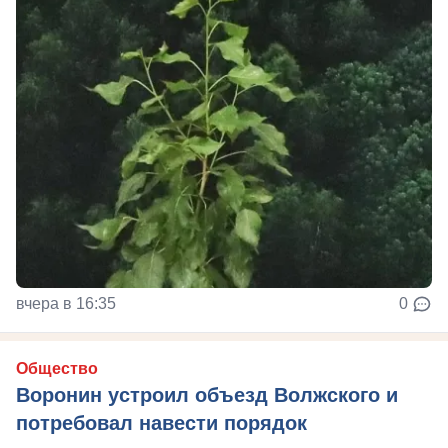
вчера в 16:35
0
Общество
Воронин устроил объезд Волжского и
потребовал навести порядок