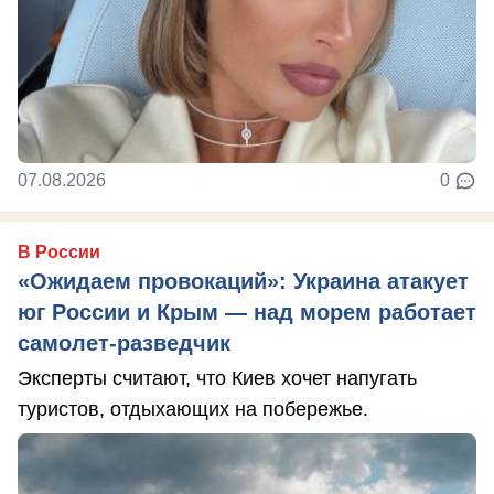
07.08.2026
0
В России
«Ожидаем провокаций»: Украина атакует
юг России и Крым — над морем работает
самолет-разведчик
Эксперты считают, что Киев хочет напугать
туристов, отдыхающих на побережье.