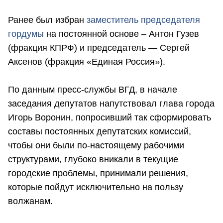
Ранее был избран
заместитель председателя
гордумы
на постоянной основе – Антон Гузев
(фракция КПРФ) и председатель — Сергей
Аксенов (фракция «Единая Россия»).
По данным пресс-службы ВГД, в начале
заседания депутатов напутствовал глава города
Игорь Воронин, попросивший так сформировать
составы постоянных депутатских комиссий,
чтобы они были по-настоящему рабочими
структурами, глубоко вникали в текущие
городские проблемы, принимали решения,
которые пойдут исключительно на пользу
волжанам.