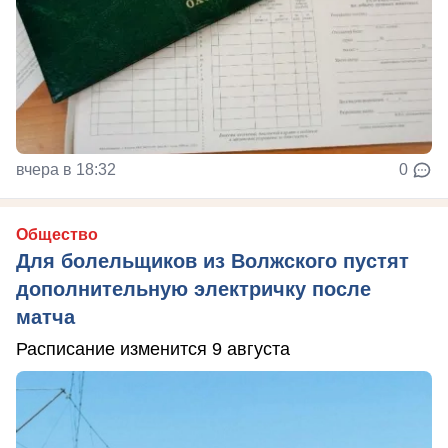
вчера в 18:32
0
Общество
Для болельщиков из Волжского пустят
дополнительную электричку после
матча
Расписание изменится 9 августа