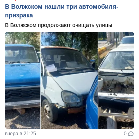
В Волжском нашли три автомобиля-
призрака
В Волжском продолжают очищать улицы
вчера в 21:25
0