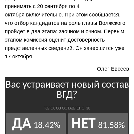
принимать с 20 сентября по 4
октября включительно. При этом сообщается,
что отбор кандидатов на роль главы Волжского
пройдет в два этапа: заочном и очном. Первым
этапом комиссия оценит достоверность
представленных сведений. Он завершится уже
17 октября.
Олег Евсеев