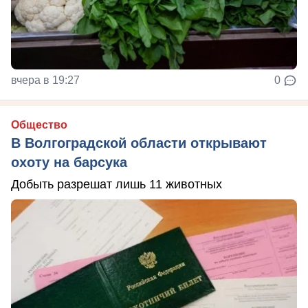
вчера в 19:27
0
Общество
В Волгоградской области открывают
охоту на барсука
Добыть разрешат лишь 11 животных