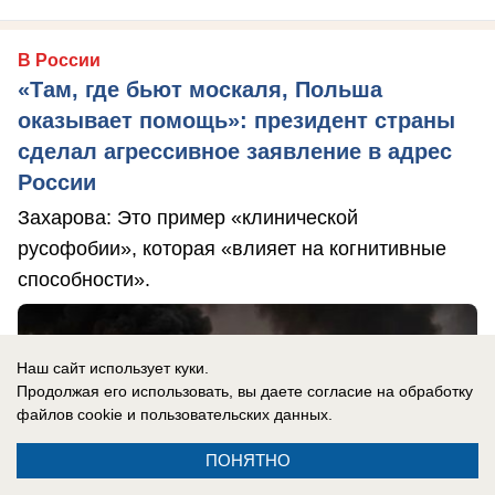
В России
«Там, где бьют москаля, Польша
оказывает помощь»: президент страны
сделал агрессивное заявление в адрес
России
Захарова: Это пример «клинической
русофобии», которая «влияет на когнитивные
способности».
Наш сайт использует куки.
Продолжая его использовать, вы даете согласие на обработку
файлов cookie
и пользовательских данных.
ПОНЯТНО