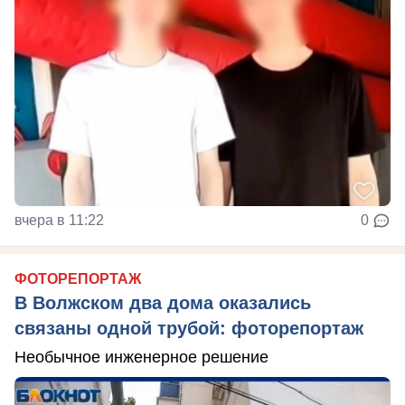
вчера в 11:22
0
ФОТОРЕПОРТАЖ
В Волжском два дома оказались
связаны одной трубой: фоторепортаж
Необычное инженерное решение