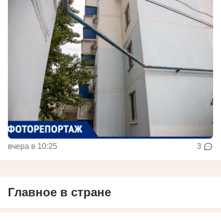
вчера в 10:25
3
Главное в стране