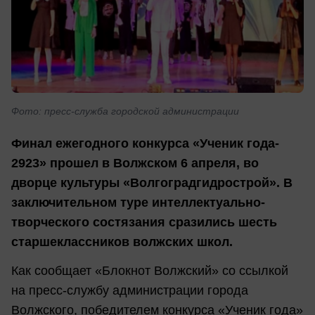
Фото: пресс-служба городской администрации
Финал ежегодного конкурса «Ученик года-
2923» прошел в Волжском 6 апреля, во
дворце культуры «Волгоградгидрострой». В
заключительном туре интеллектуально-
творческого состязания сразились шесть
старшеклассников волжских школ.
Как сообщает «Блокнот Волжский» со ссылкой
на пресс-службу администрации города
Волжского, победителем конкурса «Ученик года»