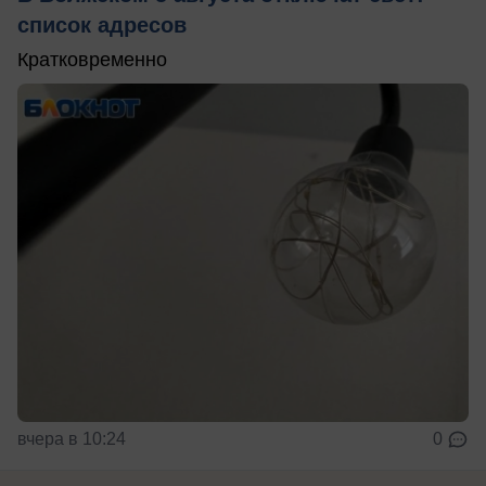
список адресов
Кратковременно
вчера в 10:24
0