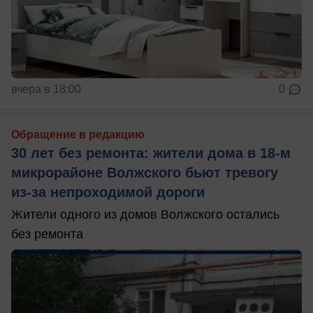
вчера в 18:00
0
Обращение в редакцию
30 лет без ремонта: жители дома в 18‑м
микрорайоне Волжского бьют тревогу
из‑за непроходимой дороги
Жители одного из домов Волжского остались
без ремонта