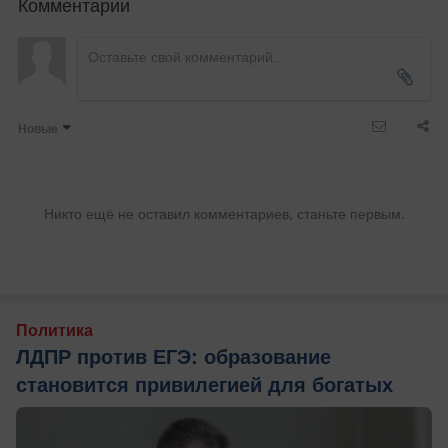
Комментарии
Новые
Никто ещё не оставил комментариев, станьте первым.
Политика
ЛДПР против ЕГЭ: образование
становится привилегией для богатых