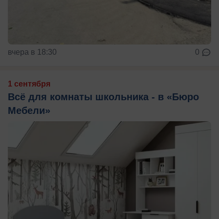
вчера в 18:30
0
1 сентября
Всё для комнаты школьника - в «Бюро
Мебели»