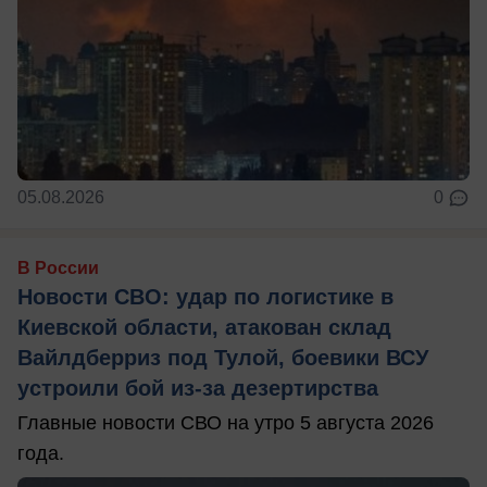
05.08.2026
0
В России
Новости СВО: удар по логистике в
Киевской области, атакован склад
Вайлдберриз под Тулой, боевики ВСУ
устроили бой из-за дезертирства
Главные новости СВО на утро 5 августа 2026
года.