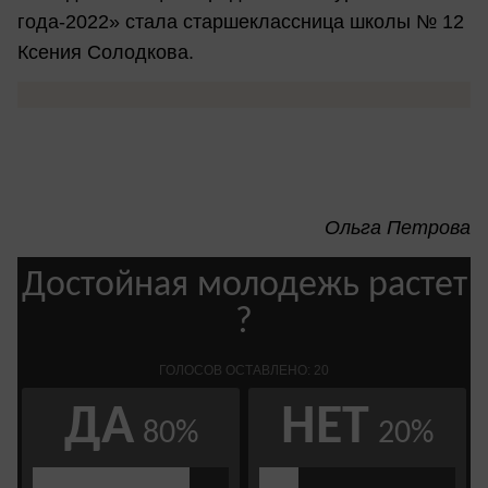
года-2022» стала старшеклассница школы № 12
Ксения Солодкова.
Ольга Петрова