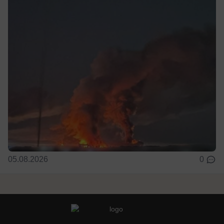
05.08.2026
0