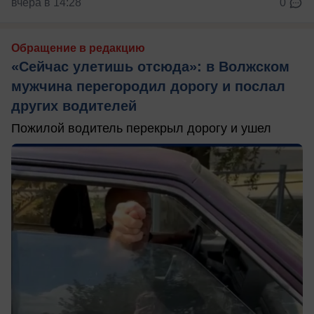
вчера в 14:28
0
Обращение в редакцию
«Сейчас улетишь отсюда»: в Волжском
мужчина перегородил дорогу и послал
других водителей
Пожилой водитель перекрыл дорогу и ушел