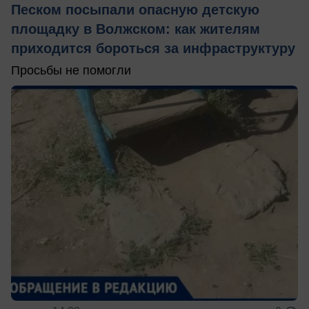
Песком посыпали опасную детскую
площадку в Волжском: как жителям
приходится бороться за инфраструктуру
Просьбы не помогли