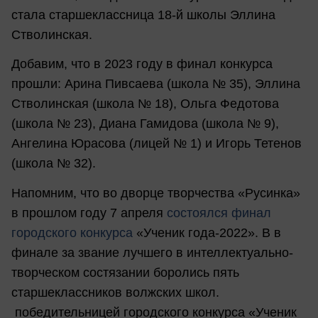
стала старшеклассница 18-й школы Эллина
Стволинская.
Добавим, что в 2023 году в финал конкурса
прошли: Арина Пивсаева (школа № 35), Эллина
Стволинская (школа № 18), Ольга Федотова
(школа № 23), Диана Гамидова (школа № 9),
Ангелина Юрасова (лицей № 1) и Игорь Тетенов
(школа № 32).
Напомним, что во дворце творчества «Русинка»
в прошлом году 7 апреля
состоялся финал
городского конкурса
«Ученик года-2022». В в
финале за звание лучшего в интеллектуально-
творческом состязании боролись пять
старшеклассников волжских школ.
победительницей городского конкурса «Ученик