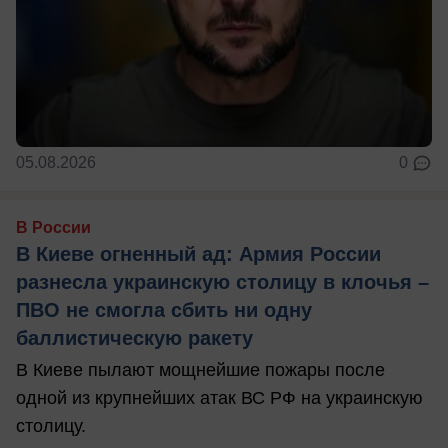
05.08.2026
0
В России
В Киеве огненный ад: Армия России
разнесла украинскую столицу в клочья –
ПВО не смогла сбить ни одну
баллистическую ракету
В Киеве пылают мощнейшие пожары после
одной из крупнейших атак ВС РФ на украинскую
столицу.