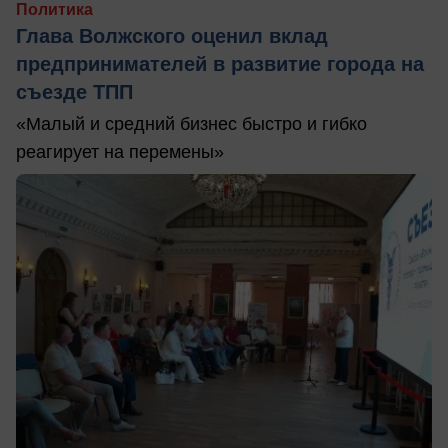
Политика
Глава Волжского оценил вклад
предпринимателей в развитие города на
съезде ТПП
«Малый и средний бизнес быстро и гибко
реагирует на перемены»