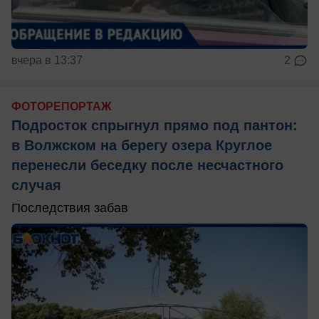
вчера в 13:37
2
ФОТОРЕПОРТАЖ
Подросток спрыгнул прямо под пантон:
в Волжском на берегу озера Круглое
перенесли беседку после несчастного
случая
Последствия забав