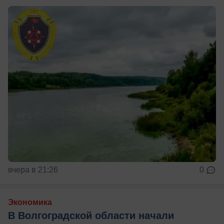
вчера в 21:26
0
Экономика
В Волгоградской области начали