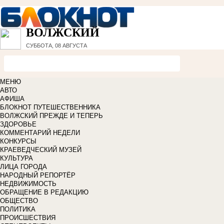
ВОЛЖСКИЙ
СУББОТА, 08 АВГУСТА
МЕНЮ
АВТО
АФИША
БЛОКНОТ ПУТЕШЕСТВЕННИКА
ВОЛЖСКИЙ ПРЕЖДЕ И ТЕПЕРЬ
ЗДОРОВЬЕ
КОММЕНТАРИЙ НЕДЕЛИ
КОНКУРСЫ
КРАЕВЕДЧЕСКИЙ МУЗЕЙ
КУЛЬТУРА
ЛИЦА ГОРОДА
НАРОДНЫЙ РЕПОРТЁР
НЕДВИЖИМОСТЬ
ОБРАЩЕНИЕ В РЕДАКЦИЮ
ОБЩЕСТВО
ПОЛИТИКА
ПРОИСШЕСТВИЯ