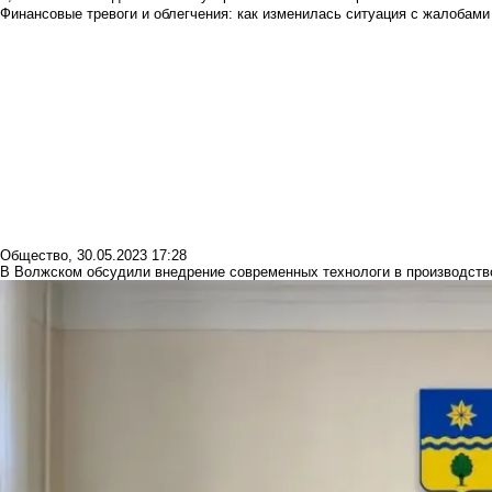
Финансовые тревоги и облегчения: как изменилась ситуация с жалобами
Общество
,
30.05.2023 17:28
В Волжском обсудили внедрение современных технологи в производств