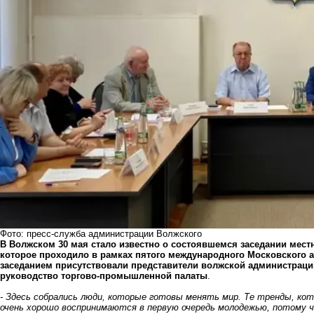
Фото: пресс-служба администрации Волжского
В Волжском 30 мая стало известно о состоявшемся заседании мест
которое проходило в рамках пятого международного Московского 
заседанием присутствовали представители волжской администраци
руководство торгово-промышленной палаты
.
- Здесь собрались люди, которые готовы менять мир. Те тренды, ко
очень хорошо воспринимаются в первую очередь молодежью, потому