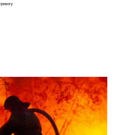
тревогу