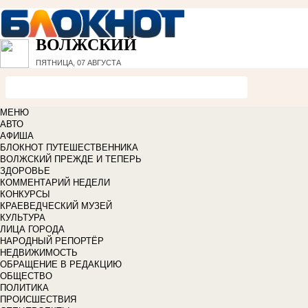
ВОЛЖСКИЙ
ПЯТНИЦА, 07 АВГУСТА
МЕНЮ
АВТО
АФИША
БЛОКНОТ ПУТЕШЕСТВЕННИКА
ВОЛЖСКИЙ ПРЕЖДЕ И ТЕПЕРЬ
ЗДОРОВЬЕ
КОММЕНТАРИЙ НЕДЕЛИ
КОНКУРСЫ
КРАЕВЕДЧЕСКИЙ МУЗЕЙ
КУЛЬТУРА
ЛИЦА ГОРОДА
НАРОДНЫЙ РЕПОРТЁР
НЕДВИЖИМОСТЬ
ОБРАЩЕНИЕ В РЕДАКЦИЮ
ОБЩЕСТВО
ПОЛИТИКА
ПРОИСШЕСТВИЯ