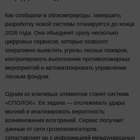
Как сообщили в облкомприроды, завершить
разработку новой системы планируется до конца
2026 года. Она объединит сразу несколько
цифровых сервисов, которые позволят
оперативно выявлять угрозы лесных пожаров,
контролировать выполнение противопожарных
мероприятий и автоматизировать управление
лесным фондом.
Одним из ключевых элементов станет система
«СПОЛОХ». Ее задача — отслеживать удары
молний и анализировать вероятность
возникновения возгораний. Сервис получает
данные от сети грозопеленгаторов,
сопоставляет их с информацией международных