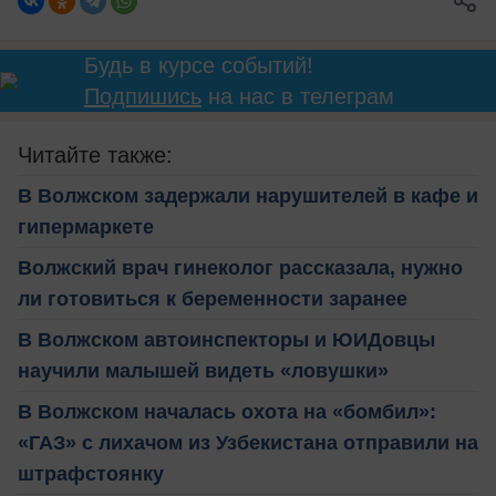
Будь в курсе событий!
Подпишись
на нас в телеграм
Читайте также:
В Волжском задержали нарушителей в кафе и
гипермаркете
Волжский врач гинеколог рассказала, нужно
ли готовиться к беременности заранее
В Волжском автоинспекторы и ЮИДовцы
научили малышей видеть «ловушки»
В Волжском началась охота на «бомбил»:
«ГАЗ» с лихачом из Узбекистана отправили на
штрафстоянку