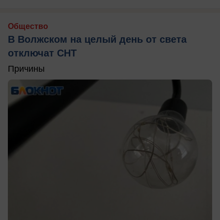
Общество
В Волжском на целый день от света
отключат СНТ
Причины