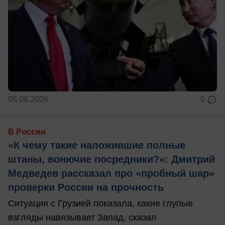
08.08.2026
0
В России
«К чему такие наложившие полные
штаны, вонючие посредники?»: Дмитрий
Медведев рассказал про «пробный шар»
проверки России на прочность
Ситуация с Грузией показала, какие глупые
взгляды навязывает Запад, сказал