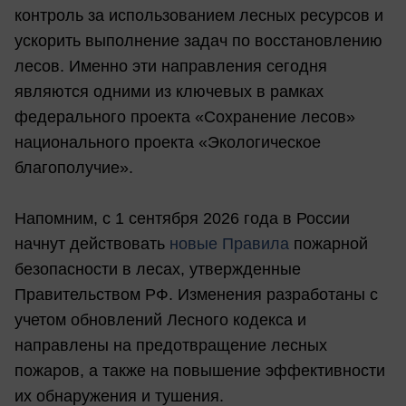
контроль за использованием лесных ресурсов и
ускорить выполнение задач по восстановлению
лесов. Именно эти направления сегодня
являются одними из ключевых в рамках
федерального проекта «Сохранение лесов»
национального проекта «Экологическое
благополучие».
Напомним, с 1 сентября 2026 года в России
начнут действовать
новые Правила
пожарной
безопасности в лесах, утвержденные
Правительством РФ. Изменения разработаны с
учетом обновлений Лесного кодекса и
направлены на предотвращение лесных
пожаров, а также на повышение эффективности
их обнаружения и тушения.