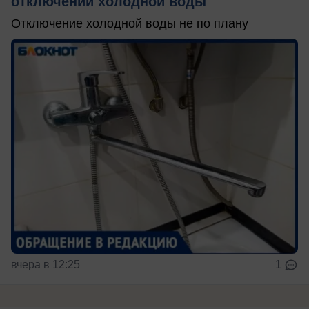
отключений холодной воды
Отключение холодной воды не по плану
вчера в 12:25
1