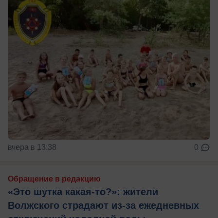
вчера в 13:38
0
Обращение в редакцию
«Это шутка какая-то?»: жители
Волжского страдают из‑за ежедневных