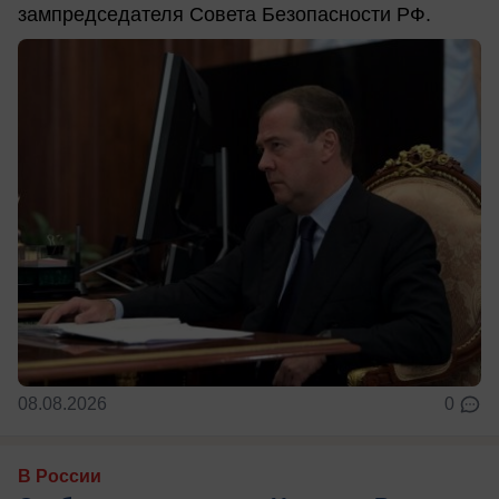
зампредседателя Совета Безопасности РФ.
08.08.2026
0
В России