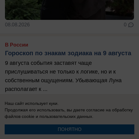
08.08.2026
0
В России
Гороскоп по знакам зодиака на 9 августа
9 августа события заставят чаще
прислушиваться не только к логике, но и к
собственным ощущениям. Убывающая Луна
располагает к ...
Наш сайт использует куки.
Продолжая его использовать, вы даете согласие на обработку
файлов cookie
и пользовательских данных.
ПОНЯТНО