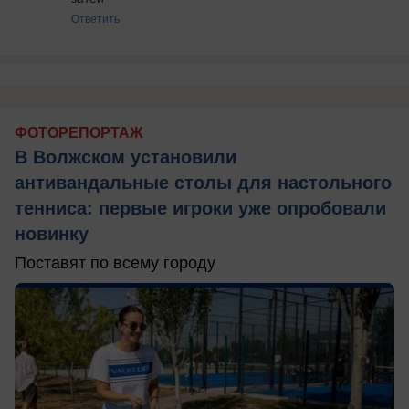
Ответить
ФОТОРЕПОРТАЖ
В Волжском установили
антивандальные столы для настольного
тенниса: первые игроки уже опробовали
новинку
Поставят по всему городу