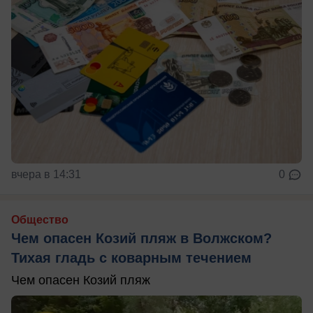
вчера в 14:31
0
Общество
Чем опасен Козий пляж в Волжском?
Тихая гладь с коварным течением
Чем опасен Козий пляж