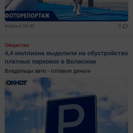
вчера в 16:40
0
Общество
4,4 миллиона выделили на обустройство
платных парковок в Волжском
Владельцы авто - готовьте деньги