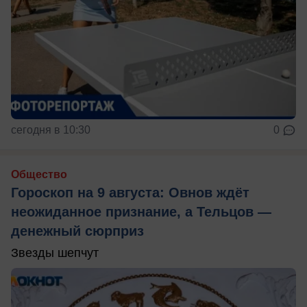
сегодня в 10:30
0
Общество
Гороскоп на 9 августа: Овнов ждёт
неожиданное признание, а Тельцов —
денежный сюрприз
Звезды шепчут