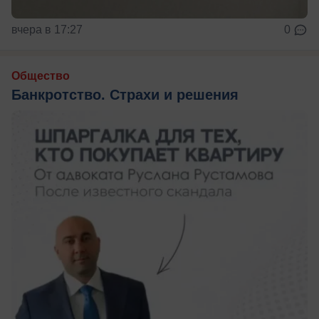
вчера в 17:27
0
Общество
Банкротство. Страхи и решения