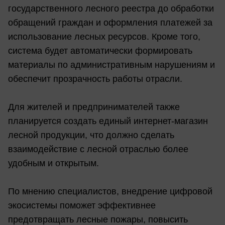
государственного лесного реестра до обработки
обращений граждан и оформления платежей за
использование лесных ресурсов. Кроме того,
система будет автоматически формировать
материалы по административным нарушениям и
обеспечит прозрачность работы отрасли.
Для жителей и предпринимателей также
планируется создать единый интернет-магазин
лесной продукции, что должно сделать
взаимодействие с лесной отраслью более
удобным и открытым.
По мнению специалистов, внедрение цифровой
экосистемы поможет эффективнее
предотвращать лесные пожары, повысить