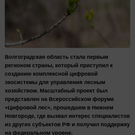
Волгоградская область стала первым
регионом страны, который приступил к
созданию комплексной цифровой
экосистемы для управления лесным
хозяйством. Масштабный проект был
представлен на Всероссийском форуме
«Цифровой лес», прошедшем в Нижнем
Новгороде, где вызвал интерес специалистов
из других субъектов РФ и получил поддержку
на федеральном уровне.