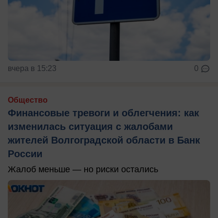
вчера в 15:23
0
Общество
Финансовые тревоги и облегчения: как
изменилась ситуация с жалобами
жителей Волгоградской области в Банк
России
Жалоб меньше — но риски остались