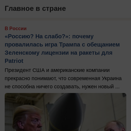
Главное в стране
В России
«Россию? На слабо?»: почему
провалилась игра Трампа с обещанием
Зеленскому лицензии на ракеты для
Patriot
Президент США и американские компании
прекрасно понимают, что современная Украина
не способна ничего создавать, нужен новый ...