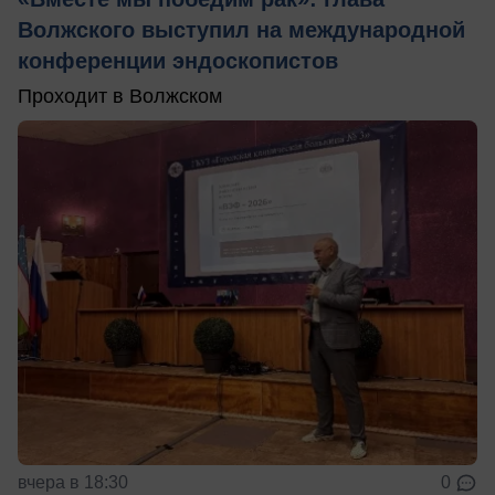
Волжского выступил на международной
конференции эндоскопистов
Проходит в Волжском
вчера в 18:30
0