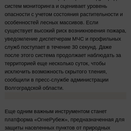
систем мониторинга и оценивает уровень
опасности с учетом состояния растительности и
особенностей лесных массивов. Если
существует высокий риск возникновения пожара,
уведомление диспетчерам МЧС и профильных
служб поступает в течение 30 секунд. Даже
после этого система продолжает наблюдать за
территорией еще несколько суток, чтобы
исключить возможность скрытого тления,
сообщили в пресс-службе администрации
Волгоградской области.
Еще одним важным инструментом станет
платформа «ОгнеРубеж», предназначенная для
защиты населенных пунктов от природных