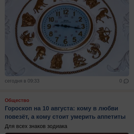
сегодня в 09:33
0
Общество
Гороскоп на 10 августа: кому в любви
повезёт, а кому стоит умерить аппетиты
Для всех знаков зодиака