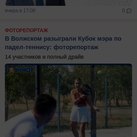
вчера в 17:00
0
ФОТОРЕПОРТАЖ
В Волжском разыграли Кубок мэра по
падел-теннису: фоторепортаж
14 участников и полный драйв