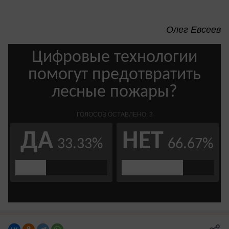
Олег Евсеев