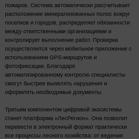
пожаров. Система автоматически рассчитывает
расположение минерализованных полос вокруг
поселков и городов, распределяет обязанности
между ответственными организациями и
контролирует выполнение работ. Проверка
осуществляется через мобильное приложение с
использованием GPS-маршрутов и
фотофиксации. Благодаря
автоматизированному контролю специалисты
смогут быстрее выявлять нарушения и
оформлять необходимые документы.
Третьим компонентом цифровой экосистемы
станет платформа «ЛесРегион». Она позволит
перевести в электронный формат практически
все процессы лесного хозяйства: от ведения