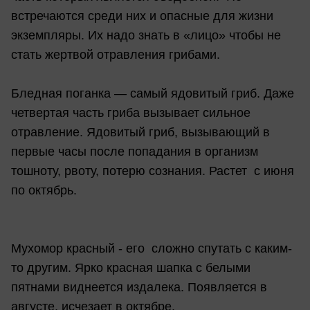
встречаются среди них и опасные для жизни
экземпляры. Их надо знать в «лицо» чтобы не
стать жертвой отравления грибами.
Бледная поганка — самый ядовитый гриб. Даже
четвертая часть гриба вызывает сильное
отравление. Ядовитый гриб, вызывающий в
первые часы после попадания в организм
тошноту, рвоту, потерю сознания. Растет с июня
по октябрь.
Мухомор красный - его сложно спутать с каким-
то другим. Ярко красная шапка с белыми
пятнами виднеется издалека. Появляется в
августе, исчезает в октябре.