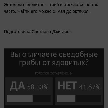
Энтолома ядовитая —гриб встречается не так
часто. Найти его можно с мая до октября.
Подготовила Светлана Джигарос