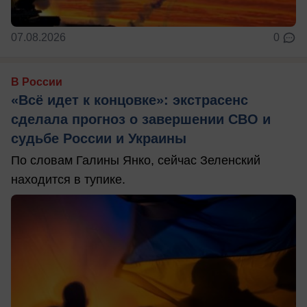
07.08.2026
0
В России
«Всё идет к концовке»: экстрасенс
сделала прогноз о завершении СВО и
судьбе России и Украины
По словам Галины Янко, сейчас Зеленский
находится в тупике.