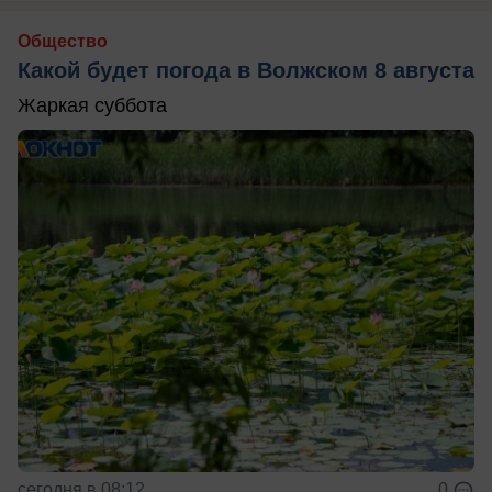
Общество
Какой будет погода в Волжском 8 августа
Жаркая суббота
сегодня в 08:12
0