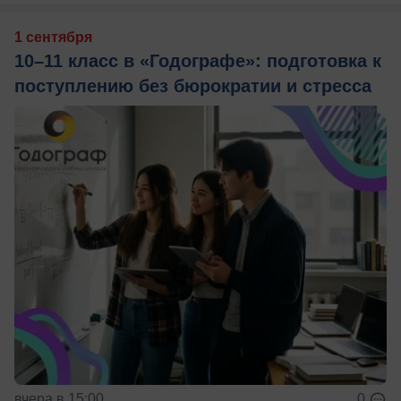
1 сентября
10–11 класс в «Годографе»: подготовка к
поступлению без бюрократии и стресса
вчера в 15:00
0