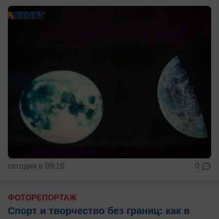
сегодня в 09:16
0
ФОТОРЕПОРТАЖ
Спорт и творчество без границ: как в