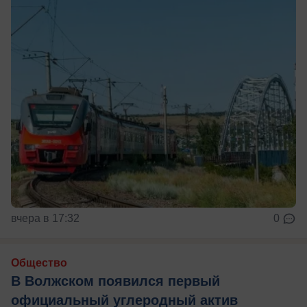
вчера в 17:32
0
Общество
В Волжском появился первый
официальный углеродный актив