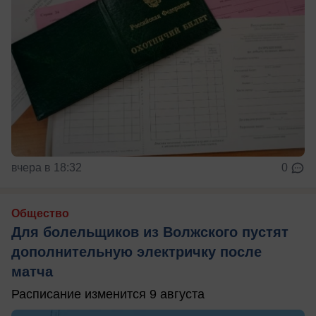
вчера в 18:32
0
Общество
Для болельщиков из Волжского пустят
дополнительную электричку после
матча
Расписание изменится 9 августа