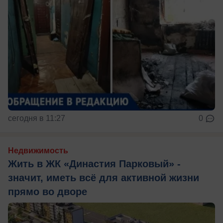
сегодня в 11:27
0
Недвижимость
Жить в ЖК «Династия Парковый» -
значит, иметь всё для активной жизни
прямо во дворе