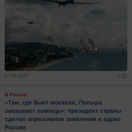
07.08.2026
0
В России
«Там, где бьют москаля, Польша
оказывает помощь»: президент страны
сделал агрессивное заявление в адрес
России