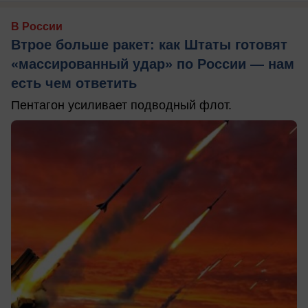
В России
Втрое больше ракет: как Штаты готовят
«массированный удар» по России — нам
есть чем ответить
Пентагон усиливает подводный флот.