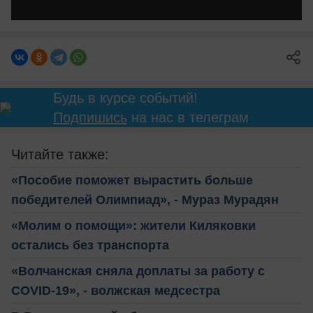
Будь в курсе событий!
Подпишись
на нас в телеграм
Читайте также:
«Пособие поможет вырастить больше
победителей Олимпиад», - Мураз Мурадян
«Молим о помощи»: жители Киляковки
остались без транспорта
«Волчанская сняла доплаты за работу с
COVID-19», - волжская медсестра