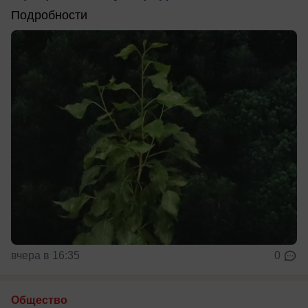
Подробности
вчера в 16:35
0
Общество