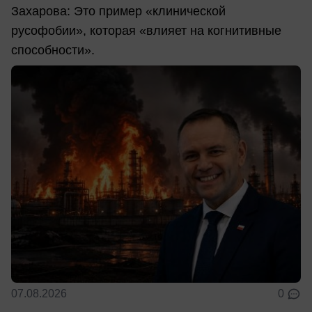
Захарова: Это пример «клинической
русофобии», которая «влияет на когнитивные
способности».
07.08.2026
0