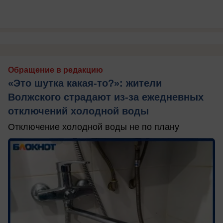
Обращение в редакцию
«Это шутка какая-то?»: жители
Волжского страдают из‑за ежедневных
отключений холодной воды
Отключение холодной воды не по плану