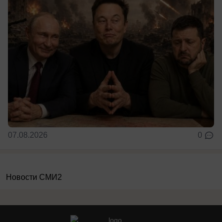
07.08.2026
0
Новости СМИ2