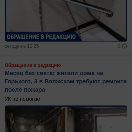
сегодня в 12:25
0
Обращение в редакцию
Месяц без света: жители дома на
Горького, 3 в Волжском требуют ремонта
после пожара
УК не помогает