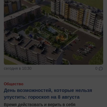
сегодня в 10:30
0
Общество
День возможностей, которые нельзя
упустить: гороскоп на 8 августа
Время действовать и верить в себя