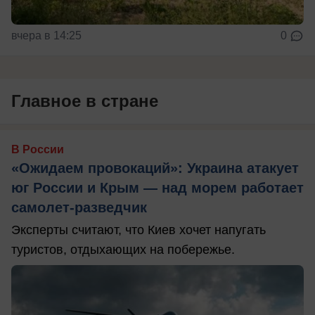
вчера в 14:25
0
Главное в стране
В России
«Ожидаем провокаций»: Украина атакует
юг России и Крым — над морем работает
самолет-разведчик
Эксперты считают, что Киев хочет напугать
туристов, отдыхающих на побережье.