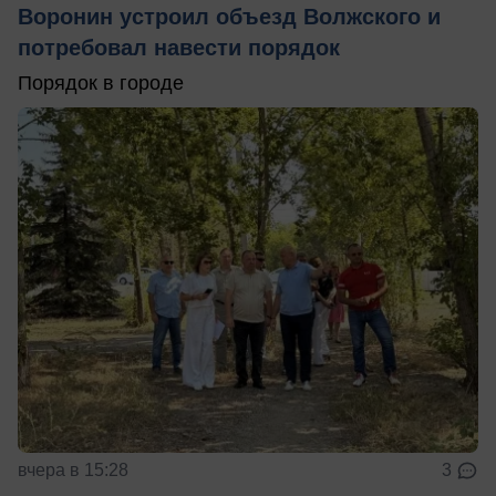
Воронин устроил объезд Волжского и
потребовал навести порядок
Порядок в городе
вчера в 15:28
3