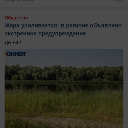
Общество
Жара усиливается: в регионе объявлено
экстренное предупреждение
До +42