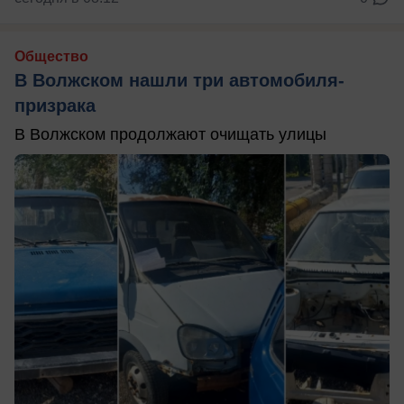
Общество
В Волжском нашли три автомобиля-
призрака
В Волжском продолжают очищать улицы