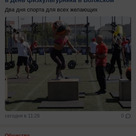
Два дня спорта для всех желающих
сегодня в 11:26
0
Общество