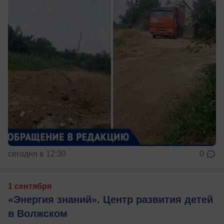
сегодня в 12:30
0
1 сентября
«Энергия знаний». Центр развития детей
в Волжском