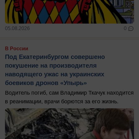
05.08.2026
0
В России
Под Екатеринбургом совершено
покушение на производителя
наводящего ужас на украинских
боевиков дронов «Упырь»
Водитель погиб, сам Владимир Ткачук находится
в реанимации, врачи борются за его жизнь.