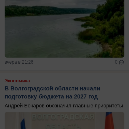
вчера в 21:26
0
Экономика
В Волгоградской области начали
подготовку бюджета на 2027 год
Андрей Бочаров обозначил главные приоритеты