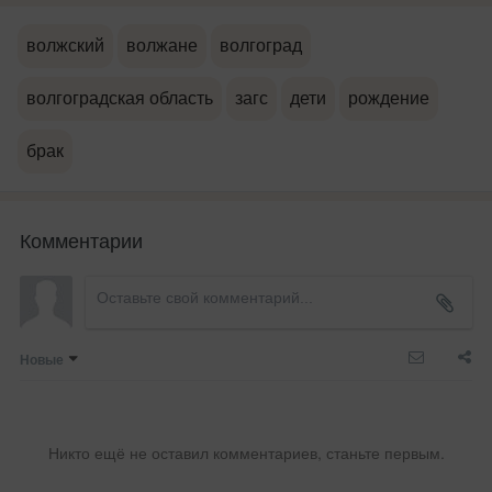
волжский
волжане
волгоград
волгоградская область
загс
дети
рождение
брак
Комментарии
Новые
Никто ещё не оставил комментариев, станьте первым.