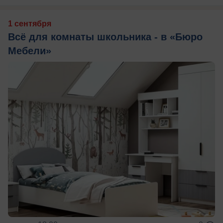
1 сентября
Всё для комнаты школьника - в «Бюро
Мебели»