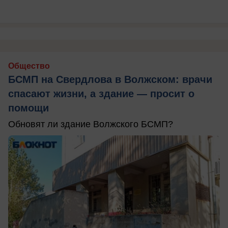
Общество
БСМП на Свердлова в Волжском: врачи
спасают жизни, а здание — просит о
помощи
Обновят ли здание Волжского БСМП?