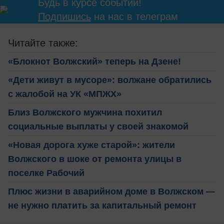
Будь в курсе событий!
Подпишись
на нас в телеграм
Читайте также:
«Блокнот Волжский» теперь на Дзене!
«Дети живут в мусоре»: волжане обратились
с жалобой на УК «МПЖХ»
Близ Волжского мужчина похитил
социальные выплаты у своей знакомой
«Новая дорога хуже старой»: жители
Волжского в шоке от ремонта улицы в
поселке Рабочий
Плюс жизни в аварийном доме в Волжском —
не нужно платить за капитальный ремонт