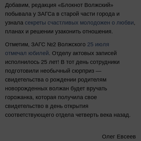
Добавим, редакция «Блокнот Волжский»
побывала у ЗАГСа в старой части города и
узнала
секреты счастливых молодожен о любви
,
планах и решении узаконить отношения.
Отметим, ЗАГС №2 Волжского
25 июля
отмечал
юбилей
. Отделу актовых записей
исполнилось 25 лет! В тот день сотрудники
подготовили необычный сюрприз —
свидетельства о рождении родителям
новорожденных волжан будет вручать
горожанка, которая получила свое
свидетельство в день открытия
соответствующего отдела четверть века назад.
Олег Евсеев