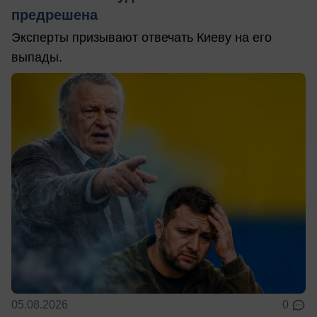
предрешена
Эксперты призывают отвечать Киеву на его
выпады.
05.08.2026
0