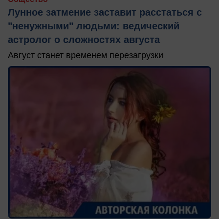
Лунное затмение заставит расстаться с
"ненужными" людьми: ведический
астролог о сложностях августа
Август станет временем перезагрузки