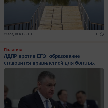
сегодня в 08:10
0
Политика
ЛДПР против ЕГЭ: образование
становится привилегией для богатых