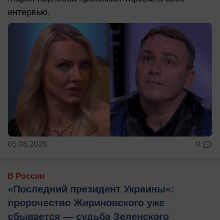
интервью.
05.08.2026
0
В России
«Последний президент Украины»:
пророчество Жириновского уже
сбывается — судьба Зеленского