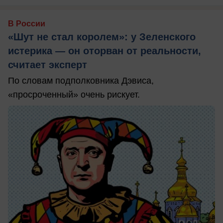
В России
«Шут не стал королем»: у Зеленского
истерика — он оторван от реальности,
считает эксперт
По словам подполковника Дэвиса,
«просроченный» очень рискует.