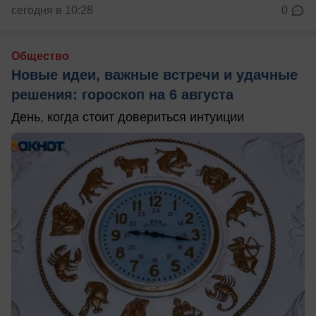
сегодня в 10:28
0
Общество
Новые идеи, важные встречи и удачные
решения: гороскоп на 6 августа
День, когда стоит довериться интуиции