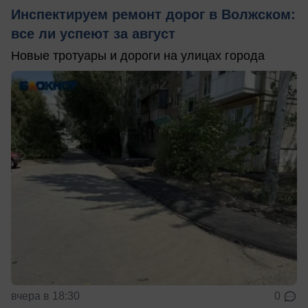
Инспектируем ремонт дорог в Волжском:
все ли успеют за август
Новые тротуары и дороги на улицах города
вчера в 18:30
0