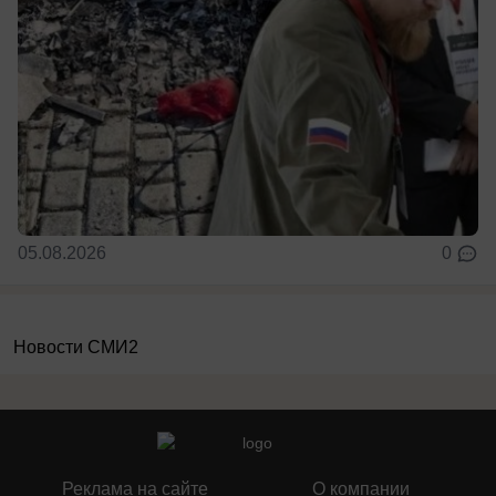
05.08.2026
0
Новости СМИ2
Реклама на сайте
О компании