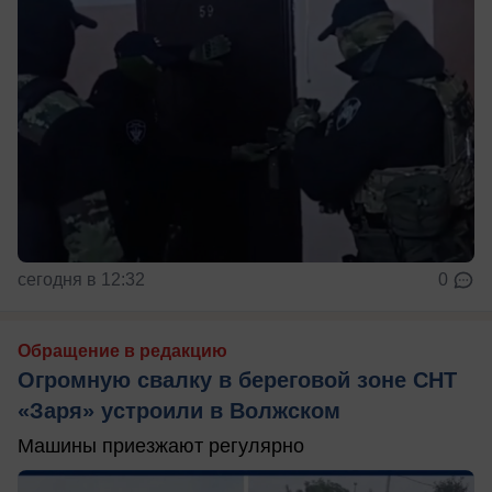
сегодня в 12:32
0
Обращение в редакцию
Огромную свалку в береговой зоне СНТ
«Заря» устроили в Волжском
Машины приезжают регулярно