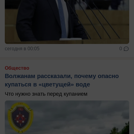
сегодня в 00:05
0
Общество
Волжанам рассказали, почему опасно
купаться в «цветущей» воде
Что нужно знать перед купанием