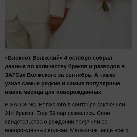
«Блокнот Волжский» 4 октября собрал
данные по количеству браков и разводов в
ЗАГСах Волжского за сентябрь. А также
узнал самые редкие и самые популярные
имена месяца для новорожденных.
В ЗАГСе №1 Волжского в сентябре заключили
214 браков. Еще 59 пар развелись. Свои
свидетельства о рождении получили 90
новорожденных волжан. Мальчиков чаще всего