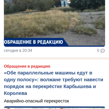
сегодня в 20:34
0
Обращение в редакцию
«Обе параллельные машины едут в
одну полосу»: волжане требуют навести
порядок на перекрёстке Карбышева и
Королева
Аварийно-опасный перекресток