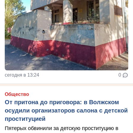
сегодня в 13:24
0
Общество
От притона до приговора: в Волжском
осудили организаторов салона с детской
проституцией
Пятерых обвинили за детскую проституцию в