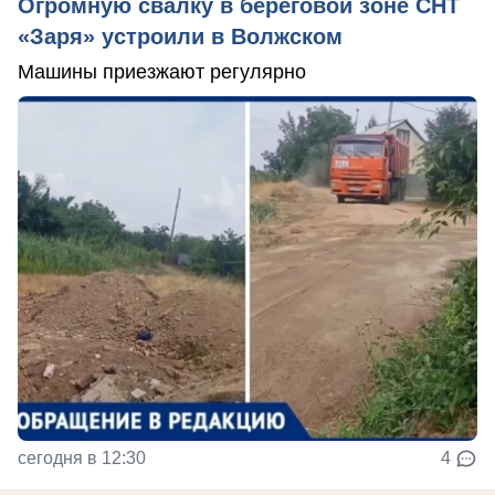
Огромную свалку в береговой зоне СНТ
«Заря» устроили в Волжском
Машины приезжают регулярно
сегодня в 12:30
4