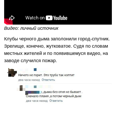
Видео: личный источник
Клубы черного дыма заполонили город-спутник.
Зрелище, конечно, жутковатое. Судя по словам
местных жителей и по появившемуся видео, на
заводе случился пожар.