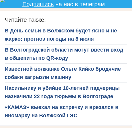
Подпишись
на нас в телеграм
Читайте также:
В День семьи в Волжском будет ясно и не
жарко: прогноз погоды на 8 июля
В Волгоградской области могут ввести вход
в общепиты по QR-коду
Известной волжанке Ольге Кийко бродячие
собаки загрызли машину
Насильнику и убийце 10-летней падчерицы
назначили 22 года тюрьмы в Волгограде
«КАМАЗ» выехал на встречку и врезался в
иномарку на Волжской ГЭС