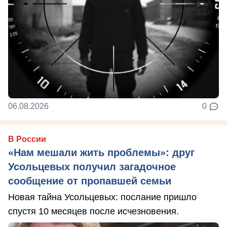
06.08.2026
0
В России
«Нам мешали жить проблемы»: друг
Усольцевых получил загадочное
сообщение от пропавшей семьи
Новая тайна Усольцевых: послание пришло
спустя 10 месяцев после исчезновения.