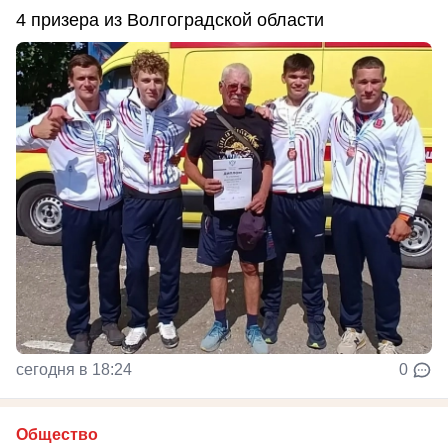
4 призера из Волгоградской области
сегодня в 18:24
0
Общество