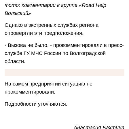
Фото: комментарии в группе
«Road Help
Волжский»
Однако в экстренных службах региона
опровергли эти предположения.
- Вызова не было, - прокомментировали в пресс-
службе ГУ МЧС России по Волгоградской
области.
На самом предприятии ситуацию не
прокомментировали.
Подробности уточняются.
Анастасия Бахтина