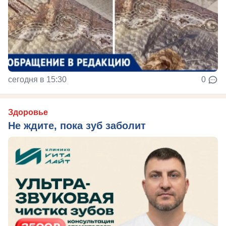
сегодня в 15:30
0
Здоровье
Не ждите, пока зуб заболит