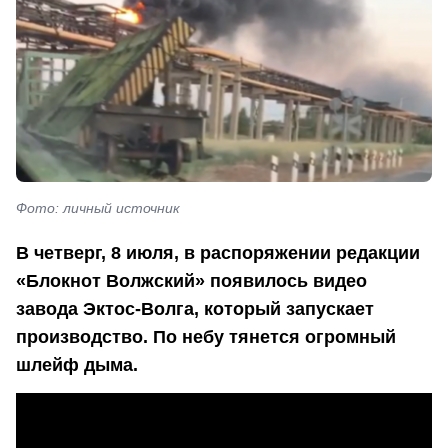
Фото: личный источник
В четверг, 8 июля, в распоряжении редакции
«Блокнот Волжский» появилось видео
завода Эктос-Волга, который запускает
производство. По небу тянется огромный
шлейф дыма.