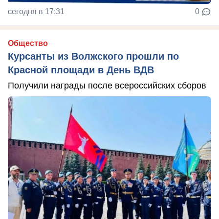
сегодня в 17:31
0
Общество
Курсанты из Волжского прошли по
Красной площади в День ВДВ
Получили награды после всероссийских сборов