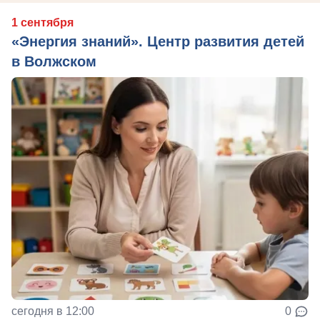
1 сентября
«Энергия знаний». Центр развития детей
в Волжском
сегодня в 12:00
0