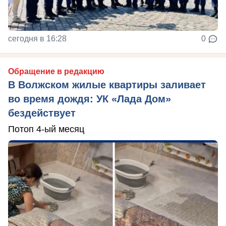
сегодня в 16:28
0
Обращение в редакцию
В Волжском жилые квартиры заливает
во время дождя: УК «Лада Дом»
бездействует
Потоп 4-ый месяц