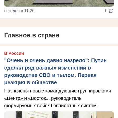
сегодня в 11:26
0
Главное в стране
В России
"Очень и очень давно назрело": Путин
сделал ряд важных изменений в
руководстве СВО и тылом. Первая
реакция в обществе
Назначены новые командующие группировками
«Центр» и «Восток», руководитель
формируемых войск беспилотных систем.