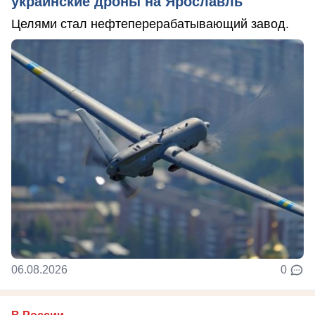
украинские дроны на Ярославль
Целями стал нефтеперерабатывающий завод.
06.08.2026
0