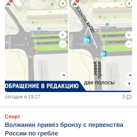
сегодня в 19:27
3
Спорт
Волжанин привёз бронзу с первенства
России по гребле