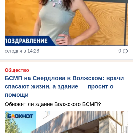
сегодня в 14:28
0
Общество
БСМП на Свердлова в Волжском: врачи
спасают жизни, а здание — просит о
помощи
Обновят ли здание Волжского БСМП?