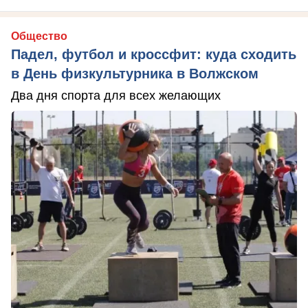
Общество
Падел, футбол и кроссфит: куда сходить
в День физкультурника в Волжском
Два дня спорта для всех желающих