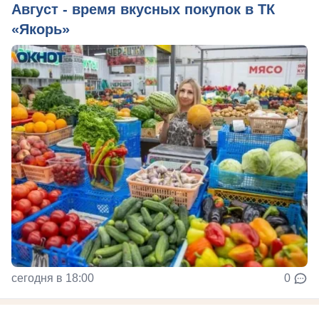
Август - время вкусных покупок в ТК
«Якорь»
сегодня в 18:00
0