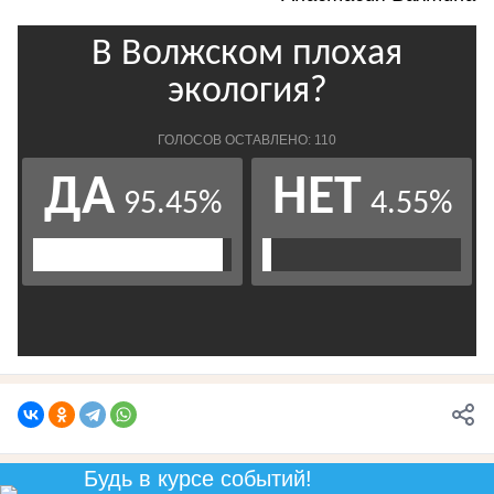
Будь в курсе событий!