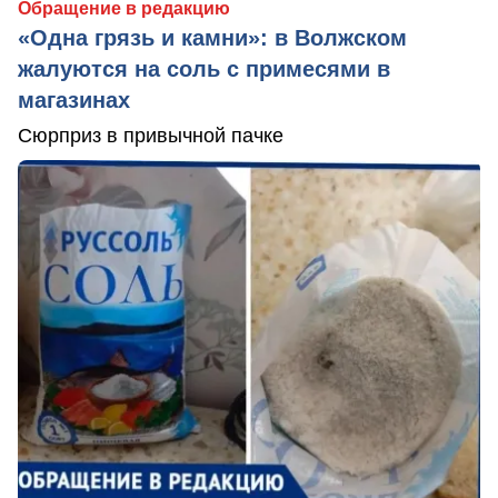
Обращение в редакцию
«Одна грязь и камни»: в Волжском
жалуются на соль с примесями в
магазинах
Сюрприз в привычной пачке