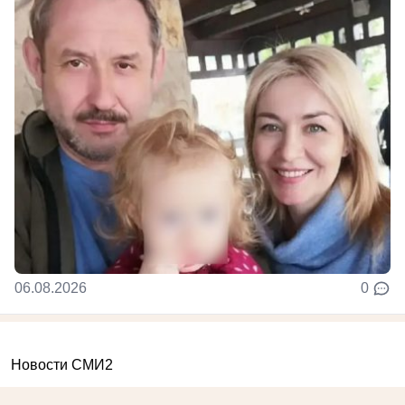
06.08.2026
0
Новости СМИ2