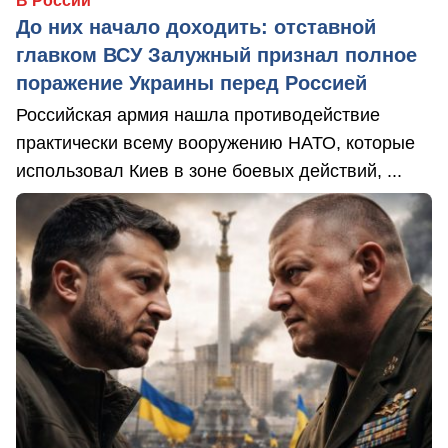
В России
До них начало доходить: отставной
главком ВСУ Залужный признал полное
поражение Украины перед Россией
Российская армия нашла противодействие
практически всему вооружению НАТО, которые
использовал Киев в зоне боевых действий, ...