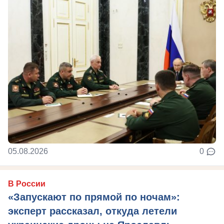
05.08.2026
0
В России
«Запускают по прямой по ночам»:
эксперт рассказал, откуда летели