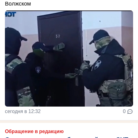
Волжском
сегодня в 12:32
0
Обращение в редакцию