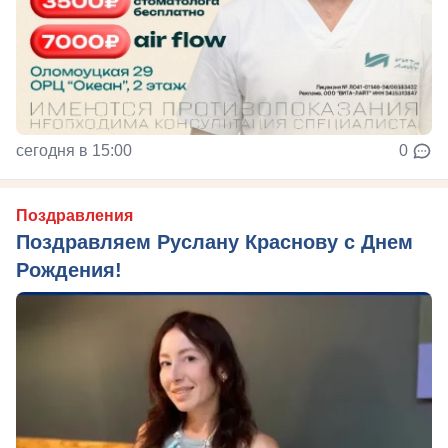
сегодня в 15:00
0
Поздравления
Поздравляем Руслану Краснову с Днем
Рождения!