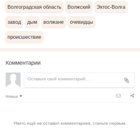
Волгоградская область
Волжский
Эктос-Волга
завод
дым
волжане
очевидцы
происшествие
Комментарии
Новые
Никто ещё не оставил комментариев, станьте первым.