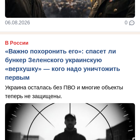
06.08.2026
0
В России
«Важно похоронить его»: спасет ли
бункер Зеленского украинскую
«верхушку» — кого надо уничтожить
первым
Украина осталась без ПВО и многие объекты
теперь не защищены.