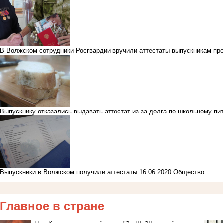
В Волжском сотрудники Росгвардии вручили аттестаты выпускникам пр
Выпускнику отказались выдавать аттестат из-за долга по школьному пи
Выпускники в Волжском получили аттестаты
16.06.2020
Общество
Главное в стране