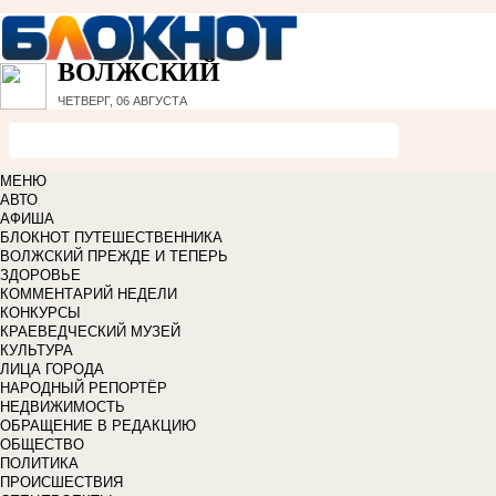
ВОЛЖСКИЙ
ЧЕТВЕРГ, 06 АВГУСТА
МЕНЮ
АВТО
АФИША
БЛОКНОТ ПУТЕШЕСТВЕННИКА
ВОЛЖСКИЙ ПРЕЖДЕ И ТЕПЕРЬ
ЗДОРОВЬЕ
КОММЕНТАРИЙ НЕДЕЛИ
КОНКУРСЫ
КРАЕВЕДЧЕСКИЙ МУЗЕЙ
КУЛЬТУРА
ЛИЦА ГОРОДА
НАРОДНЫЙ РЕПОРТЁР
НЕДВИЖИМОСТЬ
ОБРАЩЕНИЕ В РЕДАКЦИЮ
ОБЩЕСТВО
ПОЛИТИКА
ПРОИСШЕСТВИЯ