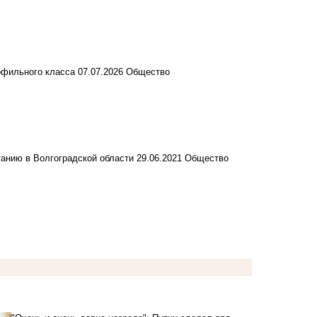
офильного класса
07.07.2026
Общество
танию в Волгоградской области
29.06.2021
Общество